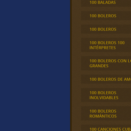
100 BALADAS
100 BOLEROS
100 BOLEROS
100 BOLEROS 100
INTÉRPRETES
100 BOLEROS CON L
GRANDES
100 BOLEROS DE A
100 BOLEROS
INOLVIDABLES
100 BOLEROS
ROMÁNTICOS
100 CANCIONES CU