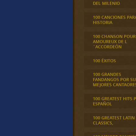
DEL MILENIO
100 CANCIONES PAR
HISTORIA
100 CHANSON POUR
AMOUREUX DE L
´ACCORDEÓN
100 ÉXITOS
100 GRANDES
FANDANGOS POR SU
MEJORES CANTAORE
100 GREATEST HITS 
ESPAÑOL
100 GREATEST LATIN
CLASSICS,