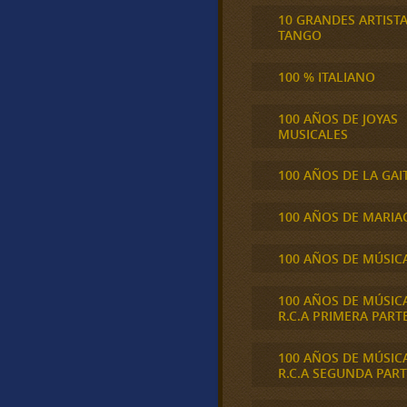
10 GRANDES ARTIST
TANGO
100 % ITALIANO
100 AÑOS DE JOYAS
MUSICALES
100 AÑOS DE LA GAI
100 AÑOS DE MARIA
100 AÑOS DE MÚSIC
100 AÑOS DE MÚSIC
R.C.A PRIMERA PART
100 AÑOS DE MÚSIC
R.C.A SEGUNDA PART