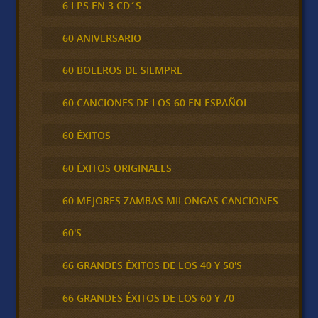
6 LPS EN 3 CD´S
60 ANIVERSARIO
60 BOLEROS DE SIEMPRE
60 CANCIONES DE LOS 60 EN ESPAÑOL
60 ÉXITOS
60 ÉXITOS ORIGINALES
60 MEJORES ZAMBAS MILONGAS CANCIONES
60'S
66 GRANDES ÉXITOS DE LOS 40 Y 50'S
66 GRANDES ÉXITOS DE LOS 60 Y 70