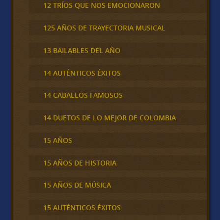
12 TRÍOS QUE NOS EMOCIONARON
125 AÑOS DE TRAYECTORIA MUSICAL
13 BAILABLES DEL AÑO
14 AUTÉNTICOS ÉXITOS
14 CABALLOS FAMOSOS
14 DUETOS DE LO MEJOR DE COLOMBIA
15 AÑOS
15 AÑOS DE HISTORIA
15 AÑOS DE MÚSICA
15 AUTÉNTICOS ÉXITOS