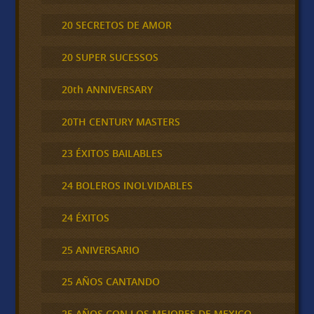
20 SECRETOS DE AMOR
20 SUPER SUCESSOS
20th ANNIVERSARY
20TH CENTURY MASTERS
23 ÉXITOS BAILABLES
24 BOLEROS INOLVIDABLES
24 ÉXITOS
25 ANIVERSARIO
25 AÑOS CANTANDO
25 AÑOS CON LOS MEJORES DE MEXICO