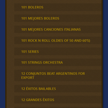
101 BOLEROS
101 MEJORES BOLEROS
101 MEJORES CANCIONES ITALIANAS
101 ROCK N ROLL OLDIES OF 50 AND 60'S}
101 SERIES
101 STRINGS ORCHESTRA
12 CONJUNTOS BEAT ARGENTINOS FOR
EXPORT
12 ÉXITOS BAILABLES
12 GRANDES ÉXITOS