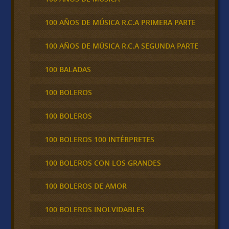
100 AÑOS DE MÚSICA R.C.A PRIMERA PARTE
100 AÑOS DE MÚSICA R.C.A SEGUNDA PARTE
100 BALADAS
100 BOLEROS
100 BOLEROS
100 BOLEROS 100 INTÉRPRETES
100 BOLEROS CON LOS GRANDES
100 BOLEROS DE AMOR
100 BOLEROS INOLVIDABLES