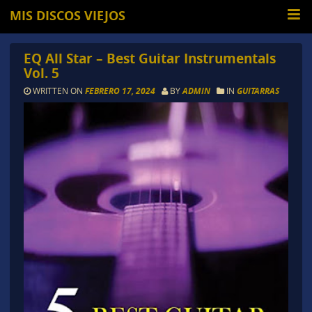
MIS DISCOS VIEJOS
EQ All Star – Best Guitar Instrumentals
Vol. 5
WRITTEN ON
FEBRERO 17, 2024
BY
ADMIN
IN
GUITARRAS