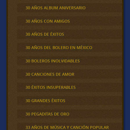
30 AÑOS ALBUM ANIVERSARIO
30 AÑOS CON AMIGOS
30 AÑOS DE ÉXITOS
30 AÑOS DEL BOLERO EN MÉXICO
30 BOLEROS INOLVIDABLES
30 CANCIONES DE AMOR
30 ÉXITOS INSUPERABLES
30 GRANDES ÉXITOS
30 PEGADITAS DE ORO
33 AÑOS DE MÚSICA Y CANCIÓN POPULAR