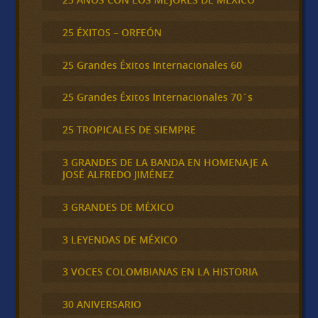
25 ÉXITOS – ORFEÓN
25 Grandes Éxitos Internacionales 60
25 Grandes Éxitos Internacionales 70´s
25 TROPICALES DE SIEMPRE
3 GRANDES DE LA BANDA EN HOMENAJE A
JOSÉ ALFREDO JIMÉNEZ
3 GRANDES DE MÉXICO
3 LEYENDAS DE MÉXICO
3 VOCES COLOMBIANAS EN LA HISTORIA
30 ANIVERSARIO