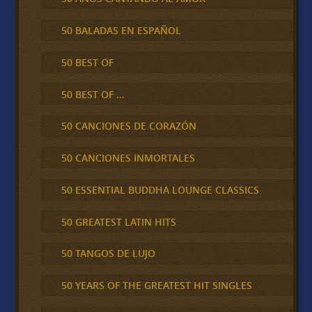
50 BALADAS EN ESPAÑOL
50 BEST OF
50 BEST OF …
50 CANCIONES DE CORAZÓN
50 CANCIONES INMORTALES
50 ESSENTIAL BUDDHA LOUNGE CLASSICS
50 GREATEST LATIN HITS
50 TANGOS DE LUJO
50 YEARS OF THE GREATEST HIT SINGLES