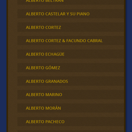
ALBERTO BELTRAN
ALBERTO CASTELAR Y SU PIANO
ALBERTO CORTEZ
ALBERTO CORTEZ & FACUNDO CABRAL
ALBERTO ECHAGÜE
ALBERTO GÓMEZ
ALBERTO GRANADOS
ALBERTO MARINO
ALBERTO MORÁN
ALBERTO PACHECO