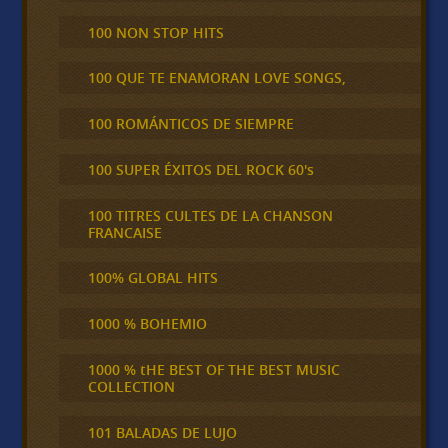
100 NON STOP HITS
100 QUE TE ENAMORAN LOVE SONGS,
100 ROMÁNTICOS DE SIEMPRE
100 SUPER ÉXITOS DEL ROCK 60's
100 TITRES CULTES DE LA CHANSON
FRANCAISE
100% GLOBAL HITS
1000 % BOHEMIO
1000 % tHE BEST OF THE BEST MUSIC
COLLECTION
101 BALADAS DE LUJO