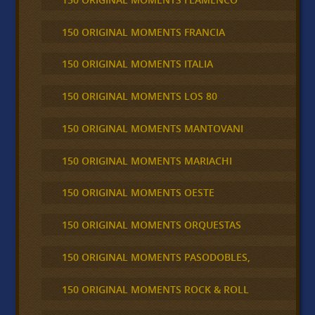
150 ORIGINAL MOMENTS FRANCIA
150 ORIGINAL MOMENTS ITALIA
150 ORIGINAL MOMENTS LOS 80
150 ORIGINAL MOMENTS MANTOVANI
150 ORIGINAL MOMENTS MARIACHI
150 ORIGINAL MOMENTS OESTE
150 ORIGINAL MOMENTS ORQUESTAS
150 ORIGINAL MOMENTS PASODOBLES,
150 ORIGINAL MOMENTS ROCK & ROLL