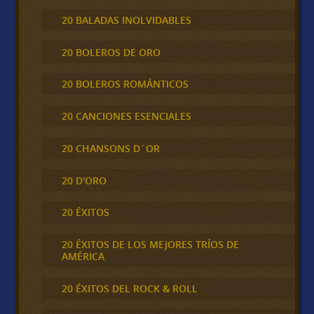
20 BALADAS INOLVIDABLES
20 BOLEROS DE ORO
20 BOLEROS ROMÁNTICOS
20 CANCIONES ESENCIALES
20 CHANSONS D´OR
20 D'ORO
20 ÉXITOS
20 ÉXITOS DE LOS MEJORES TRÍOS DE
AMÉRICA
20 ÉXITOS DEL ROCK & ROLL