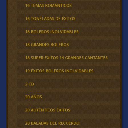
16 TEMAS ROMÁNTICOS
16 TONELADAS DE ÉXITOS
18 BOLEROS INOLVIDABLES
18 GRANDES BOLEROS
18 SUPER ÉXITOS 14 GRANDES CANTANTES
19 ÉXITOS BOLEROS INOLVIDABLES
2 CD
20 AÑOS
20 AUTÉNTICOS ÉXITOS
20 BALADAS DEL RECUERDO