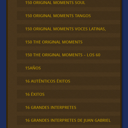
150 ORIGINAL MOMENTS SOUL
150 ORIGINAL MOMENTS TANGOS
150 ORIGINAL MOMENTS VOCES LATINAS,
150 THE ORIGINAL MOMENTS
150 THE ORIGINAL MOMENTS – LOS 60
15AÑOS
16 AUTÉNTICOS ÉXITOS
16 ÉXITOS
16 GRANDES INTERPRETES
16 GRANDES INTERPRETES DE JUAN GABRIEL