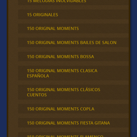
15 MELODÍAS INOLVIDABLES
15 ORIGINALES
150 ORIGINAL MOMENTS
150 ORIGINAL MOMENTS BAILES DE SALON
150 ORIGINAL MOMENTS BOSSA
150 ORIGINAL MOMENTS CLASICA
ESPAÑOLA
150 ORIGINAL MOMENTS CLÁSICOS
CUENTOS
150 ORIGINAL MOMENTS COPLA
150 ORIGINAL MOMENTS FIESTA GITANA
150 ORIGINAL MOMENTS FLAMENCO