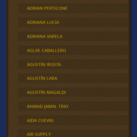
ADRIAN PERTICONE
ADRIANA LUCIA
ADRIANA VARELA
AGLAE CABALLERO
AGUSTÍN IRUSTA
AGUSTÍN LARA
AGUSTÍN MAGALDI
AHMAD JAMAL TRIO
AIDA CUEVAS
AIR SUPPLY