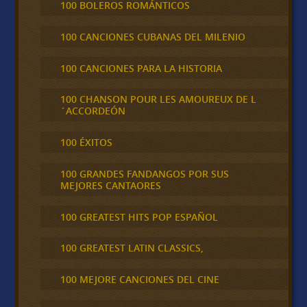
100 BOLEROS ROMÁNTICOS
100 CANCIONES CUBANAS DEL MILENIO
100 CANCIONES PARA LA HISTORIA
100 CHANSON POUR LES AMOUREUX DE L
´ACCORDEÓN
100 ÉXITOS
100 GRANDES FANDANGOS POR SUS
MEJORES CANTAORES
100 GREATEST HITS POP ESPAÑOL
100 GREATEST LATIN CLASSICS,
100 MEJORE CANCIONES DEL CINE