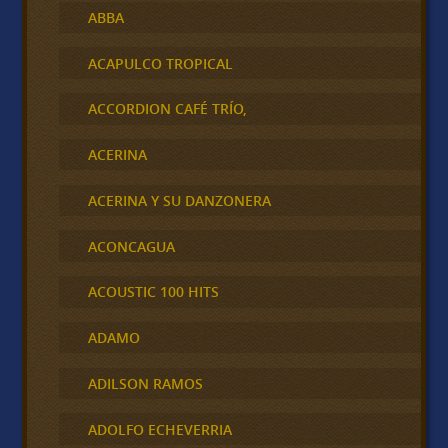
ABBA
ACAPULCO TROPICAL
ACCORDION CAFÉ TRÍO,
ACERINA
ACERINA Y SU DANZONERA
ACONCAGUA
ACOUSTIC 100 HITS
ADAMO
ADILSON RAMOS
ADOLFO ECHEVERRIA