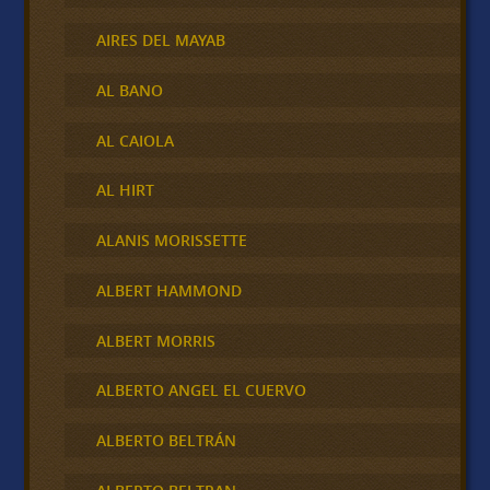
AIRES DEL MAYAB
AL BANO
AL CAIOLA
AL HIRT
ALANIS MORISSETTE
ALBERT HAMMOND
ALBERT MORRIS
ALBERTO ANGEL EL CUERVO
ALBERTO BELTRÁN