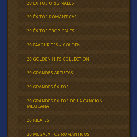
20 ÉXITOS ORIGINALES
20 ÉXITOS ROMÁNTICAS
20 ÉXITOS TROPICALES
20 FAVOURITES – GOLDEN
20 GOLDEN HITS COLLECTION
20 GRANDES ARTISTAS
20 GRANDES ÉXITOS
20 GRANDES EXITOS DE LA CANCION
MEXICANA
20 KILATES
20 MEGAEXITOS ROMÁNTICOS