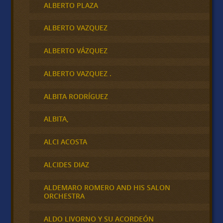
ALBERTO PLAZA
ALBERTO VAZQUEZ
ALBERTO VÁZQUEZ
ALBERTO VAZQUEZ .
ALBITA RODRÍGUEZ
ALBITA,
ALCI ACOSTA
ALCIDES DIAZ
ALDEMARO ROMERO AND HIS SALON
ORCHESTRA
ALDO LIVORNO Y SU ACORDEÓN