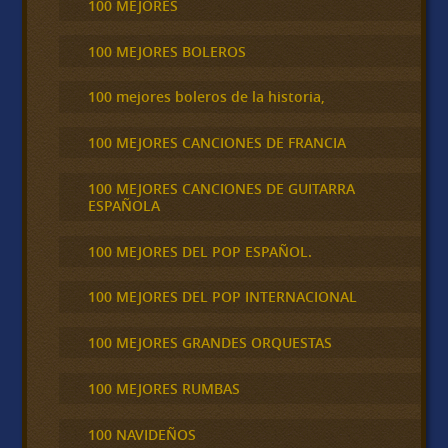
100 MEJORES
100 MEJORES BOLEROS
100 mejores boleros de la historia,
100 MEJORES CANCIONES DE FRANCIA
100 MEJORES CANCIONES DE GUITARRA
ESPAÑOLA
100 MEJORES DEL POP ESPAÑOL.
100 MEJORES DEL POP INTERNACIONAL
100 MEJORES GRANDES ORQUESTAS
100 MEJORES RUMBAS
100 NAVIDEÑOS