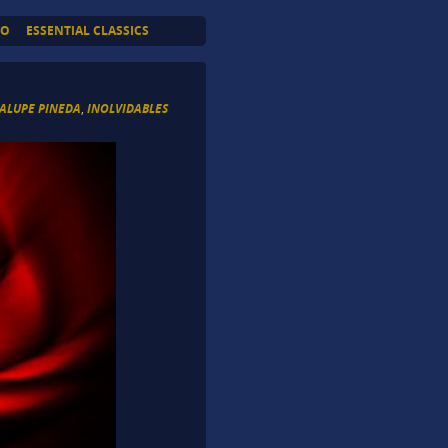
TO
ESSENTIAL CLASSICS
ALUPE PINEDA
,
INOLVIDABLES