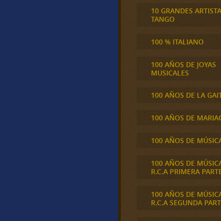
10 GRANDES ARTIST
TANGO
100 % ITALIANO
100 AÑOS DE JOYAS
MUSICALES
100 AÑOS DE LA GAI
100 AÑOS DE MARIA
100 AÑOS DE MÚSIC
100 AÑOS DE MÚSIC
R.C.A PRIMERA PART
100 AÑOS DE MÚSIC
R.C.A SEGUNDA PART