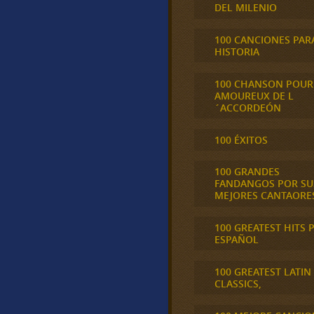
DEL MILENIO
100 CANCIONES PAR
HISTORIA
100 CHANSON POUR
AMOUREUX DE L
´ACCORDEÓN
100 ÉXITOS
100 GRANDES
FANDANGOS POR SU
MEJORES CANTAORE
100 GREATEST HITS 
ESPAÑOL
100 GREATEST LATIN
CLASSICS,