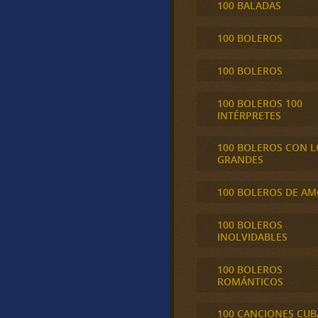
100 BALADAS
100 BOLEROS
100 BOLEROS
100 BOLEROS 100
INTÉRPRETES
100 BOLEROS CON L
GRANDES
100 BOLEROS DE A
100 BOLEROS
INOLVIDABLES
100 BOLEROS
ROMÁNTICOS
100 CANCIONES CU