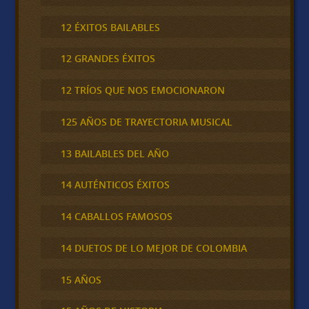
12 ÉXITOS BAILABLES
12 GRANDES ÉXITOS
12 TRÍOS QUE NOS EMOCIONARON
125 AÑOS DE TRAYECTORIA MUSICAL
13 BAILABLES DEL AÑO
14 AUTÉNTICOS ÉXITOS
14 CABALLOS FAMOSOS
14 DUETOS DE LO MEJOR DE COLOMBIA
15 AÑOS