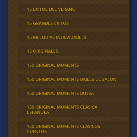
15 ÉXITOS DEL VERANO
15 GRANDES ÉXITOS
15 MELODÍAS INOLVIDABLES
15 ORIGINALES
150 ORIGINAL MOMENTS
150 ORIGINAL MOMENTS BAILES DE SALON
150 ORIGINAL MOMENTS BOSSA
150 ORIGINAL MOMENTS CLASICA
ESPAÑOLA
150 ORIGINAL MOMENTS CLÁSICOS
CUENTOS