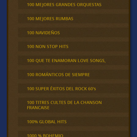
100 MEJORES GRANDES ORQUESTAS
100 MEJORES RUMBAS
100 NAVIDEÑOS
100 NON STOP HITS
100 QUE TE ENAMORAN LOVE SONGS,
100 ROMÁNTICOS DE SIEMPRE
100 SUPER ÉXITOS DEL ROCK 60's
100 TITRES CULTES DE LA CHANSON
FRANCAISE
100% GLOBAL HITS
1000 % BOHEMIO