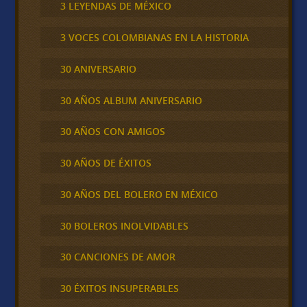
3 LEYENDAS DE MÉXICO
3 VOCES COLOMBIANAS EN LA HISTORIA
30 ANIVERSARIO
30 AÑOS ALBUM ANIVERSARIO
30 AÑOS CON AMIGOS
30 AÑOS DE ÉXITOS
30 AÑOS DEL BOLERO EN MÉXICO
30 BOLEROS INOLVIDABLES
30 CANCIONES DE AMOR
30 ÉXITOS INSUPERABLES