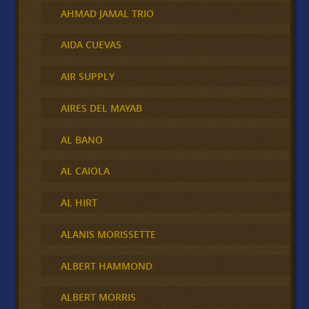
AHMAD JAMAL TRIO
AIDA CUEVAS
AIR SUPPLY
AIRES DEL MAYAB
AL BANO
AL CAIOLA
AL HIRT
ALANIS MORISSETTE
ALBERT HAMMOND
ALBERT MORRIS