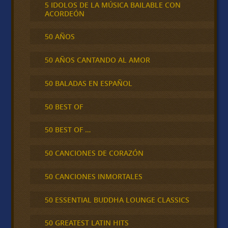
5 IDOLOS DE LA MÚSICA BAILABLE CON
ACORDEÓN
50 AÑOS
50 AÑOS CANTANDO AL AMOR
50 BALADAS EN ESPAÑOL
50 BEST OF
50 BEST OF …
50 CANCIONES DE CORAZÓN
50 CANCIONES INMORTALES
50 ESSENTIAL BUDDHA LOUNGE CLASSICS
50 GREATEST LATIN HITS