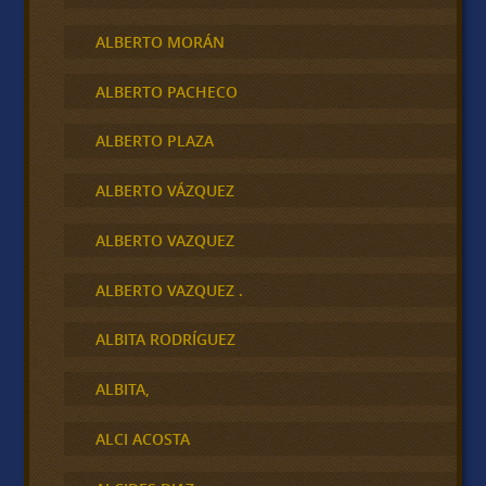
ALBERTO MORÁN
ALBERTO PACHECO
ALBERTO PLAZA
ALBERTO VÁZQUEZ
ALBERTO VAZQUEZ
ALBERTO VAZQUEZ .
ALBITA RODRÍGUEZ
ALBITA,
ALCI ACOSTA