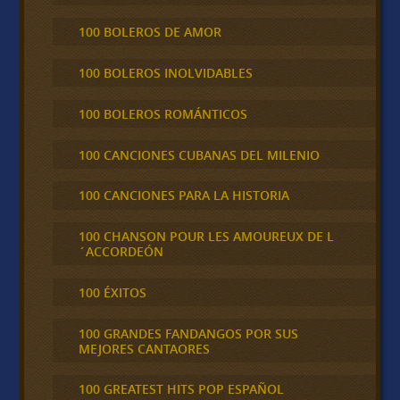
100 BOLEROS DE AMOR
100 BOLEROS INOLVIDABLES
100 BOLEROS ROMÁNTICOS
100 CANCIONES CUBANAS DEL MILENIO
100 CANCIONES PARA LA HISTORIA
100 CHANSON POUR LES AMOUREUX DE L
´ACCORDEÓN
100 ÉXITOS
100 GRANDES FANDANGOS POR SUS
MEJORES CANTAORES
100 GREATEST HITS POP ESPAÑOL