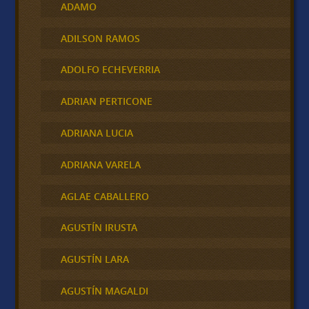
ADAMO
ADILSON RAMOS
ADOLFO ECHEVERRIA
ADRIAN PERTICONE
ADRIANA LUCIA
ADRIANA VARELA
AGLAE CABALLERO
AGUSTÍN IRUSTA
AGUSTÍN LARA
AGUSTÍN MAGALDI