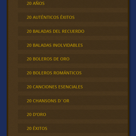
20 AÑOS
20 AUTÉNTICOS ÉXITOS
20 BALADAS DEL RECUERDO
20 BALADAS INOLVIDABLES
20 BOLEROS DE ORO
20 BOLEROS ROMÁNTICOS
20 CANCIONES ESENCIALES
20 CHANSONS D´OR
20 D'ORO
20 ÉXITOS