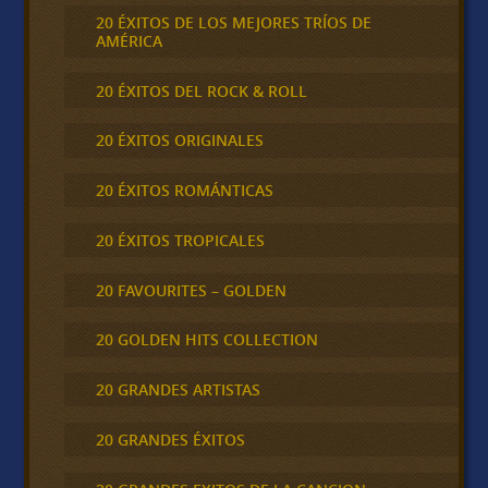
20 ÉXITOS DE LOS MEJORES TRÍOS DE
AMÉRICA
20 ÉXITOS DEL ROCK & ROLL
20 ÉXITOS ORIGINALES
20 ÉXITOS ROMÁNTICAS
20 ÉXITOS TROPICALES
20 FAVOURITES – GOLDEN
20 GOLDEN HITS COLLECTION
20 GRANDES ARTISTAS
20 GRANDES ÉXITOS