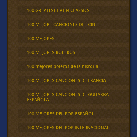
100 GREATEST LATIN CLASSICS,
100 MEJORE CANCIONES DEL CINE
100 MEJORES
100 MEJORES BOLEROS
100 mejores boleros de la historia,
100 MEJORES CANCIONES DE FRANCIA
100 MEJORES CANCIONES DE GUITARRA
ESPAÑOLA
100 MEJORES DEL POP ESPAÑOL.
100 MEJORES DEL POP INTERNACIONAL