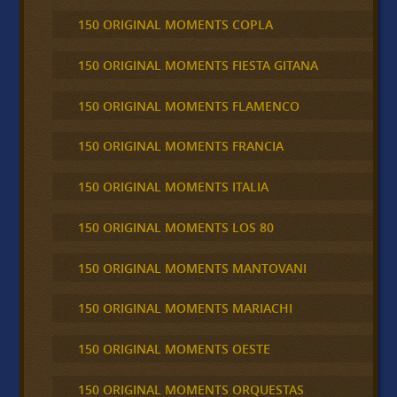
150 ORIGINAL MOMENTS COPLA
150 ORIGINAL MOMENTS FIESTA GITANA
150 ORIGINAL MOMENTS FLAMENCO
150 ORIGINAL MOMENTS FRANCIA
150 ORIGINAL MOMENTS ITALIA
150 ORIGINAL MOMENTS LOS 80
150 ORIGINAL MOMENTS MANTOVANI
150 ORIGINAL MOMENTS MARIACHI
150 ORIGINAL MOMENTS OESTE
150 ORIGINAL MOMENTS ORQUESTAS