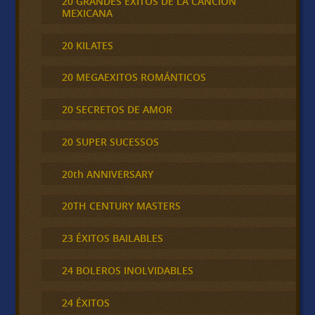
20 GRANDES EXITOS DE LA CANCION
MEXICANA
20 KILATES
20 MEGAEXITOS ROMÁNTICOS
20 SECRETOS DE AMOR
20 SUPER SUCESSOS
20th ANNIVERSARY
20TH CENTURY MASTERS
23 ÉXITOS BAILABLES
24 BOLEROS INOLVIDABLES
24 ÉXITOS