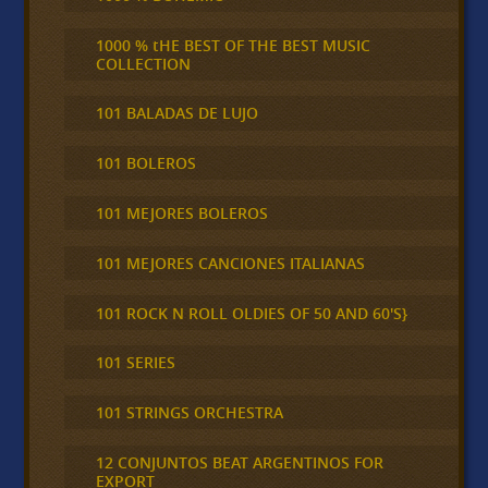
1000 % tHE BEST OF THE BEST MUSIC
COLLECTION
101 BALADAS DE LUJO
101 BOLEROS
101 MEJORES BOLEROS
101 MEJORES CANCIONES ITALIANAS
101 ROCK N ROLL OLDIES OF 50 AND 60'S}
101 SERIES
101 STRINGS ORCHESTRA
12 CONJUNTOS BEAT ARGENTINOS FOR
EXPORT