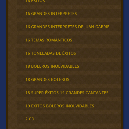
16 ÉXITOS
16 GRANDES INTERPRETES
16 GRANDES INTERPRETES DE JUAN GABRIEL
16 TEMAS ROMÁNTICOS
16 TONELADAS DE ÉXITOS
18 BOLEROS INOLVIDABLES
18 GRANDES BOLEROS
18 SUPER ÉXITOS 14 GRANDES CANTANTES
19 ÉXITOS BOLEROS INOLVIDABLES
2 CD