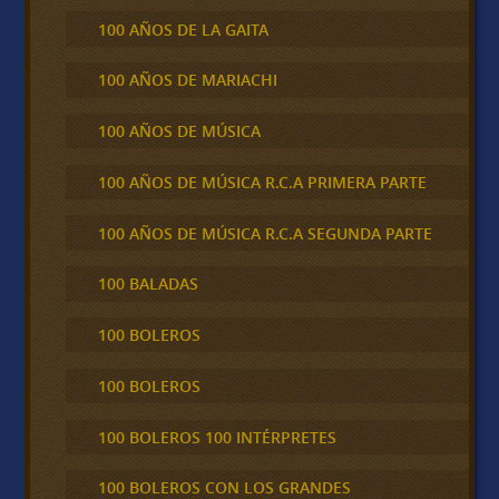
100 AÑOS DE LA GAITA
100 AÑOS DE MARIACHI
100 AÑOS DE MÚSICA
100 AÑOS DE MÚSICA R.C.A PRIMERA PARTE
100 AÑOS DE MÚSICA R.C.A SEGUNDA PARTE
100 BALADAS
100 BOLEROS
100 BOLEROS
100 BOLEROS 100 INTÉRPRETES
100 BOLEROS CON LOS GRANDES