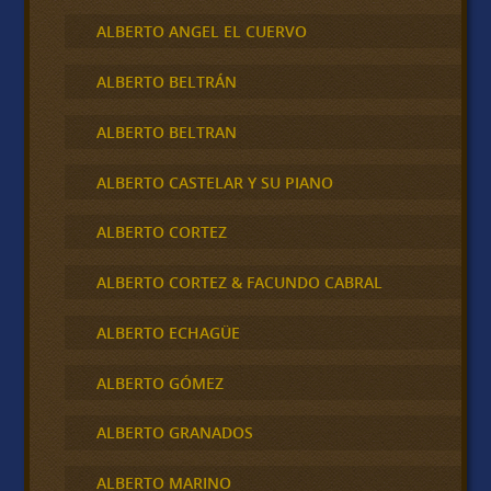
ALBERTO ANGEL EL CUERVO
ALBERTO BELTRÁN
ALBERTO BELTRAN
ALBERTO CASTELAR Y SU PIANO
ALBERTO CORTEZ
ALBERTO CORTEZ & FACUNDO CABRAL
ALBERTO ECHAGÜE
ALBERTO GÓMEZ
ALBERTO GRANADOS
ALBERTO MARINO