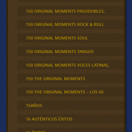
150 ORIGINAL MOMENTS PASODOBLES,
150 ORIGINAL MOMENTS ROCK & ROLL
150 ORIGINAL MOMENTS SOUL
150 ORIGINAL MOMENTS TANGOS
150 ORIGINAL MOMENTS VOCES LATINAS,
150 THE ORIGINAL MOMENTS
150 THE ORIGINAL MOMENTS – LOS 60
15AÑOS
16 AUTÉNTICOS ÉXITOS