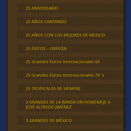
25 ANIVERSARIO
25 AÑOS CANTANDO
25 AÑOS CON LOS MEJORES DE MEXICO
25 ÉXITOS – ORFEÓN
25 Grandes Éxitos Internacionales 60
25 Grandes Éxitos Internacionales 70´s
25 TROPICALES DE SIEMPRE
3 GRANDES DE LA BANDA EN HOMENAJE A
JOSÉ ALFREDO JIMÉNEZ
3 GRANDES DE MÉXICO