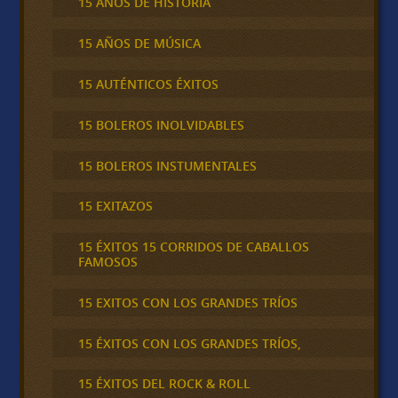
15 AÑOS DE HISTORIA
15 AÑOS DE MÚSICA
15 AUTÉNTICOS ÉXITOS
15 BOLEROS INOLVIDABLES
15 BOLEROS INSTUMENTALES
15 EXITAZOS
15 ÉXITOS 15 CORRIDOS DE CABALLOS
FAMOSOS
15 EXITOS CON LOS GRANDES TRÍOS
15 ÉXITOS CON LOS GRANDES TRÍOS,
15 ÉXITOS DEL ROCK & ROLL