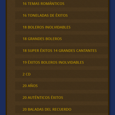
16 TEMAS ROMÁNTICOS
16 TONELADAS DE ÉXITOS
18 BOLEROS INOLVIDABLES
18 GRANDES BOLEROS
18 SUPER ÉXITOS 14 GRANDES CANTANTES
19 ÉXITOS BOLEROS INOLVIDABLES
2 CD
20 AÑOS
20 AUTÉNTICOS ÉXITOS
20 BALADAS DEL RECUERDO