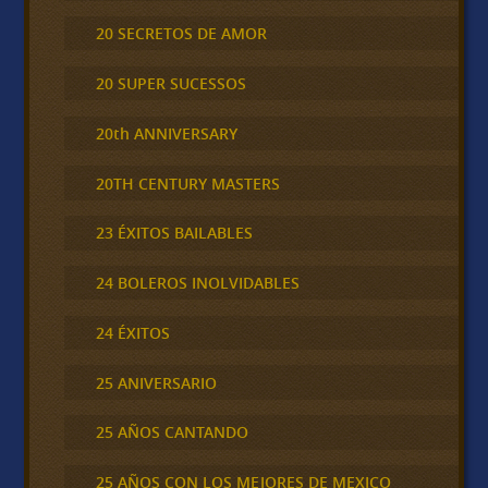
20 SECRETOS DE AMOR
20 SUPER SUCESSOS
20th ANNIVERSARY
20TH CENTURY MASTERS
23 ÉXITOS BAILABLES
24 BOLEROS INOLVIDABLES
24 ÉXITOS
25 ANIVERSARIO
25 AÑOS CANTANDO
25 AÑOS CON LOS MEJORES DE MEXICO