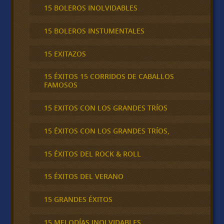
15 BOLEROS INOLVIDABLES
15 BOLEROS INSTUMENTALES
15 EXITAZOS
15 ÉXITOS 15 CORRIDOS DE CABALLOS
FAMOSOS
15 EXITOS CON LOS GRANDES TRÍOS
15 ÉXITOS CON LOS GRANDES TRÍOS,
15 ÉXITOS DEL ROCK & ROLL
15 ÉXITOS DEL VERANO
15 GRANDES ÉXITOS
15 MELODÍAS INOLVIDABLES