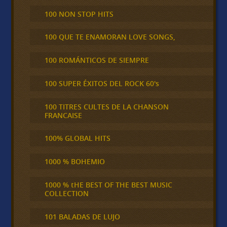
100 NON STOP HITS
100 QUE TE ENAMORAN LOVE SONGS,
100 ROMÁNTICOS DE SIEMPRE
100 SUPER ÉXITOS DEL ROCK 60's
100 TITRES CULTES DE LA CHANSON
FRANCAISE
100% GLOBAL HITS
1000 % BOHEMIO
1000 % tHE BEST OF THE BEST MUSIC
COLLECTION
101 BALADAS DE LUJO