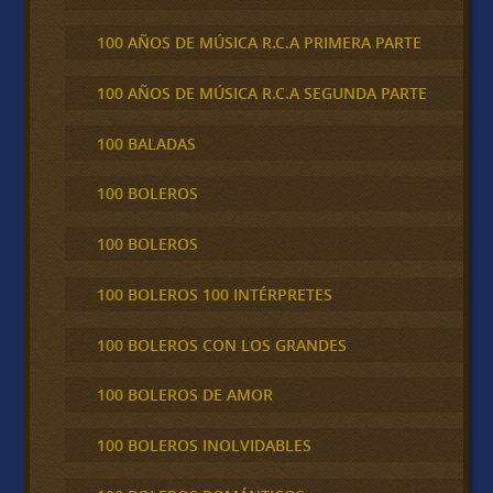
100 AÑOS DE MÚSICA R.C.A PRIMERA PARTE
100 AÑOS DE MÚSICA R.C.A SEGUNDA PARTE
100 BALADAS
100 BOLEROS
100 BOLEROS
100 BOLEROS 100 INTÉRPRETES
100 BOLEROS CON LOS GRANDES
100 BOLEROS DE AMOR
100 BOLEROS INOLVIDABLES