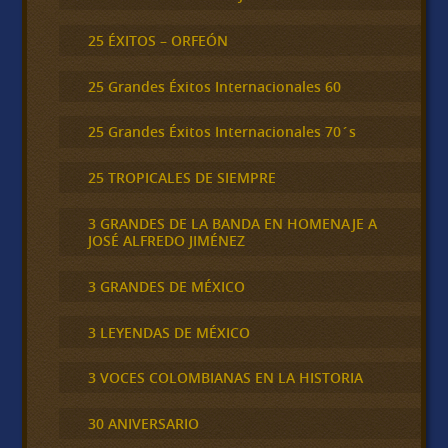
25 ÉXITOS – ORFEÓN
25 Grandes Éxitos Internacionales 60
25 Grandes Éxitos Internacionales 70´s
25 TROPICALES DE SIEMPRE
3 GRANDES DE LA BANDA EN HOMENAJE A
JOSÉ ALFREDO JIMÉNEZ
3 GRANDES DE MÉXICO
3 LEYENDAS DE MÉXICO
3 VOCES COLOMBIANAS EN LA HISTORIA
30 ANIVERSARIO