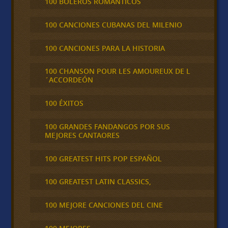
100 BOLEROS ROMÁNTICOS
100 CANCIONES CUBANAS DEL MILENIO
100 CANCIONES PARA LA HISTORIA
100 CHANSON POUR LES AMOUREUX DE L
´ACCORDEÓN
100 ÉXITOS
100 GRANDES FANDANGOS POR SUS
MEJORES CANTAORES
100 GREATEST HITS POP ESPAÑOL
100 GREATEST LATIN CLASSICS,
100 MEJORE CANCIONES DEL CINE