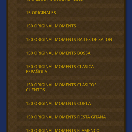
15 ORIGINALES
150 ORIGINAL MOMENTS
150 ORIGINAL MOMENTS BAILES DE SALON
150 ORIGINAL MOMENTS BOSSA
150 ORIGINAL MOMENTS CLASICA
ESPAÑOLA
150 ORIGINAL MOMENTS CLÁSICOS
CUENTOS
150 ORIGINAL MOMENTS COPLA
150 ORIGINAL MOMENTS FIESTA GITANA
150 ORIGINAL MOMENTS FLAMENCO