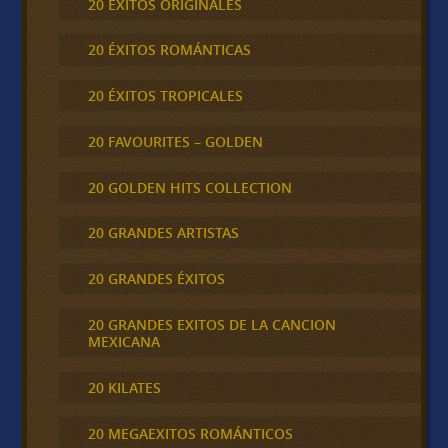
20 ÉXITOS ORIGINALES
20 ÉXITOS ROMÁNTICAS
20 ÉXITOS TROPICALES
20 FAVOURITES – GOLDEN
20 GOLDEN HITS COLLECTION
20 GRANDES ARTISTAS
20 GRANDES ÉXITOS
20 GRANDES EXITOS DE LA CANCION
MEXICANA
20 KILATES
20 MEGAEXITOS ROMÁNTICOS