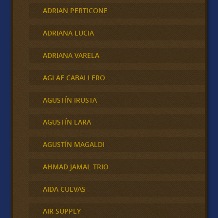
ADRIAN PERTICONE
ADRIANA LUCIA
ADRIANA VARELA
AGLAE CABALLERO
AGUSTÍN IRUSTA
AGUSTÍN LARA
AGUSTÍN MAGALDI
AHMAD JAMAL TRIO
AIDA CUEVAS
AIR SUPPLY