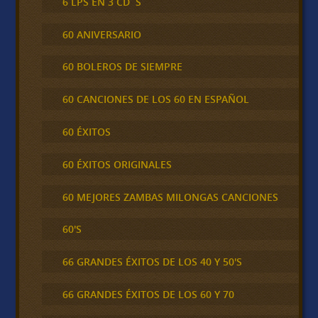
6 LPS EN 3 CD´S
60 ANIVERSARIO
60 BOLEROS DE SIEMPRE
60 CANCIONES DE LOS 60 EN ESPAÑOL
60 ÉXITOS
60 ÉXITOS ORIGINALES
60 MEJORES ZAMBAS MILONGAS CANCIONES
60'S
66 GRANDES ÉXITOS DE LOS 40 Y 50'S
66 GRANDES ÉXITOS DE LOS 60 Y 70