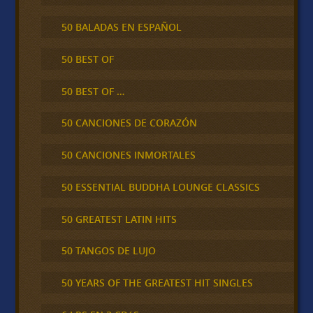
50 BALADAS EN ESPAÑOL
50 BEST OF
50 BEST OF …
50 CANCIONES DE CORAZÓN
50 CANCIONES INMORTALES
50 ESSENTIAL BUDDHA LOUNGE CLASSICS
50 GREATEST LATIN HITS
50 TANGOS DE LUJO
50 YEARS OF THE GREATEST HIT SINGLES