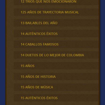
12 TRÍOS QUE NOS EMOCIONARON
125 AÑOS DE TRAYECTORIA MUSICAL
13 BAILABLES DEL AÑO
14 AUTÉNTICOS ÉXITOS
14 CABALLOS FAMOSOS
14 DUETOS DE LO MEJOR DE COLOMBIA
15 AÑOS
15 AÑOS DE HISTORIA
15 AÑOS DE MÚSICA
15 AUTÉNTICOS ÉXITOS