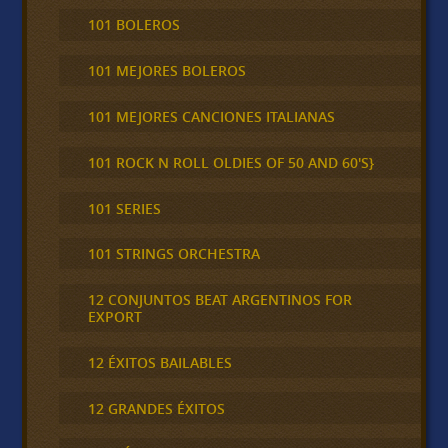
101 BOLEROS
101 MEJORES BOLEROS
101 MEJORES CANCIONES ITALIANAS
101 ROCK N ROLL OLDIES OF 50 AND 60'S}
101 SERIES
101 STRINGS ORCHESTRA
12 CONJUNTOS BEAT ARGENTINOS FOR
EXPORT
12 ÉXITOS BAILABLES
12 GRANDES ÉXITOS