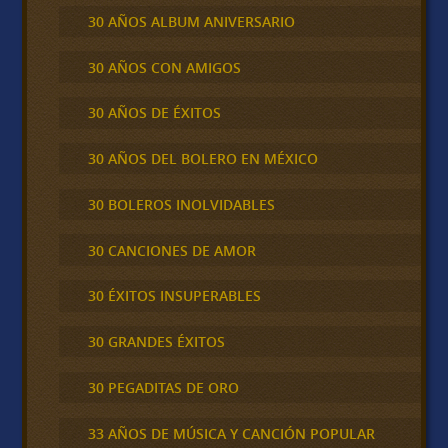
30 AÑOS ALBUM ANIVERSARIO
30 AÑOS CON AMIGOS
30 AÑOS DE ÉXITOS
30 AÑOS DEL BOLERO EN MÉXICO
30 BOLEROS INOLVIDABLES
30 CANCIONES DE AMOR
30 ÉXITOS INSUPERABLES
30 GRANDES ÉXITOS
30 PEGADITAS DE ORO
33 AÑOS DE MÚSICA Y CANCIÓN POPULAR