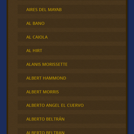
AIRES DEL MAYAB
AL BANO
AL CAIOLA
AL HIRT
ALANIS MORISSETTE
ALBERT HAMMOND
ALBERT MORRIS
ALBERTO ANGEL EL CUERVO
ALBERTO BELTRÁN
ALBERTO BELTRAN