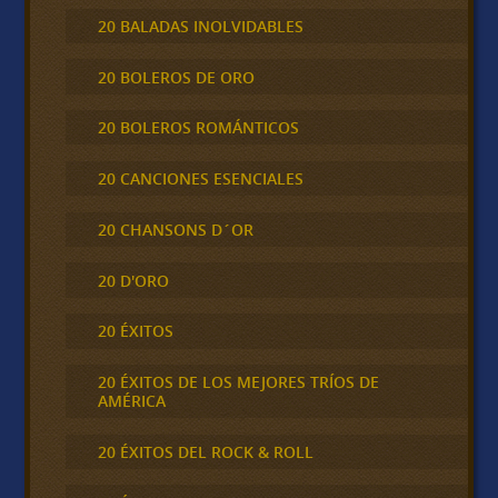
20 BALADAS INOLVIDABLES
20 BOLEROS DE ORO
20 BOLEROS ROMÁNTICOS
20 CANCIONES ESENCIALES
20 CHANSONS D´OR
20 D'ORO
20 ÉXITOS
20 ÉXITOS DE LOS MEJORES TRÍOS DE
AMÉRICA
20 ÉXITOS DEL ROCK & ROLL