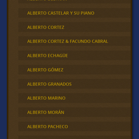
ALBERTO CASTELAR Y SU PIANO
ALBERTO CORTEZ
ALBERTO CORTEZ & FACUNDO CABRAL
ALBERTO ECHAGÜE
ALBERTO GÓMEZ
ALBERTO GRANADOS
ALBERTO MARINO
ALBERTO MORÁN
ALBERTO PACHECO