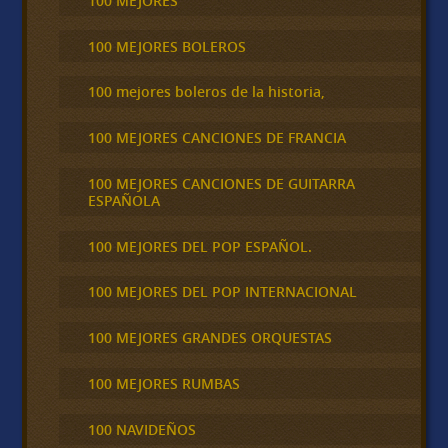
100 MEJORES
100 MEJORES BOLEROS
100 mejores boleros de la historia,
100 MEJORES CANCIONES DE FRANCIA
100 MEJORES CANCIONES DE GUITARRA
ESPAÑOLA
100 MEJORES DEL POP ESPAÑOL.
100 MEJORES DEL POP INTERNACIONAL
100 MEJORES GRANDES ORQUESTAS
100 MEJORES RUMBAS
100 NAVIDEÑOS