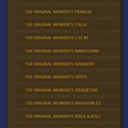
150 ORIGINAL MOMENTS FRANCIA
150 ORIGINAL MOMENTS ITALIA
150 ORIGINAL MOMENTS LOS 80
150 ORIGINAL MOMENTS MANTOVANI
150 ORIGINAL MOMENTS MARIACHI
150 ORIGINAL MOMENTS OESTE
150 ORIGINAL MOMENTS ORQUESTAS
150 ORIGINAL MOMENTS PASODOBLES,
150 ORIGINAL MOMENTS ROCK & ROLL