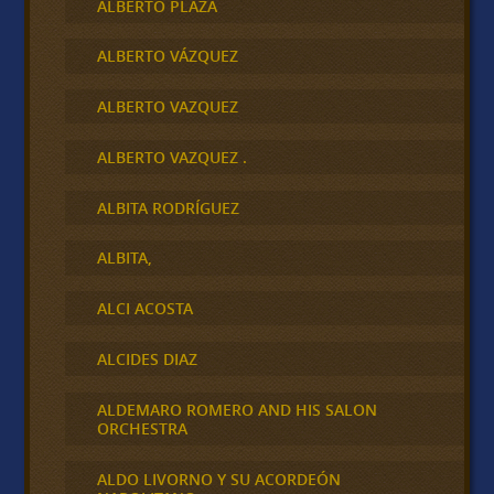
ALBERTO PLAZA
ALBERTO VÁZQUEZ
ALBERTO VAZQUEZ
ALBERTO VAZQUEZ .
ALBITA RODRÍGUEZ
ALBITA,
ALCI ACOSTA
ALCIDES DIAZ
ALDEMARO ROMERO AND HIS SALON
ORCHESTRA
ALDO LIVORNO Y SU ACORDEÓN