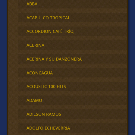
ABBA
ACAPULCO TROPICAL
ACCORDION CAFÉ TRÍO,
ACERINA
ACERINA Y SU DANZONERA
ACONCAGUA
ACOUSTIC 100 HITS
ADAMO
ADILSON RAMOS
ADOLFO ECHEVERRIA