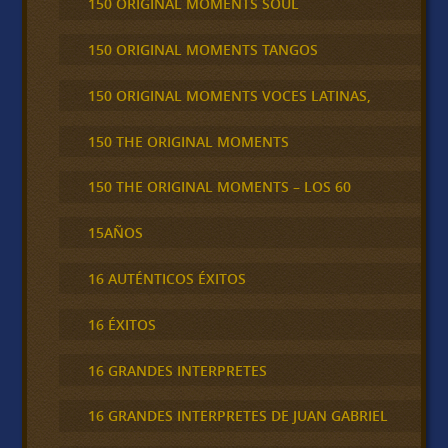
150 ORIGINAL MOMENTS SOUL
150 ORIGINAL MOMENTS TANGOS
150 ORIGINAL MOMENTS VOCES LATINAS,
150 THE ORIGINAL MOMENTS
150 THE ORIGINAL MOMENTS – LOS 60
15AÑOS
16 AUTÉNTICOS ÉXITOS
16 ÉXITOS
16 GRANDES INTERPRETES
16 GRANDES INTERPRETES DE JUAN GABRIEL