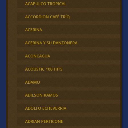
ACAPULCO TROPICAL
ACCORDION CAFÉ TRÍO,
ACERINA
ACERINA Y SU DANZONERA
ACONCAGUA
ACOUSTIC 100 HITS
ADAMO
ADILSON RAMOS
ADOLFO ECHEVERRIA
ADRIAN PERTICONE