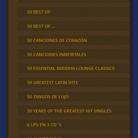
50 BEST OF
50 BEST OF …
50 CANCIONES DE CORAZÓN
50 CANCIONES INMORTALES
50 ESSENTIAL BUDDHA LOUNGE CLASSICS
50 GREATEST LATIN HITS
50 TANGOS DE LUJO
50 YEARS OF THE GREATEST HIT SINGLES
6 LPS EN 3 CD´S