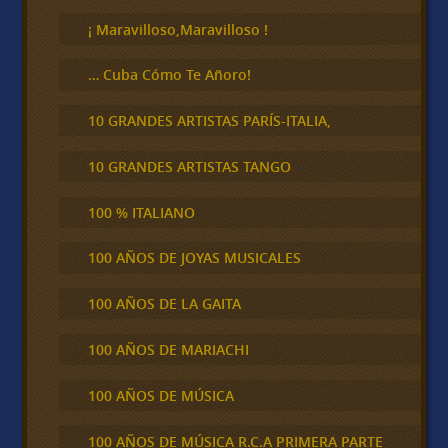
r
¡ Maravilloso,Maravilloso !
… Cuba Cómo Te Añoro!
10 GRANDES ARTISTAS PARÍS-ITALIA,
10 GRANDES ARTISTAS TANGO
100 % ITALIANO
100 AÑOS DE JOYAS MUSICALES
100 AÑOS DE LA GAITA
100 AÑOS DE MARIACHI
100 AÑOS DE MÚSICA
100 AÑOS DE MÚSICA R.C.A PRIMERA PARTE