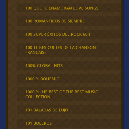
100 QUE TE ENAMORAN LOVE SONGS,
100 ROMÁNTICOS DE SIEMPRE
100 SUPER ÉXITOS DEL ROCK 60's
100 TITRES CULTES DE LA CHANSON
FRANCAISE
100% GLOBAL HITS
1000 % BOHEMIO
1000 % tHE BEST OF THE BEST MUSIC
COLLECTION
101 BALADAS DE LUJO
101 BOLEROS