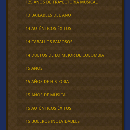
125 AÑOS DE TRAYECTORIA MUSICAL
13 BAILABLES DEL AÑO
14 AUTÉNTICOS ÉXITOS
14 CABALLOS FAMOSOS
14 DUETOS DE LO MEJOR DE COLOMBIA
15 AÑOS
15 AÑOS DE HISTORIA
15 AÑOS DE MÚSICA
15 AUTÉNTICOS ÉXITOS
15 BOLEROS INOLVIDABLES