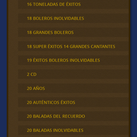
16 TONELADAS DE ÉXITOS
18 BOLEROS INOLVIDABLES
18 GRANDES BOLEROS
18 SUPER ÉXITOS 14 GRANDES CANTANTES
19 ÉXITOS BOLEROS INOLVIDABLES
2 CD
20 AÑOS
20 AUTÉNTICOS ÉXITOS
20 BALADAS DEL RECUERDO
20 BALADAS INOLVIDABLES