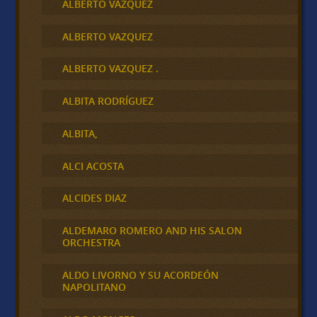
ALBERTO VÁZQUEZ
ALBERTO VAZQUEZ
ALBERTO VAZQUEZ .
ALBITA RODRÍGUEZ
ALBITA,
ALCI ACOSTA
ALCIDES DIAZ
ALDEMARO ROMERO AND HIS SALON
ORCHESTRA
ALDO LIVORNO Y SU ACORDEÓN
NAPOLITANO