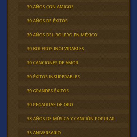
30 AÑOS CON AMIGOS
30 AÑOS DE ÉXITOS
30 AÑOS DEL BOLERO EN MÉXICO
30 BOLEROS INOLVIDABLES
30 CANCIONES DE AMOR
30 ÉXITOS INSUPERABLES
30 GRANDES ÉXITOS
30 PEGADITAS DE ORO
33 AÑOS DE MÚSICA Y CANCIÓN POPULAR
35 ANIVERSARIO