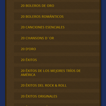
20 BOLEROS DE ORO
20 BOLEROS ROMÁNTICOS
20 CANCIONES ESENCIALES
20 CHANSONS D´OR
20 D'ORO
20 ÉXITOS
20 ÉXITOS DE LOS MEJORES TRÍOS DE
AMÉRICA
20 ÉXITOS DEL ROCK & ROLL
20 ÉXITOS ORIGINALES