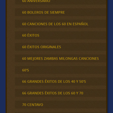
60 ANIVERSARIO
60 BOLEROS DE SIEMPRE
60 CANCIONES DE LOS 60 EN ESPAÑOL
60 ÉXITOS
60 ÉXITOS ORIGINALES
60 MEJORES ZAMBAS MILONGAS CANCIONES
60'S
66 GRANDES ÉXITOS DE LOS 40 Y 50'S
66 GRANDES ÉXITOS DE LOS 60 Y 70
70 CENTAVO