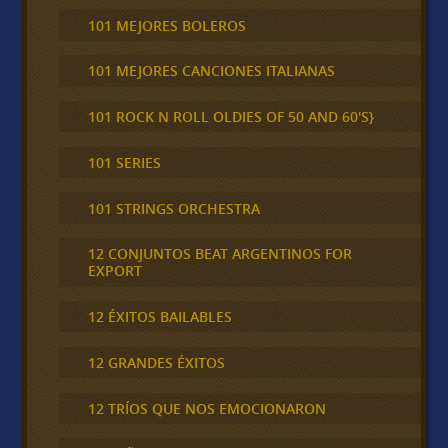
101 MEJORES BOLEROS
101 MEJORES CANCIONES ITALIANAS
101 ROCK N ROLL OLDIES OF 50 AND 60'S}
101 SERIES
101 STRINGS ORCHESTRA
12 CONJUNTOS BEAT ARGENTINOS FOR
EXPORT
12 ÉXITOS BAILABLES
12 GRANDES ÉXITOS
12 TRÍOS QUE NOS EMOCIONARON