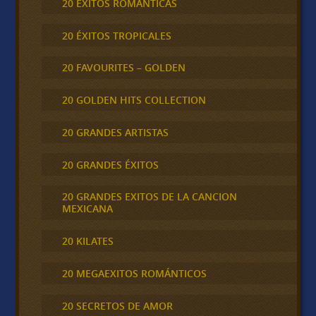
20 ÉXITOS ROMÁNTICAS
20 ÉXITOS TROPICALES
20 FAVOURITES – GOLDEN
20 GOLDEN HITS COLLECTION
20 GRANDES ARTISTAS
20 GRANDES ÉXITOS
20 GRANDES EXITOS DE LA CANCION
MEXICANA
20 KILATES
20 MEGAEXITOS ROMÁNTICOS
20 SECRETOS DE AMOR