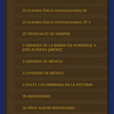
25 Grandes Éxitos Internacionales 60
25 Grandes Éxitos Internacionales 70´s
25 TROPICALES DE SIEMPRE
3 GRANDES DE LA BANDA EN HOMENAJE A
JOSÉ ALFREDO JIMÉNEZ
3 GRANDES DE MÉXICO
3 LEYENDAS DE MÉXICO
3 VOCES COLOMBIANAS EN LA HISTORIA
30 ANIVERSARIO
30 AÑOS ALBUM ANIVERSARIO