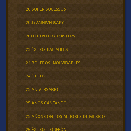
20 SUPER SUCESSOS
20th ANNIVERSARY
20TH CENTURY MASTERS
23 ÉXITOS BAILABLES
24 BOLEROS INOLVIDABLES
24 ÉXITOS
25 ANIVERSARIO
25 AÑOS CANTANDO
25 AÑOS CON LOS MEJORES DE MEXICO
25 ÉXITOS – ORFEÓN