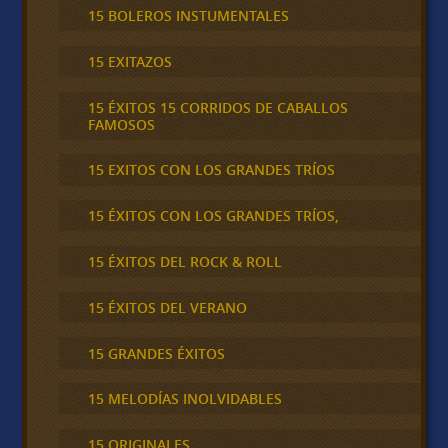
15 BOLEROS INSTUMENTALES
15 EXITAZOS
15 ÉXITOS 15 CORRIDOS DE CABALLOS
FAMOSOS
15 EXITOS CON LOS GRANDES TRÍOS
15 ÉXITOS CON LOS GRANDES TRÍOS,
15 ÉXITOS DEL ROCK & ROLL
15 ÉXITOS DEL VERANO
15 GRANDES ÉXITOS
15 MELODÍAS INOLVIDABLES
15 ORIGINALES