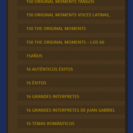
150 ORIGINAL MOMENTS TANGOS
150 ORIGINAL MOMENTS VOCES LATINAS,
150 THE ORIGINAL MOMENTS
150 THE ORIGINAL MOMENTS – LOS 60
15AÑOS
16 AUTÉNTICOS ÉXITOS
16 ÉXITOS
16 GRANDES INTERPRETES
16 GRANDES INTERPRETES DE JUAN GABRIEL
16 TEMAS ROMÁNTICOS