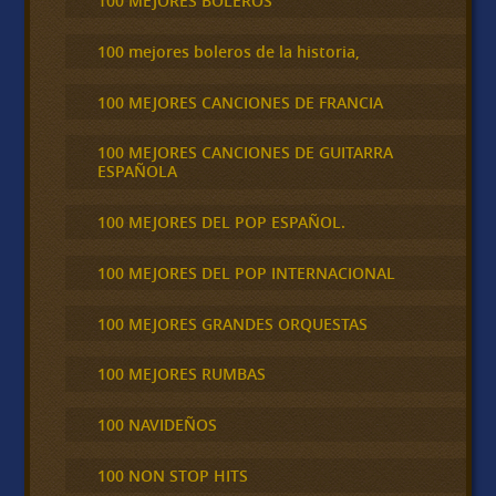
100 MEJORES BOLEROS
100 mejores boleros de la historia,
100 MEJORES CANCIONES DE FRANCIA
100 MEJORES CANCIONES DE GUITARRA
ESPAÑOLA
100 MEJORES DEL POP ESPAÑOL.
100 MEJORES DEL POP INTERNACIONAL
100 MEJORES GRANDES ORQUESTAS
100 MEJORES RUMBAS
100 NAVIDEÑOS
100 NON STOP HITS