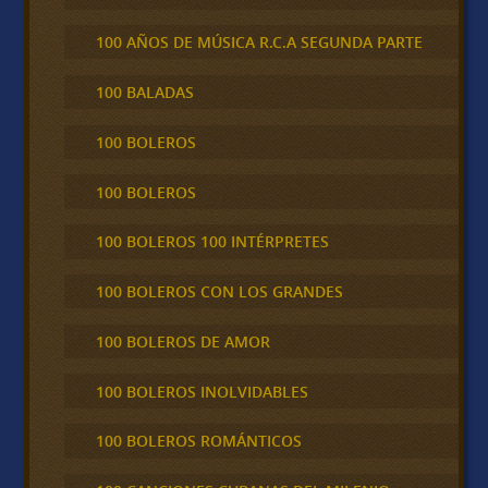
100 AÑOS DE MÚSICA R.C.A SEGUNDA PARTE
100 BALADAS
100 BOLEROS
100 BOLEROS
100 BOLEROS 100 INTÉRPRETES
100 BOLEROS CON LOS GRANDES
100 BOLEROS DE AMOR
100 BOLEROS INOLVIDABLES
100 BOLEROS ROMÁNTICOS