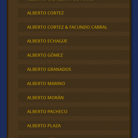
ALBERTO CORTEZ
ALBERTO CORTEZ & FACUNDO CABRAL
ALBERTO ECHAGÜE
ALBERTO GÓMEZ
ALBERTO GRANADOS
ALBERTO MARINO
ALBERTO MORÁN
ALBERTO PACHECO
ALBERTO PLAZA