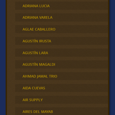
ADRIANA LUCIA
ADRIANA VARELA
AGLAE CABALLERO
AGUSTÍN IRUSTA
AGUSTÍN LARA
AGUSTÍN MAGALDI
AHMAD JAMAL TRIO
AIDA CUEVAS
AIR SUPPLY
AIRES DEL MAYAB