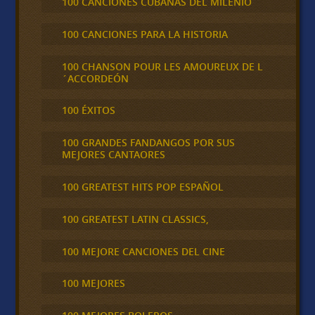
100 CANCIONES CUBANAS DEL MILENIO
100 CANCIONES PARA LA HISTORIA
100 CHANSON POUR LES AMOUREUX DE L
´ACCORDEÓN
100 ÉXITOS
100 GRANDES FANDANGOS POR SUS
MEJORES CANTAORES
100 GREATEST HITS POP ESPAÑOL
100 GREATEST LATIN CLASSICS,
100 MEJORE CANCIONES DEL CINE
100 MEJORES