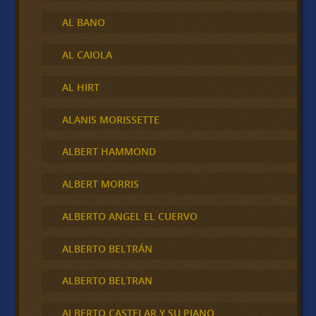
AL BANO
AL CAIOLA
AL HIRT
ALANIS MORISSETTE
ALBERT HAMMOND
ALBERT MORRIS
ALBERTO ANGEL EL CUERVO
ALBERTO BELTRÁN
ALBERTO BELTRAN
ALBERTO CASTELAR Y SU PIANO