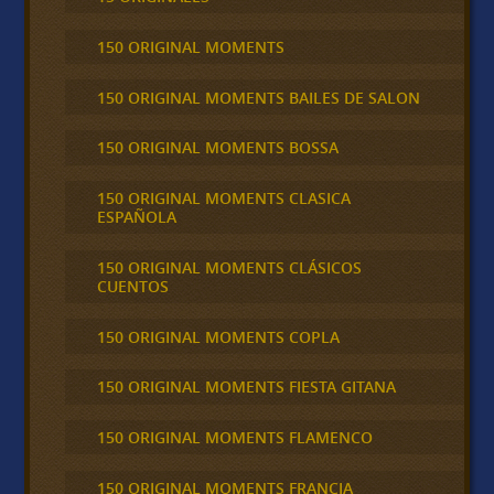
150 ORIGINAL MOMENTS
150 ORIGINAL MOMENTS BAILES DE SALON
150 ORIGINAL MOMENTS BOSSA
150 ORIGINAL MOMENTS CLASICA
ESPAÑOLA
150 ORIGINAL MOMENTS CLÁSICOS
CUENTOS
150 ORIGINAL MOMENTS COPLA
150 ORIGINAL MOMENTS FIESTA GITANA
150 ORIGINAL MOMENTS FLAMENCO
150 ORIGINAL MOMENTS FRANCIA