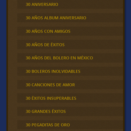
30 ANIVERSARIO
30 AÑOS ALBUM ANIVERSARIO
30 AÑOS CON AMIGOS
30 AÑOS DE ÉXITOS
30 AÑOS DEL BOLERO EN MÉXICO
30 BOLEROS INOLVIDABLES
30 CANCIONES DE AMOR
30 ÉXITOS INSUPERABLES
30 GRANDES ÉXITOS
30 PEGADITAS DE ORO