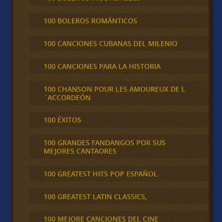
100 BOLEROS ROMÁNTICOS
100 CANCIONES CUBANAS DEL MILENIO
100 CANCIONES PARA LA HISTORIA
100 CHANSON POUR LES AMOUREUX DE L
´ACCORDEÓN
100 ÉXITOS
100 GRANDES FANDANGOS POR SUS
MEJORES CANTAORES
100 GREATEST HITS POP ESPAÑOL
100 GREATEST LATIN CLASSICS,
100 MEJORE CANCIONES DEL CINE