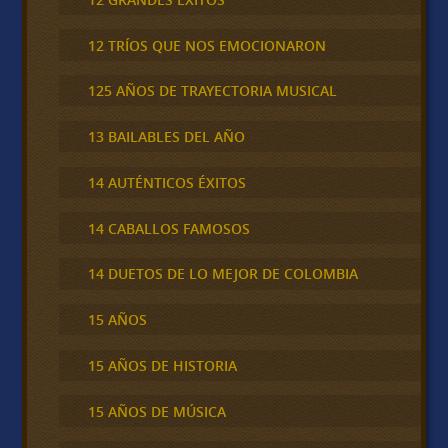
12 TRÍOS QUE NOS EMOCIONARON
125 AÑOS DE TRAYECTORIA MUSICAL
13 BAILABLES DEL AÑO
14 AUTÉNTICOS ÉXITOS
14 CABALLOS FAMOSOS
14 DUETOS DE LO MEJOR DE COLOMBIA
15 AÑOS
15 AÑOS DE HISTORIA
15 AÑOS DE MÚSICA