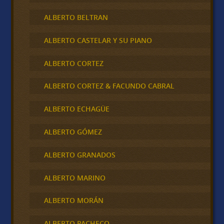
ALBERTO BELTRAN
ALBERTO CASTELAR Y SU PIANO
ALBERTO CORTEZ
ALBERTO CORTEZ & FACUNDO CABRAL
ALBERTO ECHAGÜE
ALBERTO GÓMEZ
ALBERTO GRANADOS
ALBERTO MARINO
ALBERTO MORÁN
ALBERTO PACHECO