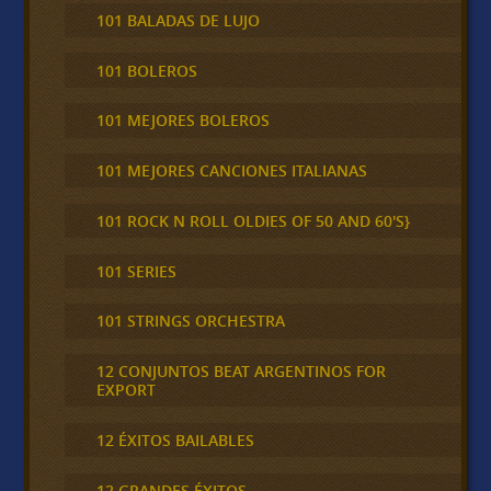
101 BALADAS DE LUJO
101 BOLEROS
101 MEJORES BOLEROS
101 MEJORES CANCIONES ITALIANAS
101 ROCK N ROLL OLDIES OF 50 AND 60'S}
101 SERIES
101 STRINGS ORCHESTRA
12 CONJUNTOS BEAT ARGENTINOS FOR
EXPORT
12 ÉXITOS BAILABLES
12 GRANDES ÉXITOS