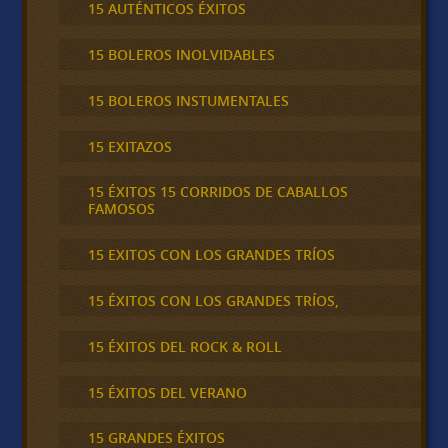
15 AUTÉNTICOS ÉXITOS
15 BOLEROS INOLVIDABLES
15 BOLEROS INSTUMENTALES
15 EXITAZOS
15 ÉXITOS 15 CORRIDOS DE CABALLOS
FAMOSOS
15 EXITOS CON LOS GRANDES TRÍOS
15 ÉXITOS CON LOS GRANDES TRÍOS,
15 ÉXITOS DEL ROCK & ROLL
15 ÉXITOS DEL VERANO
15 GRANDES ÉXITOS