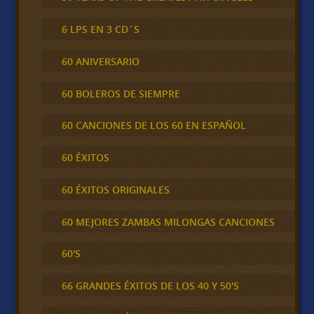
6 LPS EN 3 CD´S
60 ANIVERSARIO
60 BOLEROS DE SIEMPRE
60 CANCIONES DE LOS 60 EN ESPAÑOL
60 ÉXITOS
60 ÉXITOS ORIGINALES
60 MEJORES ZAMBAS MILONGAS CANCIONES
60'S
66 GRANDES ÉXITOS DE LOS 40 Y 50'S