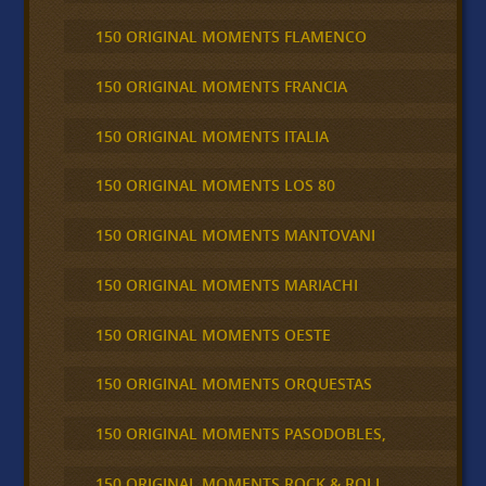
150 ORIGINAL MOMENTS FLAMENCO
150 ORIGINAL MOMENTS FRANCIA
150 ORIGINAL MOMENTS ITALIA
150 ORIGINAL MOMENTS LOS 80
150 ORIGINAL MOMENTS MANTOVANI
150 ORIGINAL MOMENTS MARIACHI
150 ORIGINAL MOMENTS OESTE
150 ORIGINAL MOMENTS ORQUESTAS
150 ORIGINAL MOMENTS PASODOBLES,
150 ORIGINAL MOMENTS ROCK & ROLL