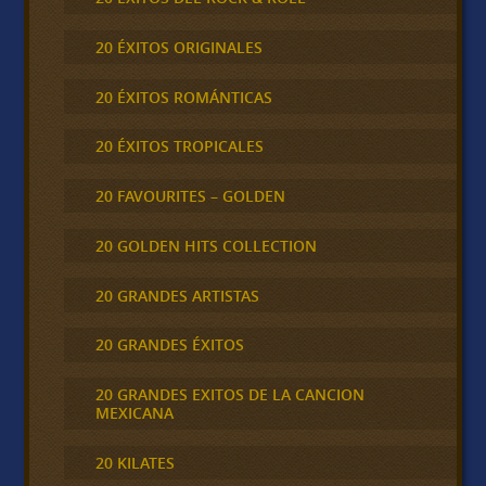
20 ÉXITOS ORIGINALES
20 ÉXITOS ROMÁNTICAS
20 ÉXITOS TROPICALES
20 FAVOURITES – GOLDEN
20 GOLDEN HITS COLLECTION
20 GRANDES ARTISTAS
20 GRANDES ÉXITOS
20 GRANDES EXITOS DE LA CANCION
MEXICANA
20 KILATES