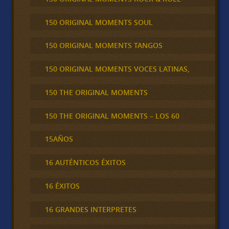
150 ORIGINAL MOMENTS SOUL
150 ORIGINAL MOMENTS TANGOS
150 ORIGINAL MOMENTS VOCES LATINAS,
150 THE ORIGINAL MOMENTS
150 THE ORIGINAL MOMENTS – LOS 60
15AÑOS
16 AUTÉNTICOS ÉXITOS
16 ÉXITOS
16 GRANDES INTERPRETES