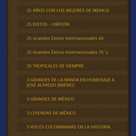
25 AÑOS CON LOS MEJORES DE MEXICO
25 ÉXITOS – ORFEÓN
25 Grandes Éxitos Internacionales 60
25 Grandes Éxitos Internacionales 70´s
25 TROPICALES DE SIEMPRE
3 GRANDES DE LA BANDA EN HOMENAJE A
JOSÉ ALFREDO JIMÉNEZ
3 GRANDES DE MÉXICO
3 LEYENDAS DE MÉXICO
3 VOCES COLOMBIANAS EN LA HISTORIA