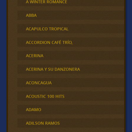
A WINTER ROMANCE
ABBA
ACAPULCO TROPICAL
ACCORDION CAFÉ TRÍO,
ACERINA
ACERINA Y SU DANZONERA
ACONCAGUA
ACOUSTIC 100 HITS
ADAMO
ADILSON RAMOS