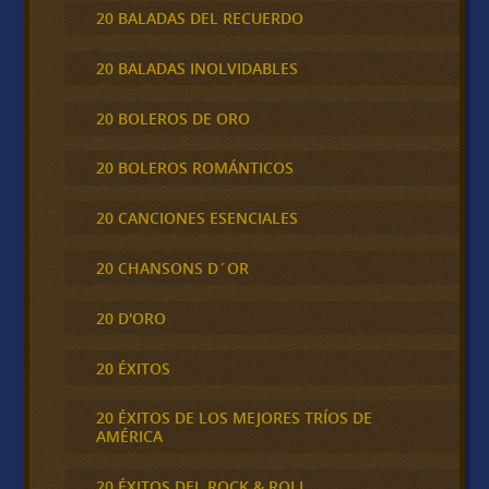
20 BALADAS DEL RECUERDO
20 BALADAS INOLVIDABLES
20 BOLEROS DE ORO
20 BOLEROS ROMÁNTICOS
20 CANCIONES ESENCIALES
20 CHANSONS D´OR
20 D'ORO
20 ÉXITOS
20 ÉXITOS DE LOS MEJORES TRÍOS DE
AMÉRICA
20 ÉXITOS DEL ROCK & ROLL