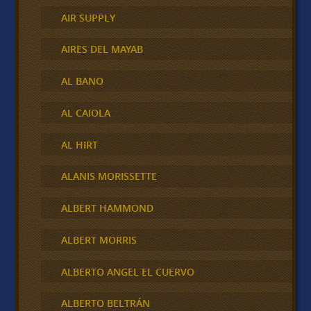
AIR SUPPLY
AIRES DEL MAYAB
AL BANO
AL CAIOLA
AL HIRT
ALANIS MORISSETTE
ALBERT HAMMOND
ALBERT MORRIS
ALBERTO ANGEL EL CUERVO
ALBERTO BELTRÁN