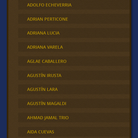
ADOLFO ECHEVERRIA
ADRIAN PERTICONE
ADRIANA LUCIA
ADRIANA VARELA
AGLAE CABALLERO
AGUSTÍN IRUSTA
AGUSTÍN LARA
AGUSTÍN MAGALDI
AHMAD JAMAL TRIO
AIDA CUEVAS