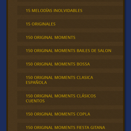
15 MELODÍAS INOLVIDABLES
15 ORIGINALES
150 ORIGINAL MOMENTS
150 ORIGINAL MOMENTS BAILES DE SALON
150 ORIGINAL MOMENTS BOSSA
150 ORIGINAL MOMENTS CLASICA
ESPAÑOLA
150 ORIGINAL MOMENTS CLÁSICOS
CUENTOS
150 ORIGINAL MOMENTS COPLA
150 ORIGINAL MOMENTS FIESTA GITANA