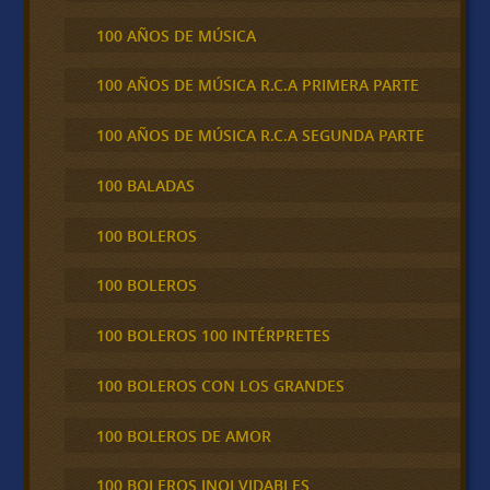
100 AÑOS DE MÚSICA
100 AÑOS DE MÚSICA R.C.A PRIMERA PARTE
100 AÑOS DE MÚSICA R.C.A SEGUNDA PARTE
100 BALADAS
100 BOLEROS
100 BOLEROS
100 BOLEROS 100 INTÉRPRETES
100 BOLEROS CON LOS GRANDES
100 BOLEROS DE AMOR
100 BOLEROS INOLVIDABLES