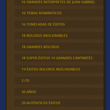
16 GRANDES INTERPRETES DE JUAN GABRIEL
16 TEMAS ROMÁNTICOS
16 TONELADAS DE ÉXITOS
18 BOLEROS INOLVIDABLES
18 GRANDES BOLEROS
18 SUPER ÉXITOS 14 GRANDES CANTANTES
19 ÉXITOS BOLEROS INOLVIDABLES
2 CD
20 AÑOS
20 AUTÉNTICOS ÉXITOS