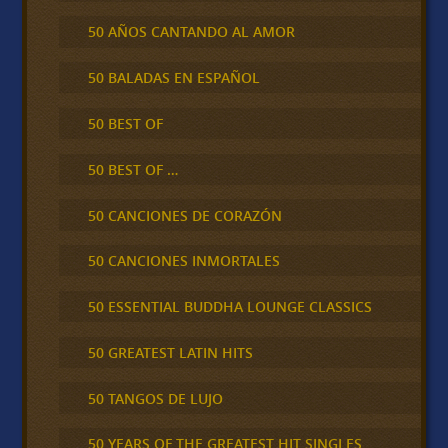
50 AÑOS CANTANDO AL AMOR
50 BALADAS EN ESPAÑOL
50 BEST OF
50 BEST OF …
50 CANCIONES DE CORAZÓN
50 CANCIONES INMORTALES
50 ESSENTIAL BUDDHA LOUNGE CLASSICS
50 GREATEST LATIN HITS
50 TANGOS DE LUJO
50 YEARS OF THE GREATEST HIT SINGLES