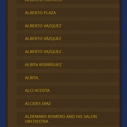
ALBERTO PLAZA
ALBERTO VAZQUEZ
ALBERTO VÁZQUEZ
ALBERTO VAZQUEZ .
ALBITA RODRÍGUEZ
ALBITA,
ALCI ACOSTA
ALCIDES DIAZ
ALDEMARO ROMERO AND HIS SALON
ORCHESTRA