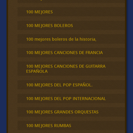
100 MEJORES
100 MEJORES BOLEROS
100 mejores boleros de la historia,
100 MEJORES CANCIONES DE FRANCIA
100 MEJORES CANCIONES DE GUITARRA
ESPAÑOLA
100 MEJORES DEL POP ESPAÑOL.
100 MEJORES DEL POP INTERNACIONAL
100 MEJORES GRANDES ORQUESTAS
100 MEJORES RUMBAS