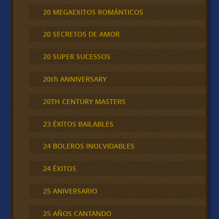
20 MEGAEXITOS ROMÁNTICOS
20 SECRETOS DE AMOR
20 SUPER SUCESSOS
20th ANNIVERSARY
20TH CENTURY MASTERS
23 ÉXITOS BAILABLES
24 BOLEROS INOLVIDABLES
24 ÉXITOS
25 ANIVERSARIO
25 AÑOS CANTANDO