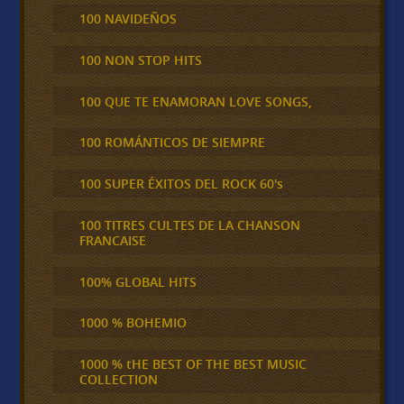
100 NAVIDEÑOS
100 NON STOP HITS
100 QUE TE ENAMORAN LOVE SONGS,
100 ROMÁNTICOS DE SIEMPRE
100 SUPER ÉXITOS DEL ROCK 60's
100 TITRES CULTES DE LA CHANSON
FRANCAISE
100% GLOBAL HITS
1000 % BOHEMIO
1000 % tHE BEST OF THE BEST MUSIC
COLLECTION