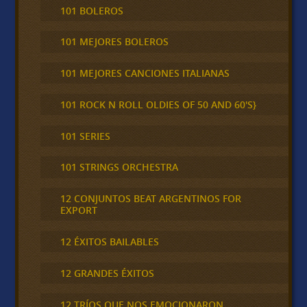
101 BOLEROS
101 MEJORES BOLEROS
101 MEJORES CANCIONES ITALIANAS
101 ROCK N ROLL OLDIES OF 50 AND 60'S}
101 SERIES
101 STRINGS ORCHESTRA
12 CONJUNTOS BEAT ARGENTINOS FOR
EXPORT
12 ÉXITOS BAILABLES
12 GRANDES ÉXITOS
12 TRÍOS QUE NOS EMOCIONARON