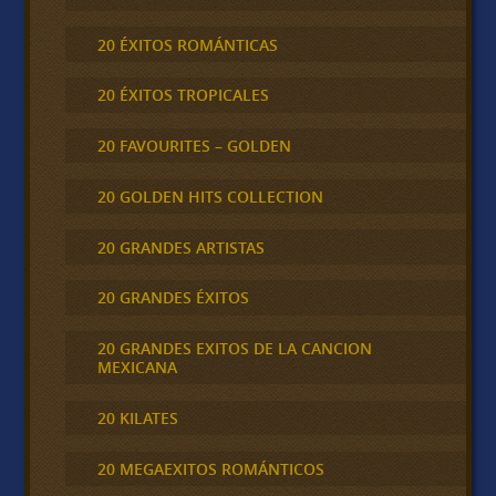
20 ÉXITOS ROMÁNTICAS
20 ÉXITOS TROPICALES
20 FAVOURITES – GOLDEN
20 GOLDEN HITS COLLECTION
20 GRANDES ARTISTAS
20 GRANDES ÉXITOS
20 GRANDES EXITOS DE LA CANCION
MEXICANA
20 KILATES
20 MEGAEXITOS ROMÁNTICOS