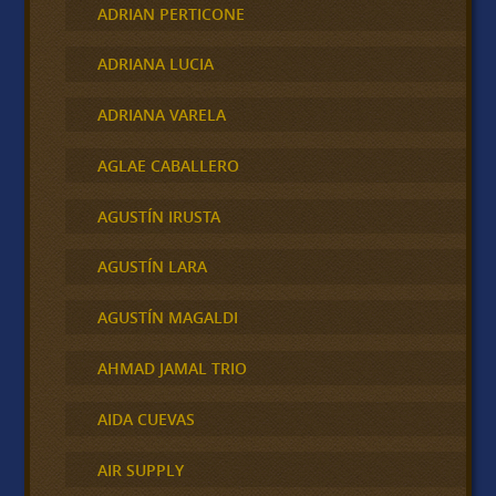
ADRIAN PERTICONE
ADRIANA LUCIA
ADRIANA VARELA
AGLAE CABALLERO
AGUSTÍN IRUSTA
AGUSTÍN LARA
AGUSTÍN MAGALDI
AHMAD JAMAL TRIO
AIDA CUEVAS
AIR SUPPLY