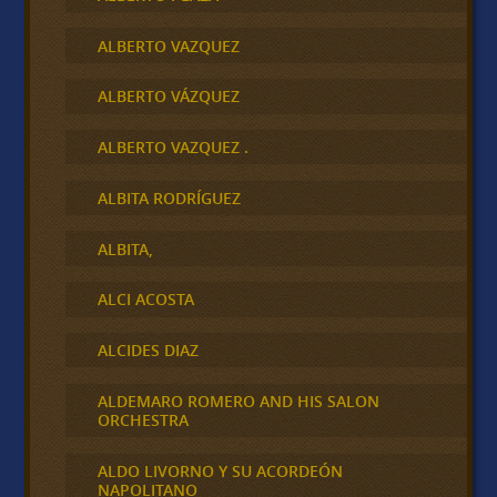
ALBERTO VAZQUEZ
ALBERTO VÁZQUEZ
ALBERTO VAZQUEZ .
ALBITA RODRÍGUEZ
ALBITA,
ALCI ACOSTA
ALCIDES DIAZ
ALDEMARO ROMERO AND HIS SALON
ORCHESTRA
ALDO LIVORNO Y SU ACORDEÓN
NAPOLITANO