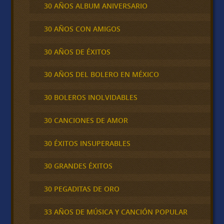
30 AÑOS ALBUM ANIVERSARIO
30 AÑOS CON AMIGOS
30 AÑOS DE ÉXITOS
30 AÑOS DEL BOLERO EN MÉXICO
30 BOLEROS INOLVIDABLES
30 CANCIONES DE AMOR
30 ÉXITOS INSUPERABLES
30 GRANDES ÉXITOS
30 PEGADITAS DE ORO
33 AÑOS DE MÚSICA Y CANCIÓN POPULAR