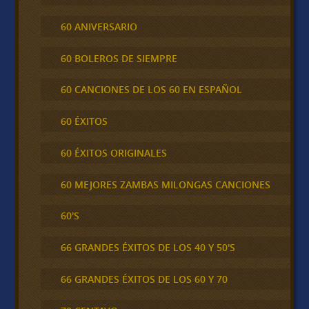
60 ANIVERSARIO
60 BOLEROS DE SIEMPRE
60 CANCIONES DE LOS 60 EN ESPAÑOL
60 ÉXITOS
60 ÉXITOS ORIGINALES
60 MEJORES ZAMBAS MILONGAS CANCIONES
60'S
66 GRANDES ÉXITOS DE LOS 40 Y 50'S
66 GRANDES ÉXITOS DE LOS 60 Y 70