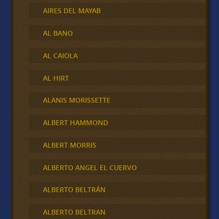
AIRES DEL MAYAB
AL BANO
AL CAIOLA
AL HIRT
ALANIS MORISSETTE
ALBERT HAMMOND
ALBERT MORRIS
ALBERTO ANGEL EL CUERVO
ALBERTO BELTRÁN
ALBERTO BELTRAN