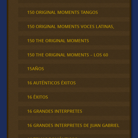
150 ORIGINAL MOMENTS TANGOS
150 ORIGINAL MOMENTS VOCES LATINAS,
150 THE ORIGINAL MOMENTS
150 THE ORIGINAL MOMENTS – LOS 60
15AÑOS
16 AUTÉNTICOS ÉXITOS
16 ÉXITOS
16 GRANDES INTERPRETES
16 GRANDES INTERPRETES DE JUAN GABRIEL