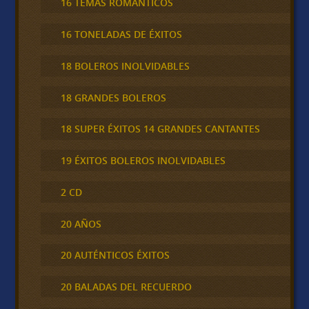
16 TEMAS ROMÁNTICOS
16 TONELADAS DE ÉXITOS
18 BOLEROS INOLVIDABLES
18 GRANDES BOLEROS
18 SUPER ÉXITOS 14 GRANDES CANTANTES
19 ÉXITOS BOLEROS INOLVIDABLES
2 CD
20 AÑOS
20 AUTÉNTICOS ÉXITOS
20 BALADAS DEL RECUERDO