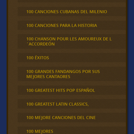
100 CANCIONES CUBANAS DEL MILENIO
100 CANCIONES PARA LA HISTORIA
100 CHANSON POUR LES AMOUREUX DE L
´ACCORDEÓN
100 ÉXITOS
100 GRANDES FANDANGOS POR SUS
MEJORES CANTAORES
100 GREATEST HITS POP ESPAÑOL
100 GREATEST LATIN CLASSICS,
100 MEJORE CANCIONES DEL CINE
100 MEJORES