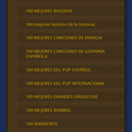
100 MEJORES BOLEROS
100 mejores boleros de la historia,
100 MEJORES CANCIONES DE FRANCIA
100 MEJORES CANCIONES DE GUITARRA
ESPAÑOLA
100 MEJORES DEL POP ESPAÑOL.
100 MEJORES DEL POP INTERNACIONAL
100 MEJORES GRANDES ORQUESTAS
100 MEJORES RUMBAS
100 NAVIDEÑOS