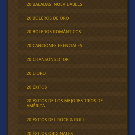
20 BALADAS INOLVIDABLES
20 BOLEROS DE ORO
20 BOLEROS ROMÁNTICOS
20 CANCIONES ESENCIALES
20 CHANSONS D´OR
20 D'ORO
20 ÉXITOS
20 ÉXITOS DE LOS MEJORES TRÍOS DE
AMÉRICA
20 ÉXITOS DEL ROCK & ROLL
20 ÉXITOS ORIGINALES