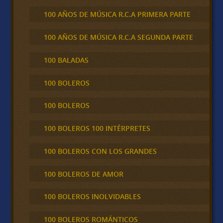
100 AÑOS DE MÚSICA R.C.A PRIMERA PARTE
100 AÑOS DE MÚSICA R.C.A SEGUNDA PARTE
100 BALADAS
100 BOLEROS
100 BOLEROS
100 BOLEROS 100 INTÉRPRETES
100 BOLEROS CON LOS GRANDES
100 BOLEROS DE AMOR
100 BOLEROS INOLVIDABLES
100 BOLEROS ROMÁNTICOS