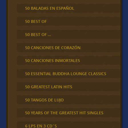
50 BALADAS EN ESPAÑOL
50 BEST OF
50 BEST OF …
50 CANCIONES DE CORAZÓN
50 CANCIONES INMORTALES
50 ESSENTIAL BUDDHA LOUNGE CLASSICS
50 GREATEST LATIN HITS
50 TANGOS DE LUJO
50 YEARS OF THE GREATEST HIT SINGLES
6 LPS EN 3 CD´S