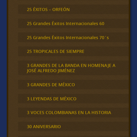
25 ÉXITOS – ORFEÓN
25 Grandes Éxitos Internacionales 60
25 Grandes Éxitos Internacionales 70´s
25 TROPICALES DE SIEMPRE
3 GRANDES DE LA BANDA EN HOMENAJE A
JOSÉ ALFREDO JIMÉNEZ
3 GRANDES DE MÉXICO
3 LEYENDAS DE MÉXICO
3 VOCES COLOMBIANAS EN LA HISTORIA
30 ANIVERSARIO