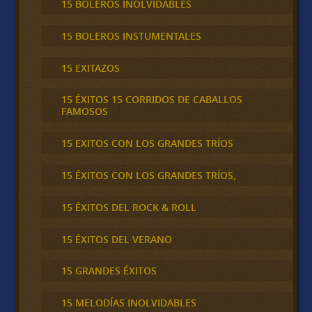
15 BOLEROS INOLVIDABLES
15 BOLEROS INSTUMENTALES
15 EXITAZOS
15 ÉXITOS 15 CORRIDOS DE CABALLOS
FAMOSOS
15 EXITOS CON LOS GRANDES TRÍOS
15 ÉXITOS CON LOS GRANDES TRÍOS,
15 ÉXITOS DEL ROCK & ROLL
15 ÉXITOS DEL VERANO
15 GRANDES ÉXITOS
15 MELODÍAS INOLVIDABLES