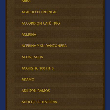
ABBA
ACAPULCO TROPICAL
ACCORDION CAFÉ TRÍO,
ACERINA
ACERINA Y SU DANZONERA
ACONCAGUA
ACOUSTIC 100 HITS
ADAMO
ADILSON RAMOS
ADOLFO ECHEVERRIA