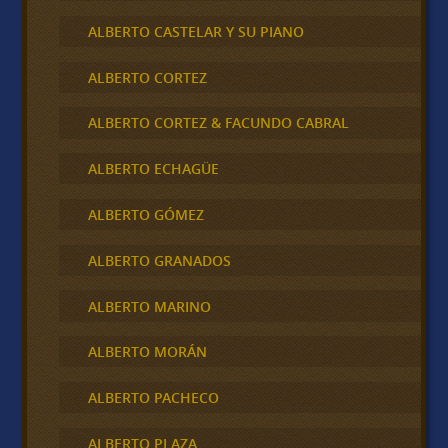
ALBERTO CASTELAR Y SU PIANO
ALBERTO CORTEZ
ALBERTO CORTEZ & FACUNDO CABRAL
ALBERTO ECHAGÜE
ALBERTO GÓMEZ
ALBERTO GRANADOS
ALBERTO MARINO
ALBERTO MORÁN
ALBERTO PACHECO
ALBERTO PLAZA