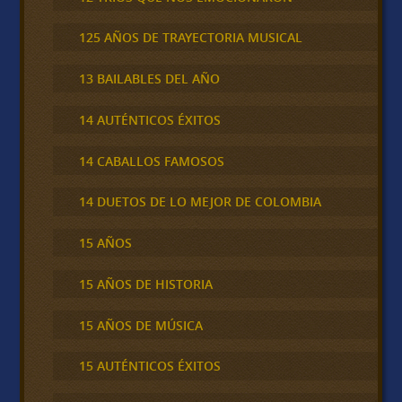
125 AÑOS DE TRAYECTORIA MUSICAL
13 BAILABLES DEL AÑO
14 AUTÉNTICOS ÉXITOS
14 CABALLOS FAMOSOS
14 DUETOS DE LO MEJOR DE COLOMBIA
15 AÑOS
15 AÑOS DE HISTORIA
15 AÑOS DE MÚSICA
15 AUTÉNTICOS ÉXITOS