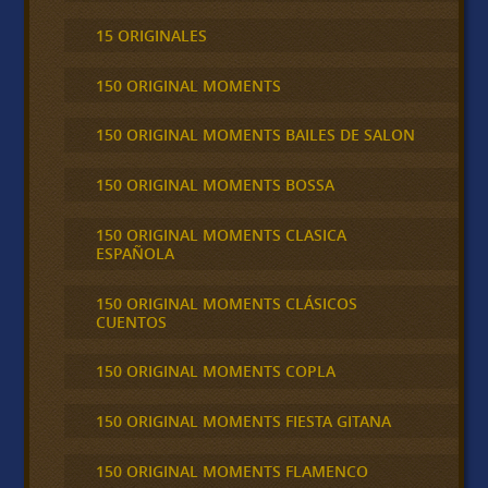
15 ORIGINALES
150 ORIGINAL MOMENTS
150 ORIGINAL MOMENTS BAILES DE SALON
150 ORIGINAL MOMENTS BOSSA
150 ORIGINAL MOMENTS CLASICA
ESPAÑOLA
150 ORIGINAL MOMENTS CLÁSICOS
CUENTOS
150 ORIGINAL MOMENTS COPLA
150 ORIGINAL MOMENTS FIESTA GITANA
150 ORIGINAL MOMENTS FLAMENCO