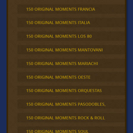
150 ORIGINAL MOMENTS FRANCIA
150 ORIGINAL MOMENTS ITALIA
150 ORIGINAL MOMENTS LOS 80
150 ORIGINAL MOMENTS MANTOVANI
150 ORIGINAL MOMENTS MARIACHI
150 ORIGINAL MOMENTS OESTE
150 ORIGINAL MOMENTS ORQUESTAS
150 ORIGINAL MOMENTS PASODOBLES,
150 ORIGINAL MOMENTS ROCK & ROLL
150 ORIGINAL MOMENTS SOUL