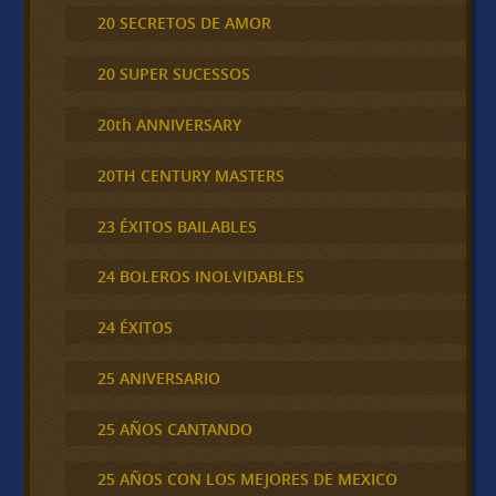
20 SECRETOS DE AMOR
20 SUPER SUCESSOS
20th ANNIVERSARY
20TH CENTURY MASTERS
23 ÉXITOS BAILABLES
24 BOLEROS INOLVIDABLES
24 ÉXITOS
25 ANIVERSARIO
25 AÑOS CANTANDO
25 AÑOS CON LOS MEJORES DE MEXICO