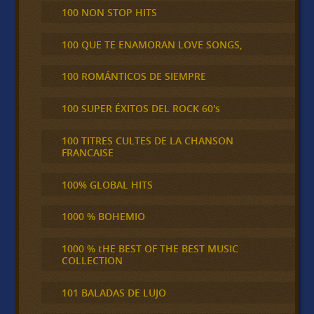
100 NON STOP HITS
100 QUE TE ENAMORAN LOVE SONGS,
100 ROMÁNTICOS DE SIEMPRE
100 SUPER ÉXITOS DEL ROCK 60's
100 TITRES CULTES DE LA CHANSON
FRANCAISE
100% GLOBAL HITS
1000 % BOHEMIO
1000 % tHE BEST OF THE BEST MUSIC
COLLECTION
101 BALADAS DE LUJO