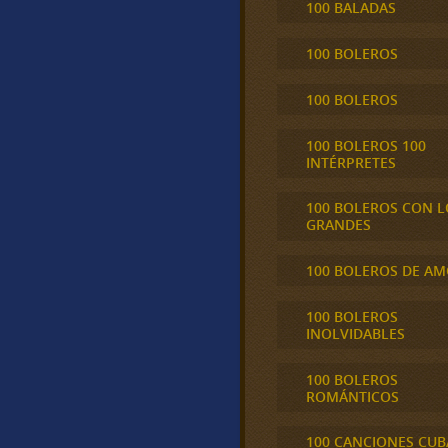
100 BALADAS
100 BOLEROS
100 BOLEROS
100 BOLEROS 100
INTÉRPRETES
100 BOLEROS CON L
GRANDES
100 BOLEROS DE A
100 BOLEROS
INOLVIDABLES
100 BOLEROS
ROMÁNTICOS
100 CANCIONES CU