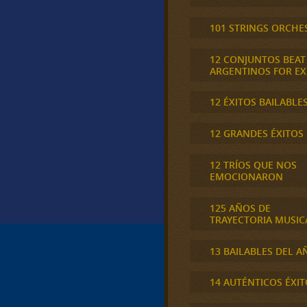
101 STRINGS ORCHE
12 CONJUNTOS BEAT
ARGENTINOS FOR E
12 ÉXITOS BAILABLE
12 GRANDES ÉXITOS
12 TRÍOS QUE NOS
EMOCIONARON
125 AÑOS DE
TRAYECTORIA MUSIC
13 BAILABLES DEL A
14 AUTÉNTICOS ÉXIT