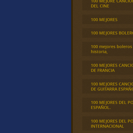
100 MEJORE CANCIO
DEL CINE
100 MEJORES
100 MEJORES BOLER
100 mejores boleros 
historia,
100 MEJORES CANCI
DE FRANCIA
100 MEJORES CANCI
DE GUITARRA ESPAÑ
100 MEJORES DEL P
ESPAÑOL.
100 MEJORES DEL P
INTERNACIONAL