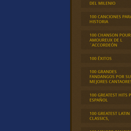
DEL MILENIO
100 CANCIONES PAR
HISTORIA
100 CHANSON POUR
AMOUREUX DE L
´ACCORDEÓN
100 ÉXITOS
100 GRANDES
FANDANGOS POR SU
MEJORES CANTAORE
100 GREATEST HITS 
ESPAÑOL
100 GREATEST LATIN
CLASSICS,