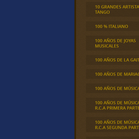
10 GRANDES ARTIST
TANGO
100 % ITALIANO
100 AÑOS DE JOYAS
MUSICALES
100 AÑOS DE LA GAI
100 AÑOS DE MARIA
100 AÑOS DE MÚSIC
100 AÑOS DE MÚSIC
R.C.A PRIMERA PART
100 AÑOS DE MÚSIC
R.C.A SEGUNDA PART