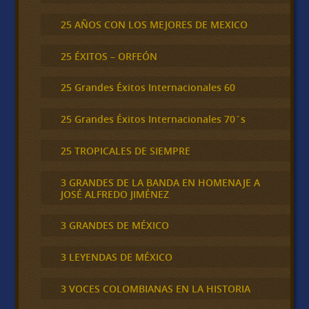
25 AÑOS CON LOS MEJORES DE MEXICO
25 ÉXITOS – ORFEÓN
25 Grandes Éxitos Internacionales 60
25 Grandes Éxitos Internacionales 70´s
25 TROPICALES DE SIEMPRE
3 GRANDES DE LA BANDA EN HOMENAJE A
JOSÉ ALFREDO JIMÉNEZ
3 GRANDES DE MÉXICO
3 LEYENDAS DE MÉXICO
3 VOCES COLOMBIANAS EN LA HISTORIA