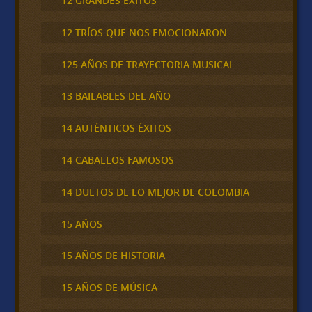
12 GRANDES ÉXITOS
12 TRÍOS QUE NOS EMOCIONARON
125 AÑOS DE TRAYECTORIA MUSICAL
13 BAILABLES DEL AÑO
14 AUTÉNTICOS ÉXITOS
14 CABALLOS FAMOSOS
14 DUETOS DE LO MEJOR DE COLOMBIA
15 AÑOS
15 AÑOS DE HISTORIA
15 AÑOS DE MÚSICA