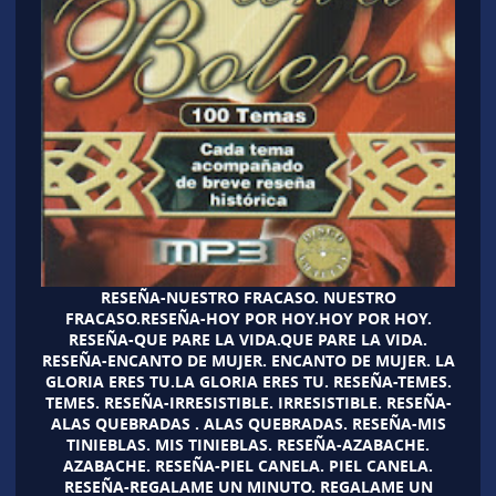
RESEÑA-NUESTRO FRACASO. NUESTRO
FRACASO.RESEÑA-HOY POR HOY.HOY POR HOY.
RESEÑA-QUE PARE LA VIDA.QUE PARE LA VIDA.
RESEÑA-ENCANTO DE MUJER. ENCANTO DE MUJER. LA
GLORIA ERES TU.LA GLORIA ERES TU. RESEÑA-TEMES.
TEMES. RESEÑA-IRRESISTIBLE. IRRESISTIBLE. RESEÑA-
ALAS QUEBRADAS . ALAS QUEBRADAS. RESEÑA-MIS
TINIEBLAS. MIS TINIEBLAS. RESEÑA-AZABACHE.
AZABACHE. RESEÑA-PIEL CANELA. PIEL CANELA.
RESEÑA-REGALAME UN MINUTO. REGALAME UN