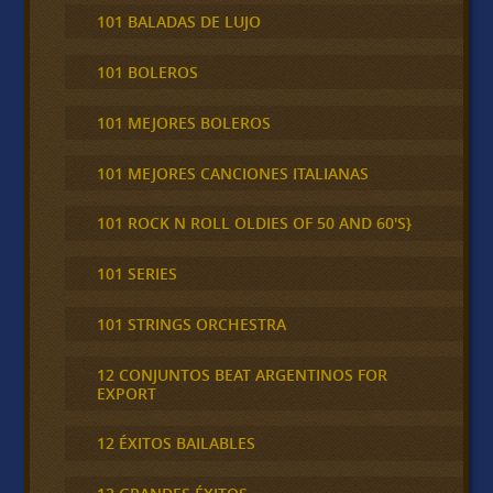
101 BALADAS DE LUJO
101 BOLEROS
101 MEJORES BOLEROS
101 MEJORES CANCIONES ITALIANAS
101 ROCK N ROLL OLDIES OF 50 AND 60'S}
101 SERIES
101 STRINGS ORCHESTRA
12 CONJUNTOS BEAT ARGENTINOS FOR
EXPORT
12 ÉXITOS BAILABLES