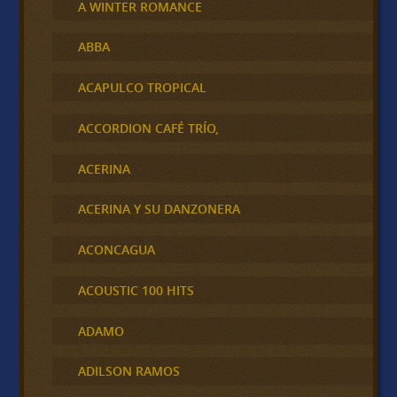
A WINTER ROMANCE
ABBA
ACAPULCO TROPICAL
ACCORDION CAFÉ TRÍO,
ACERINA
ACERINA Y SU DANZONERA
ACONCAGUA
ACOUSTIC 100 HITS
ADAMO
ADILSON RAMOS