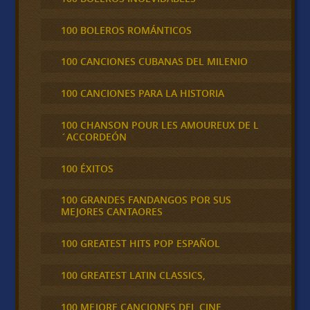
100 BOLEROS ROMÁNTICOS
100 CANCIONES CUBANAS DEL MILENIO
100 CANCIONES PARA LA HISTORIA
100 CHANSON POUR LES AMOUREUX DE L
´ACCORDEÓN
100 ÉXITOS
100 GRANDES FANDANGOS POR SUS
MEJORES CANTAORES
100 GREATEST HITS POP ESPAÑOL
100 GREATEST LATIN CLASSICS,
100 MEJORE CANCIONES DEL CINE