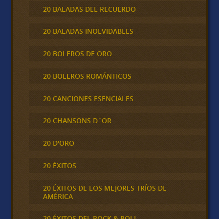
20 BALADAS DEL RECUERDO
20 BALADAS INOLVIDABLES
20 BOLEROS DE ORO
20 BOLEROS ROMÁNTICOS
20 CANCIONES ESENCIALES
20 CHANSONS D´OR
20 D'ORO
20 ÉXITOS
20 ÉXITOS DE LOS MEJORES TRÍOS DE
AMÉRICA
20 ÉXITOS DEL ROCK & ROLL