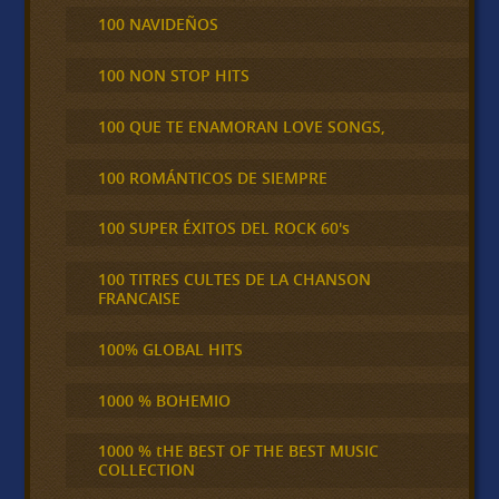
100 NAVIDEÑOS
100 NON STOP HITS
100 QUE TE ENAMORAN LOVE SONGS,
100 ROMÁNTICOS DE SIEMPRE
100 SUPER ÉXITOS DEL ROCK 60's
100 TITRES CULTES DE LA CHANSON
FRANCAISE
100% GLOBAL HITS
1000 % BOHEMIO
1000 % tHE BEST OF THE BEST MUSIC
COLLECTION