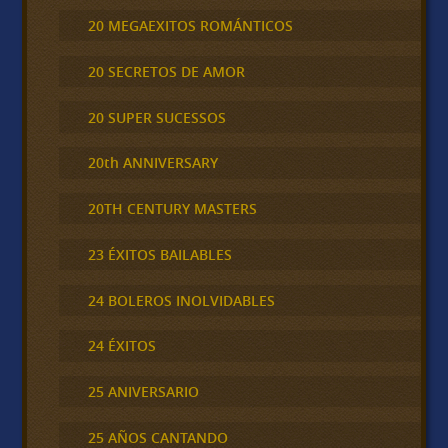
20 MEGAEXITOS ROMÁNTICOS
20 SECRETOS DE AMOR
20 SUPER SUCESSOS
20th ANNIVERSARY
20TH CENTURY MASTERS
23 ÉXITOS BAILABLES
24 BOLEROS INOLVIDABLES
24 ÉXITOS
25 ANIVERSARIO
25 AÑOS CANTANDO