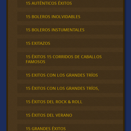
15 AUTÉNTICOS ÉXITOS
15 BOLEROS INOLVIDABLES
15 BOLEROS INSTUMENTALES
15 EXITAZOS
15 ÉXITOS 15 CORRIDOS DE CABALLOS
FAMOSOS
15 EXITOS CON LOS GRANDES TRÍOS
15 ÉXITOS CON LOS GRANDES TRÍOS,
15 ÉXITOS DEL ROCK & ROLL
15 ÉXITOS DEL VERANO
15 GRANDES ÉXITOS