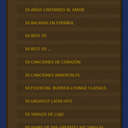
50 AÑOS CANTANDO AL AMOR
50 BALADAS EN ESPAÑOL
50 BEST OF
50 BEST OF …
50 CANCIONES DE CORAZÓN
50 CANCIONES INMORTALES
50 ESSENTIAL BUDDHA LOUNGE CLASSICS
50 GREATEST LATIN HITS
50 TANGOS DE LUJO
50 YEARS OF THE GREATEST HIT SINGLES