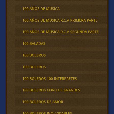
100 AÑOS DE MÚSICA
100 AÑOS DE MÚSICA R.C.A PRIMERA PARTE
100 AÑOS DE MÚSICA R.C.A SEGUNDA PARTE
100 BALADAS
100 BOLEROS
100 BOLEROS
100 BOLEROS 100 INTÉRPRETES
100 BOLEROS CON LOS GRANDES
100 BOLEROS DE AMOR
100 BOLEROS INOLVIDABLES