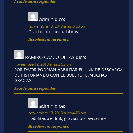
Accede para responder
admin
dice:
noviembre 19, 2019 a las 8:50 pm
Gracias por sus palabras.
Accede para responder
RAMIRO CAZCO OLEAS
dice:
noviembre 12, 2019 a las 2:52 pm
POR FAVOR PODRÍAN HABILITAR EL LINK DE DESCARGA
DE HISTORIANDO CON EL BOLERO 4…MUCHAS
GRACIAS.
Accede para responder
admin
dice:
noviembre 13, 2019 a las 4:18 pm
Habilitado el link, gracias por avisarnos.
Accede para responder