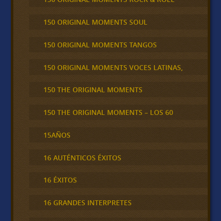
150 ORIGINAL MOMENTS SOUL
150 ORIGINAL MOMENTS TANGOS
150 ORIGINAL MOMENTS VOCES LATINAS,
150 THE ORIGINAL MOMENTS
150 THE ORIGINAL MOMENTS – LOS 60
15AÑOS
16 AUTÉNTICOS ÉXITOS
16 ÉXITOS
16 GRANDES INTERPRETES