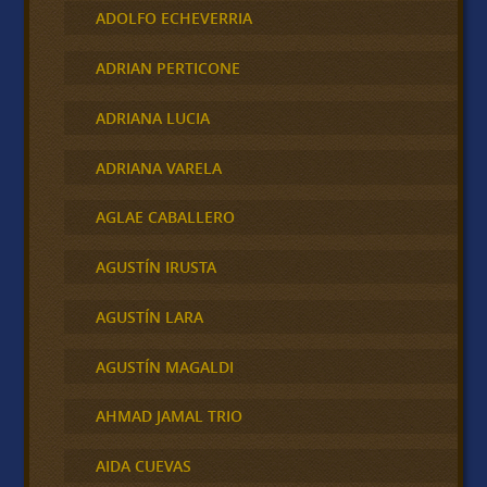
ADOLFO ECHEVERRIA
ADRIAN PERTICONE
ADRIANA LUCIA
ADRIANA VARELA
AGLAE CABALLERO
AGUSTÍN IRUSTA
AGUSTÍN LARA
AGUSTÍN MAGALDI
AHMAD JAMAL TRIO
AIDA CUEVAS