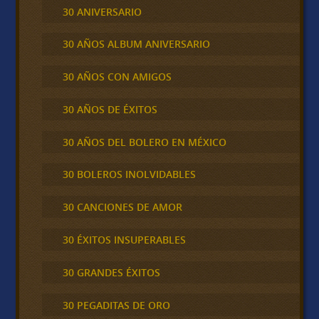
30 ANIVERSARIO
30 AÑOS ALBUM ANIVERSARIO
30 AÑOS CON AMIGOS
30 AÑOS DE ÉXITOS
30 AÑOS DEL BOLERO EN MÉXICO
30 BOLEROS INOLVIDABLES
30 CANCIONES DE AMOR
30 ÉXITOS INSUPERABLES
30 GRANDES ÉXITOS
30 PEGADITAS DE ORO