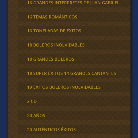
16 GRANDES INTERPRETES DE JUAN GABRIEL
16 TEMAS ROMÁNTICOS
16 TONELADAS DE ÉXITOS
18 BOLEROS INOLVIDABLES
18 GRANDES BOLEROS
18 SUPER ÉXITOS 14 GRANDES CANTANTES
19 ÉXITOS BOLEROS INOLVIDABLES
2 CD
20 AÑOS
20 AUTÉNTICOS ÉXITOS