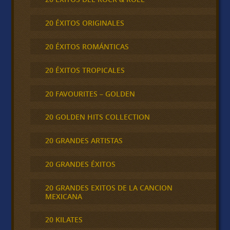
20 ÉXITOS ORIGINALES
20 ÉXITOS ROMÁNTICAS
20 ÉXITOS TROPICALES
20 FAVOURITES – GOLDEN
20 GOLDEN HITS COLLECTION
20 GRANDES ARTISTAS
20 GRANDES ÉXITOS
20 GRANDES EXITOS DE LA CANCION
MEXICANA
20 KILATES