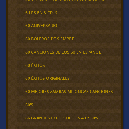
6 LPS EN 3 CD´S
60 ANIVERSARIO
60 BOLEROS DE SIEMPRE
60 CANCIONES DE LOS 60 EN ESPAÑOL
60 ÉXITOS
60 ÉXITOS ORIGINALES
60 MEJORES ZAMBAS MILONGAS CANCIONES
60'S
66 GRANDES ÉXITOS DE LOS 40 Y 50'S