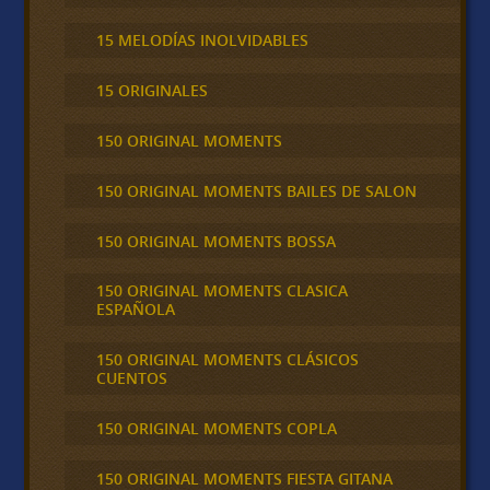
15 MELODÍAS INOLVIDABLES
15 ORIGINALES
150 ORIGINAL MOMENTS
150 ORIGINAL MOMENTS BAILES DE SALON
150 ORIGINAL MOMENTS BOSSA
150 ORIGINAL MOMENTS CLASICA
ESPAÑOLA
150 ORIGINAL MOMENTS CLÁSICOS
CUENTOS
150 ORIGINAL MOMENTS COPLA
150 ORIGINAL MOMENTS FIESTA GITANA