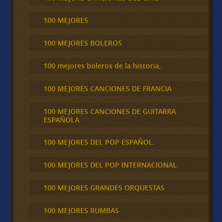
100 MEJORES
100 MEJORES BOLEROS
100 mejores boleros de la historia,
100 MEJORES CANCIONES DE FRANCIA
100 MEJORES CANCIONES DE GUITARRA
ESPAÑOLA
100 MEJORES DEL POP ESPAÑOL.
100 MEJORES DEL POP INTERNACIONAL
100 MEJORES GRANDES ORQUESTAS
100 MEJORES RUMBAS