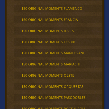
150 ORIGINAL MOMENTS FLAMENCO
150 ORIGINAL MOMENTS FRANCIA
150 ORIGINAL MOMENTS ITALIA
150 ORIGINAL MOMENTS LOS 80
150 ORIGINAL MOMENTS MANTOVANI
150 ORIGINAL MOMENTS MARIACHI
150 ORIGINAL MOMENTS OESTE
150 ORIGINAL MOMENTS ORQUESTAS
150 ORIGINAL MOMENTS PASODOBLES,
150 ORIGINAL MOMENTS ROCK & ROLL