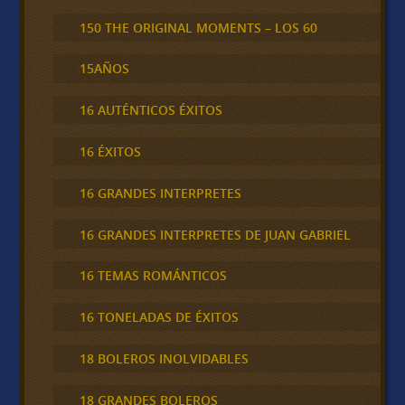
150 THE ORIGINAL MOMENTS – LOS 60
15AÑOS
16 AUTÉNTICOS ÉXITOS
16 ÉXITOS
16 GRANDES INTERPRETES
16 GRANDES INTERPRETES DE JUAN GABRIEL
16 TEMAS ROMÁNTICOS
16 TONELADAS DE ÉXITOS
18 BOLEROS INOLVIDABLES
18 GRANDES BOLEROS