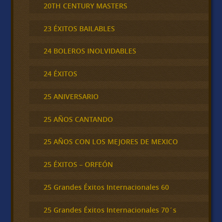
20TH CENTURY MASTERS
23 ÉXITOS BAILABLES
24 BOLEROS INOLVIDABLES
24 ÉXITOS
25 ANIVERSARIO
25 AÑOS CANTANDO
25 AÑOS CON LOS MEJORES DE MEXICO
25 ÉXITOS – ORFEÓN
25 Grandes Éxitos Internacionales 60
25 Grandes Éxitos Internacionales 70´s