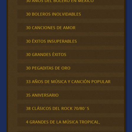
30 AÑOS DEL BOLERO EN MÉXICO
30 BOLEROS INOLVIDABLES
30 CANCIONES DE AMOR
30 ÉXITOS INSUPERABLES
30 GRANDES ÉXITOS
30 PEGADITAS DE ORO
33 AÑOS DE MÚSICA Y CANCIÓN POPULAR
35 ANIVERSARIO
38 CLÁSICOS DEL ROCK 70/80´S
4 GRANDES DE LA MÚSICA TROPICAL,