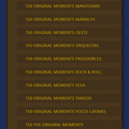
150 ORIGINAL MOMENTS MANTOVANI
150 ORIGINAL MOMENTS MARIACHI
150 ORIGINAL MOMENTS OESTE
150 ORIGINAL MOMENTS ORQUESTAS
150 ORIGINAL MOMENTS PASODOBLES,
150 ORIGINAL MOMENTS ROCK & ROLL
150 ORIGINAL MOMENTS SOUL
150 ORIGINAL MOMENTS TANGOS
150 ORIGINAL MOMENTS VOCES LATINAS,
150 THE ORIGINAL MOMENTS