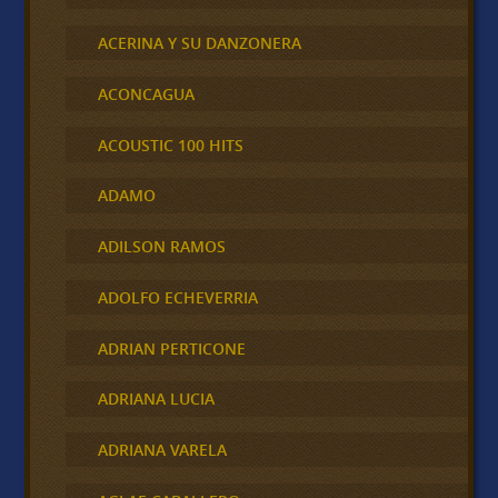
ACERINA Y SU DANZONERA
ACONCAGUA
ACOUSTIC 100 HITS
ADAMO
ADILSON RAMOS
ADOLFO ECHEVERRIA
ADRIAN PERTICONE
ADRIANA LUCIA
ADRIANA VARELA