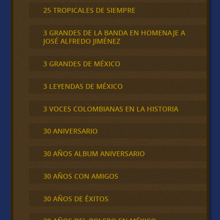
25 TROPICALES DE SIEMPRE
3 GRANDES DE LA BANDA EN HOMENAJE A
JOSÉ ALFREDO JIMÉNEZ
3 GRANDES DE MÉXICO
3 LEYENDAS DE MÉXICO
3 VOCES COLOMBIANAS EN LA HISTORIA
30 ANIVERSARIO
30 AÑOS ALBUM ANIVERSARIO
30 AÑOS CON AMIGOS
30 AÑOS DE ÉXITOS