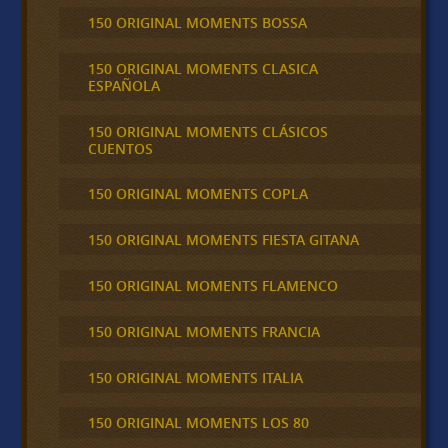
150 ORIGINAL MOMENTS BOSSA
150 ORIGINAL MOMENTS CLASICA
ESPAÑOLA
150 ORIGINAL MOMENTS CLÁSICOS
CUENTOS
150 ORIGINAL MOMENTS COPLA
150 ORIGINAL MOMENTS FIESTA GITANA
150 ORIGINAL MOMENTS FLAMENCO
150 ORIGINAL MOMENTS FRANCIA
150 ORIGINAL MOMENTS ITALIA
150 ORIGINAL MOMENTS LOS 80