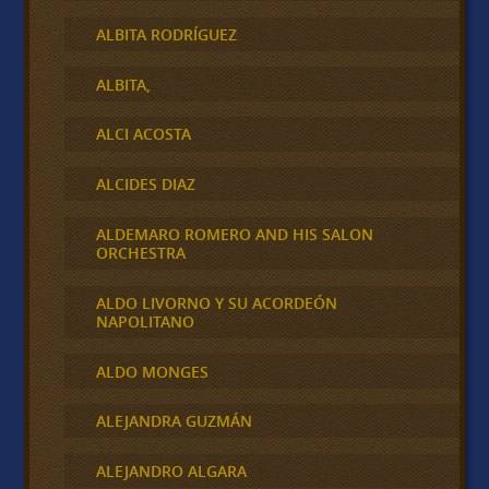
ALBITA RODRÍGUEZ
ALBITA,
ALCI ACOSTA
ALCIDES DIAZ
ALDEMARO ROMERO AND HIS SALON
ORCHESTRA
ALDO LIVORNO Y SU ACORDEÓN
NAPOLITANO
ALDO MONGES
ALEJANDRA GUZMÁN
ALEJANDRO ALGARA