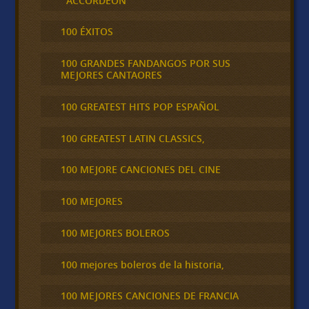
´ACCORDEÓN
100 ÉXITOS
100 GRANDES FANDANGOS POR SUS
MEJORES CANTAORES
100 GREATEST HITS POP ESPAÑOL
100 GREATEST LATIN CLASSICS,
100 MEJORE CANCIONES DEL CINE
100 MEJORES
100 MEJORES BOLEROS
100 mejores boleros de la historia,
100 MEJORES CANCIONES DE FRANCIA