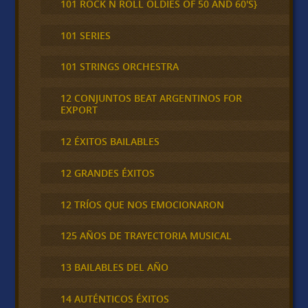
101 ROCK N ROLL OLDIES OF 50 AND 60'S}
101 SERIES
101 STRINGS ORCHESTRA
12 CONJUNTOS BEAT ARGENTINOS FOR
EXPORT
12 ÉXITOS BAILABLES
12 GRANDES ÉXITOS
12 TRÍOS QUE NOS EMOCIONARON
125 AÑOS DE TRAYECTORIA MUSICAL
13 BAILABLES DEL AÑO
14 AUTÉNTICOS ÉXITOS