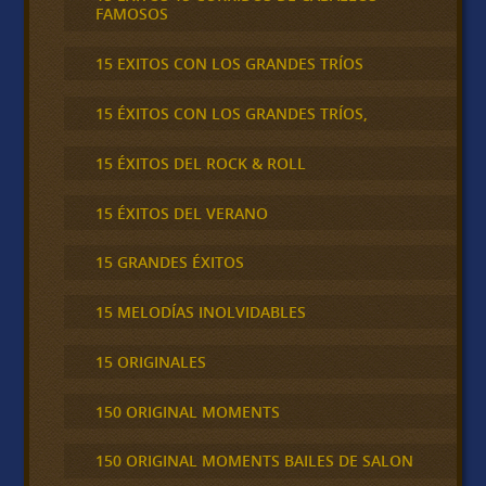
FAMOSOS
15 EXITOS CON LOS GRANDES TRÍOS
15 ÉXITOS CON LOS GRANDES TRÍOS,
15 ÉXITOS DEL ROCK & ROLL
15 ÉXITOS DEL VERANO
15 GRANDES ÉXITOS
15 MELODÍAS INOLVIDABLES
15 ORIGINALES
150 ORIGINAL MOMENTS
150 ORIGINAL MOMENTS BAILES DE SALON