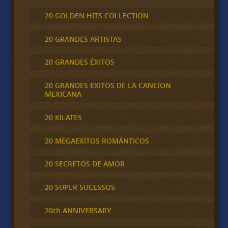
20 GOLDEN HITS COLLECTION
20 GRANDES ARTISTAS
20 GRANDES ÉXITOS
20 GRANDES EXITOS DE LA CANCION
MEXICANA
20 KILATES
20 MEGAEXITOS ROMÁNTICOS
20 SECRETOS DE AMOR
20 SUPER SUCESSOS
20th ANNIVERSARY