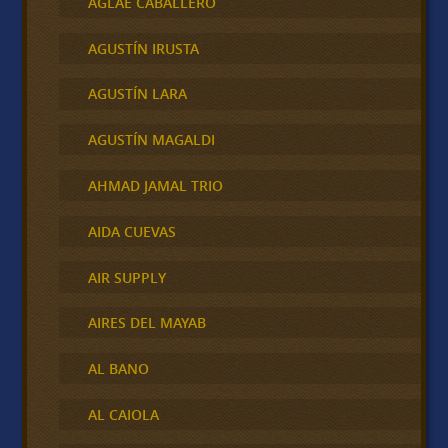
AGLAE CABALLERO
AGUSTÍN IRUSTA
AGUSTÍN LARA
AGUSTÍN MAGALDI
AHMAD JAMAL TRIO
AIDA CUEVAS
AIR SUPPLY
AIRES DEL MAYAB
AL BANO
AL CAIOLA