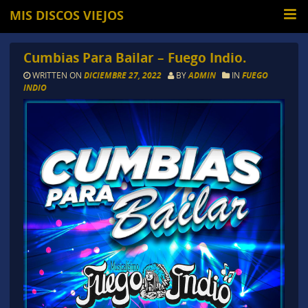
MIS DISCOS VIEJOS
Cumbias Para Bailar – Fuego Indio.
WRITTEN ON
DICIEMBRE 27, 2022
BY
ADMIN
IN
FUEGO
INDIO