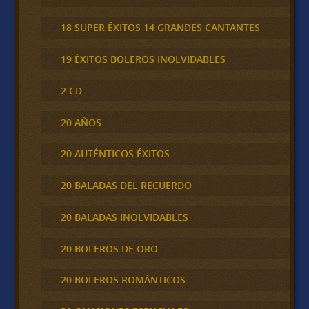
18 SUPER ÉXITOS 14 GRANDES CANTANTES
19 ÉXITOS BOLEROS INOLVIDABLES
2 CD
20 AÑOS
20 AUTÉNTICOS ÉXITOS
20 BALADAS DEL RECUERDO
20 BALADAS INOLVIDABLES
20 BOLEROS DE ORO
20 BOLEROS ROMÁNTICOS