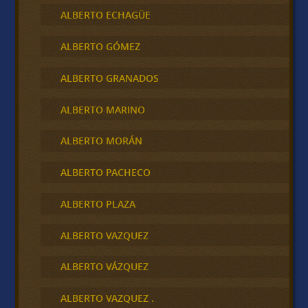
ALBERTO ECHAGÜE
ALBERTO GÓMEZ
ALBERTO GRANADOS
ALBERTO MARINO
ALBERTO MORÁN
ALBERTO PACHECO
ALBERTO PLAZA
ALBERTO VAZQUEZ
ALBERTO VÁZQUEZ
ALBERTO VAZQUEZ .