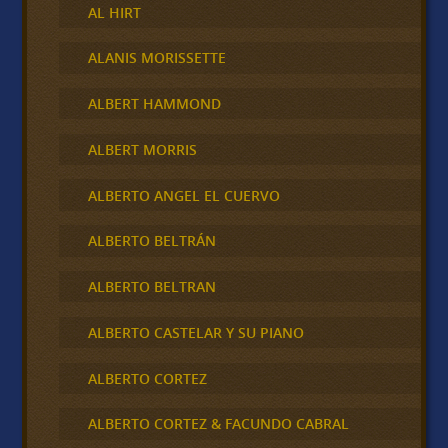
AL HIRT
ALANIS MORISSETTE
ALBERT HAMMOND
ALBERT MORRIS
ALBERTO ANGEL EL CUERVO
ALBERTO BELTRÁN
ALBERTO BELTRAN
ALBERTO CASTELAR Y SU PIANO
ALBERTO CORTEZ
ALBERTO CORTEZ & FACUNDO CABRAL