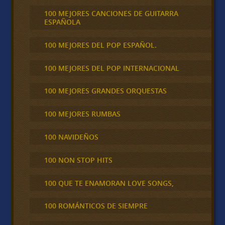
100 MEJORES CANCIONES DE GUITARRA
ESPAÑOLA
100 MEJORES DEL POP ESPAÑOL.
100 MEJORES DEL POP INTERNACIONAL
100 MEJORES GRANDES ORQUESTAS
100 MEJORES RUMBAS
100 NAVIDEÑOS
100 NON STOP HITS
100 QUE TE ENAMORAN LOVE SONGS,
100 ROMÁNTICOS DE SIEMPRE