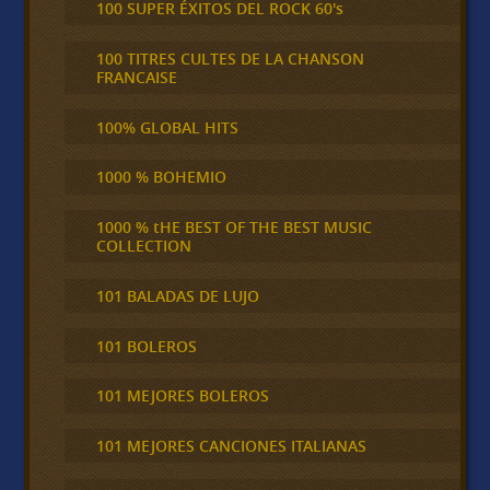
100 SUPER ÉXITOS DEL ROCK 60's
100 TITRES CULTES DE LA CHANSON
FRANCAISE
100% GLOBAL HITS
1000 % BOHEMIO
1000 % tHE BEST OF THE BEST MUSIC
COLLECTION
101 BALADAS DE LUJO
101 BOLEROS
101 MEJORES BOLEROS
101 MEJORES CANCIONES ITALIANAS