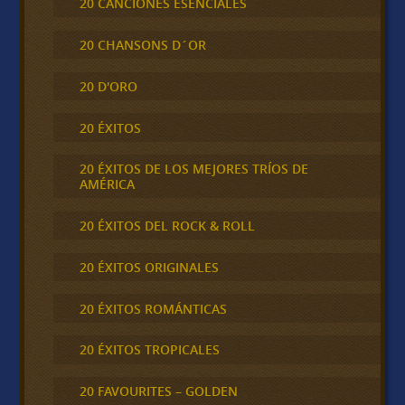
20 CANCIONES ESENCIALES
20 CHANSONS D´OR
20 D'ORO
20 ÉXITOS
20 ÉXITOS DE LOS MEJORES TRÍOS DE
AMÉRICA
20 ÉXITOS DEL ROCK & ROLL
20 ÉXITOS ORIGINALES
20 ÉXITOS ROMÁNTICAS
20 ÉXITOS TROPICALES
20 FAVOURITES – GOLDEN