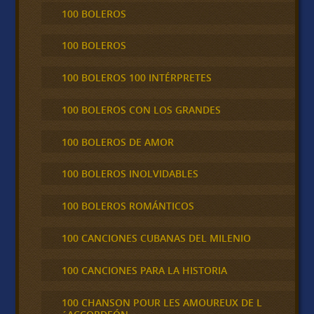
100 BOLEROS
100 BOLEROS
100 BOLEROS 100 INTÉRPRETES
100 BOLEROS CON LOS GRANDES
100 BOLEROS DE AMOR
100 BOLEROS INOLVIDABLES
100 BOLEROS ROMÁNTICOS
100 CANCIONES CUBANAS DEL MILENIO
100 CANCIONES PARA LA HISTORIA
100 CHANSON POUR LES AMOUREUX DE L