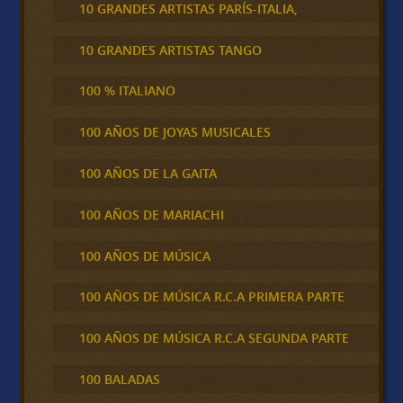
10 GRANDES ARTISTAS PARÍS-ITALIA,
10 GRANDES ARTISTAS TANGO
100 % ITALIANO
100 AÑOS DE JOYAS MUSICALES
100 AÑOS DE LA GAITA
100 AÑOS DE MARIACHI
100 AÑOS DE MÚSICA
100 AÑOS DE MÚSICA R.C.A PRIMERA PARTE
100 AÑOS DE MÚSICA R.C.A SEGUNDA PARTE
100 BALADAS