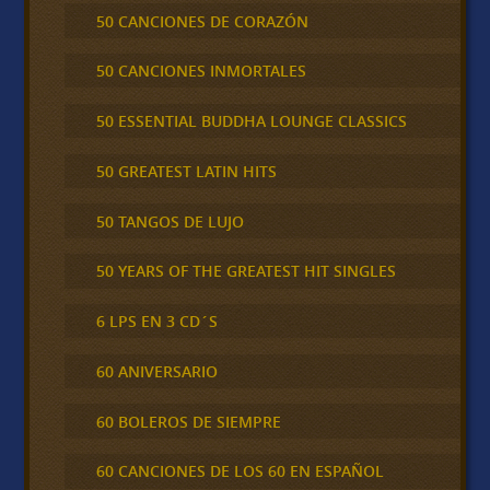
50 CANCIONES DE CORAZÓN
50 CANCIONES INMORTALES
50 ESSENTIAL BUDDHA LOUNGE CLASSICS
50 GREATEST LATIN HITS
50 TANGOS DE LUJO
50 YEARS OF THE GREATEST HIT SINGLES
6 LPS EN 3 CD´S
60 ANIVERSARIO
60 BOLEROS DE SIEMPRE
60 CANCIONES DE LOS 60 EN ESPAÑOL