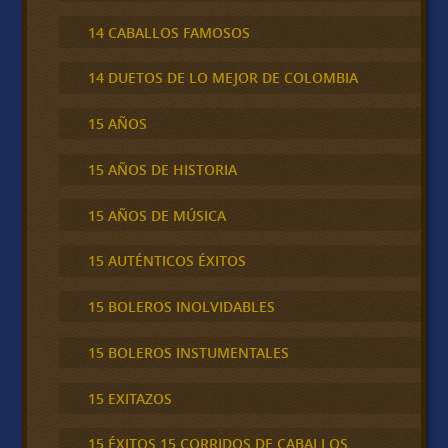
14 CABALLOS FAMOSOS
14 DUETOS DE LO MEJOR DE COLOMBIA
15 AÑOS
15 AÑOS DE HISTORIA
15 AÑOS DE MÚSICA
15 AUTÉNTICOS ÉXITOS
15 BOLEROS INOLVIDABLES
15 BOLEROS INSTUMENTALES
15 EXITAZOS
15 ÉXITOS 15 CORRIDOS DE CABALLOS