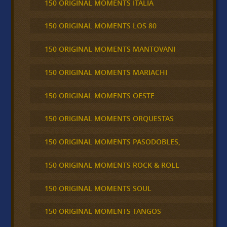
150 ORIGINAL MOMENTS ITALIA
150 ORIGINAL MOMENTS LOS 80
150 ORIGINAL MOMENTS MANTOVANI
150 ORIGINAL MOMENTS MARIACHI
150 ORIGINAL MOMENTS OESTE
150 ORIGINAL MOMENTS ORQUESTAS
150 ORIGINAL MOMENTS PASODOBLES,
150 ORIGINAL MOMENTS ROCK & ROLL
150 ORIGINAL MOMENTS SOUL
150 ORIGINAL MOMENTS TANGOS