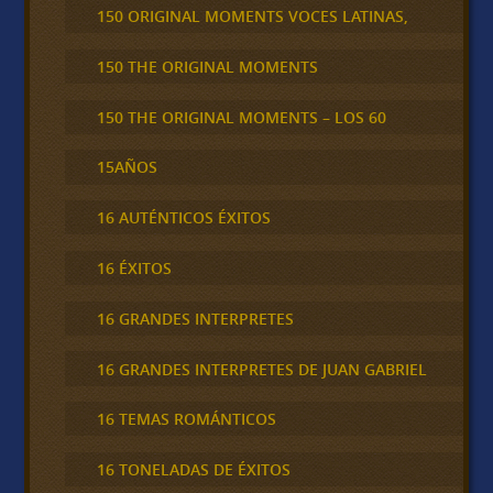
150 ORIGINAL MOMENTS VOCES LATINAS,
150 THE ORIGINAL MOMENTS
150 THE ORIGINAL MOMENTS – LOS 60
15AÑOS
16 AUTÉNTICOS ÉXITOS
16 ÉXITOS
16 GRANDES INTERPRETES
16 GRANDES INTERPRETES DE JUAN GABRIEL
16 TEMAS ROMÁNTICOS
16 TONELADAS DE ÉXITOS