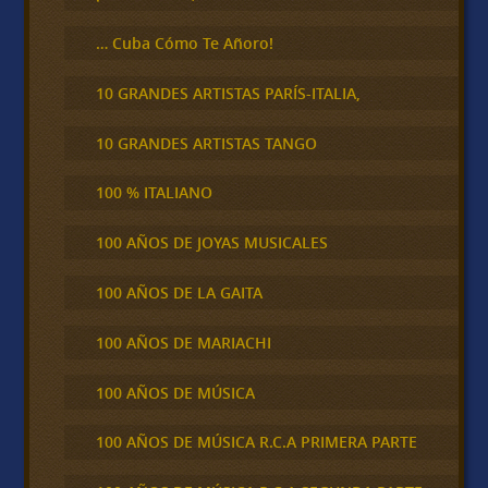
… Cuba Cómo Te Añoro!
10 GRANDES ARTISTAS PARÍS-ITALIA,
10 GRANDES ARTISTAS TANGO
100 % ITALIANO
100 AÑOS DE JOYAS MUSICALES
100 AÑOS DE LA GAITA
100 AÑOS DE MARIACHI
100 AÑOS DE MÚSICA
100 AÑOS DE MÚSICA R.C.A PRIMERA PARTE