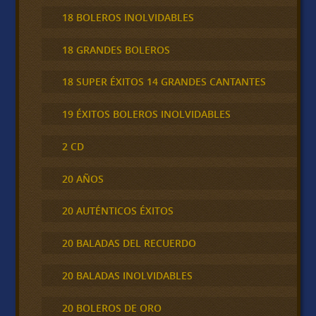
18 BOLEROS INOLVIDABLES
18 GRANDES BOLEROS
18 SUPER ÉXITOS 14 GRANDES CANTANTES
19 ÉXITOS BOLEROS INOLVIDABLES
2 CD
20 AÑOS
20 AUTÉNTICOS ÉXITOS
20 BALADAS DEL RECUERDO
20 BALADAS INOLVIDABLES
20 BOLEROS DE ORO