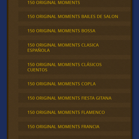
150 ORIGINAL MOMENTS
150 ORIGINAL MOMENTS BAILES DE SALON
150 ORIGINAL MOMENTS BOSSA
150 ORIGINAL MOMENTS CLASICA
ESPAÑOLA
150 ORIGINAL MOMENTS CLÁSICOS
CUENTOS
150 ORIGINAL MOMENTS COPLA
150 ORIGINAL MOMENTS FIESTA GITANA
150 ORIGINAL MOMENTS FLAMENCO
150 ORIGINAL MOMENTS FRANCIA