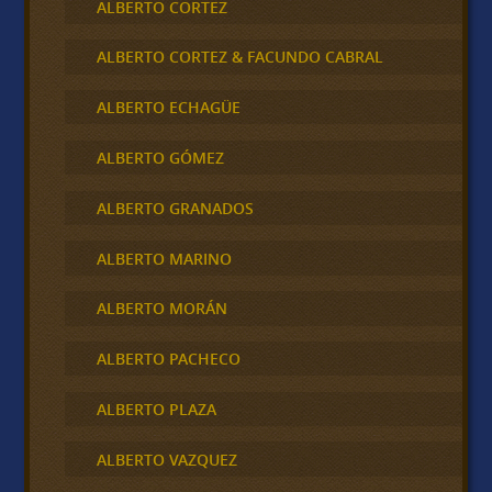
ALBERTO CORTEZ
ALBERTO CORTEZ & FACUNDO CABRAL
ALBERTO ECHAGÜE
ALBERTO GÓMEZ
ALBERTO GRANADOS
ALBERTO MARINO
ALBERTO MORÁN
ALBERTO PACHECO
ALBERTO PLAZA
ALBERTO VAZQUEZ