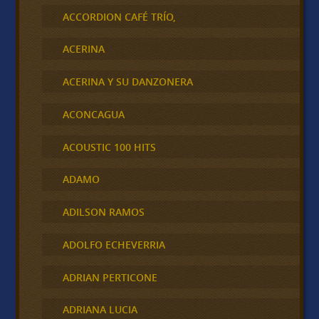
ACCORDION CAFÉ TRÍO,
ACERINA
ACERINA Y SU DANZONERA
ACONCAGUA
ACOUSTIC 100 HITS
ADAMO
ADILSON RAMOS
ADOLFO ECHEVERRIA
ADRIAN PERTICONE
ADRIANA LUCIA