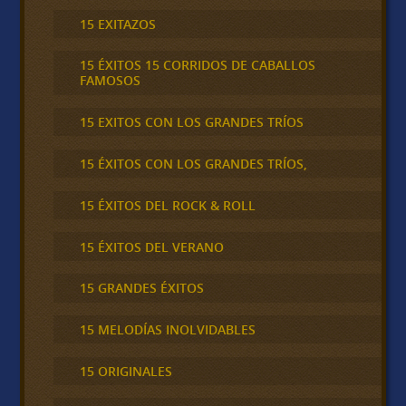
15 EXITAZOS
15 ÉXITOS 15 CORRIDOS DE CABALLOS
FAMOSOS
15 EXITOS CON LOS GRANDES TRÍOS
15 ÉXITOS CON LOS GRANDES TRÍOS,
15 ÉXITOS DEL ROCK & ROLL
15 ÉXITOS DEL VERANO
15 GRANDES ÉXITOS
15 MELODÍAS INOLVIDABLES
15 ORIGINALES