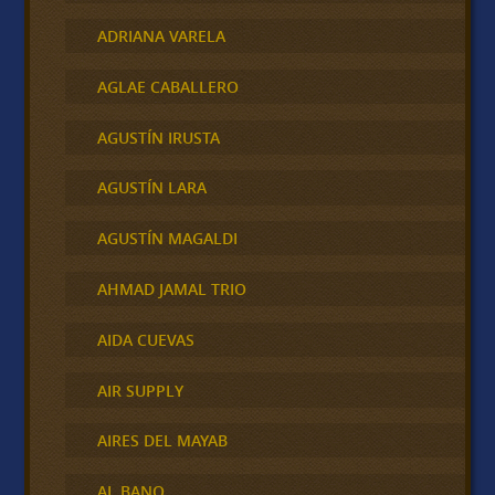
ADRIANA VARELA
AGLAE CABALLERO
AGUSTÍN IRUSTA
AGUSTÍN LARA
AGUSTÍN MAGALDI
AHMAD JAMAL TRIO
AIDA CUEVAS
AIR SUPPLY
AIRES DEL MAYAB
AL BANO