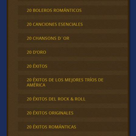
20 BOLEROS ROMÁNTICOS
20 CANCIONES ESENCIALES
20 CHANSONS D´OR
20 D'ORO
20 ÉXITOS
20 ÉXITOS DE LOS MEJORES TRÍOS DE
AMÉRICA
20 ÉXITOS DEL ROCK & ROLL
20 ÉXITOS ORIGINALES
20 ÉXITOS ROMÁNTICAS