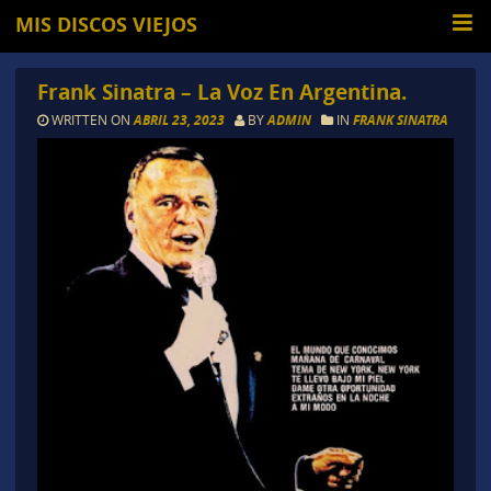
MIS DISCOS VIEJOS
Frank Sinatra – La Voz En Argentina.
WRITTEN ON
ABRIL 23, 2023
BY
ADMIN
IN
FRANK SINATRA