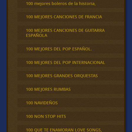
100 mejores boleros de la historia,
100 MEJORES CANCIONES DE FRANCIA
100 MEJORES CANCIONES DE GUITARRA
ESPAÑOLA
100 MEJORES DEL POP ESPAÑOL.
100 MEJORES DEL POP INTERNACIONAL
100 MEJORES GRANDES ORQUESTAS
100 MEJORES RUMBAS
100 NAVIDEÑOS
100 NON STOP HITS
100 QUE TE ENAMORAN LOVE SONGS,