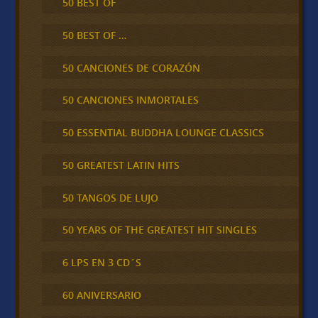
50 BEST OF
50 BEST OF …
50 CANCIONES DE CORAZÓN
50 CANCIONES INMORTALES
50 ESSENTIAL BUDDHA LOUNGE CLASSICS
50 GREATEST LATIN HITS
50 TANGOS DE LUJO
50 YEARS OF THE GREATEST HIT SINGLES
6 LPS EN 3 CD´S
60 ANIVERSARIO