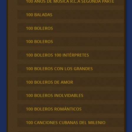
100 AÑOS DE MÚSICA R.C.A SEGUNDA PARTE
100 BALADAS
100 BOLEROS
100 BOLEROS
100 BOLEROS 100 INTÉRPRETES
100 BOLEROS CON LOS GRANDES
100 BOLEROS DE AMOR
100 BOLEROS INOLVIDABLES
100 BOLEROS ROMÁNTICOS
100 CANCIONES CUBANAS DEL MILENIO