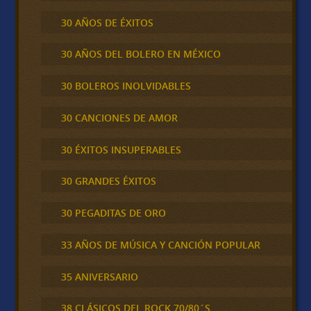
30 AÑOS DE ÉXITOS
30 AÑOS DEL BOLERO EN MÉXICO
30 BOLEROS INOLVIDABLES
30 CANCIONES DE AMOR
30 ÉXITOS INSUPERABLES
30 GRANDES ÉXITOS
30 PEGADITAS DE ORO
33 AÑOS DE MÚSICA Y CANCIÓN POPULAR
35 ANIVERSARIO
38 CLÁSICOS DEL ROCK 70/80´S