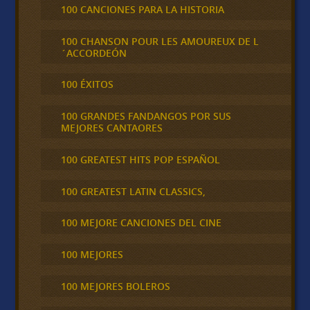
100 CANCIONES PARA LA HISTORIA
100 CHANSON POUR LES AMOUREUX DE L
´ACCORDEÓN
100 ÉXITOS
100 GRANDES FANDANGOS POR SUS
MEJORES CANTAORES
100 GREATEST HITS POP ESPAÑOL
100 GREATEST LATIN CLASSICS,
100 MEJORE CANCIONES DEL CINE
100 MEJORES
100 MEJORES BOLEROS