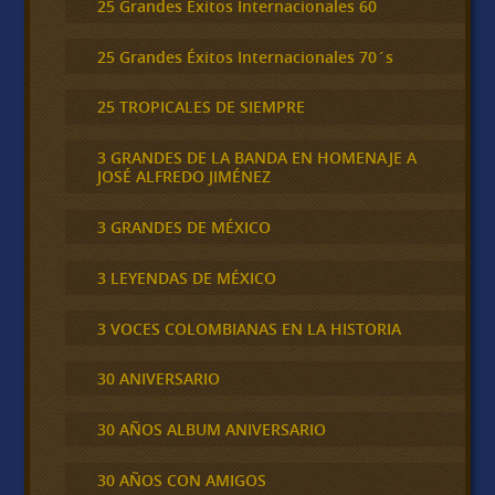
25 Grandes Éxitos Internacionales 60
25 Grandes Éxitos Internacionales 70´s
25 TROPICALES DE SIEMPRE
3 GRANDES DE LA BANDA EN HOMENAJE A
JOSÉ ALFREDO JIMÉNEZ
3 GRANDES DE MÉXICO
3 LEYENDAS DE MÉXICO
3 VOCES COLOMBIANAS EN LA HISTORIA
30 ANIVERSARIO
30 AÑOS ALBUM ANIVERSARIO
30 AÑOS CON AMIGOS