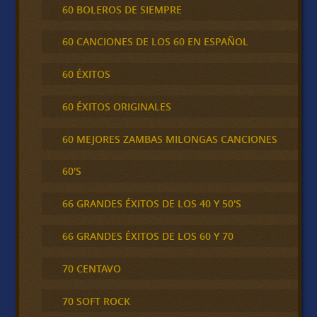
60 BOLEROS DE SIEMPRE
60 CANCIONES DE LOS 60 EN ESPAÑOL
60 ÉXITOS
60 ÉXITOS ORIGINALES
60 MEJORES ZAMBAS MILONGAS CANCIONES
60'S
66 GRANDES ÉXITOS DE LOS 40 Y 50'S
66 GRANDES ÉXITOS DE LOS 60 Y 70
70 CENTAVO
70 SOFT ROCK