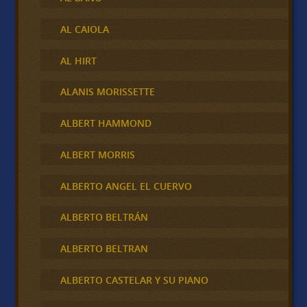
AL CAIOLA
AL HIRT
ALANIS MORISSETTE
ALBERT HAMMOND
ALBERT MORRIS
ALBERTO ANGEL EL CUERVO
ALBERTO BELTRÁN
ALBERTO BELTRAN
ALBERTO CASTELAR Y SU PIANO