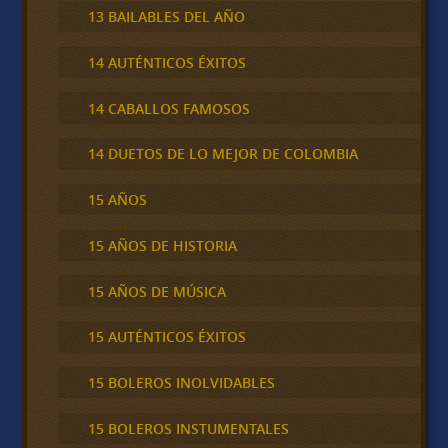
13 BAILABLES DEL AÑO
14 AUTÉNTICOS ÉXITOS
14 CABALLOS FAMOSOS
14 DUETOS DE LO MEJOR DE COLOMBIA
15 AÑOS
15 AÑOS DE HISTORIA
15 AÑOS DE MÚSICA
15 AUTÉNTICOS ÉXITOS
15 BOLEROS INOLVIDABLES
15 BOLEROS INSTUMENTALES