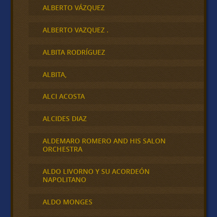
ALBERTO VÁZQUEZ
ALBERTO VAZQUEZ .
ALBITA RODRÍGUEZ
ALBITA,
ALCI ACOSTA
ALCIDES DIAZ
ALDEMARO ROMERO AND HIS SALON
ORCHESTRA
ALDO LIVORNO Y SU ACORDEÓN
NAPOLITANO
ALDO MONGES