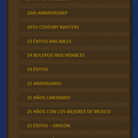
20th ANNIVERSARY
20TH CENTURY MASTERS
23 ÉXITOS BAILABLES
24 BOLEROS INOLVIDABLES
24 ÉXITOS
25 ANIVERSARIO
25 AÑOS CANTANDO
25 AÑOS CON LOS MEJORES DE MEXICO
25 ÉXITOS – ORFEÓN