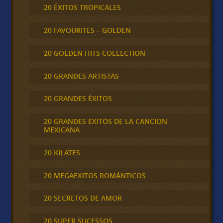
20 ÉXITOS TROPICALES
20 FAVOURITES – GOLDEN
20 GOLDEN HITS COLLECTION
20 GRANDES ARTISTAS
20 GRANDES ÉXITOS
20 GRANDES EXITOS DE LA CANCION
MEXICANA
20 KILATES
20 MEGAEXITOS ROMÁNTICOS
20 SECRETOS DE AMOR
20 SUPER SUCESSOS