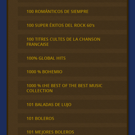
100 ROMÁNTICOS DE SIEMPRE
100 SUPER ÉXITOS DEL ROCK 60's
100 TITRES CULTES DE LA CHANSON
FRANCAISE
100% GLOBAL HITS
1000 % BOHEMIO
1000 % tHE BEST OF THE BEST MUSIC
COLLECTION
101 BALADAS DE LUJO
101 BOLEROS
101 MEJORES BOLEROS