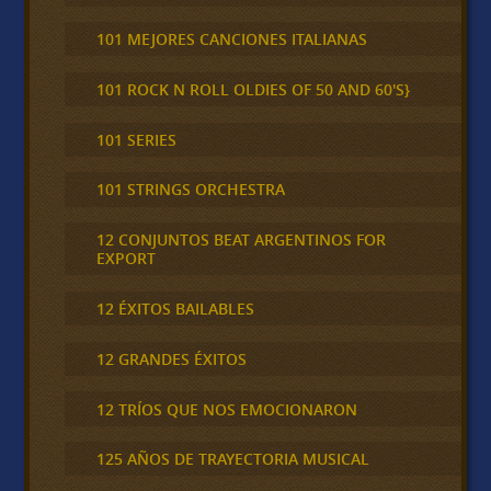
101 MEJORES CANCIONES ITALIANAS
101 ROCK N ROLL OLDIES OF 50 AND 60'S}
101 SERIES
101 STRINGS ORCHESTRA
12 CONJUNTOS BEAT ARGENTINOS FOR
EXPORT
12 ÉXITOS BAILABLES
12 GRANDES ÉXITOS
12 TRÍOS QUE NOS EMOCIONARON
125 AÑOS DE TRAYECTORIA MUSICAL