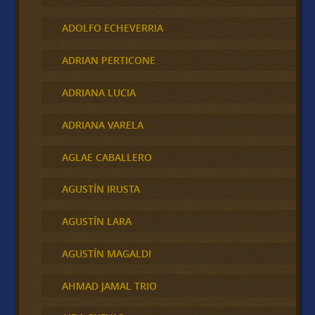
ADOLFO ECHEVERRIA
ADRIAN PERTICONE
ADRIANA LUCIA
ADRIANA VARELA
AGLAE CABALLERO
AGUSTÍN IRUSTA
AGUSTÍN LARA
AGUSTÍN MAGALDI
AHMAD JAMAL TRIO