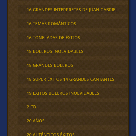
16 GRANDES INTERPRETES DE JUAN GABRIEL
16 TEMAS ROMÁNTICOS
16 TONELADAS DE ÉXITOS
18 BOLEROS INOLVIDABLES
18 GRANDES BOLEROS
18 SUPER ÉXITOS 14 GRANDES CANTANTES
19 ÉXITOS BOLEROS INOLVIDABLES
2 CD
20 AÑOS
20 AUTÉNTICOS ÉXITOS