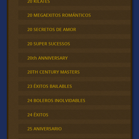
20 KILATES
20 MEGAEXITOS ROMÁNTICOS
20 SECRETOS DE AMOR
20 SUPER SUCESSOS
20th ANNIVERSARY
20TH CENTURY MASTERS
23 ÉXITOS BAILABLES
24 BOLEROS INOLVIDABLES
24 ÉXITOS
25 ANIVERSARIO