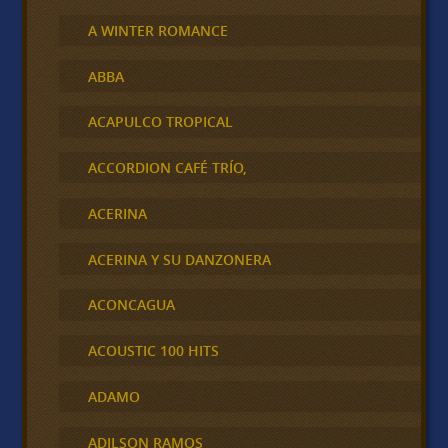
A WINTER ROMANCE
ABBA
ACAPULCO TROPICAL
ACCORDION CAFÉ TRÍO,
ACERINA
ACERINA Y SU DANZONERA
ACONCAGUA
ACOUSTIC 100 HITS
ADAMO
ADILSON RAMOS