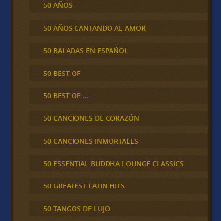
50 AÑOS
50 AÑOS CANTANDO AL AMOR
50 BALADAS EN ESPAÑOL
50 BEST OF
50 BEST OF …
50 CANCIONES DE CORAZÓN
50 CANCIONES INMORTALES
50 ESSENTIAL BUDDHA LOUNGE CLASSICS
50 GREATEST LATIN HITS
50 TANGOS DE LUJO