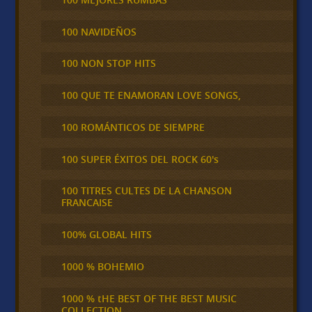
100 NAVIDEÑOS
100 NON STOP HITS
100 QUE TE ENAMORAN LOVE SONGS,
100 ROMÁNTICOS DE SIEMPRE
100 SUPER ÉXITOS DEL ROCK 60's
100 TITRES CULTES DE LA CHANSON
FRANCAISE
100% GLOBAL HITS
1000 % BOHEMIO
1000 % tHE BEST OF THE BEST MUSIC
COLLECTION