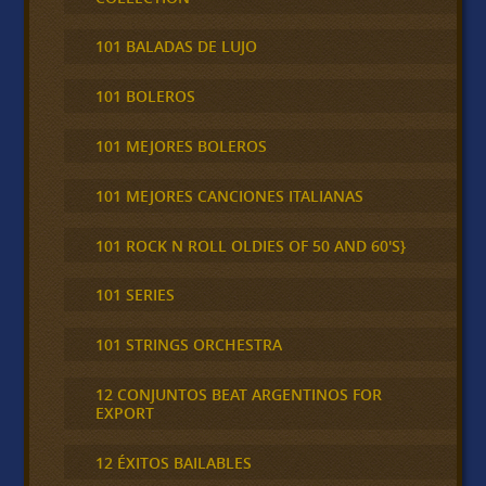
101 BALADAS DE LUJO
101 BOLEROS
101 MEJORES BOLEROS
101 MEJORES CANCIONES ITALIANAS
101 ROCK N ROLL OLDIES OF 50 AND 60'S}
101 SERIES
101 STRINGS ORCHESTRA
12 CONJUNTOS BEAT ARGENTINOS FOR
EXPORT
12 ÉXITOS BAILABLES