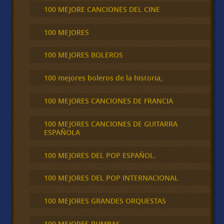
100 MEJORE CANCIONES DEL CINE
100 MEJORES
100 MEJORES BOLEROS
100 mejores boleros de la historia,
100 MEJORES CANCIONES DE FRANCIA
100 MEJORES CANCIONES DE GUITARRA
ESPAÑOLA
100 MEJORES DEL POP ESPAÑOL.
100 MEJORES DEL POP INTERNACIONAL
100 MEJORES GRANDES ORQUESTAS
100 MEJORES RUMBAS