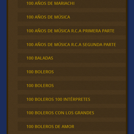
100 AÑOS DE MARIACHI
100 AÑOS DE MÚSICA
100 AÑOS DE MÚSICA R.C.A PRIMERA PARTE
100 AÑOS DE MÚSICA R.C.A SEGUNDA PARTE
100 BALADAS
100 BOLEROS
100 BOLEROS
100 BOLEROS 100 INTÉRPRETES
100 BOLEROS CON LOS GRANDES
100 BOLEROS DE AMOR