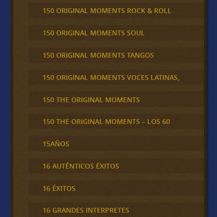
150 ORIGINAL MOMENTS ROCK & ROLL
150 ORIGINAL MOMENTS SOUL
150 ORIGINAL MOMENTS TANGOS
150 ORIGINAL MOMENTS VOCES LATINAS,
150 THE ORIGINAL MOMENTS
150 THE ORIGINAL MOMENTS – LOS 60
15AÑOS
16 AUTÉNTICOS ÉXITOS
16 ÉXITOS
16 GRANDES INTERPRETES