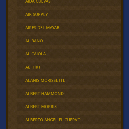
AIDA CUEVAS
AIR SUPPLY
AIRES DEL MAYAB
AL BANO
AL CAIOLA
AL HIRT
ALANIS MORISSETTE
ALBERT HAMMOND
ALBERT MORRIS
ALBERTO ANGEL EL CUERVO