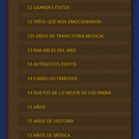
12 GRANDES ÉXITOS
12 TRÍOS QUE NOS EMOCIONARON
125 AÑOS DE TRAYECTORIA MUSICAL
13 BAILABLES DEL AÑO
14 AUTÉNTICOS ÉXITOS
14 CABALLOS FAMOSOS
14 DUETOS DE LO MEJOR DE COLOMBIA
15 AÑOS
15 AÑOS DE HISTORIA
15 AÑOS DE MÚSICA