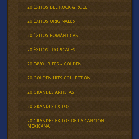
20 ÉXITOS DEL ROCK & ROLL
20 ÉXITOS ORIGINALES
20 ÉXITOS ROMÁNTICAS
20 ÉXITOS TROPICALES
20 FAVOURITES – GOLDEN
20 GOLDEN HITS COLLECTION
20 GRANDES ARTISTAS
20 GRANDES ÉXITOS
20 GRANDES EXITOS DE LA CANCION
MEXICANA