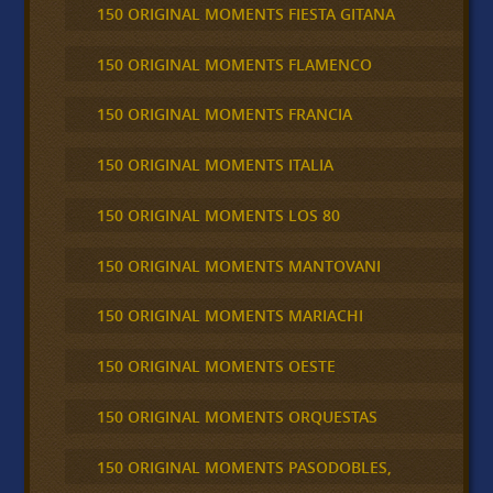
150 ORIGINAL MOMENTS FIESTA GITANA
150 ORIGINAL MOMENTS FLAMENCO
150 ORIGINAL MOMENTS FRANCIA
150 ORIGINAL MOMENTS ITALIA
150 ORIGINAL MOMENTS LOS 80
150 ORIGINAL MOMENTS MANTOVANI
150 ORIGINAL MOMENTS MARIACHI
150 ORIGINAL MOMENTS OESTE
150 ORIGINAL MOMENTS ORQUESTAS
150 ORIGINAL MOMENTS PASODOBLES,