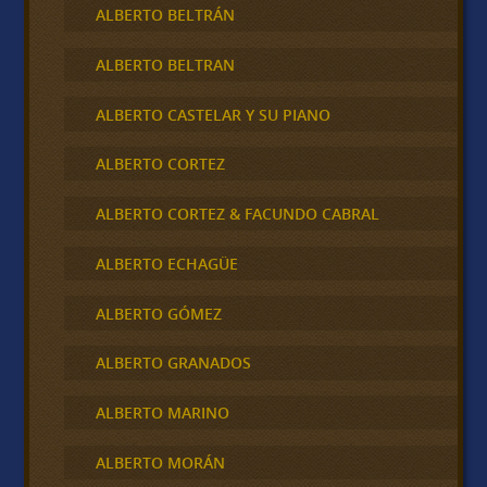
ALBERTO BELTRÁN
ALBERTO BELTRAN
ALBERTO CASTELAR Y SU PIANO
ALBERTO CORTEZ
ALBERTO CORTEZ & FACUNDO CABRAL
ALBERTO ECHAGÜE
ALBERTO GÓMEZ
ALBERTO GRANADOS
ALBERTO MARINO
ALBERTO MORÁN