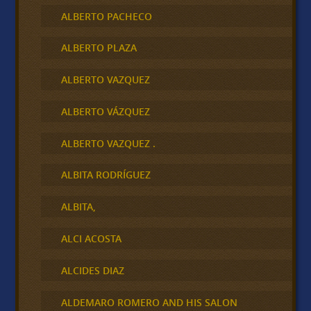
ALBERTO PACHECO
ALBERTO PLAZA
ALBERTO VAZQUEZ
ALBERTO VÁZQUEZ
ALBERTO VAZQUEZ .
ALBITA RODRÍGUEZ
ALBITA,
ALCI ACOSTA
ALCIDES DIAZ
ALDEMARO ROMERO AND HIS SALON