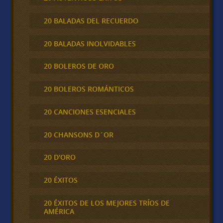
20 BALADAS DEL RECUERDO
20 BALADAS INOLVIDABLES
20 BOLEROS DE ORO
20 BOLEROS ROMÁNTICOS
20 CANCIONES ESENCIALES
20 CHANSONS D´OR
20 D'ORO
20 ÉXITOS
20 ÉXITOS DE LOS MEJORES TRÍOS DE
AMÉRICA