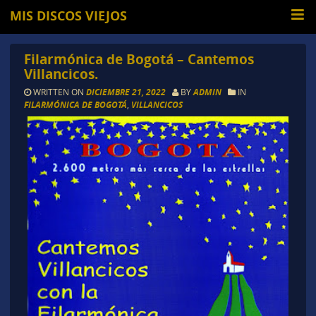
MIS DISCOS VIEJOS
Filarmónica de Bogotá – Cantemos
Villancicos.
WRITTEN ON
DICIEMBRE 21, 2022
BY
ADMIN
IN
FILARMÓNICA DE BOGOTÁ
,
VILLANCICOS