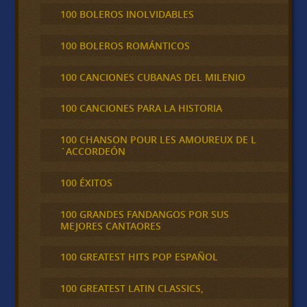
100 BOLEROS INOLVIDABLES
100 BOLEROS ROMÁNTICOS
100 CANCIONES CUBANAS DEL MILENIO
100 CANCIONES PARA LA HISTORIA
100 CHANSON POUR LES AMOUREUX DE L
´ACCORDEÓN
100 ÉXITOS
100 GRANDES FANDANGOS POR SUS
MEJORES CANTAORES
100 GREATEST HITS POP ESPAÑOL
100 GREATEST LATIN CLASSICS,