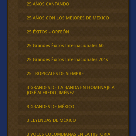
25 AÑOS CANTANDO
25 AÑOS CON LOS MEJORES DE MEXICO
25 ÉXITOS – ORFEÓN
25 Grandes Éxitos Internacionales 60
25 Grandes Éxitos Internacionales 70´s
25 TROPICALES DE SIEMPRE
3 GRANDES DE LA BANDA EN HOMENAJE A
JOSÉ ALFREDO JIMÉNEZ
3 GRANDES DE MÉXICO
3 LEYENDAS DE MÉXICO
3 VOCES COLOMBIANAS EN LA HISTORIA