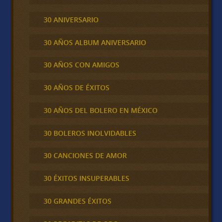
30 ANIVERSARIO
30 AÑOS ALBUM ANIVERSARIO
30 AÑOS CON AMIGOS
30 AÑOS DE ÉXITOS
30 AÑOS DEL BOLERO EN MÉXICO
30 BOLEROS INOLVIDABLES
30 CANCIONES DE AMOR
30 ÉXITOS INSUPERABLES
30 GRANDES ÉXITOS