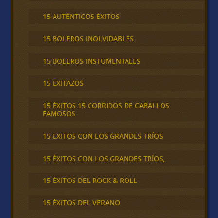
15 AUTÉNTICOS ÉXITOS
15 BOLEROS INOLVIDABLES
15 BOLEROS INSTUMENTALES
15 EXITAZOS
15 ÉXITOS 15 CORRIDOS DE CABALLOS
FAMOSOS
15 EXITOS CON LOS GRANDES TRÍOS
15 ÉXITOS CON LOS GRANDES TRÍOS,
15 ÉXITOS DEL ROCK & ROLL
15 ÉXITOS DEL VERANO