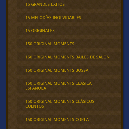
15 GRANDES ÉXITOS
15 MELODÍAS INOLVIDABLES
15 ORIGINALES
150 ORIGINAL MOMENTS
150 ORIGINAL MOMENTS BAILES DE SALON
150 ORIGINAL MOMENTS BOSSA
150 ORIGINAL MOMENTS CLASICA
ESPAÑOLA
150 ORIGINAL MOMENTS CLÁSICOS
CUENTOS
150 ORIGINAL MOMENTS COPLA