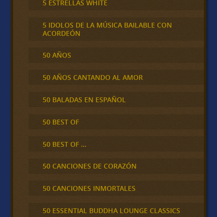
5 ESTRELLAS WHITE
5 IDOLOS DE LA MÚSICA BAILABLE CON
ACORDEÓN
50 AÑOS
50 AÑOS CANTANDO AL AMOR
50 BALADAS EN ESPAÑOL
50 BEST OF
50 BEST OF …
50 CANCIONES DE CORAZÓN
50 CANCIONES INMORTALES
50 ESSENTIAL BUDDHA LOUNGE CLASSICS