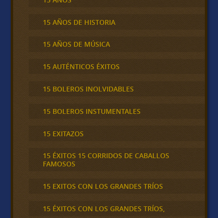
15 AÑOS DE HISTORIA
15 AÑOS DE MÚSICA
15 AUTÉNTICOS ÉXITOS
15 BOLEROS INOLVIDABLES
15 BOLEROS INSTUMENTALES
15 EXITAZOS
15 ÉXITOS 15 CORRIDOS DE CABALLOS
FAMOSOS
15 EXITOS CON LOS GRANDES TRÍOS
15 ÉXITOS CON LOS GRANDES TRÍOS,