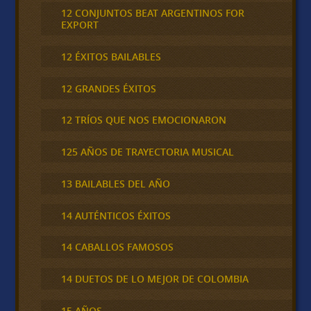
12 CONJUNTOS BEAT ARGENTINOS FOR
EXPORT
12 ÉXITOS BAILABLES
12 GRANDES ÉXITOS
12 TRÍOS QUE NOS EMOCIONARON
125 AÑOS DE TRAYECTORIA MUSICAL
13 BAILABLES DEL AÑO
14 AUTÉNTICOS ÉXITOS
14 CABALLOS FAMOSOS
14 DUETOS DE LO MEJOR DE COLOMBIA
15 AÑOS