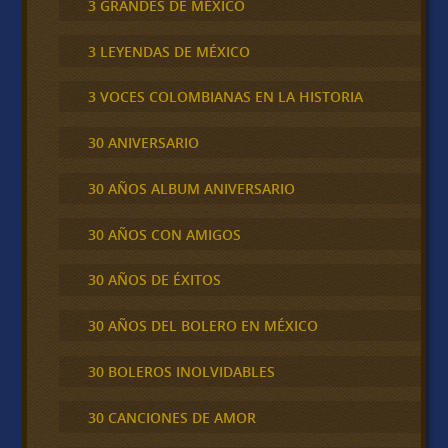
3 GRANDES DE MÉXICO
3 LEYENDAS DE MÉXICO
3 VOCES COLOMBIANAS EN LA HISTORIA
30 ANIVERSARIO
30 AÑOS ALBUM ANIVERSARIO
30 AÑOS CON AMIGOS
30 AÑOS DE ÉXITOS
30 AÑOS DEL BOLERO EN MÉXICO
30 BOLEROS INOLVIDABLES
30 CANCIONES DE AMOR