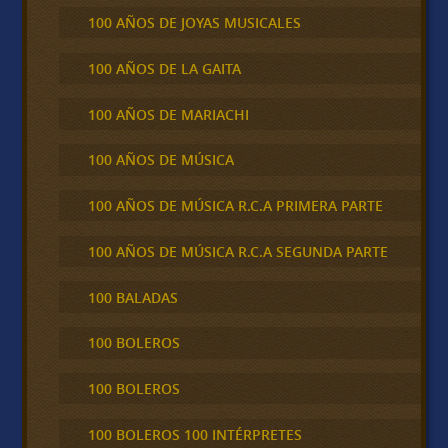
100 AÑOS DE JOYAS MUSICALES
100 AÑOS DE LA GAITA
100 AÑOS DE MARIACHI
100 AÑOS DE MÚSICA
100 AÑOS DE MÚSICA R.C.A PRIMERA PARTE
100 AÑOS DE MÚSICA R.C.A SEGUNDA PARTE
100 BALADAS
100 BOLEROS
100 BOLEROS
100 BOLEROS 100 INTÉRPRETES