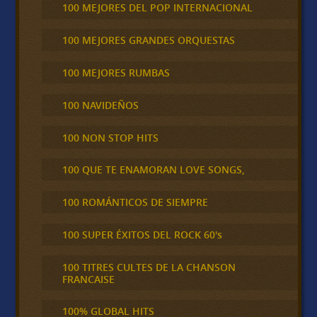
100 MEJORES DEL POP INTERNACIONAL
100 MEJORES GRANDES ORQUESTAS
100 MEJORES RUMBAS
100 NAVIDEÑOS
100 NON STOP HITS
100 QUE TE ENAMORAN LOVE SONGS,
100 ROMÁNTICOS DE SIEMPRE
100 SUPER ÉXITOS DEL ROCK 60's
100 TITRES CULTES DE LA CHANSON
FRANCAISE
100% GLOBAL HITS