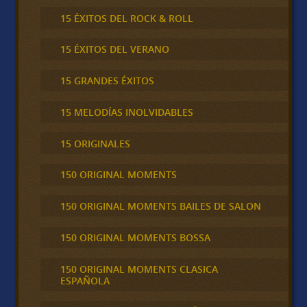
15 ÉXITOS DEL ROCK & ROLL
15 ÉXITOS DEL VERANO
15 GRANDES ÉXITOS
15 MELODÍAS INOLVIDABLES
15 ORIGINALES
150 ORIGINAL MOMENTS
150 ORIGINAL MOMENTS BAILES DE SALON
150 ORIGINAL MOMENTS BOSSA
150 ORIGINAL MOMENTS CLASICA
ESPAÑOLA