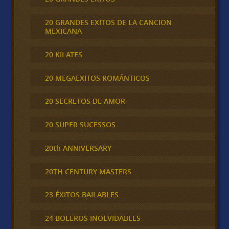
20 GRANDES EXITOS DE LA CANCION
MEXICANA
20 KILATES
20 MEGAEXITOS ROMÁNTICOS
20 SECRETOS DE AMOR
20 SUPER SUCESSOS
20th ANNIVERSARY
20TH CENTURY MASTERS
23 ÉXITOS BAILABLES
24 BOLEROS INOLVIDABLES