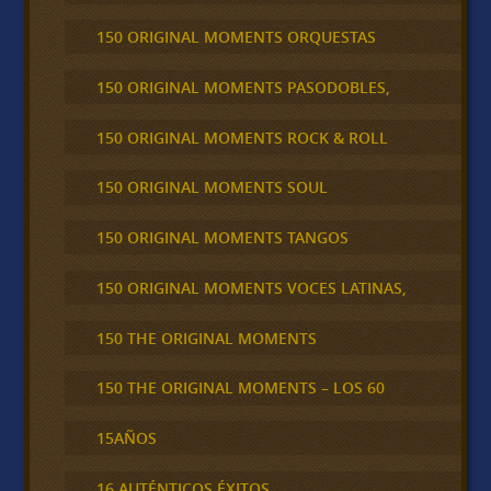
150 ORIGINAL MOMENTS ORQUESTAS
150 ORIGINAL MOMENTS PASODOBLES,
150 ORIGINAL MOMENTS ROCK & ROLL
150 ORIGINAL MOMENTS SOUL
150 ORIGINAL MOMENTS TANGOS
150 ORIGINAL MOMENTS VOCES LATINAS,
150 THE ORIGINAL MOMENTS
150 THE ORIGINAL MOMENTS – LOS 60
15AÑOS
16 AUTÉNTICOS ÉXITOS