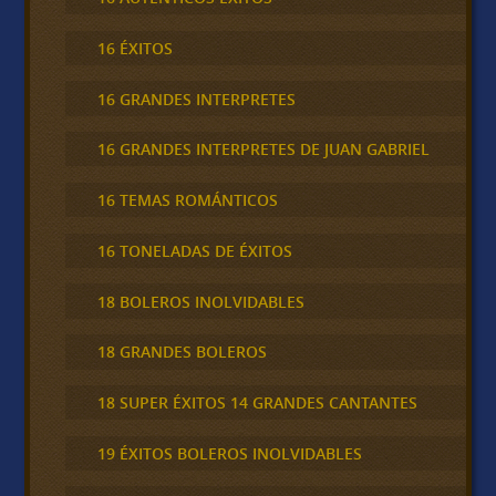
16 ÉXITOS
16 GRANDES INTERPRETES
16 GRANDES INTERPRETES DE JUAN GABRIEL
16 TEMAS ROMÁNTICOS
16 TONELADAS DE ÉXITOS
18 BOLEROS INOLVIDABLES
18 GRANDES BOLEROS
18 SUPER ÉXITOS 14 GRANDES CANTANTES
19 ÉXITOS BOLEROS INOLVIDABLES