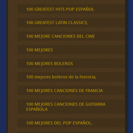
100 GREATEST HITS POP ESPAÑOL
100 GREATEST LATIN CLASSICS,
100 MEJORE CANCIONES DEL CINE
100 MEJORES
100 MEJORES BOLEROS
100 mejores boleros de la historia,
100 MEJORES CANCIONES DE FRANCIA
100 MEJORES CANCIONES DE GUITARRA
ESPAÑOLA
100 MEJORES DEL POP ESPAÑOL.