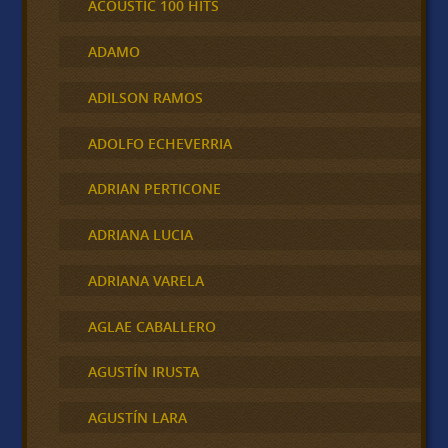
ACOUSTIC 100 HITS
ADAMO
ADILSON RAMOS
ADOLFO ECHEVERRIA
ADRIAN PERTICONE
ADRIANA LUCIA
ADRIANA VARELA
AGLAE CABALLERO
AGUSTÍN IRUSTA
AGUSTÍN LARA