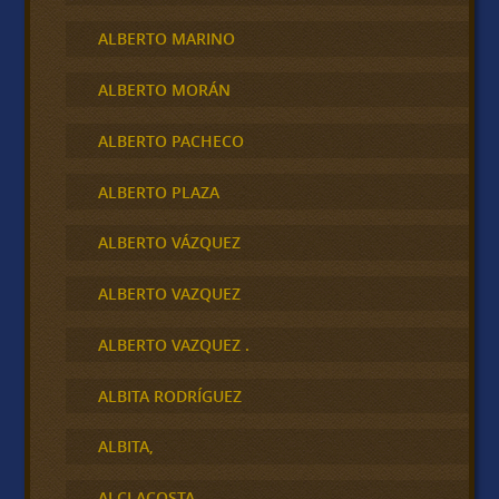
ALBERTO MARINO
ALBERTO MORÁN
ALBERTO PACHECO
ALBERTO PLAZA
ALBERTO VÁZQUEZ
ALBERTO VAZQUEZ
ALBERTO VAZQUEZ .
ALBITA RODRÍGUEZ
ALBITA,
ALCI ACOSTA