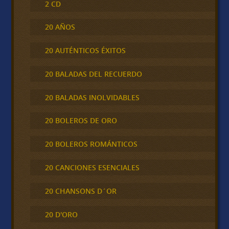
2 CD
20 AÑOS
20 AUTÉNTICOS ÉXITOS
20 BALADAS DEL RECUERDO
20 BALADAS INOLVIDABLES
20 BOLEROS DE ORO
20 BOLEROS ROMÁNTICOS
20 CANCIONES ESENCIALES
20 CHANSONS D´OR
20 D'ORO