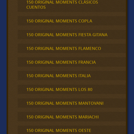
150 ORIGINAL MOMENTS CLÁSICOS
CUENTOS
150 ORIGINAL MOMENTS COPLA
150 ORIGINAL MOMENTS FIESTA GITANA
150 ORIGINAL MOMENTS FLAMENCO
150 ORIGINAL MOMENTS FRANCIA
150 ORIGINAL MOMENTS ITALIA
150 ORIGINAL MOMENTS LOS 80
150 ORIGINAL MOMENTS MANTOVANI
150 ORIGINAL MOMENTS MARIACHI
150 ORIGINAL MOMENTS OESTE