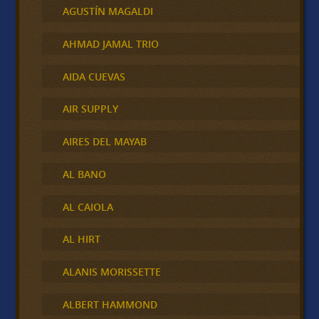
AGUSTÍN MAGALDI
AHMAD JAMAL TRIO
AIDA CUEVAS
AIR SUPPLY
AIRES DEL MAYAB
AL BANO
AL CAIOLA
AL HIRT
ALANIS MORISSETTE
ALBERT HAMMOND