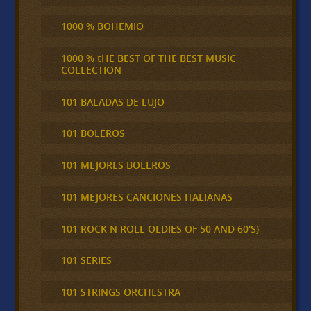
1000 % BOHEMIO
1000 % tHE BEST OF THE BEST MUSIC
COLLECTION
101 BALADAS DE LUJO
101 BOLEROS
101 MEJORES BOLEROS
101 MEJORES CANCIONES ITALIANAS
101 ROCK N ROLL OLDIES OF 50 AND 60'S}
101 SERIES
101 STRINGS ORCHESTRA