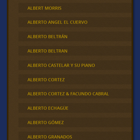
ALBERT MORRIS
ALBERTO ANGEL EL CUERVO
ALBERTO BELTRÁN
ALBERTO BELTRAN
ALBERTO CASTELAR Y SU PIANO
ALBERTO CORTEZ
ALBERTO CORTEZ & FACUNDO CABRAL
ALBERTO ECHAGÜE
ALBERTO GÓMEZ
ALBERTO GRANADOS