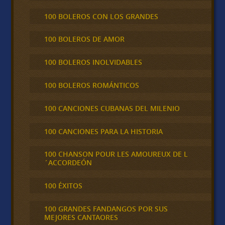
100 BOLEROS CON LOS GRANDES
100 BOLEROS DE AMOR
100 BOLEROS INOLVIDABLES
100 BOLEROS ROMÁNTICOS
100 CANCIONES CUBANAS DEL MILENIO
100 CANCIONES PARA LA HISTORIA
100 CHANSON POUR LES AMOUREUX DE L
´ACCORDEÓN
100 ÉXITOS
100 GRANDES FANDANGOS POR SUS
MEJORES CANTAORES