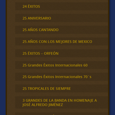
24 ÉXITOS
25 ANIVERSARIO
25 AÑOS CANTANDO
25 AÑOS CON LOS MEJORES DE MEXICO
25 ÉXITOS – ORFEÓN
25 Grandes Éxitos Internacionales 60
25 Grandes Éxitos Internacionales 70´s
25 TROPICALES DE SIEMPRE
3 GRANDES DE LA BANDA EN HOMENAJE A
JOSÉ ALFREDO JIMÉNEZ