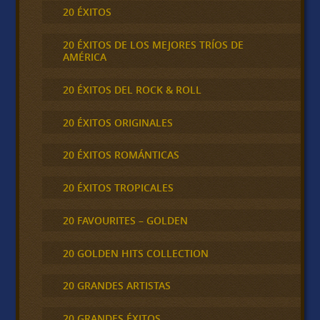
20 ÉXITOS
20 ÉXITOS DE LOS MEJORES TRÍOS DE
AMÉRICA
20 ÉXITOS DEL ROCK & ROLL
20 ÉXITOS ORIGINALES
20 ÉXITOS ROMÁNTICAS
20 ÉXITOS TROPICALES
20 FAVOURITES – GOLDEN
20 GOLDEN HITS COLLECTION
20 GRANDES ARTISTAS
20 GRANDES ÉXITOS