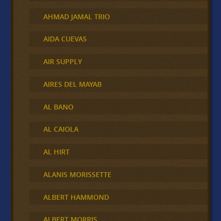
AHMAD JAMAL TRIO
AIDA CUEVAS
AIR SUPPLY
AIRES DEL MAYAB
AL BANO
AL CAIOLA
AL HIRT
ALANIS MORISSETTE
ALBERT HAMMOND
ALBERT MORRIS