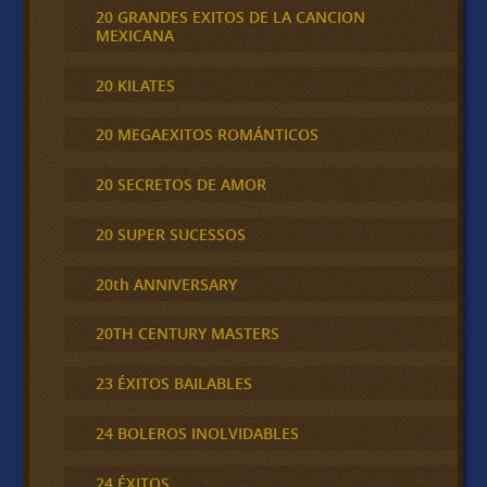
20 GRANDES EXITOS DE LA CANCION
MEXICANA
20 KILATES
20 MEGAEXITOS ROMÁNTICOS
20 SECRETOS DE AMOR
20 SUPER SUCESSOS
20th ANNIVERSARY
20TH CENTURY MASTERS
23 ÉXITOS BAILABLES
24 BOLEROS INOLVIDABLES
24 ÉXITOS