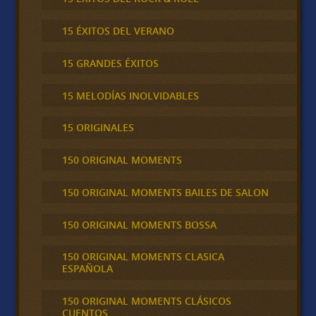
15 ÉXITOS DEL VERANO
15 GRANDES ÉXITOS
15 MELODÍAS INOLVIDABLES
15 ORIGINALES
150 ORIGINAL MOMENTS
150 ORIGINAL MOMENTS BAILES DE SALON
150 ORIGINAL MOMENTS BOSSA
150 ORIGINAL MOMENTS CLASICA
ESPAÑOLA
150 ORIGINAL MOMENTS CLÁSICOS
CUENTOS