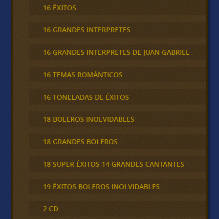
16 ÉXITOS
16 GRANDES INTERPRETES
16 GRANDES INTERPRETES DE JUAN GABRIEL
16 TEMAS ROMÁNTICOS
16 TONELADAS DE ÉXITOS
18 BOLEROS INOLVIDABLES
18 GRANDES BOLEROS
18 SUPER ÉXITOS 14 GRANDES CANTANTES
19 ÉXITOS BOLEROS INOLVIDABLES
2 CD