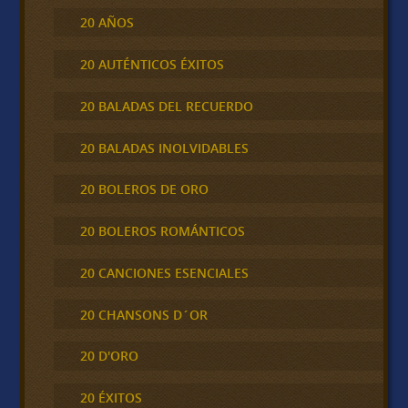
20 AÑOS
20 AUTÉNTICOS ÉXITOS
20 BALADAS DEL RECUERDO
20 BALADAS INOLVIDABLES
20 BOLEROS DE ORO
20 BOLEROS ROMÁNTICOS
20 CANCIONES ESENCIALES
20 CHANSONS D´OR
20 D'ORO
20 ÉXITOS