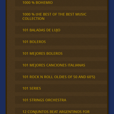
1000 % BOHEMIO
1000 % tHE BEST OF THE BEST MUSIC
COLLECTION
101 BALADAS DE LUJO
101 BOLEROS
101 MEJORES BOLEROS
101 MEJORES CANCIONES ITALIANAS
101 ROCK N ROLL OLDIES OF 50 AND 60'S}
101 SERIES
101 STRINGS ORCHESTRA
12 CONJUNTOS BEAT ARGENTINOS FOR