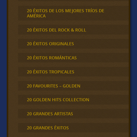
20 ÉXITOS DE LOS MEJORES TRÍOS DE
AMÉRICA
20 ÉXITOS DEL ROCK & ROLL
20 ÉXITOS ORIGINALES
20 ÉXITOS ROMÁNTICAS
20 ÉXITOS TROPICALES
20 FAVOURITES – GOLDEN
20 GOLDEN HITS COLLECTION
20 GRANDES ARTISTAS
20 GRANDES ÉXITOS