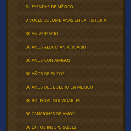
3 LEYENDAS DE MÉXICO
3 VOCES COLOMBIANAS EN LA HISTORIA
30 ANIVERSARIO
30 AÑOS ALBUM ANIVERSARIO
30 AÑOS CON AMIGOS
30 AÑOS DE ÉXITOS
30 AÑOS DEL BOLERO EN MÉXICO
30 BOLEROS INOLVIDABLES
30 CANCIONES DE AMOR
30 ÉXITOS INSUPERABLES