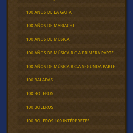
100 AÑOS DE LA GAITA
100 AÑOS DE MARIACHI
100 AÑOS DE MÚSICA
100 AÑOS DE MÚSICA R.C.A PRIMERA PARTE
100 AÑOS DE MÚSICA R.C.A SEGUNDA PARTE
100 BALADAS
100 BOLEROS
100 BOLEROS
100 BOLEROS 100 INTÉRPRETES