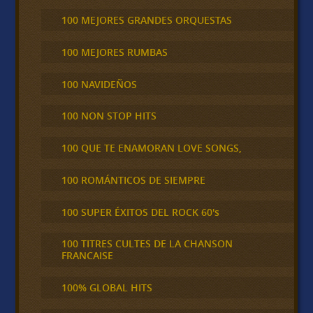
100 MEJORES GRANDES ORQUESTAS
100 MEJORES RUMBAS
100 NAVIDEÑOS
100 NON STOP HITS
100 QUE TE ENAMORAN LOVE SONGS,
100 ROMÁNTICOS DE SIEMPRE
100 SUPER ÉXITOS DEL ROCK 60's
100 TITRES CULTES DE LA CHANSON
FRANCAISE
100% GLOBAL HITS