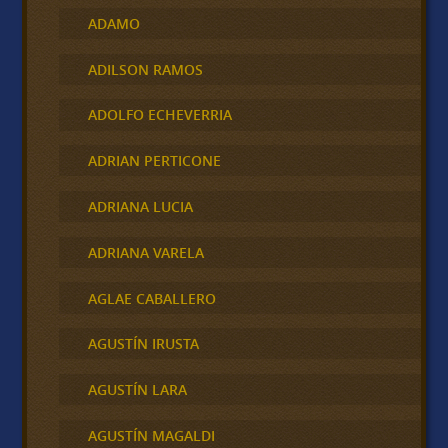
ADAMO
ADILSON RAMOS
ADOLFO ECHEVERRIA
ADRIAN PERTICONE
ADRIANA LUCIA
ADRIANA VARELA
AGLAE CABALLERO
AGUSTÍN IRUSTA
AGUSTÍN LARA
AGUSTÍN MAGALDI