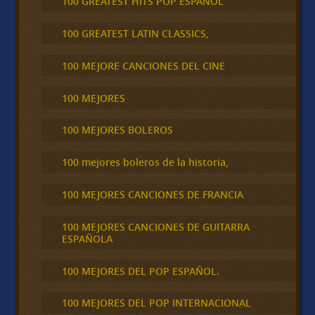
100 GREATEST HITS POP ESPAÑOL
100 GREATEST LATIN CLASSICS,
100 MEJORE CANCIONES DEL CINE
100 MEJORES
100 MEJORES BOLEROS
100 mejores boleros de la historia,
100 MEJORES CANCIONES DE FRANCIA
100 MEJORES CANCIONES DE GUITARRA
ESPAÑOLA
100 MEJORES DEL POP ESPAÑOL.
100 MEJORES DEL POP INTERNACIONAL