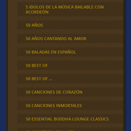
5 IDOLOS DE LA MÚSICA BAILABLE CON
ACORDEÓN
50 AÑOS
50 AÑOS CANTANDO AL AMOR
50 BALADAS EN ESPAÑOL
50 BEST OF
50 BEST OF …
50 CANCIONES DE CORAZÓN
50 CANCIONES INMORTALES
50 ESSENTIAL BUDDHA LOUNGE CLASSICS