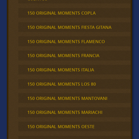
150 ORIGINAL MOMENTS COPLA
150 ORIGINAL MOMENTS FIESTA GITANA
150 ORIGINAL MOMENTS FLAMENCO
150 ORIGINAL MOMENTS FRANCIA
150 ORIGINAL MOMENTS ITALIA
150 ORIGINAL MOMENTS LOS 80
150 ORIGINAL MOMENTS MANTOVANI
150 ORIGINAL MOMENTS MARIACHI
150 ORIGINAL MOMENTS OESTE