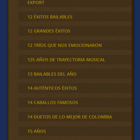
EXPORT
12 ÉXITOS BAILABLES
12 GRANDES ÉXITOS
12 TRÍOS QUE NOS EMOCIONARON
125 AÑOS DE TRAYECTORIA MUSICAL
13 BAILABLES DEL AÑO
14 AUTÉNTICOS ÉXITOS
14 CABALLOS FAMOSOS
14 DUETOS DE LO MEJOR DE COLOMBIA
15 AÑOS