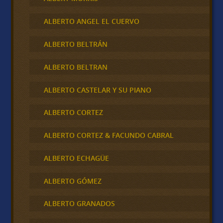
ALBERTO ANGEL EL CUERVO
ALBERTO BELTRÁN
ALBERTO BELTRAN
ALBERTO CASTELAR Y SU PIANO
ALBERTO CORTEZ
ALBERTO CORTEZ & FACUNDO CABRAL
ALBERTO ECHAGÜE
ALBERTO GÓMEZ
ALBERTO GRANADOS