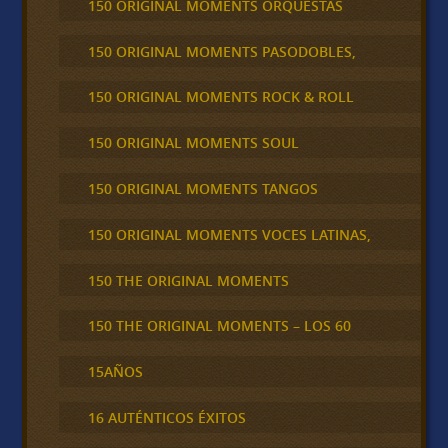
150 ORIGINAL MOMENTS ORQUESTAS
150 ORIGINAL MOMENTS PASODOBLES,
150 ORIGINAL MOMENTS ROCK & ROLL
150 ORIGINAL MOMENTS SOUL
150 ORIGINAL MOMENTS TANGOS
150 ORIGINAL MOMENTS VOCES LATINAS,
150 THE ORIGINAL MOMENTS
150 THE ORIGINAL MOMENTS – LOS 60
15AÑOS
16 AUTÉNTICOS ÉXITOS