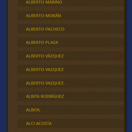
ALBERTO MARINO
ALBERTO MORÁN
ALBERTO PACHECO
ALBERTO PLAZA
ALBERTO VÁZQUEZ
ALBERTO VAZQUEZ
ALBERTO VAZQUEZ .
ALBITA RODRÍGUEZ
ALBITA,
ALCI ACOSTA