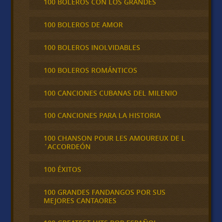
100 BOLEROS CON LOS GRANDES
100 BOLEROS DE AMOR
100 BOLEROS INOLVIDABLES
100 BOLEROS ROMÁNTICOS
100 CANCIONES CUBANAS DEL MILENIO
100 CANCIONES PARA LA HISTORIA
100 CHANSON POUR LES AMOUREUX DE L
´ACCORDEÓN
100 ÉXITOS
100 GRANDES FANDANGOS POR SUS
MEJORES CANTAORES