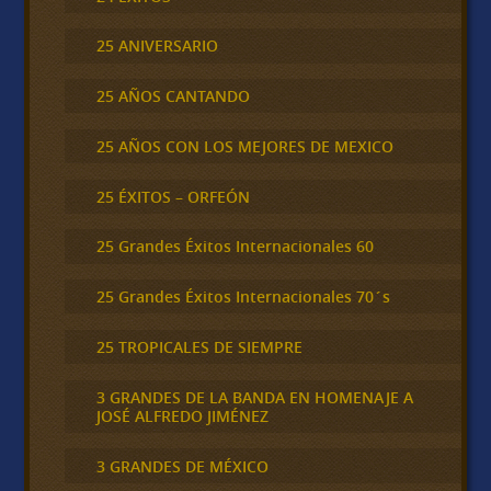
25 ANIVERSARIO
25 AÑOS CANTANDO
25 AÑOS CON LOS MEJORES DE MEXICO
25 ÉXITOS – ORFEÓN
25 Grandes Éxitos Internacionales 60
25 Grandes Éxitos Internacionales 70´s
25 TROPICALES DE SIEMPRE
3 GRANDES DE LA BANDA EN HOMENAJE A
JOSÉ ALFREDO JIMÉNEZ
3 GRANDES DE MÉXICO