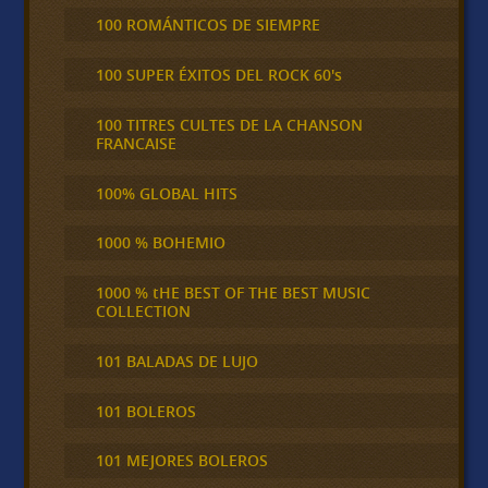
100 ROMÁNTICOS DE SIEMPRE
100 SUPER ÉXITOS DEL ROCK 60's
100 TITRES CULTES DE LA CHANSON
FRANCAISE
100% GLOBAL HITS
1000 % BOHEMIO
1000 % tHE BEST OF THE BEST MUSIC
COLLECTION
101 BALADAS DE LUJO
101 BOLEROS
101 MEJORES BOLEROS