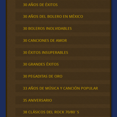
30 AÑOS DE ÉXITOS
30 AÑOS DEL BOLERO EN MÉXICO
30 BOLEROS INOLVIDABLES
30 CANCIONES DE AMOR
30 ÉXITOS INSUPERABLES
30 GRANDES ÉXITOS
30 PEGADITAS DE ORO
33 AÑOS DE MÚSICA Y CANCIÓN POPULAR
35 ANIVERSARIO
38 CLÁSICOS DEL ROCK 70/80´S