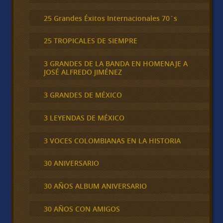
25 Grandes Éxitos Internacionales 70´s
25 TROPICALES DE SIEMPRE
3 GRANDES DE LA BANDA EN HOMENAJE A
JOSÉ ALFREDO JIMÉNEZ
3 GRANDES DE MÉXICO
3 LEYENDAS DE MÉXICO
3 VOCES COLOMBIANAS EN LA HISTORIA
30 ANIVERSARIO
30 AÑOS ALBUM ANIVERSARIO
30 AÑOS CON AMIGOS