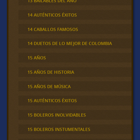
13 BAILABLES DEL AÑO
14 AUTÉNTICOS ÉXITOS
14 CABALLOS FAMOSOS
14 DUETOS DE LO MEJOR DE COLOMBIA
15 AÑOS
15 AÑOS DE HISTORIA
15 AÑOS DE MÚSICA
15 AUTÉNTICOS ÉXITOS
15 BOLEROS INOLVIDABLES
15 BOLEROS INSTUMENTALES