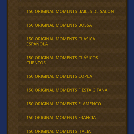
150 ORIGINAL MOMENTS BAILES DE SALON
150 ORIGINAL MOMENTS BOSSA
150 ORIGINAL MOMENTS CLASICA
ESPAÑOLA
150 ORIGINAL MOMENTS CLÁSICOS
CUENTOS
150 ORIGINAL MOMENTS COPLA
150 ORIGINAL MOMENTS FIESTA GITANA
150 ORIGINAL MOMENTS FLAMENCO
150 ORIGINAL MOMENTS FRANCIA
150 ORIGINAL MOMENTS ITALIA