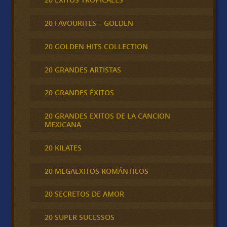
20 FAVOURITES – GOLDEN
20 GOLDEN HITS COLLECTION
20 GRANDES ARTISTAS
20 GRANDES ÉXITOS
20 GRANDES EXITOS DE LA CANCION
MEXICANA
20 KILATES
20 MEGAEXITOS ROMÁNTICOS
20 SECRETOS DE AMOR
20 SUPER SUCESSOS