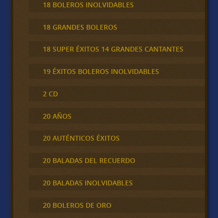
18 BOLEROS INOLVIDABLES
18 GRANDES BOLEROS
18 SUPER ÉXITOS 14 GRANDES CANTANTES
19 ÉXITOS BOLEROS INOLVIDABLES
2 CD
20 AÑOS
20 AUTÉNTICOS ÉXITOS
20 BALADAS DEL RECUERDO
20 BALADAS INOLVIDABLES
20 BOLEROS DE ORO