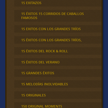
15 EXITAZOS
15 ÉXITOS 15 CORRIDOS DE CABALLOS
FAMOSOS
15 EXITOS CON LOS GRANDES TRÍOS
15 ÉXITOS CON LOS GRANDES TRÍOS,
15 ÉXITOS DEL ROCK & ROLL
15 ÉXITOS DEL VERANO
15 GRANDES ÉXITOS
15 MELODÍAS INOLVIDABLES
15 ORIGINALES
150 ORIGINAL MOMENTS