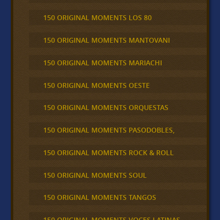
150 ORIGINAL MOMENTS LOS 80
150 ORIGINAL MOMENTS MANTOVANI
150 ORIGINAL MOMENTS MARIACHI
150 ORIGINAL MOMENTS OESTE
150 ORIGINAL MOMENTS ORQUESTAS
150 ORIGINAL MOMENTS PASODOBLES,
150 ORIGINAL MOMENTS ROCK & ROLL
150 ORIGINAL MOMENTS SOUL
150 ORIGINAL MOMENTS TANGOS
150 ORIGINAL MOMENTS VOCES LATINAS,