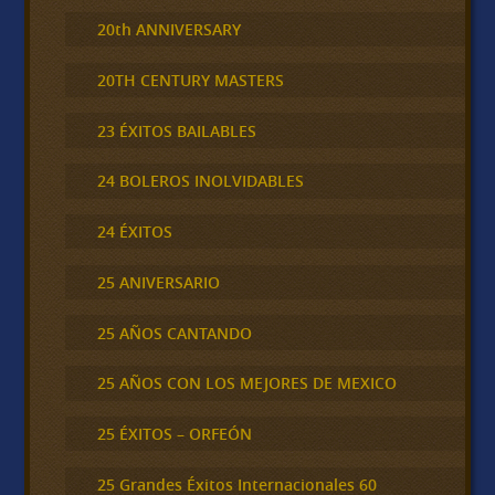
20th ANNIVERSARY
20TH CENTURY MASTERS
23 ÉXITOS BAILABLES
24 BOLEROS INOLVIDABLES
24 ÉXITOS
25 ANIVERSARIO
25 AÑOS CANTANDO
25 AÑOS CON LOS MEJORES DE MEXICO
25 ÉXITOS – ORFEÓN
25 Grandes Éxitos Internacionales 60