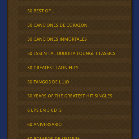
50 BEST OF …
50 CANCIONES DE CORAZÓN
50 CANCIONES INMORTALES
50 ESSENTIAL BUDDHA LOUNGE CLASSICS
50 GREATEST LATIN HITS
50 TANGOS DE LUJO
50 YEARS OF THE GREATEST HIT SINGLES
6 LPS EN 3 CD´S
60 ANIVERSARIO
60 BOLEROS DE SIEMPRE