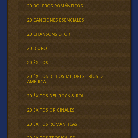
20 BOLEROS ROMÁNTICOS
20 CANCIONES ESENCIALES
20 CHANSONS D´OR
20 D'ORO
20 ÉXITOS
20 ÉXITOS DE LOS MEJORES TRÍOS DE
AMÉRICA
20 ÉXITOS DEL ROCK & ROLL
20 ÉXITOS ORIGINALES
20 ÉXITOS ROMÁNTICAS
20 ÉXITOS TROPICALES