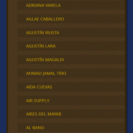
ADRIANA VARELA
AGLAE CABALLERO
AGUSTÍN IRUSTA
AGUSTÍN LARA
AGUSTÍN MAGALDI
AHMAD JAMAL TRIO
AIDA CUEVAS
AIR SUPPLY
AIRES DEL MAYAB
AL BANO