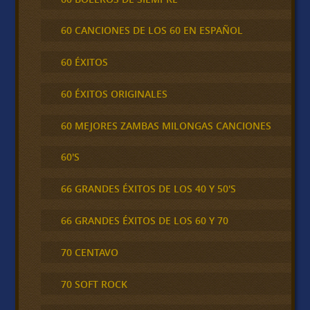
60 CANCIONES DE LOS 60 EN ESPAÑOL
60 ÉXITOS
60 ÉXITOS ORIGINALES
60 MEJORES ZAMBAS MILONGAS CANCIONES
60'S
66 GRANDES ÉXITOS DE LOS 40 Y 50'S
66 GRANDES ÉXITOS DE LOS 60 Y 70
70 CENTAVO
70 SOFT ROCK