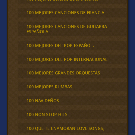
100 MEJORES CANCIONES DE FRANCIA
100 MEJORES CANCIONES DE GUITARRA
ESPAÑOLA
100 MEJORES DEL POP ESPAÑOL.
100 MEJORES DEL POP INTERNACIONAL
100 MEJORES GRANDES ORQUESTAS
100 MEJORES RUMBAS
100 NAVIDEÑOS
100 NON STOP HITS
100 QUE TE ENAMORAN LOVE SONGS,