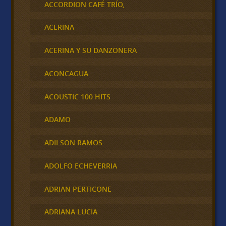
ACCORDION CAFÉ TRÍO,
ACERINA
ACERINA Y SU DANZONERA
ACONCAGUA
ACOUSTIC 100 HITS
ADAMO
ADILSON RAMOS
ADOLFO ECHEVERRIA
ADRIAN PERTICONE
ADRIANA LUCIA