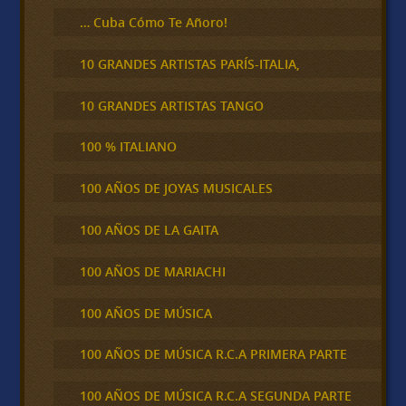
… Cuba Cómo Te Añoro!
10 GRANDES ARTISTAS PARÍS-ITALIA,
10 GRANDES ARTISTAS TANGO
100 % ITALIANO
100 AÑOS DE JOYAS MUSICALES
100 AÑOS DE LA GAITA
100 AÑOS DE MARIACHI
100 AÑOS DE MÚSICA
100 AÑOS DE MÚSICA R.C.A PRIMERA PARTE
100 AÑOS DE MÚSICA R.C.A SEGUNDA PARTE