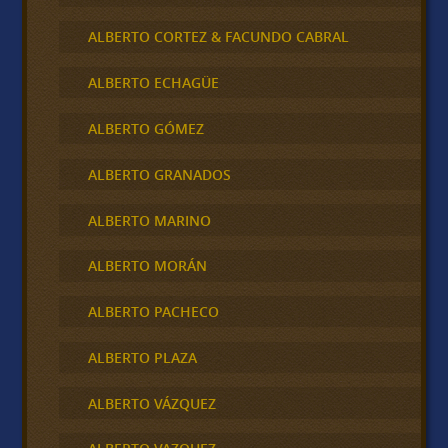
ALBERTO CORTEZ & FACUNDO CABRAL
ALBERTO ECHAGÜE
ALBERTO GÓMEZ
ALBERTO GRANADOS
ALBERTO MARINO
ALBERTO MORÁN
ALBERTO PACHECO
ALBERTO PLAZA
ALBERTO VÁZQUEZ