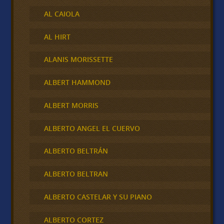
AL CAIOLA
AL HIRT
ALANIS MORISSETTE
ALBERT HAMMOND
ALBERT MORRIS
ALBERTO ANGEL EL CUERVO
ALBERTO BELTRÁN
ALBERTO BELTRAN
ALBERTO CASTELAR Y SU PIANO
ALBERTO CORTEZ