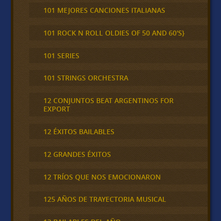
101 MEJORES CANCIONES ITALIANAS
101 ROCK N ROLL OLDIES OF 50 AND 60'S}
101 SERIES
101 STRINGS ORCHESTRA
12 CONJUNTOS BEAT ARGENTINOS FOR
EXPORT
12 ÉXITOS BAILABLES
12 GRANDES ÉXITOS
12 TRÍOS QUE NOS EMOCIONARON
125 AÑOS DE TRAYECTORIA MUSICAL