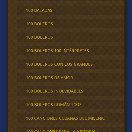
100 BALADAS
100 BOLEROS
100 BOLEROS
100 BOLEROS 100 INTÉRPRETES
100 BOLEROS CON LOS GRANDES
100 BOLEROS DE AMOR
100 BOLEROS INOLVIDABLES
100 BOLEROS ROMÁNTICOS
100 CANCIONES CUBANAS DEL MILENIO
100 CANCIONES PARA LA HISTORIA