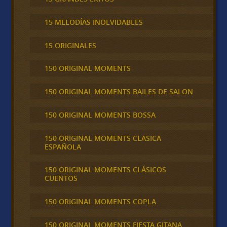
15 MELODÍAS INOLVIDABLES
15 ORIGINALES
150 ORIGINAL MOMENTS
150 ORIGINAL MOMENTS BAILES DE SALON
150 ORIGINAL MOMENTS BOSSA
150 ORIGINAL MOMENTS CLASICA
ESPAÑOLA
150 ORIGINAL MOMENTS CLÁSICOS
CUENTOS
150 ORIGINAL MOMENTS COPLA
150 ORIGINAL MOMENTS FIESTA GITANA