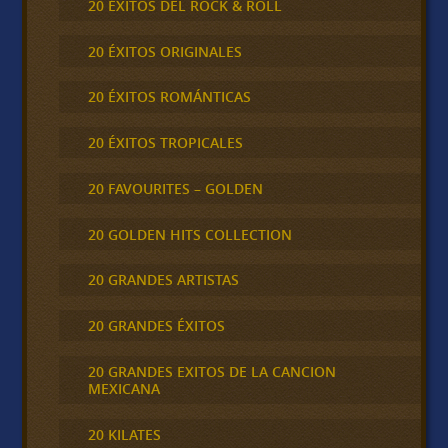
20 ÉXITOS DEL ROCK & ROLL
20 ÉXITOS ORIGINALES
20 ÉXITOS ROMÁNTICAS
20 ÉXITOS TROPICALES
20 FAVOURITES – GOLDEN
20 GOLDEN HITS COLLECTION
20 GRANDES ARTISTAS
20 GRANDES ÉXITOS
20 GRANDES EXITOS DE LA CANCION
MEXICANA
20 KILATES