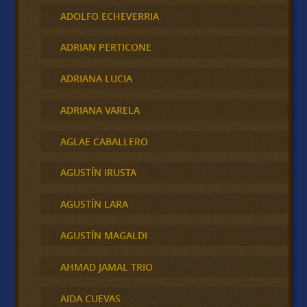
ADOLFO ECHEVERRIA
ADRIAN PERTICONE
ADRIANA LUCIA
ADRIANA VARELA
AGLAE CABALLERO
AGUSTÍN IRUSTA
AGUSTÍN LARA
AGUSTÍN MAGALDI
AHMAD JAMAL TRIO
AIDA CUEVAS