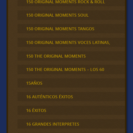
150 ORIGINAL MOMENTS ROCK & ROLL
150 ORIGINAL MOMENTS SOUL
150 ORIGINAL MOMENTS TANGOS
150 ORIGINAL MOMENTS VOCES LATINAS,
150 THE ORIGINAL MOMENTS
150 THE ORIGINAL MOMENTS – LOS 60
15AÑOS
16 AUTÉNTICOS ÉXITOS
16 ÉXITOS
16 GRANDES INTERPRETES