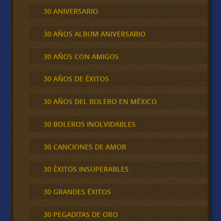
30 ANIVERSARIO
30 AÑOS ALBUM ANIVERSARIO
30 AÑOS CON AMIGOS
30 AÑOS DE ÉXITOS
30 AÑOS DEL BOLERO EN MÉXICO
30 BOLEROS INOLVIDABLES
30 CANCIONES DE AMOR
30 ÉXITOS INSUPERABLES
30 GRANDES ÉXITOS
30 PEGADITAS DE ORO