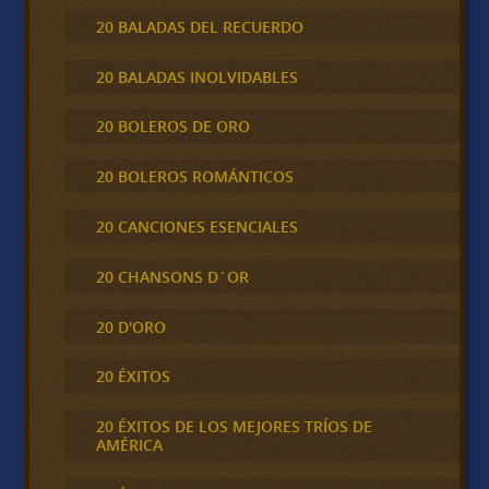
20 BALADAS DEL RECUERDO
20 BALADAS INOLVIDABLES
20 BOLEROS DE ORO
20 BOLEROS ROMÁNTICOS
20 CANCIONES ESENCIALES
20 CHANSONS D´OR
20 D'ORO
20 ÉXITOS
20 ÉXITOS DE LOS MEJORES TRÍOS DE
AMÉRICA