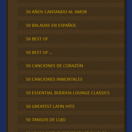
50 AÑOS CANTANDO AL AMOR
50 BALADAS EN ESPAÑOL
50 BEST OF
50 BEST OF …
50 CANCIONES DE CORAZÓN
50 CANCIONES INMORTALES
50 ESSENTIAL BUDDHA LOUNGE CLASSICS
50 GREATEST LATIN HITS
50 TANGOS DE LUJO