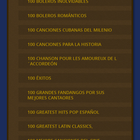
100 BOLEROS INOLVIDABLES
100 BOLEROS ROMÁNTICOS
100 CANCIONES CUBANAS DEL MILENIO
100 CANCIONES PARA LA HISTORIA
100 CHANSON POUR LES AMOUREUX DE L
´ACCORDEÓN
100 ÉXITOS
100 GRANDES FANDANGOS POR SUS
MEJORES CANTAORES
100 GREATEST HITS POP ESPAÑOL
100 GREATEST LATIN CLASSICS,