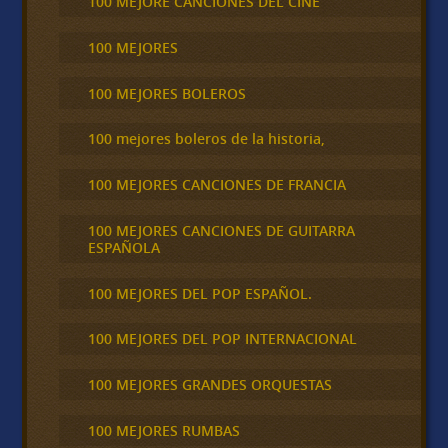
100 MEJORE CANCIONES DEL CINE
100 MEJORES
100 MEJORES BOLEROS
100 mejores boleros de la historia,
100 MEJORES CANCIONES DE FRANCIA
100 MEJORES CANCIONES DE GUITARRA
ESPAÑOLA
100 MEJORES DEL POP ESPAÑOL.
100 MEJORES DEL POP INTERNACIONAL
100 MEJORES GRANDES ORQUESTAS
100 MEJORES RUMBAS