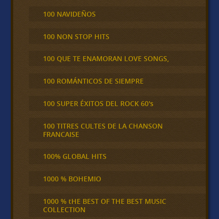
100 NAVIDEÑOS
100 NON STOP HITS
100 QUE TE ENAMORAN LOVE SONGS,
100 ROMÁNTICOS DE SIEMPRE
100 SUPER ÉXITOS DEL ROCK 60's
100 TITRES CULTES DE LA CHANSON
FRANCAISE
100% GLOBAL HITS
1000 % BOHEMIO
1000 % tHE BEST OF THE BEST MUSIC
COLLECTION