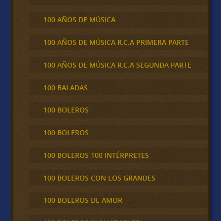
100 AÑOS DE MÚSICA
100 AÑOS DE MÚSICA R.C.A PRIMERA PARTE
100 AÑOS DE MÚSICA R.C.A SEGUNDA PARTE
100 BALADAS
100 BOLEROS
100 BOLEROS
100 BOLEROS 100 INTÉRPRETES
100 BOLEROS CON LOS GRANDES
100 BOLEROS DE AMOR