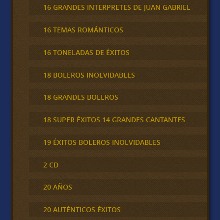
16 GRANDES INTERPRETES DE JUAN GABRIEL
16 TEMAS ROMÁNTICOS
16 TONELADAS DE ÉXITOS
18 BOLEROS INOLVIDABLES
18 GRANDES BOLEROS
18 SUPER ÉXITOS 14 GRANDES CANTANTES
19 ÉXITOS BOLEROS INOLVIDABLES
2 CD
20 AÑOS
20 AUTÉNTICOS ÉXITOS