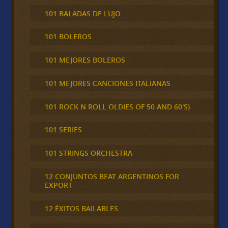
101 BALADAS DE LUJO
101 BOLEROS
101 MEJORES BOLEROS
101 MEJORES CANCIONES ITALIANAS
101 ROCK N ROLL OLDIES OF 50 AND 60'S}
101 SERIES
101 STRINGS ORCHESTRA
12 CONJUNTOS BEAT ARGENTINOS FOR
EXPORT
12 ÉXITOS BAILABLES