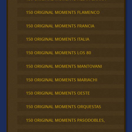
150 ORIGINAL MOMENTS FLAMENCO
150 ORIGINAL MOMENTS FRANCIA
150 ORIGINAL MOMENTS ITALIA
150 ORIGINAL MOMENTS LOS 80
150 ORIGINAL MOMENTS MANTOVANI
150 ORIGINAL MOMENTS MARIACHI
150 ORIGINAL MOMENTS OESTE
150 ORIGINAL MOMENTS ORQUESTAS
150 ORIGINAL MOMENTS PASODOBLES,