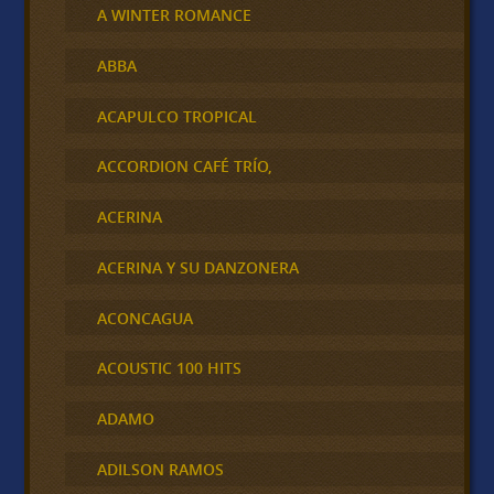
A WINTER ROMANCE
ABBA
ACAPULCO TROPICAL
ACCORDION CAFÉ TRÍO,
ACERINA
ACERINA Y SU DANZONERA
ACONCAGUA
ACOUSTIC 100 HITS
ADAMO
ADILSON RAMOS