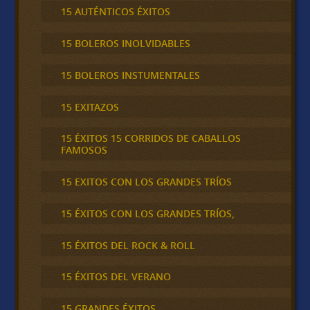
15 AUTÉNTICOS ÉXITOS
15 BOLEROS INOLVIDABLES
15 BOLEROS INSTUMENTALES
15 EXITAZOS
15 ÉXITOS 15 CORRIDOS DE CABALLOS
FAMOSOS
15 EXITOS CON LOS GRANDES TRÍOS
15 ÉXITOS CON LOS GRANDES TRÍOS,
15 ÉXITOS DEL ROCK & ROLL
15 ÉXITOS DEL VERANO
15 GRANDES ÉXITOS