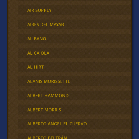
AIR SUPPLY
AIRES DEL MAYAB
AL BANO
AL CAIOLA
AL HIRT
ALANIS MORISSETTE
ALBERT HAMMOND
ALBERT MORRIS
ALBERTO ANGEL EL CUERVO
ALBERTO BELTRÁN