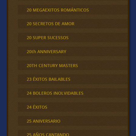
20 MEGAEXITOS ROMÁNTICOS
20 SECRETOS DE AMOR
20 SUPER SUCESSOS
20th ANNIVERSARY
20TH CENTURY MASTERS
23 ÉXITOS BAILABLES
24 BOLEROS INOLVIDABLES
24 ÉXITOS
25 ANIVERSARIO
25 AÑOS CANTANDO