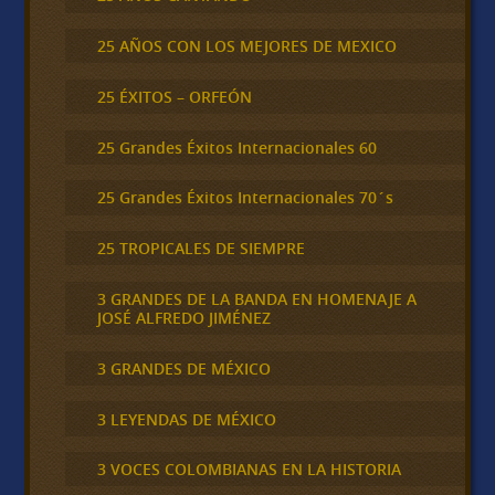
25 AÑOS CON LOS MEJORES DE MEXICO
25 ÉXITOS – ORFEÓN
25 Grandes Éxitos Internacionales 60
25 Grandes Éxitos Internacionales 70´s
25 TROPICALES DE SIEMPRE
3 GRANDES DE LA BANDA EN HOMENAJE A
JOSÉ ALFREDO JIMÉNEZ
3 GRANDES DE MÉXICO
3 LEYENDAS DE MÉXICO
3 VOCES COLOMBIANAS EN LA HISTORIA