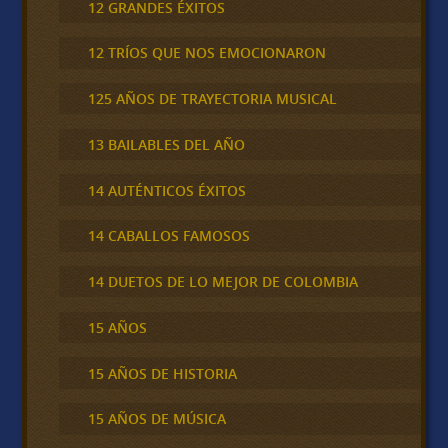
12 GRANDES ÉXITOS
12 TRÍOS QUE NOS EMOCIONARON
125 AÑOS DE TRAYECTORIA MUSICAL
13 BAILABLES DEL AÑO
14 AUTÉNTICOS ÉXITOS
14 CABALLOS FAMOSOS
14 DUETOS DE LO MEJOR DE COLOMBIA
15 AÑOS
15 AÑOS DE HISTORIA
15 AÑOS DE MÚSICA