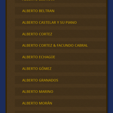
ALBERTO BELTRAN
ALBERTO CASTELAR Y SU PIANO
ALBERTO CORTEZ
ALBERTO CORTEZ & FACUNDO CABRAL
ALBERTO ECHAGÜE
ALBERTO GÓMEZ
ALBERTO GRANADOS
ALBERTO MARINO
ALBERTO MORÁN