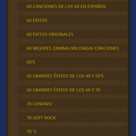
60 CANCIONES DE LOS 60 EN ESPAÑOL
60 ÉXITOS
60 ÉXITOS ORIGINALES
60 MEJORES ZAMBAS MILONGAS CANCIONES
60'S
66 GRANDES ÉXITOS DE LOS 40 Y 50'S
66 GRANDES ÉXITOS DE LOS 60 Y 70
70 CENTAVO
70 SOFT ROCK
70´S