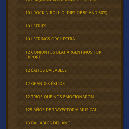
101 ROCK N ROLL OLDIES OF 50 AND 60'S}
101 SERIES
101 STRINGS ORCHESTRA
12 CONJUNTOS BEAT ARGENTINOS FOR
EXPORT
12 ÉXITOS BAILABLES
12 GRANDES ÉXITOS
12 TRÍOS QUE NOS EMOCIONARON
125 AÑOS DE TRAYECTORIA MUSICAL
13 BAILABLES DEL AÑO