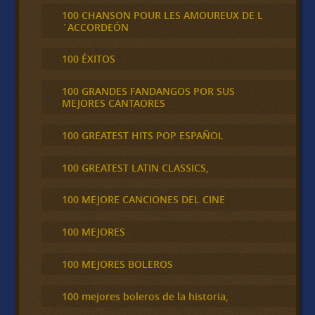
100 CHANSON POUR LES AMOUREUX DE L
´ACCORDEÓN
100 ÉXITOS
100 GRANDES FANDANGOS POR SUS
MEJORES CANTAORES
100 GREATEST HITS POP ESPAÑOL
100 GREATEST LATIN CLASSICS,
100 MEJORE CANCIONES DEL CINE
100 MEJORES
100 MEJORES BOLEROS
100 mejores boleros de la historia,