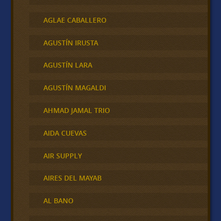
AGLAE CABALLERO
AGUSTÍN IRUSTA
AGUSTÍN LARA
AGUSTÍN MAGALDI
AHMAD JAMAL TRIO
AIDA CUEVAS
AIR SUPPLY
AIRES DEL MAYAB
AL BANO