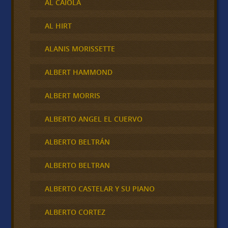
AL CAIOLA
AL HIRT
ALANIS MORISSETTE
ALBERT HAMMOND
ALBERT MORRIS
ALBERTO ANGEL EL CUERVO
ALBERTO BELTRÁN
ALBERTO BELTRAN
ALBERTO CASTELAR Y SU PIANO
ALBERTO CORTEZ