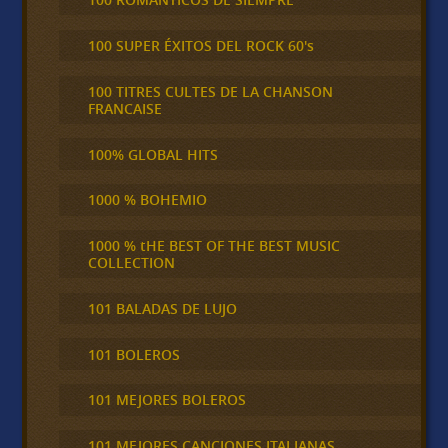
100 SUPER ÉXITOS DEL ROCK 60's
100 TITRES CULTES DE LA CHANSON
FRANCAISE
100% GLOBAL HITS
1000 % BOHEMIO
1000 % tHE BEST OF THE BEST MUSIC
COLLECTION
101 BALADAS DE LUJO
101 BOLEROS
101 MEJORES BOLEROS
101 MEJORES CANCIONES ITALIANAS