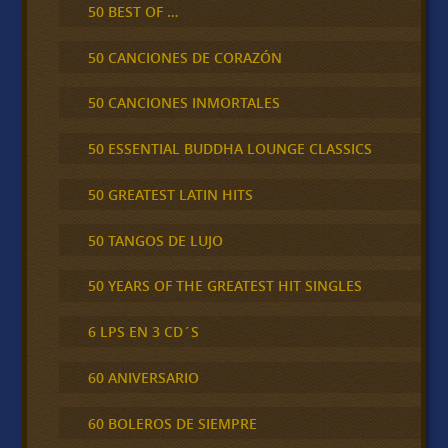
50 BEST OF …
50 CANCIONES DE CORAZÓN
50 CANCIONES INMORTALES
50 ESSENTIAL BUDDHA LOUNGE CLASSICS
50 GREATEST LATIN HITS
50 TANGOS DE LUJO
50 YEARS OF THE GREATEST HIT SINGLES
6 LPS EN 3 CD´S
60 ANIVERSARIO
60 BOLEROS DE SIEMPRE