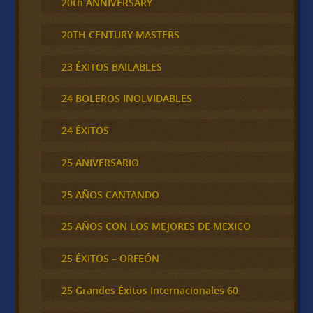
20th ANNIVERSARY
20TH CENTURY MASTERS
23 ÉXITOS BAILABLES
24 BOLEROS INOLVIDABLES
24 ÉXITOS
25 ANIVERSARIO
25 AÑOS CANTANDO
25 AÑOS CON LOS MEJORES DE MEXICO
25 ÉXITOS – ORFEÓN
25 Grandes Éxitos Internacionales 60