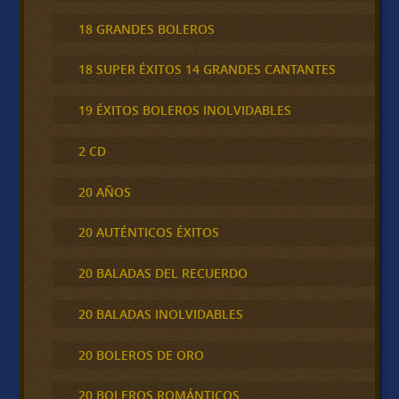
18 GRANDES BOLEROS
18 SUPER ÉXITOS 14 GRANDES CANTANTES
19 ÉXITOS BOLEROS INOLVIDABLES
2 CD
20 AÑOS
20 AUTÉNTICOS ÉXITOS
20 BALADAS DEL RECUERDO
20 BALADAS INOLVIDABLES
20 BOLEROS DE ORO
20 BOLEROS ROMÁNTICOS