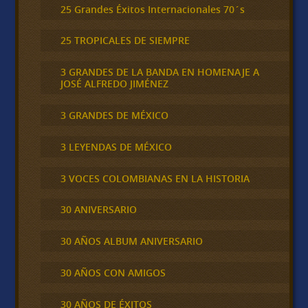
25 Grandes Éxitos Internacionales 70´s
25 TROPICALES DE SIEMPRE
3 GRANDES DE LA BANDA EN HOMENAJE A
JOSÉ ALFREDO JIMÉNEZ
3 GRANDES DE MÉXICO
3 LEYENDAS DE MÉXICO
3 VOCES COLOMBIANAS EN LA HISTORIA
30 ANIVERSARIO
30 AÑOS ALBUM ANIVERSARIO
30 AÑOS CON AMIGOS
30 AÑOS DE ÉXITOS