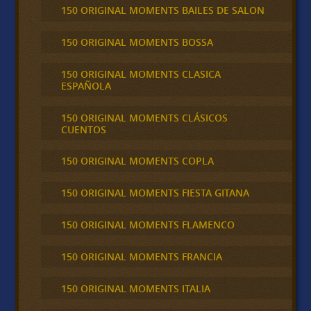
150 ORIGINAL MOMENTS BAILES DE SALON
150 ORIGINAL MOMENTS BOSSA
150 ORIGINAL MOMENTS CLASICA
ESPAÑOLA
150 ORIGINAL MOMENTS CLÁSICOS
CUENTOS
150 ORIGINAL MOMENTS COPLA
150 ORIGINAL MOMENTS FIESTA GITANA
150 ORIGINAL MOMENTS FLAMENCO
150 ORIGINAL MOMENTS FRANCIA
150 ORIGINAL MOMENTS ITALIA