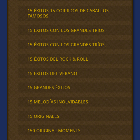
15 ÉXITOS 15 CORRIDOS DE CABALLOS
FAMOSOS
15 EXITOS CON LOS GRANDES TRÍOS
15 ÉXITOS CON LOS GRANDES TRÍOS,
15 ÉXITOS DEL ROCK & ROLL
15 ÉXITOS DEL VERANO
15 GRANDES ÉXITOS
15 MELODÍAS INOLVIDABLES
15 ORIGINALES
150 ORIGINAL MOMENTS