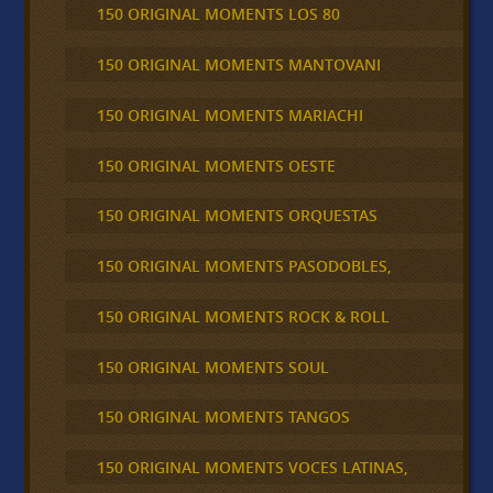
150 ORIGINAL MOMENTS LOS 80
150 ORIGINAL MOMENTS MANTOVANI
150 ORIGINAL MOMENTS MARIACHI
150 ORIGINAL MOMENTS OESTE
150 ORIGINAL MOMENTS ORQUESTAS
150 ORIGINAL MOMENTS PASODOBLES,
150 ORIGINAL MOMENTS ROCK & ROLL
150 ORIGINAL MOMENTS SOUL
150 ORIGINAL MOMENTS TANGOS
150 ORIGINAL MOMENTS VOCES LATINAS,