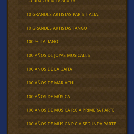
… Cuba Cómo Te Añoro!
10 GRANDES ARTISTAS PARÍS-ITALIA,
10 GRANDES ARTISTAS TANGO
100 % ITALIANO
100 AÑOS DE JOYAS MUSICALES
100 AÑOS DE LA GAITA
100 AÑOS DE MARIACHI
100 AÑOS DE MÚSICA
100 AÑOS DE MÚSICA R.C.A PRIMERA PARTE
100 AÑOS DE MÚSICA R.C.A SEGUNDA PARTE