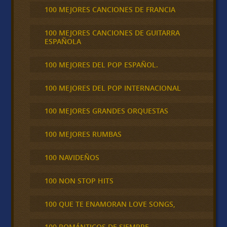
100 MEJORES CANCIONES DE FRANCIA
100 MEJORES CANCIONES DE GUITARRA
ESPAÑOLA
100 MEJORES DEL POP ESPAÑOL.
100 MEJORES DEL POP INTERNACIONAL
100 MEJORES GRANDES ORQUESTAS
100 MEJORES RUMBAS
100 NAVIDEÑOS
100 NON STOP HITS
100 QUE TE ENAMORAN LOVE SONGS,
100 ROMÁNTICOS DE SIEMPRE