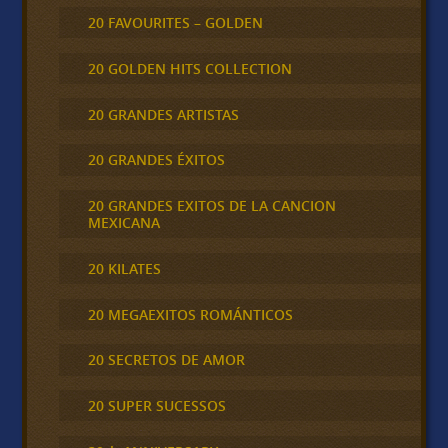
20 FAVOURITES – GOLDEN
20 GOLDEN HITS COLLECTION
20 GRANDES ARTISTAS
20 GRANDES ÉXITOS
20 GRANDES EXITOS DE LA CANCION
MEXICANA
20 KILATES
20 MEGAEXITOS ROMÁNTICOS
20 SECRETOS DE AMOR
20 SUPER SUCESSOS