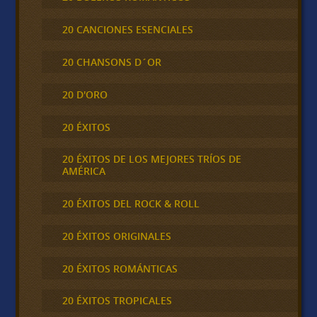
20 CANCIONES ESENCIALES
20 CHANSONS D´OR
20 D'ORO
20 ÉXITOS
20 ÉXITOS DE LOS MEJORES TRÍOS DE
AMÉRICA
20 ÉXITOS DEL ROCK & ROLL
20 ÉXITOS ORIGINALES
20 ÉXITOS ROMÁNTICAS
20 ÉXITOS TROPICALES