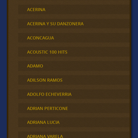
ACERINA
ACERINA Y SU DANZONERA
ACONCAGUA
ACOUSTIC 100 HITS
ADAMO
ADILSON RAMOS
ADOLFO ECHEVERRIA
ADRIAN PERTICONE
ADRIANA LUCIA
ADRIANA VARELA