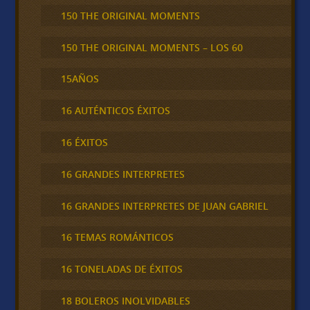
150 THE ORIGINAL MOMENTS
150 THE ORIGINAL MOMENTS – LOS 60
15AÑOS
16 AUTÉNTICOS ÉXITOS
16 ÉXITOS
16 GRANDES INTERPRETES
16 GRANDES INTERPRETES DE JUAN GABRIEL
16 TEMAS ROMÁNTICOS
16 TONELADAS DE ÉXITOS
18 BOLEROS INOLVIDABLES