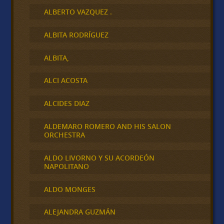
ALBERTO VAZQUEZ .
ALBITA RODRÍGUEZ
ALBITA,
ALCI ACOSTA
ALCIDES DIAZ
ALDEMARO ROMERO AND HIS SALON
ORCHESTRA
ALDO LIVORNO Y SU ACORDEÓN
NAPOLITANO
ALDO MONGES
ALEJANDRA GUZMÁN