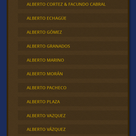
ALBERTO CORTEZ & FACUNDO CABRAL
ALBERTO ECHAGÜE
ALBERTO GÓMEZ
ALBERTO GRANADOS
ALBERTO MARINO
ALBERTO MORÁN
ALBERTO PACHECO
ALBERTO PLAZA
ALBERTO VAZQUEZ
ALBERTO VÁZQUEZ