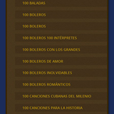
100 BALADAS
100 BOLEROS
100 BOLEROS
100 BOLEROS 100 INTÉRPRETES
100 BOLEROS CON LOS GRANDES
100 BOLEROS DE AMOR
100 BOLEROS INOLVIDABLES
100 BOLEROS ROMÁNTICOS
100 CANCIONES CUBANAS DEL MILENIO
100 CANCIONES PARA LA HISTORIA