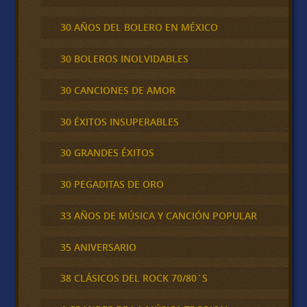
30 AÑOS DEL BOLERO EN MÉXICO
30 BOLEROS INOLVIDABLES
30 CANCIONES DE AMOR
30 ÉXITOS INSUPERABLES
30 GRANDES ÉXITOS
30 PEGADITAS DE ORO
33 AÑOS DE MÚSICA Y CANCIÓN POPULAR
35 ANIVERSARIO
38 CLÁSICOS DEL ROCK 70/80´S