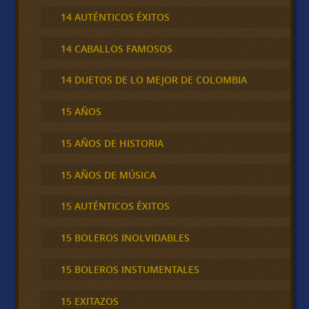
14 AUTÉNTICOS ÉXITOS
14 CABALLOS FAMOSOS
14 DUETOS DE LO MEJOR DE COLOMBIA
15 AÑOS
15 AÑOS DE HISTORIA
15 AÑOS DE MÚSICA
15 AUTÉNTICOS ÉXITOS
15 BOLEROS INOLVIDABLES
15 BOLEROS INSTUMENTALES
15 EXITAZOS