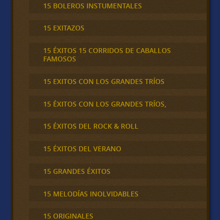
15 BOLEROS INSTUMENTALES
15 EXITAZOS
15 ÉXITOS 15 CORRIDOS DE CABALLOS
FAMOSOS
15 EXITOS CON LOS GRANDES TRÍOS
15 ÉXITOS CON LOS GRANDES TRÍOS,
15 ÉXITOS DEL ROCK & ROLL
15 ÉXITOS DEL VERANO
15 GRANDES ÉXITOS
15 MELODÍAS INOLVIDABLES
15 ORIGINALES