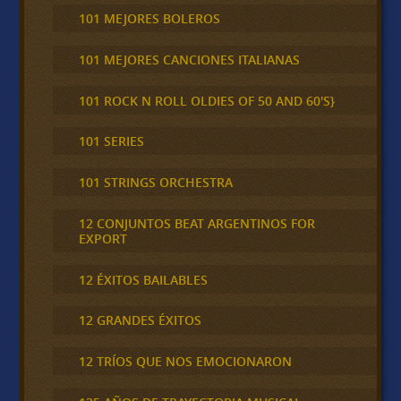
101 MEJORES BOLEROS
101 MEJORES CANCIONES ITALIANAS
101 ROCK N ROLL OLDIES OF 50 AND 60'S}
101 SERIES
101 STRINGS ORCHESTRA
12 CONJUNTOS BEAT ARGENTINOS FOR
EXPORT
12 ÉXITOS BAILABLES
12 GRANDES ÉXITOS
12 TRÍOS QUE NOS EMOCIONARON