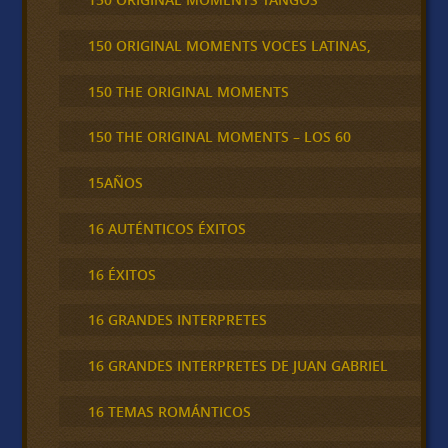
150 ORIGINAL MOMENTS VOCES LATINAS,
150 THE ORIGINAL MOMENTS
150 THE ORIGINAL MOMENTS – LOS 60
15AÑOS
16 AUTÉNTICOS ÉXITOS
16 ÉXITOS
16 GRANDES INTERPRETES
16 GRANDES INTERPRETES DE JUAN GABRIEL
16 TEMAS ROMÁNTICOS