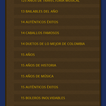
125 AÑOS DE TRAYECTORIA MUSICAL
13 BAILABLES DEL AÑO
14 AUTÉNTICOS ÉXITOS
14 CABALLOS FAMOSOS
14 DUETOS DE LO MEJOR DE COLOMBIA
15 AÑOS
15 AÑOS DE HISTORIA
15 AÑOS DE MÚSICA
15 AUTÉNTICOS ÉXITOS
15 BOLEROS INOLVIDABLES