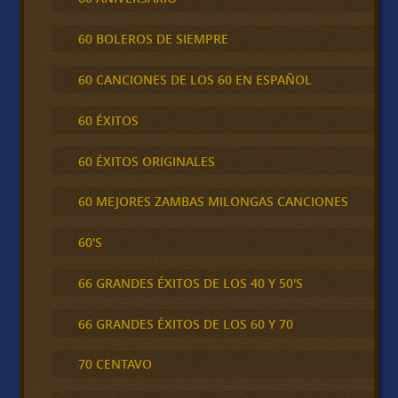
60 BOLEROS DE SIEMPRE
60 CANCIONES DE LOS 60 EN ESPAÑOL
60 ÉXITOS
60 ÉXITOS ORIGINALES
60 MEJORES ZAMBAS MILONGAS CANCIONES
60'S
66 GRANDES ÉXITOS DE LOS 40 Y 50'S
66 GRANDES ÉXITOS DE LOS 60 Y 70
70 CENTAVO