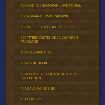
100 QUE TE ENAMORAN LOVE SONGS,
100 ROMÁNTICOS DE SIEMPRE
100 SUPER ÉXITOS DEL ROCK 60's
100 TITRES CULTES DE LA CHANSON
FRANCAISE
100% GLOBAL HITS
1000 % BOHEMIO
1000 % tHE BEST OF THE BEST MUSIC
COLLECTION
101 BALADAS DE LUJO
101 BOLEROS