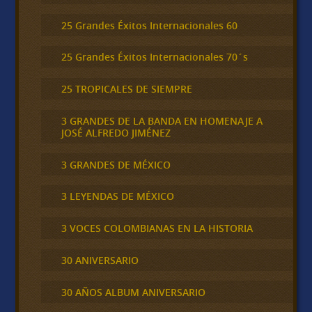
25 Grandes Éxitos Internacionales 60
25 Grandes Éxitos Internacionales 70´s
25 TROPICALES DE SIEMPRE
3 GRANDES DE LA BANDA EN HOMENAJE A
JOSÉ ALFREDO JIMÉNEZ
3 GRANDES DE MÉXICO
3 LEYENDAS DE MÉXICO
3 VOCES COLOMBIANAS EN LA HISTORIA
30 ANIVERSARIO
30 AÑOS ALBUM ANIVERSARIO