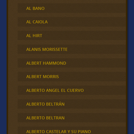
AL BANO
AL CAIOLA
AL HIRT
ALANIS MORISSETTE
ALBERT HAMMOND
ALBERT MORRIS
ALBERTO ANGEL EL CUERVO
ALBERTO BELTRÁN
ALBERTO BELTRAN
ALBERTO CASTELAR Y SU PIANO