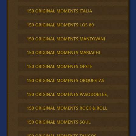
150 ORIGINAL MOMENTS ITALIA
150 ORIGINAL MOMENTS LOS 80
150 ORIGINAL MOMENTS MANTOVANI
150 ORIGINAL MOMENTS MARIACHI
150 ORIGINAL MOMENTS OESTE
150 ORIGINAL MOMENTS ORQUESTAS
150 ORIGINAL MOMENTS PASODOBLES,
150 ORIGINAL MOMENTS ROCK & ROLL
150 ORIGINAL MOMENTS SOUL
150 ORIGINAL MOMENTS TANGOS