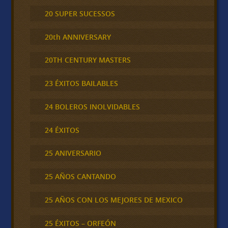
20 SUPER SUCESSOS
20th ANNIVERSARY
20TH CENTURY MASTERS
23 ÉXITOS BAILABLES
24 BOLEROS INOLVIDABLES
24 ÉXITOS
25 ANIVERSARIO
25 AÑOS CANTANDO
25 AÑOS CON LOS MEJORES DE MEXICO
25 ÉXITOS – ORFEÓN