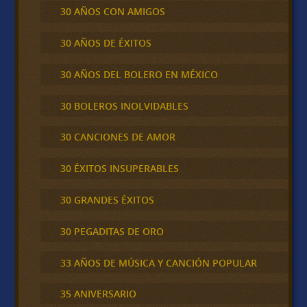
30 AÑOS CON AMIGOS
30 AÑOS DE ÉXITOS
30 AÑOS DEL BOLERO EN MÉXICO
30 BOLEROS INOLVIDABLES
30 CANCIONES DE AMOR
30 ÉXITOS INSUPERABLES
30 GRANDES ÉXITOS
30 PEGADITAS DE ORO
33 AÑOS DE MÚSICA Y CANCIÓN POPULAR
35 ANIVERSARIO