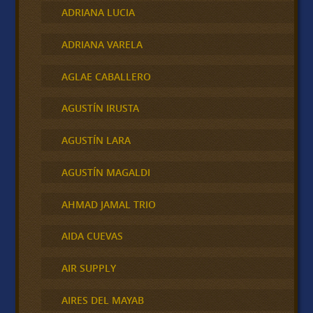
ADRIANA LUCIA
ADRIANA VARELA
AGLAE CABALLERO
AGUSTÍN IRUSTA
AGUSTÍN LARA
AGUSTÍN MAGALDI
AHMAD JAMAL TRIO
AIDA CUEVAS
AIR SUPPLY
AIRES DEL MAYAB