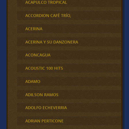
ACAPULCO TROPICAL
ACCORDION CAFÉ TRÍO,
ACERINA
ACERINA Y SU DANZONERA
ACONCAGUA
ACOUSTIC 100 HITS
ADAMO
ADILSON RAMOS
ADOLFO ECHEVERRIA
ADRIAN PERTICONE