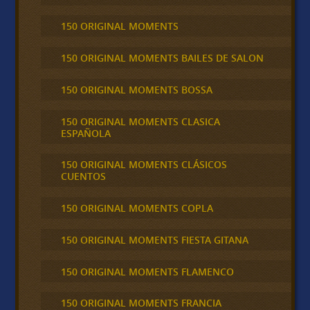
150 ORIGINAL MOMENTS
150 ORIGINAL MOMENTS BAILES DE SALON
150 ORIGINAL MOMENTS BOSSA
150 ORIGINAL MOMENTS CLASICA
ESPAÑOLA
150 ORIGINAL MOMENTS CLÁSICOS
CUENTOS
150 ORIGINAL MOMENTS COPLA
150 ORIGINAL MOMENTS FIESTA GITANA
150 ORIGINAL MOMENTS FLAMENCO
150 ORIGINAL MOMENTS FRANCIA