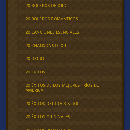
20 BOLEROS DE ORO
20 BOLEROS ROMÁNTICOS
20 CANCIONES ESENCIALES
20 CHANSONS D´OR
20 D'ORO
20 ÉXITOS
20 ÉXITOS DE LOS MEJORES TRÍOS DE
AMÉRICA
20 ÉXITOS DEL ROCK & ROLL
20 ÉXITOS ORIGINALES
20 ÉXITOS ROMÁNTICAS