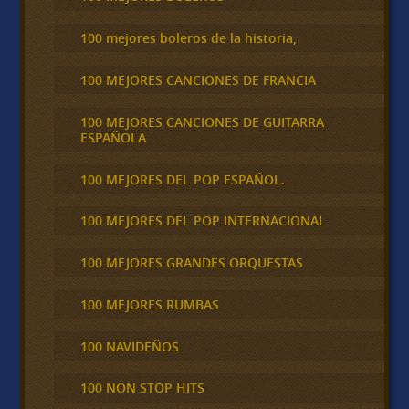
100 mejores boleros de la historia,
100 MEJORES CANCIONES DE FRANCIA
100 MEJORES CANCIONES DE GUITARRA
ESPAÑOLA
100 MEJORES DEL POP ESPAÑOL.
100 MEJORES DEL POP INTERNACIONAL
100 MEJORES GRANDES ORQUESTAS
100 MEJORES RUMBAS
100 NAVIDEÑOS
100 NON STOP HITS