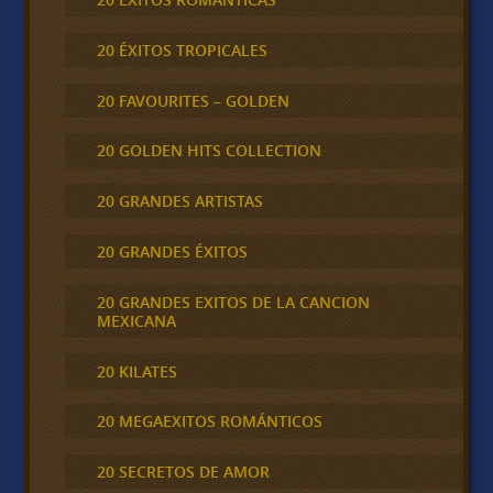
20 ÉXITOS TROPICALES
20 FAVOURITES – GOLDEN
20 GOLDEN HITS COLLECTION
20 GRANDES ARTISTAS
20 GRANDES ÉXITOS
20 GRANDES EXITOS DE LA CANCION
MEXICANA
20 KILATES
20 MEGAEXITOS ROMÁNTICOS
20 SECRETOS DE AMOR