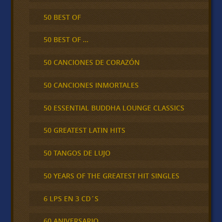
50 BEST OF
50 BEST OF …
50 CANCIONES DE CORAZÓN
50 CANCIONES INMORTALES
50 ESSENTIAL BUDDHA LOUNGE CLASSICS
50 GREATEST LATIN HITS
50 TANGOS DE LUJO
50 YEARS OF THE GREATEST HIT SINGLES
6 LPS EN 3 CD´S
60 ANIVERSARIO