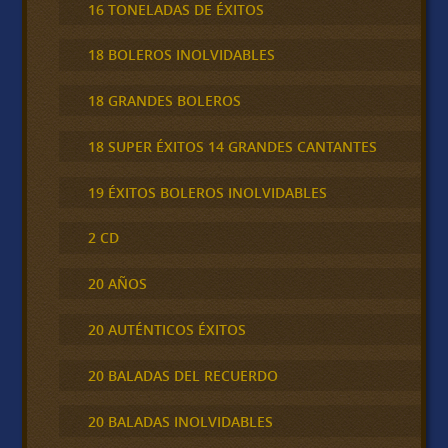
16 TONELADAS DE ÉXITOS
18 BOLEROS INOLVIDABLES
18 GRANDES BOLEROS
18 SUPER ÉXITOS 14 GRANDES CANTANTES
19 ÉXITOS BOLEROS INOLVIDABLES
2 CD
20 AÑOS
20 AUTÉNTICOS ÉXITOS
20 BALADAS DEL RECUERDO
20 BALADAS INOLVIDABLES