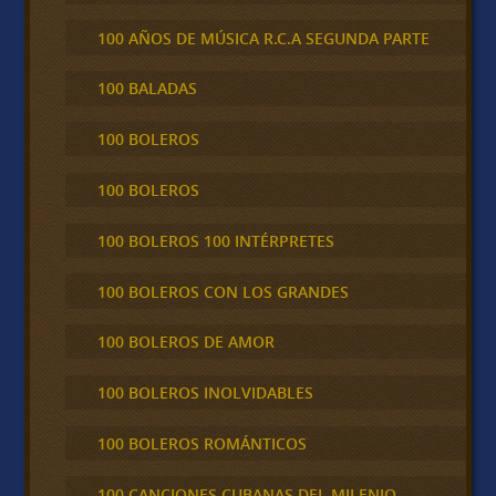
100 AÑOS DE MÚSICA R.C.A SEGUNDA PARTE
100 BALADAS
100 BOLEROS
100 BOLEROS
100 BOLEROS 100 INTÉRPRETES
100 BOLEROS CON LOS GRANDES
100 BOLEROS DE AMOR
100 BOLEROS INOLVIDABLES
100 BOLEROS ROMÁNTICOS
100 CANCIONES CUBANAS DEL MILENIO