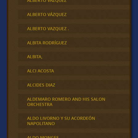
ALBERTO VAZQUEZ
ALBERTO VÁZQUEZ
ALBERTO VAZQUEZ .
ALBITA RODRÍGUEZ
ALBITA,
ALCI ACOSTA
ALCIDES DIAZ
ALDEMARO ROMERO AND HIS SALON
ORCHESTRA
ALDO LIVORNO Y SU ACORDEÓN
NAPOLITANO
ALDO MONGES