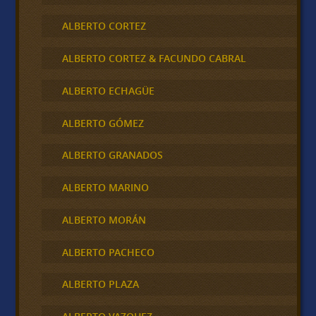
ALBERTO CORTEZ
ALBERTO CORTEZ & FACUNDO CABRAL
ALBERTO ECHAGÜE
ALBERTO GÓMEZ
ALBERTO GRANADOS
ALBERTO MARINO
ALBERTO MORÁN
ALBERTO PACHECO
ALBERTO PLAZA