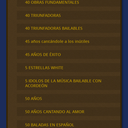
40 OBRAS FUNDAMENTALES
40 TRIUNFADORAS
40 TRIUNFADORAS BAILABLES
45 años cantándole a los inútiles
45 AÑOS DE ÉXITO
5 ESTRELLAS WHITE
5 IDOLOS DE LA MÚSICA BAILABLE CON
ACORDEÓN
50 AÑOS
50 AÑOS CANTANDO AL AMOR
50 BALADAS EN ESPAÑOL