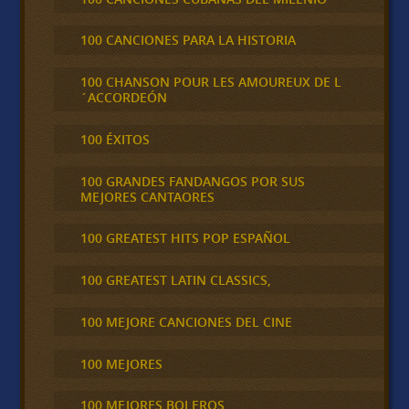
100 CANCIONES PARA LA HISTORIA
100 CHANSON POUR LES AMOUREUX DE L
´ACCORDEÓN
100 ÉXITOS
100 GRANDES FANDANGOS POR SUS
MEJORES CANTAORES
100 GREATEST HITS POP ESPAÑOL
100 GREATEST LATIN CLASSICS,
100 MEJORE CANCIONES DEL CINE
100 MEJORES
100 MEJORES BOLEROS