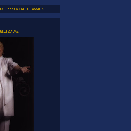
TO
ESSENTIAL CLASSICS
TELA RAVAL