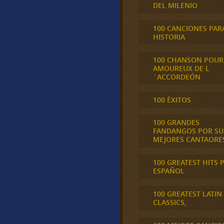
DEL MILENIO
100 CANCIONES PAR
HISTORIA
100 CHANSON POUR
AMOUREUX DE L
´ACCORDEÓN
100 ÉXITOS
100 GRANDES
FANDANGOS POR SU
MEJORES CANTAORE
100 GREATEST HITS 
ESPAÑOL
100 GREATEST LATIN
CLASSICS,