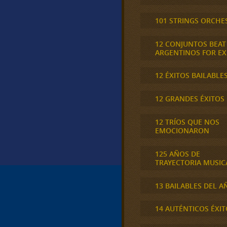
101 STRINGS ORCHE
12 CONJUNTOS BEAT
ARGENTINOS FOR E
12 ÉXITOS BAILABLE
12 GRANDES ÉXITOS
12 TRÍOS QUE NOS
EMOCIONARON
125 AÑOS DE
TRAYECTORIA MUSIC
13 BAILABLES DEL A
14 AUTÉNTICOS ÉXIT