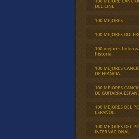
100 MEJORE CANCIO
DEL CINE
100 MEJORES
100 MEJORES BOLER
100 mejores boleros 
historia,
100 MEJORES CANCI
DE FRANCIA
100 MEJORES CANCI
DE GUITARRA ESPAÑ
100 MEJORES DEL P
ESPAÑOL.
100 MEJORES DEL P
INTERNACIONAL