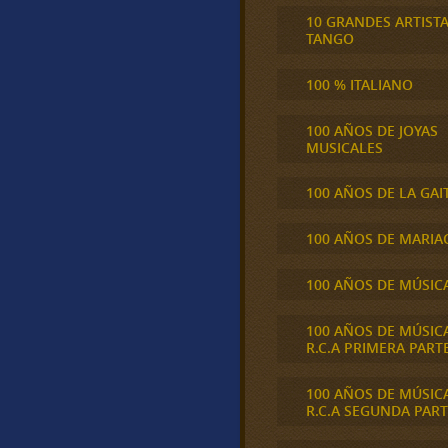
10 GRANDES ARTIST
TANGO
100 % ITALIANO
100 AÑOS DE JOYAS
MUSICALES
100 AÑOS DE LA GAI
100 AÑOS DE MARIA
100 AÑOS DE MÚSIC
100 AÑOS DE MÚSIC
R.C.A PRIMERA PART
100 AÑOS DE MÚSIC
R.C.A SEGUNDA PART