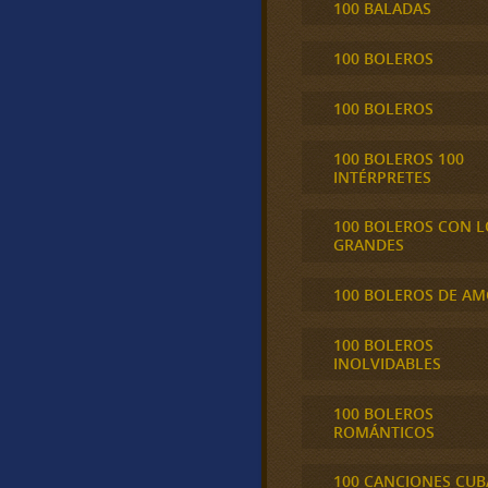
100 BALADAS
100 BOLEROS
100 BOLEROS
100 BOLEROS 100
INTÉRPRETES
100 BOLEROS CON L
GRANDES
100 BOLEROS DE A
100 BOLEROS
INOLVIDABLES
100 BOLEROS
ROMÁNTICOS
100 CANCIONES CU