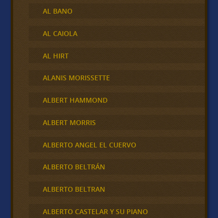
AL BANO
AL CAIOLA
AL HIRT
ALANIS MORISSETTE
ALBERT HAMMOND
ALBERT MORRIS
ALBERTO ANGEL EL CUERVO
ALBERTO BELTRÁN
ALBERTO BELTRAN
ALBERTO CASTELAR Y SU PIANO