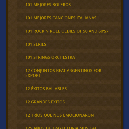
101 MEJORES BOLEROS
101 MEJORES CANCIONES ITALIANAS
101 ROCK N ROLL OLDIES OF 50 AND 60'S}
101 SERIES
101 STRINGS ORCHESTRA
12 CONJUNTOS BEAT ARGENTINOS FOR
EXPORT
12 ÉXITOS BAILABLES
12 GRANDES ÉXITOS
12 TRÍOS QUE NOS EMOCIONARON
125 AÑOS DE TRAYECTORIA MUSICAL