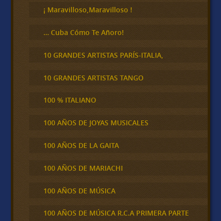
¡ Maravilloso,Maravilloso !
… Cuba Cómo Te Añoro!
10 GRANDES ARTISTAS PARÍS-ITALIA,
10 GRANDES ARTISTAS TANGO
100 % ITALIANO
100 AÑOS DE JOYAS MUSICALES
100 AÑOS DE LA GAITA
100 AÑOS DE MARIACHI
100 AÑOS DE MÚSICA
100 AÑOS DE MÚSICA R.C.A PRIMERA PARTE