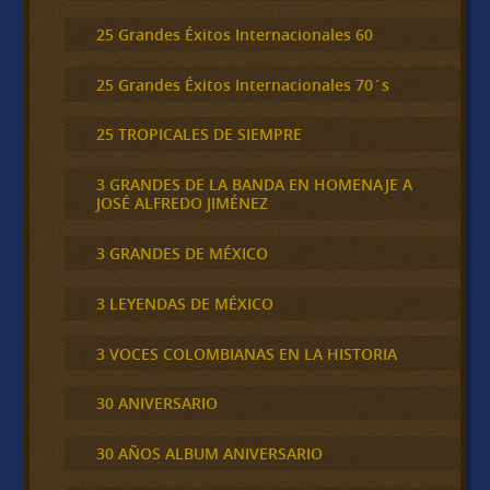
25 Grandes Éxitos Internacionales 60
25 Grandes Éxitos Internacionales 70´s
25 TROPICALES DE SIEMPRE
3 GRANDES DE LA BANDA EN HOMENAJE A
JOSÉ ALFREDO JIMÉNEZ
3 GRANDES DE MÉXICO
3 LEYENDAS DE MÉXICO
3 VOCES COLOMBIANAS EN LA HISTORIA
30 ANIVERSARIO
30 AÑOS ALBUM ANIVERSARIO