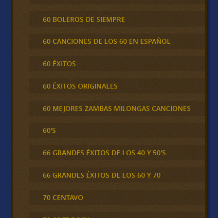
60 BOLEROS DE SIEMPRE
60 CANCIONES DE LOS 60 EN ESPAÑOL
60 ÉXITOS
60 ÉXITOS ORIGINALES
60 MEJORES ZAMBAS MILONGAS CANCIONES
60'S
66 GRANDES ÉXITOS DE LOS 40 Y 50'S
66 GRANDES ÉXITOS DE LOS 60 Y 70
70 CENTAVO