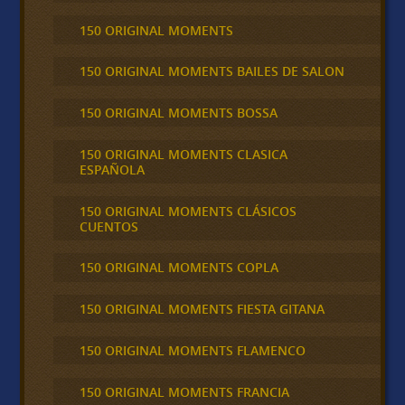
150 ORIGINAL MOMENTS
150 ORIGINAL MOMENTS BAILES DE SALON
150 ORIGINAL MOMENTS BOSSA
150 ORIGINAL MOMENTS CLASICA
ESPAÑOLA
150 ORIGINAL MOMENTS CLÁSICOS
CUENTOS
150 ORIGINAL MOMENTS COPLA
150 ORIGINAL MOMENTS FIESTA GITANA
150 ORIGINAL MOMENTS FLAMENCO
150 ORIGINAL MOMENTS FRANCIA