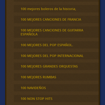
100 mejores boleros de la historia,
100 MEJORES CANCIONES DE FRANCIA
100 MEJORES CANCIONES DE GUITARRA
ESPAÑOLA
100 MEJORES DEL POP ESPAÑOL.
100 MEJORES DEL POP INTERNACIONAL
100 MEJORES GRANDES ORQUESTAS
100 MEJORES RUMBAS
100 NAVIDEÑOS
100 NON STOP HITS