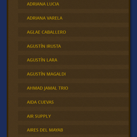
ADRIANA LUCIA
ADRIANA VARELA
AGLAE CABALLERO
AGUSTÍN IRUSTA
AGUSTÍN LARA
AGUSTÍN MAGALDI
AHMAD JAMAL TRIO
AIDA CUEVAS
AIR SUPPLY
AIRES DEL MAYAB