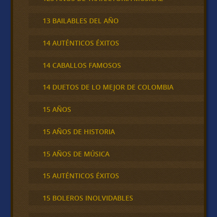
13 BAILABLES DEL AÑO
14 AUTÉNTICOS ÉXITOS
14 CABALLOS FAMOSOS
14 DUETOS DE LO MEJOR DE COLOMBIA
15 AÑOS
15 AÑOS DE HISTORIA
15 AÑOS DE MÚSICA
15 AUTÉNTICOS ÉXITOS
15 BOLEROS INOLVIDABLES