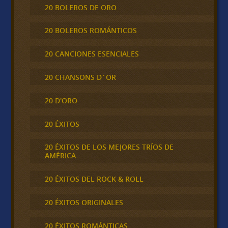
20 BOLEROS DE ORO
20 BOLEROS ROMÁNTICOS
20 CANCIONES ESENCIALES
20 CHANSONS D´OR
20 D'ORO
20 ÉXITOS
20 ÉXITOS DE LOS MEJORES TRÍOS DE
AMÉRICA
20 ÉXITOS DEL ROCK & ROLL
20 ÉXITOS ORIGINALES
20 ÉXITOS ROMÁNTICAS