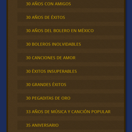
30 AÑOS CON AMIGOS
30 AÑOS DE ÉXITOS
30 AÑOS DEL BOLERO EN MÉXICO
30 BOLEROS INOLVIDABLES
30 CANCIONES DE AMOR
30 ÉXITOS INSUPERABLES
30 GRANDES ÉXITOS
30 PEGADITAS DE ORO
33 AÑOS DE MÚSICA Y CANCIÓN POPULAR
35 ANIVERSARIO