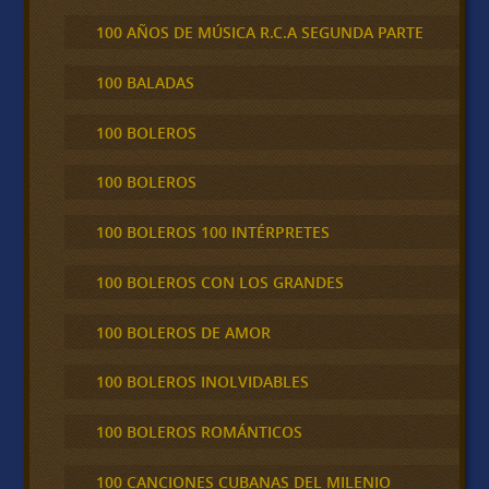
100 AÑOS DE MÚSICA R.C.A SEGUNDA PARTE
100 BALADAS
100 BOLEROS
100 BOLEROS
100 BOLEROS 100 INTÉRPRETES
100 BOLEROS CON LOS GRANDES
100 BOLEROS DE AMOR
100 BOLEROS INOLVIDABLES
100 BOLEROS ROMÁNTICOS
100 CANCIONES CUBANAS DEL MILENIO