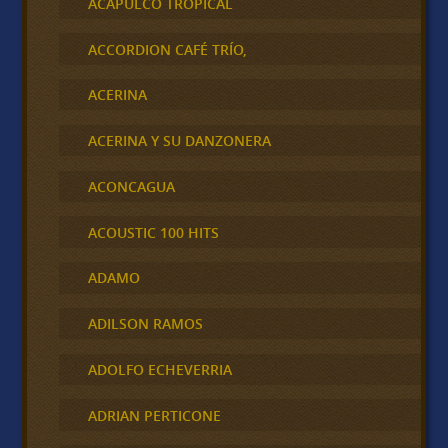
ACAPULCO TROPICAL
ACCORDION CAFÉ TRÍO,
ACERINA
ACERINA Y SU DANZONERA
ACONCAGUA
ACOUSTIC 100 HITS
ADAMO
ADILSON RAMOS
ADOLFO ECHEVERRIA
ADRIAN PERTICONE