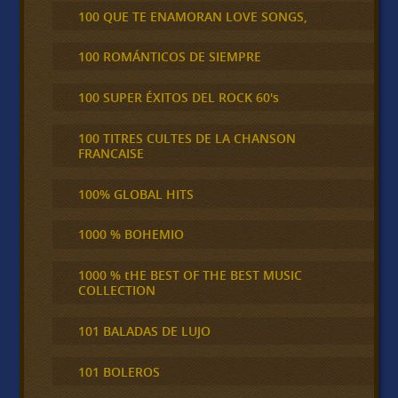
100 QUE TE ENAMORAN LOVE SONGS,
100 ROMÁNTICOS DE SIEMPRE
100 SUPER ÉXITOS DEL ROCK 60's
100 TITRES CULTES DE LA CHANSON
FRANCAISE
100% GLOBAL HITS
1000 % BOHEMIO
1000 % tHE BEST OF THE BEST MUSIC
COLLECTION
101 BALADAS DE LUJO
101 BOLEROS