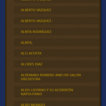
ALBERTO VAZQUEZ
ALBERTO VAZQUEZ .
ALBITA RODRÍGUEZ
ALBITA,
ALCI ACOSTA
ALCIDES DIAZ
ALDEMARO ROMERO AND HIS SALON
ORCHESTRA
ALDO LIVORNO Y SU ACORDEÓN
NAPOLITANO
ALDO MONGES