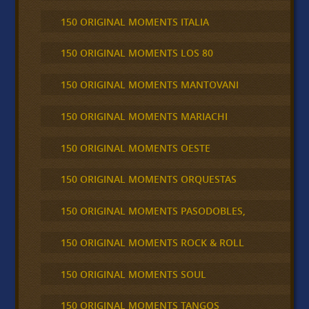
150 ORIGINAL MOMENTS ITALIA
150 ORIGINAL MOMENTS LOS 80
150 ORIGINAL MOMENTS MANTOVANI
150 ORIGINAL MOMENTS MARIACHI
150 ORIGINAL MOMENTS OESTE
150 ORIGINAL MOMENTS ORQUESTAS
150 ORIGINAL MOMENTS PASODOBLES,
150 ORIGINAL MOMENTS ROCK & ROLL
150 ORIGINAL MOMENTS SOUL
150 ORIGINAL MOMENTS TANGOS