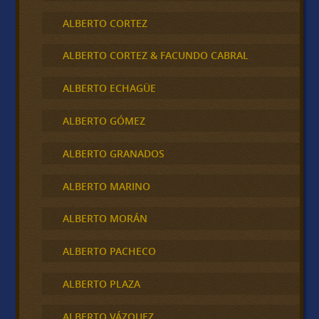
ALBERTO CORTEZ
ALBERTO CORTEZ & FACUNDO CABRAL
ALBERTO ECHAGÜE
ALBERTO GÓMEZ
ALBERTO GRANADOS
ALBERTO MARINO
ALBERTO MORÁN
ALBERTO PACHECO
ALBERTO PLAZA
ALBERTO VÁZQUEZ