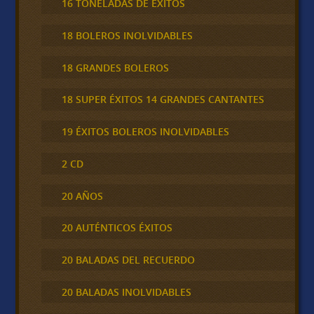
16 TONELADAS DE ÉXITOS
18 BOLEROS INOLVIDABLES
18 GRANDES BOLEROS
18 SUPER ÉXITOS 14 GRANDES CANTANTES
19 ÉXITOS BOLEROS INOLVIDABLES
2 CD
20 AÑOS
20 AUTÉNTICOS ÉXITOS
20 BALADAS DEL RECUERDO
20 BALADAS INOLVIDABLES