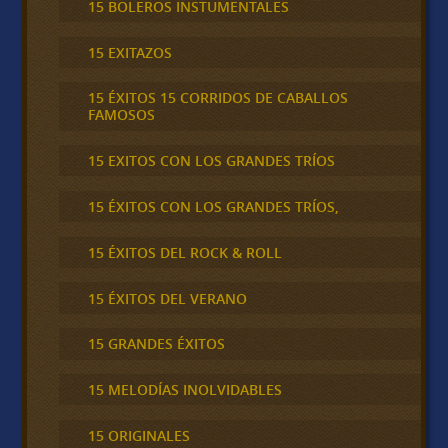
15 BOLEROS INSTUMENTALES
15 EXITAZOS
15 ÉXITOS 15 CORRIDOS DE CABALLOS
FAMOSOS
15 EXITOS CON LOS GRANDES TRÍOS
15 ÉXITOS CON LOS GRANDES TRÍOS,
15 ÉXITOS DEL ROCK & ROLL
15 ÉXITOS DEL VERANO
15 GRANDES ÉXITOS
15 MELODÍAS INOLVIDABLES
15 ORIGINALES