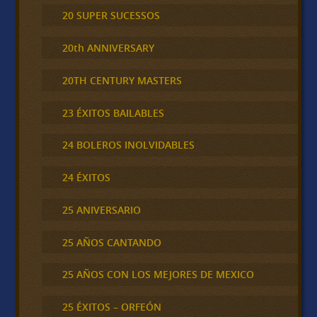
20 SUPER SUCESSOS
20th ANNIVERSARY
20TH CENTURY MASTERS
23 ÉXITOS BAILABLES
24 BOLEROS INOLVIDABLES
24 ÉXITOS
25 ANIVERSARIO
25 AÑOS CANTANDO
25 AÑOS CON LOS MEJORES DE MEXICO
25 ÉXITOS – ORFEÓN