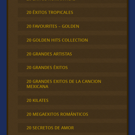
20 ÉXITOS TROPICALES
20 FAVOURITES – GOLDEN
20 GOLDEN HITS COLLECTION
20 GRANDES ARTISTAS
20 GRANDES ÉXITOS
20 GRANDES EXITOS DE LA CANCION
MEXICANA
20 KILATES
20 MEGAEXITOS ROMÁNTICOS
20 SECRETOS DE AMOR