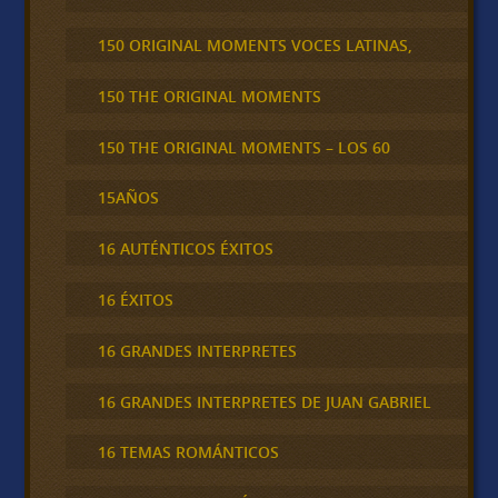
150 ORIGINAL MOMENTS VOCES LATINAS,
150 THE ORIGINAL MOMENTS
150 THE ORIGINAL MOMENTS – LOS 60
15AÑOS
16 AUTÉNTICOS ÉXITOS
16 ÉXITOS
16 GRANDES INTERPRETES
16 GRANDES INTERPRETES DE JUAN GABRIEL
16 TEMAS ROMÁNTICOS