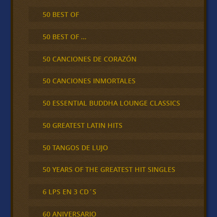
50 BEST OF
50 BEST OF …
50 CANCIONES DE CORAZÓN
50 CANCIONES INMORTALES
50 ESSENTIAL BUDDHA LOUNGE CLASSICS
50 GREATEST LATIN HITS
50 TANGOS DE LUJO
50 YEARS OF THE GREATEST HIT SINGLES
6 LPS EN 3 CD´S
60 ANIVERSARIO