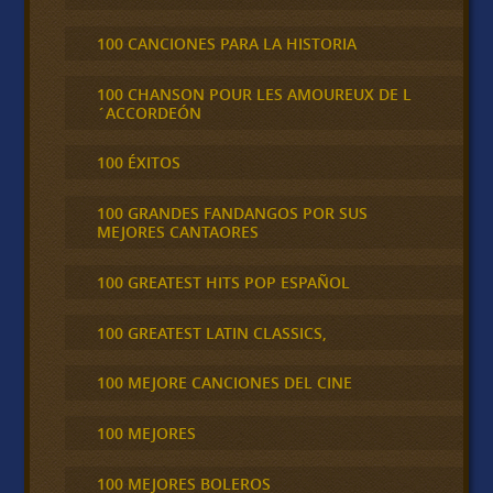
100 CANCIONES PARA LA HISTORIA
100 CHANSON POUR LES AMOUREUX DE L
´ACCORDEÓN
100 ÉXITOS
100 GRANDES FANDANGOS POR SUS
MEJORES CANTAORES
100 GREATEST HITS POP ESPAÑOL
100 GREATEST LATIN CLASSICS,
100 MEJORE CANCIONES DEL CINE
100 MEJORES
100 MEJORES BOLEROS