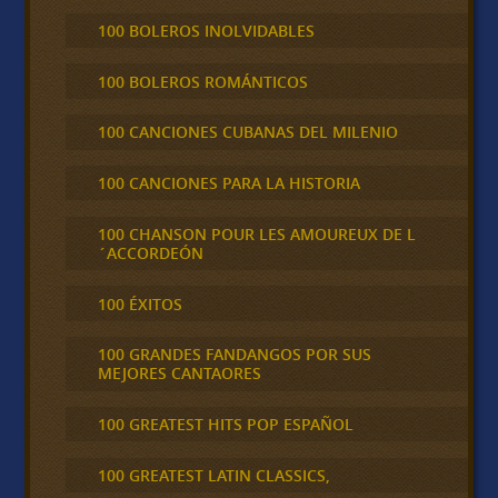
100 BOLEROS INOLVIDABLES
100 BOLEROS ROMÁNTICOS
100 CANCIONES CUBANAS DEL MILENIO
100 CANCIONES PARA LA HISTORIA
100 CHANSON POUR LES AMOUREUX DE L
´ACCORDEÓN
100 ÉXITOS
100 GRANDES FANDANGOS POR SUS
MEJORES CANTAORES
100 GREATEST HITS POP ESPAÑOL
100 GREATEST LATIN CLASSICS,