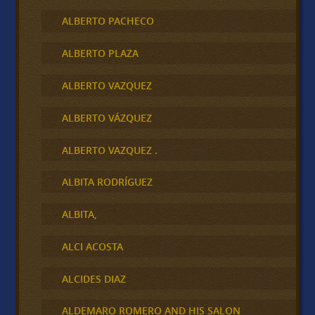
ALBERTO PACHECO
ALBERTO PLAZA
ALBERTO VAZQUEZ
ALBERTO VÁZQUEZ
ALBERTO VAZQUEZ .
ALBITA RODRÍGUEZ
ALBITA,
ALCI ACOSTA
ALCIDES DIAZ
ALDEMARO ROMERO AND HIS SALON