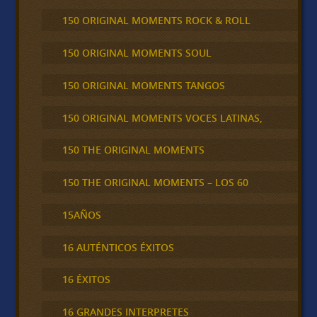
150 ORIGINAL MOMENTS ROCK & ROLL
150 ORIGINAL MOMENTS SOUL
150 ORIGINAL MOMENTS TANGOS
150 ORIGINAL MOMENTS VOCES LATINAS,
150 THE ORIGINAL MOMENTS
150 THE ORIGINAL MOMENTS – LOS 60
15AÑOS
16 AUTÉNTICOS ÉXITOS
16 ÉXITOS
16 GRANDES INTERPRETES