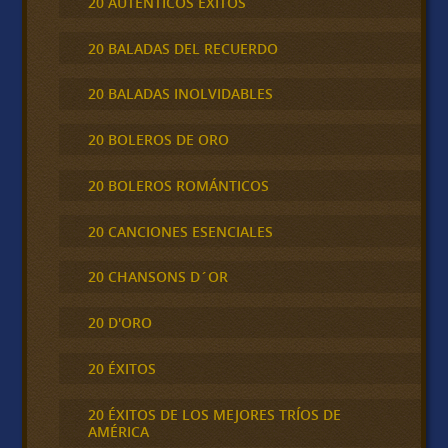
20 AUTÉNTICOS ÉXITOS
20 BALADAS DEL RECUERDO
20 BALADAS INOLVIDABLES
20 BOLEROS DE ORO
20 BOLEROS ROMÁNTICOS
20 CANCIONES ESENCIALES
20 CHANSONS D´OR
20 D'ORO
20 ÉXITOS
20 ÉXITOS DE LOS MEJORES TRÍOS DE
AMÉRICA