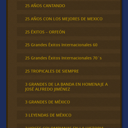
25 AÑOS CANTANDO
25 AÑOS CON LOS MEJORES DE MEXICO
25 ÉXITOS – ORFEÓN
25 Grandes Éxitos Internacionales 60
25 Grandes Éxitos Internacionales 70´s
25 TROPICALES DE SIEMPRE
3 GRANDES DE LA BANDA EN HOMENAJE A
JOSÉ ALFREDO JIMÉNEZ
3 GRANDES DE MÉXICO
3 LEYENDAS DE MÉXICO