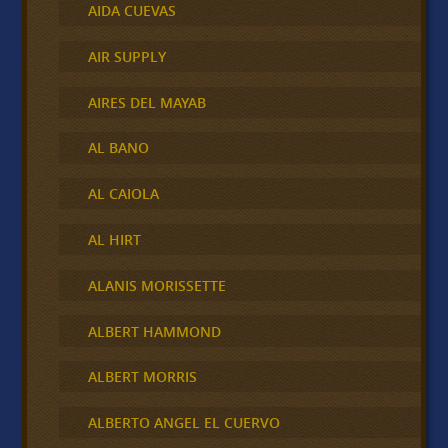
AIDA CUEVAS
AIR SUPPLY
AIRES DEL MAYAB
AL BANO
AL CAIOLA
AL HIRT
ALANIS MORISSETTE
ALBERT HAMMOND
ALBERT MORRIS
ALBERTO ANGEL EL CUERVO