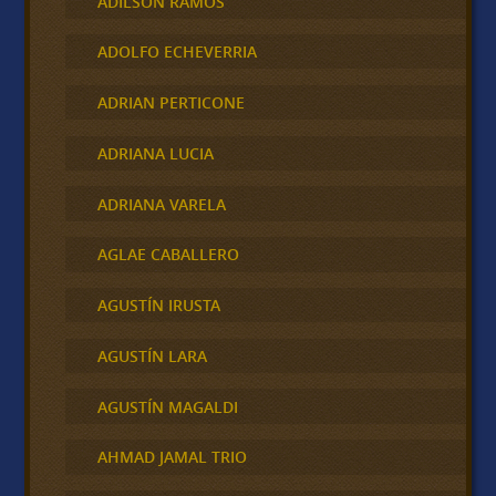
ADILSON RAMOS
ADOLFO ECHEVERRIA
ADRIAN PERTICONE
ADRIANA LUCIA
ADRIANA VARELA
AGLAE CABALLERO
AGUSTÍN IRUSTA
AGUSTÍN LARA
AGUSTÍN MAGALDI
AHMAD JAMAL TRIO