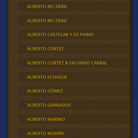
ALBERTO BELTRÁN
ALBERTO BELTRAN
ALBERTO CASTELAR Y SU PIANO
ALBERTO CORTEZ
ALBERTO CORTEZ & FACUNDO CABRAL
ALBERTO ECHAGÜE
ALBERTO GÓMEZ
ALBERTO GRANADOS
ALBERTO MARINO
ALBERTO MORÁN