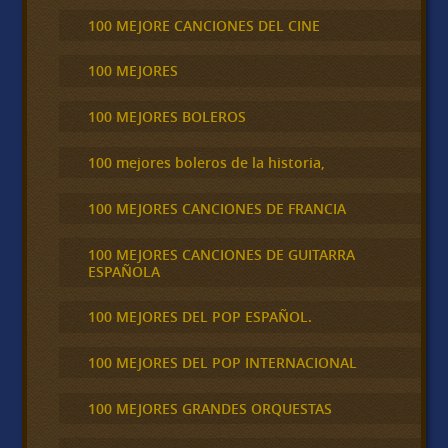
100 MEJORE CANCIONES DEL CINE
100 MEJORES
100 MEJORES BOLEROS
100 mejores boleros de la historia,
100 MEJORES CANCIONES DE FRANCIA
100 MEJORES CANCIONES DE GUITARRA
ESPAÑOLA
100 MEJORES DEL POP ESPAÑOL.
100 MEJORES DEL POP INTERNACIONAL
100 MEJORES GRANDES ORQUESTAS