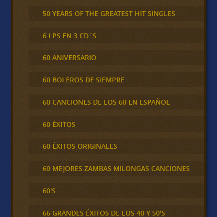
50 YEARS OF THE GREATEST HIT SINGLES
6 LPS EN 3 CD´S
60 ANIVERSARIO
60 BOLEROS DE SIEMPRE
60 CANCIONES DE LOS 60 EN ESPAÑOL
60 ÉXITOS
60 ÉXITOS ORIGINALES
60 MEJORES ZAMBAS MILONGAS CANCIONES
60'S
66 GRANDES ÉXITOS DE LOS 40 Y 50'S