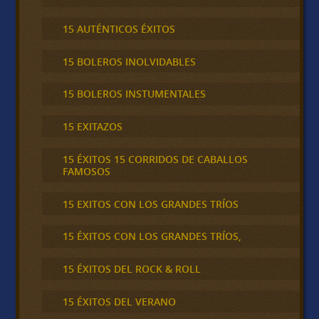
15 AUTÉNTICOS ÉXITOS
15 BOLEROS INOLVIDABLES
15 BOLEROS INSTUMENTALES
15 EXITAZOS
15 ÉXITOS 15 CORRIDOS DE CABALLOS
FAMOSOS
15 EXITOS CON LOS GRANDES TRÍOS
15 ÉXITOS CON LOS GRANDES TRÍOS,
15 ÉXITOS DEL ROCK & ROLL
15 ÉXITOS DEL VERANO