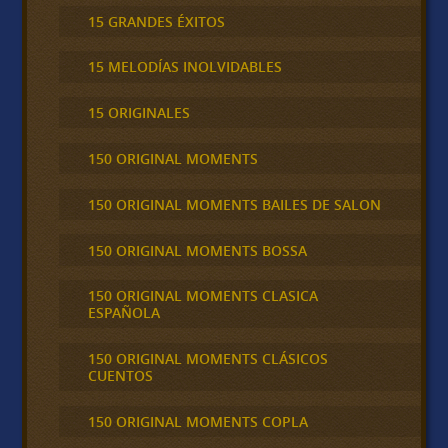
15 GRANDES ÉXITOS
15 MELODÍAS INOLVIDABLES
15 ORIGINALES
150 ORIGINAL MOMENTS
150 ORIGINAL MOMENTS BAILES DE SALON
150 ORIGINAL MOMENTS BOSSA
150 ORIGINAL MOMENTS CLASICA
ESPAÑOLA
150 ORIGINAL MOMENTS CLÁSICOS
CUENTOS
150 ORIGINAL MOMENTS COPLA