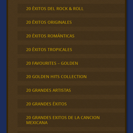
20 ÉXITOS DEL ROCK & ROLL
20 ÉXITOS ORIGINALES
20 ÉXITOS ROMÁNTICAS
20 ÉXITOS TROPICALES
20 FAVOURITES – GOLDEN
20 GOLDEN HITS COLLECTION
20 GRANDES ARTISTAS
20 GRANDES ÉXITOS
20 GRANDES EXITOS DE LA CANCION
MEXICANA