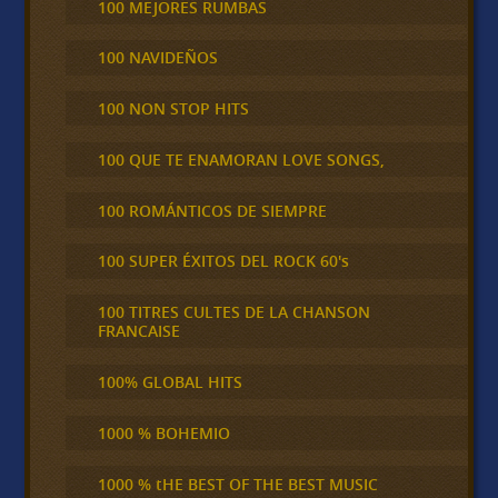
100 MEJORES RUMBAS
100 NAVIDEÑOS
100 NON STOP HITS
100 QUE TE ENAMORAN LOVE SONGS,
100 ROMÁNTICOS DE SIEMPRE
100 SUPER ÉXITOS DEL ROCK 60's
100 TITRES CULTES DE LA CHANSON
FRANCAISE
100% GLOBAL HITS
1000 % BOHEMIO
1000 % tHE BEST OF THE BEST MUSIC