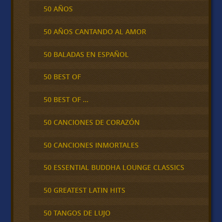
50 AÑOS
50 AÑOS CANTANDO AL AMOR
50 BALADAS EN ESPAÑOL
50 BEST OF
50 BEST OF …
50 CANCIONES DE CORAZÓN
50 CANCIONES INMORTALES
50 ESSENTIAL BUDDHA LOUNGE CLASSICS
50 GREATEST LATIN HITS
50 TANGOS DE LUJO