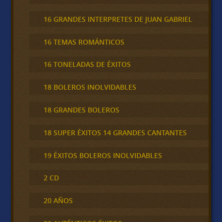
16 GRANDES INTERPRETES DE JUAN GABRIEL
16 TEMAS ROMÁNTICOS
16 TONELADAS DE ÉXITOS
18 BOLEROS INOLVIDABLES
18 GRANDES BOLEROS
18 SUPER ÉXITOS 14 GRANDES CANTANTES
19 ÉXITOS BOLEROS INOLVIDABLES
2 CD
20 AÑOS