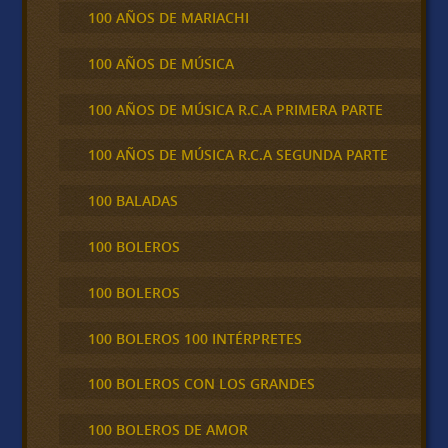
100 AÑOS DE MARIACHI
100 AÑOS DE MÚSICA
100 AÑOS DE MÚSICA R.C.A PRIMERA PARTE
100 AÑOS DE MÚSICA R.C.A SEGUNDA PARTE
100 BALADAS
100 BOLEROS
100 BOLEROS
100 BOLEROS 100 INTÉRPRETES
100 BOLEROS CON LOS GRANDES
100 BOLEROS DE AMOR