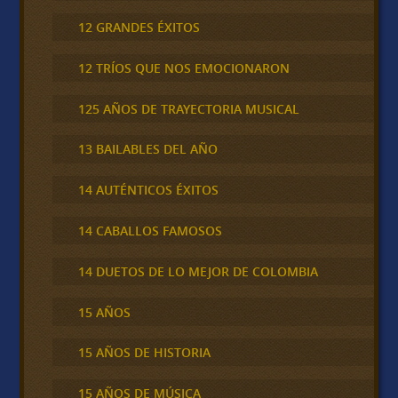
12 GRANDES ÉXITOS
12 TRÍOS QUE NOS EMOCIONARON
125 AÑOS DE TRAYECTORIA MUSICAL
13 BAILABLES DEL AÑO
14 AUTÉNTICOS ÉXITOS
14 CABALLOS FAMOSOS
14 DUETOS DE LO MEJOR DE COLOMBIA
15 AÑOS
15 AÑOS DE HISTORIA
15 AÑOS DE MÚSICA