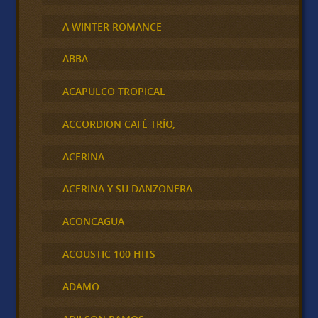
A WINTER ROMANCE
ABBA
ACAPULCO TROPICAL
ACCORDION CAFÉ TRÍO,
ACERINA
ACERINA Y SU DANZONERA
ACONCAGUA
ACOUSTIC 100 HITS
ADAMO