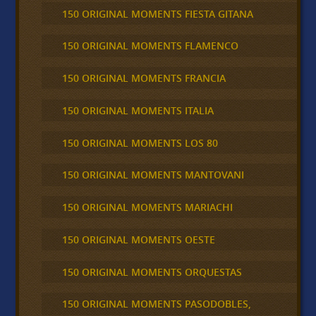
150 ORIGINAL MOMENTS FIESTA GITANA
150 ORIGINAL MOMENTS FLAMENCO
150 ORIGINAL MOMENTS FRANCIA
150 ORIGINAL MOMENTS ITALIA
150 ORIGINAL MOMENTS LOS 80
150 ORIGINAL MOMENTS MANTOVANI
150 ORIGINAL MOMENTS MARIACHI
150 ORIGINAL MOMENTS OESTE
150 ORIGINAL MOMENTS ORQUESTAS
150 ORIGINAL MOMENTS PASODOBLES,