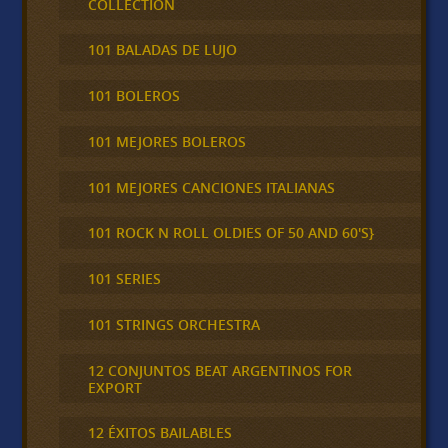
COLLECTION
101 BALADAS DE LUJO
101 BOLEROS
101 MEJORES BOLEROS
101 MEJORES CANCIONES ITALIANAS
101 ROCK N ROLL OLDIES OF 50 AND 60'S}
101 SERIES
101 STRINGS ORCHESTRA
12 CONJUNTOS BEAT ARGENTINOS FOR
EXPORT
12 ÉXITOS BAILABLES