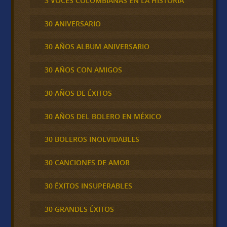
3 VOCES COLOMBIANAS EN LA HISTORIA
30 ANIVERSARIO
30 AÑOS ALBUM ANIVERSARIO
30 AÑOS CON AMIGOS
30 AÑOS DE ÉXITOS
30 AÑOS DEL BOLERO EN MÉXICO
30 BOLEROS INOLVIDABLES
30 CANCIONES DE AMOR
30 ÉXITOS INSUPERABLES
30 GRANDES ÉXITOS