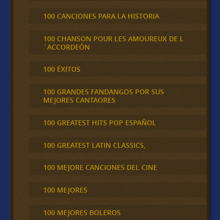
100 CANCIONES PARA LA HISTORIA
100 CHANSON POUR LES AMOUREUX DE L
´ACCORDEÓN
100 ÉXITOS
100 GRANDES FANDANGOS POR SUS
MEJORES CANTAORES
100 GREATEST HITS POP ESPAÑOL
100 GREATEST LATIN CLASSICS,
100 MEJORE CANCIONES DEL CINE
100 MEJORES
100 MEJORES BOLEROS