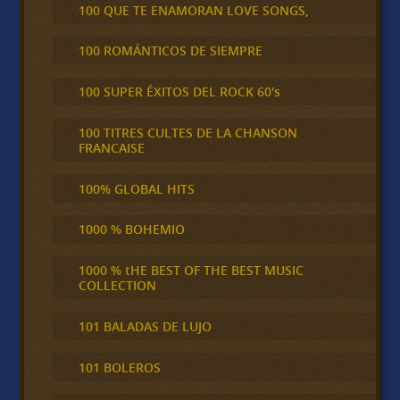
100 QUE TE ENAMORAN LOVE SONGS,
100 ROMÁNTICOS DE SIEMPRE
100 SUPER ÉXITOS DEL ROCK 60's
100 TITRES CULTES DE LA CHANSON
FRANCAISE
100% GLOBAL HITS
1000 % BOHEMIO
1000 % tHE BEST OF THE BEST MUSIC
COLLECTION
101 BALADAS DE LUJO
101 BOLEROS