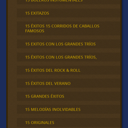
15 EXITAZOS
15 ÉXITOS 15 CORRIDOS DE CABALLOS
FAMOSOS
15 EXITOS CON LOS GRANDES TRÍOS
15 ÉXITOS CON LOS GRANDES TRÍOS,
15 ÉXITOS DEL ROCK & ROLL
15 ÉXITOS DEL VERANO
15 GRANDES ÉXITOS
15 MELODÍAS INOLVIDABLES
15 ORIGINALES