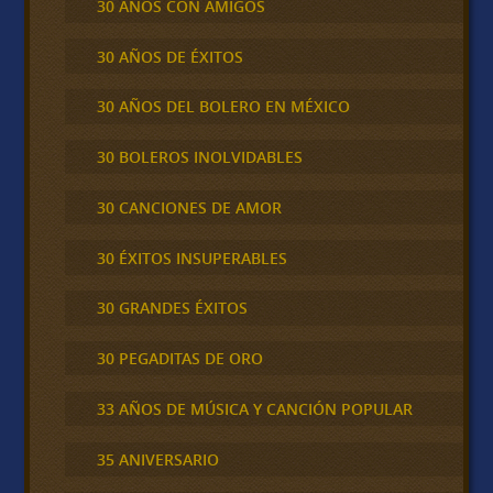
30 AÑOS CON AMIGOS
30 AÑOS DE ÉXITOS
30 AÑOS DEL BOLERO EN MÉXICO
30 BOLEROS INOLVIDABLES
30 CANCIONES DE AMOR
30 ÉXITOS INSUPERABLES
30 GRANDES ÉXITOS
30 PEGADITAS DE ORO
33 AÑOS DE MÚSICA Y CANCIÓN POPULAR
35 ANIVERSARIO