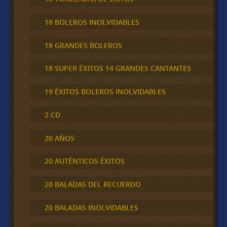
18 BOLEROS INOLVIDABLES
18 GRANDES BOLEROS
18 SUPER ÉXITOS 14 GRANDES CANTANTES
19 ÉXITOS BOLEROS INOLVIDABLES
2 CD
20 AÑOS
20 AUTÉNTICOS ÉXITOS
20 BALADAS DEL RECUERDO
20 BALADAS INOLVIDABLES