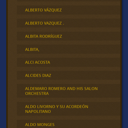
ALBERTO VÁZQUEZ
ALBERTO VAZQUEZ .
ALBITA RODRÍGUEZ
ALBITA,
ALCI ACOSTA
ALCIDES DIAZ
ALDEMARO ROMERO AND HIS SALON
ORCHESTRA
ALDO LIVORNO Y SU ACORDEÓN
NAPOLITANO
ALDO MONGES