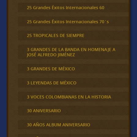
25 Grandes Éxitos Internacionales 60
25 Grandes Éxitos Internacionales 70´s
25 TROPICALES DE SIEMPRE
3 GRANDES DE LA BANDA EN HOMENAJE A
JOSÉ ALFREDO JIMÉNEZ
3 GRANDES DE MÉXICO
3 LEYENDAS DE MÉXICO
3 VOCES COLOMBIANAS EN LA HISTORIA
30 ANIVERSARIO
30 AÑOS ALBUM ANIVERSARIO