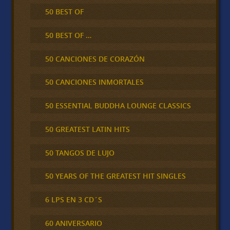
50 BEST OF
50 BEST OF …
50 CANCIONES DE CORAZÓN
50 CANCIONES INMORTALES
50 ESSENTIAL BUDDHA LOUNGE CLASSICS
50 GREATEST LATIN HITS
50 TANGOS DE LUJO
50 YEARS OF THE GREATEST HIT SINGLES
6 LPS EN 3 CD´S
60 ANIVERSARIO