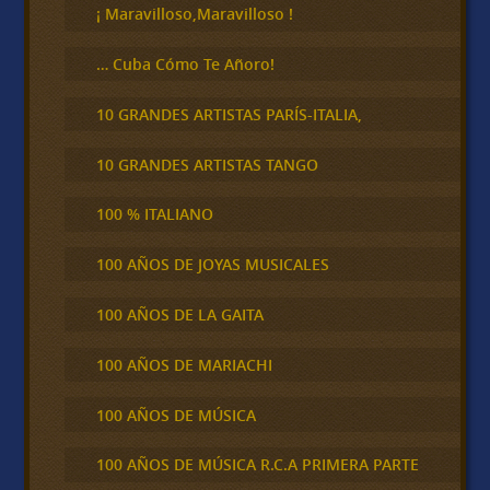
¡ Maravilloso,Maravilloso !
… Cuba Cómo Te Añoro!
10 GRANDES ARTISTAS PARÍS-ITALIA,
10 GRANDES ARTISTAS TANGO
100 % ITALIANO
100 AÑOS DE JOYAS MUSICALES
100 AÑOS DE LA GAITA
100 AÑOS DE MARIACHI
100 AÑOS DE MÚSICA
100 AÑOS DE MÚSICA R.C.A PRIMERA PARTE