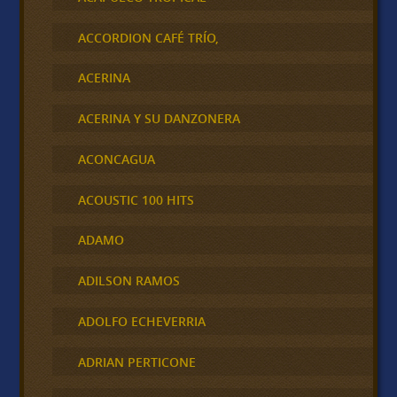
ACCORDION CAFÉ TRÍO,
ACERINA
ACERINA Y SU DANZONERA
ACONCAGUA
ACOUSTIC 100 HITS
ADAMO
ADILSON RAMOS
ADOLFO ECHEVERRIA
ADRIAN PERTICONE