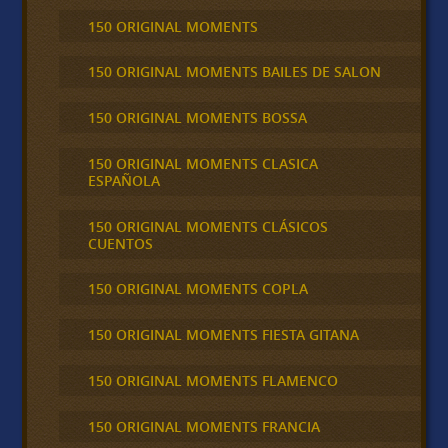
150 ORIGINAL MOMENTS
150 ORIGINAL MOMENTS BAILES DE SALON
150 ORIGINAL MOMENTS BOSSA
150 ORIGINAL MOMENTS CLASICA
ESPAÑOLA
150 ORIGINAL MOMENTS CLÁSICOS
CUENTOS
150 ORIGINAL MOMENTS COPLA
150 ORIGINAL MOMENTS FIESTA GITANA
150 ORIGINAL MOMENTS FLAMENCO
150 ORIGINAL MOMENTS FRANCIA