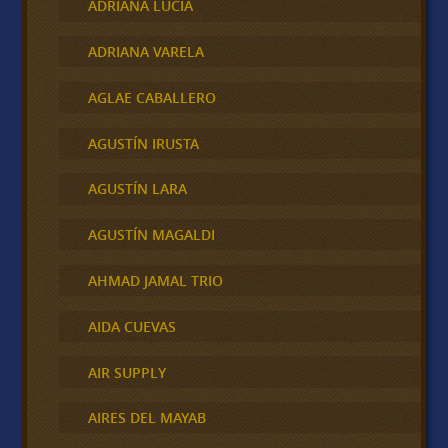
ADRIANA LUCIA
ADRIANA VARELA
AGLAE CABALLERO
AGUSTÍN IRUSTA
AGUSTÍN LARA
AGUSTÍN MAGALDI
AHMAD JAMAL TRIO
AIDA CUEVAS
AIR SUPPLY
AIRES DEL MAYAB