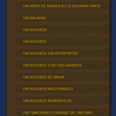
100 AÑOS DE MÚSICA R.C.A SEGUNDA PARTE
100 BALADAS
100 BOLEROS
100 BOLEROS
100 BOLEROS 100 INTÉRPRETES
100 BOLEROS CON LOS GRANDES
100 BOLEROS DE AMOR
100 BOLEROS INOLVIDABLES
100 BOLEROS ROMÁNTICOS
100 CANCIONES CUBANAS DEL MILENIO