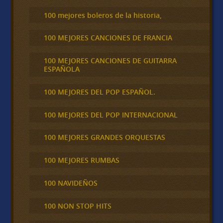
100 mejores boleros de la historia,
100 MEJORES CANCIONES DE FRANCIA
100 MEJORES CANCIONES DE GUITARRA
ESPAÑOLA
100 MEJORES DEL POP ESPAÑOL.
100 MEJORES DEL POP INTERNACIONAL
100 MEJORES GRANDES ORQUESTAS
100 MEJORES RUMBAS
100 NAVIDEÑOS
100 NON STOP HITS