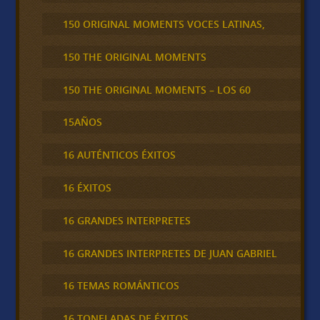
150 ORIGINAL MOMENTS VOCES LATINAS,
150 THE ORIGINAL MOMENTS
150 THE ORIGINAL MOMENTS – LOS 60
15AÑOS
16 AUTÉNTICOS ÉXITOS
16 ÉXITOS
16 GRANDES INTERPRETES
16 GRANDES INTERPRETES DE JUAN GABRIEL
16 TEMAS ROMÁNTICOS
16 TONELADAS DE ÉXITOS