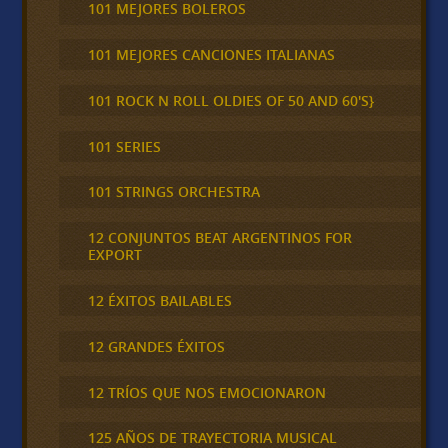
101 MEJORES BOLEROS
101 MEJORES CANCIONES ITALIANAS
101 ROCK N ROLL OLDIES OF 50 AND 60'S}
101 SERIES
101 STRINGS ORCHESTRA
12 CONJUNTOS BEAT ARGENTINOS FOR
EXPORT
12 ÉXITOS BAILABLES
12 GRANDES ÉXITOS
12 TRÍOS QUE NOS EMOCIONARON
125 AÑOS DE TRAYECTORIA MUSICAL