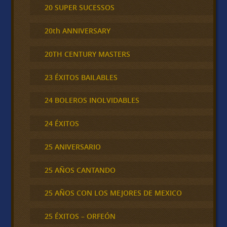
20 SUPER SUCESSOS
20th ANNIVERSARY
20TH CENTURY MASTERS
23 ÉXITOS BAILABLES
24 BOLEROS INOLVIDABLES
24 ÉXITOS
25 ANIVERSARIO
25 AÑOS CANTANDO
25 AÑOS CON LOS MEJORES DE MEXICO
25 ÉXITOS – ORFEÓN