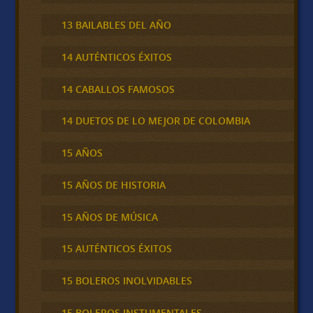
13 BAILABLES DEL AÑO
14 AUTÉNTICOS ÉXITOS
14 CABALLOS FAMOSOS
14 DUETOS DE LO MEJOR DE COLOMBIA
15 AÑOS
15 AÑOS DE HISTORIA
15 AÑOS DE MÚSICA
15 AUTÉNTICOS ÉXITOS
15 BOLEROS INOLVIDABLES
15 BOLEROS INSTUMENTALES