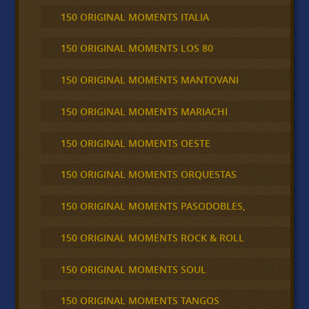
150 ORIGINAL MOMENTS ITALIA
150 ORIGINAL MOMENTS LOS 80
150 ORIGINAL MOMENTS MANTOVANI
150 ORIGINAL MOMENTS MARIACHI
150 ORIGINAL MOMENTS OESTE
150 ORIGINAL MOMENTS ORQUESTAS
150 ORIGINAL MOMENTS PASODOBLES,
150 ORIGINAL MOMENTS ROCK & ROLL
150 ORIGINAL MOMENTS SOUL
150 ORIGINAL MOMENTS TANGOS