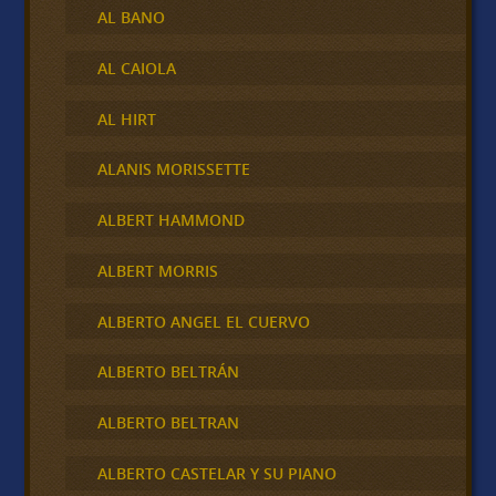
AL BANO
AL CAIOLA
AL HIRT
ALANIS MORISSETTE
ALBERT HAMMOND
ALBERT MORRIS
ALBERTO ANGEL EL CUERVO
ALBERTO BELTRÁN
ALBERTO BELTRAN
ALBERTO CASTELAR Y SU PIANO