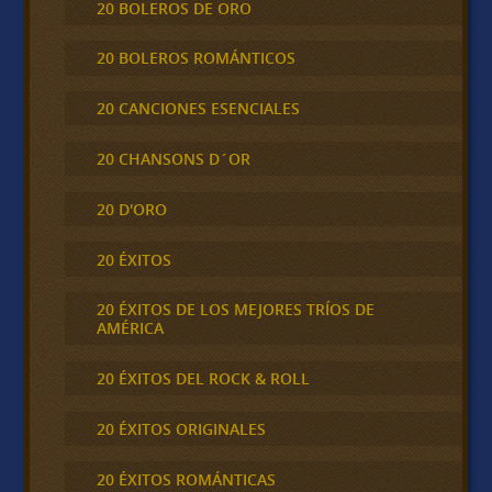
20 BOLEROS DE ORO
20 BOLEROS ROMÁNTICOS
20 CANCIONES ESENCIALES
20 CHANSONS D´OR
20 D'ORO
20 ÉXITOS
20 ÉXITOS DE LOS MEJORES TRÍOS DE
AMÉRICA
20 ÉXITOS DEL ROCK & ROLL
20 ÉXITOS ORIGINALES
20 ÉXITOS ROMÁNTICAS