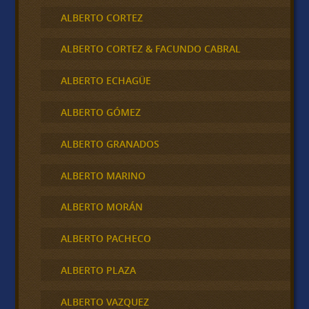
ALBERTO CORTEZ
ALBERTO CORTEZ & FACUNDO CABRAL
ALBERTO ECHAGÜE
ALBERTO GÓMEZ
ALBERTO GRANADOS
ALBERTO MARINO
ALBERTO MORÁN
ALBERTO PACHECO
ALBERTO PLAZA
ALBERTO VAZQUEZ