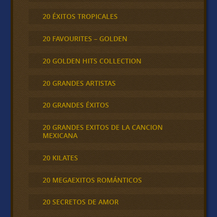
20 ÉXITOS TROPICALES
20 FAVOURITES – GOLDEN
20 GOLDEN HITS COLLECTION
20 GRANDES ARTISTAS
20 GRANDES ÉXITOS
20 GRANDES EXITOS DE LA CANCION
MEXICANA
20 KILATES
20 MEGAEXITOS ROMÁNTICOS
20 SECRETOS DE AMOR