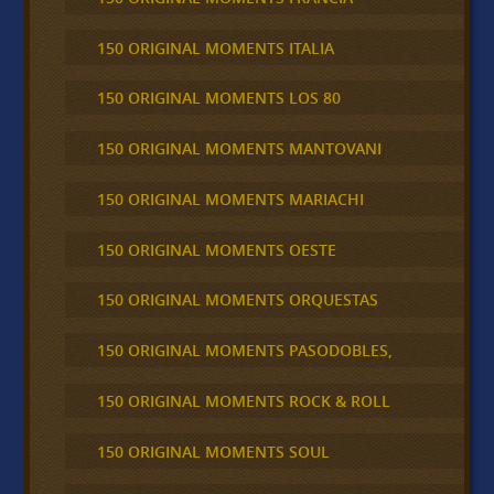
150 ORIGINAL MOMENTS ITALIA
150 ORIGINAL MOMENTS LOS 80
150 ORIGINAL MOMENTS MANTOVANI
150 ORIGINAL MOMENTS MARIACHI
150 ORIGINAL MOMENTS OESTE
150 ORIGINAL MOMENTS ORQUESTAS
150 ORIGINAL MOMENTS PASODOBLES,
150 ORIGINAL MOMENTS ROCK & ROLL
150 ORIGINAL MOMENTS SOUL