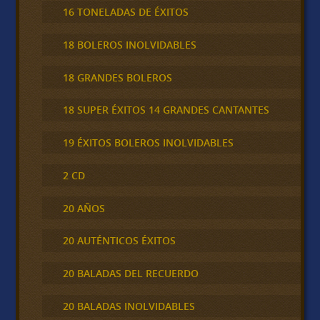
16 TONELADAS DE ÉXITOS
18 BOLEROS INOLVIDABLES
18 GRANDES BOLEROS
18 SUPER ÉXITOS 14 GRANDES CANTANTES
19 ÉXITOS BOLEROS INOLVIDABLES
2 CD
20 AÑOS
20 AUTÉNTICOS ÉXITOS
20 BALADAS DEL RECUERDO
20 BALADAS INOLVIDABLES