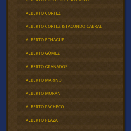
ALBERTO CORTEZ
ALBERTO CORTEZ & FACUNDO CABRAL
ALBERTO ECHAGÜE
ALBERTO GÓMEZ
ALBERTO GRANADOS
ALBERTO MARINO
ALBERTO MORÁN
ALBERTO PACHECO
ALBERTO PLAZA