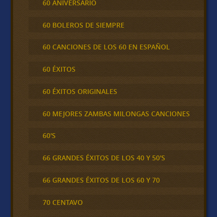
60 ANIVERSARIO
60 BOLEROS DE SIEMPRE
60 CANCIONES DE LOS 60 EN ESPAÑOL
60 ÉXITOS
60 ÉXITOS ORIGINALES
60 MEJORES ZAMBAS MILONGAS CANCIONES
60'S
66 GRANDES ÉXITOS DE LOS 40 Y 50'S
66 GRANDES ÉXITOS DE LOS 60 Y 70
70 CENTAVO