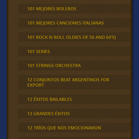
101 MEJORES BOLEROS
101 MEJORES CANCIONES ITALIANAS
101 ROCK N ROLL OLDIES OF 50 AND 60'S}
101 SERIES
101 STRINGS ORCHESTRA
12 CONJUNTOS BEAT ARGENTINOS FOR
EXPORT
12 ÉXITOS BAILABLES
12 GRANDES ÉXITOS
12 TRÍOS QUE NOS EMOCIONARON