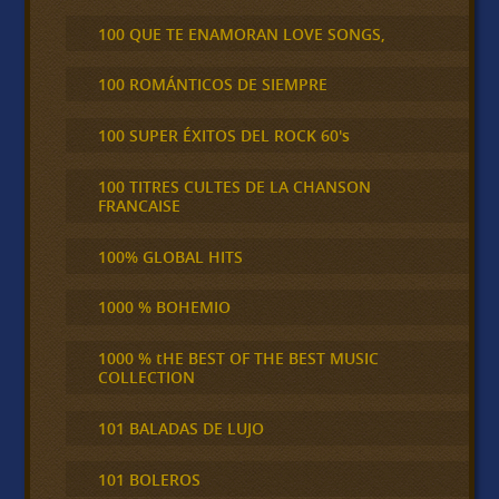
100 QUE TE ENAMORAN LOVE SONGS,
100 ROMÁNTICOS DE SIEMPRE
100 SUPER ÉXITOS DEL ROCK 60's
100 TITRES CULTES DE LA CHANSON
FRANCAISE
100% GLOBAL HITS
1000 % BOHEMIO
1000 % tHE BEST OF THE BEST MUSIC
COLLECTION
101 BALADAS DE LUJO
101 BOLEROS