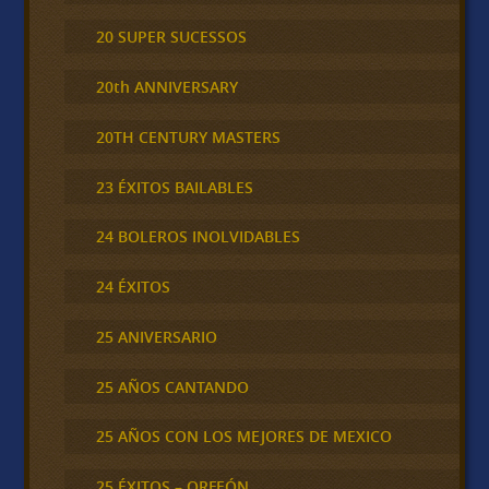
20 SUPER SUCESSOS
20th ANNIVERSARY
20TH CENTURY MASTERS
23 ÉXITOS BAILABLES
24 BOLEROS INOLVIDABLES
24 ÉXITOS
25 ANIVERSARIO
25 AÑOS CANTANDO
25 AÑOS CON LOS MEJORES DE MEXICO
25 ÉXITOS – ORFEÓN