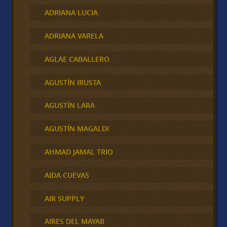
ADRIANA LUCIA
ADRIANA VARELA
AGLAE CABALLERO
AGUSTÍN IRUSTA
AGUSTÍN LARA
AGUSTÍN MAGALDI
AHMAD JAMAL TRIO
AIDA CUEVAS
AIR SUPPLY
AIRES DEL MAYAB