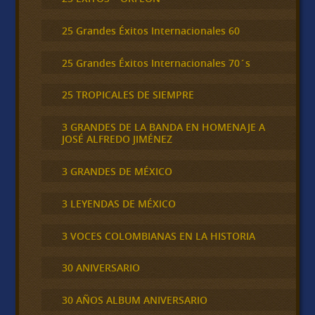
25 Grandes Éxitos Internacionales 60
25 Grandes Éxitos Internacionales 70´s
25 TROPICALES DE SIEMPRE
3 GRANDES DE LA BANDA EN HOMENAJE A
JOSÉ ALFREDO JIMÉNEZ
3 GRANDES DE MÉXICO
3 LEYENDAS DE MÉXICO
3 VOCES COLOMBIANAS EN LA HISTORIA
30 ANIVERSARIO
30 AÑOS ALBUM ANIVERSARIO