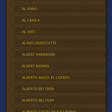
AL BANO
AL CAIOLA
AL HIRT
ALANIS MORISSETTE
ALBERT HAMMOND
ALBERT MORRIS
ALBERTO ANGEL EL CUERVO
ALBERTO BELTRÁN
ALBERTO BELTRAN
ALBERTO CASTELAR Y SU PIANO