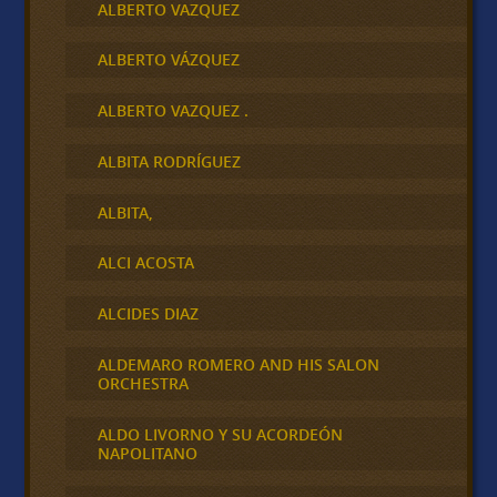
ALBERTO VAZQUEZ
ALBERTO VÁZQUEZ
ALBERTO VAZQUEZ .
ALBITA RODRÍGUEZ
ALBITA,
ALCI ACOSTA
ALCIDES DIAZ
ALDEMARO ROMERO AND HIS SALON
ORCHESTRA
ALDO LIVORNO Y SU ACORDEÓN
NAPOLITANO