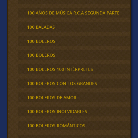
100 AÑOS DE MÚSICA R.C.A SEGUNDA PARTE
100 BALADAS
100 BOLEROS
100 BOLEROS
100 BOLEROS 100 INTÉRPRETES
100 BOLEROS CON LOS GRANDES
100 BOLEROS DE AMOR
100 BOLEROS INOLVIDABLES
100 BOLEROS ROMÁNTICOS