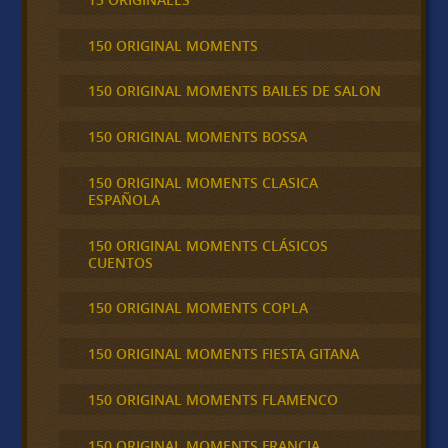
150 ORIGINAL MOMENTS
150 ORIGINAL MOMENTS BAILES DE SALON
150 ORIGINAL MOMENTS BOSSA
150 ORIGINAL MOMENTS CLASICA
ESPAÑOLA
150 ORIGINAL MOMENTS CLÁSICOS
CUENTOS
150 ORIGINAL MOMENTS COPLA
150 ORIGINAL MOMENTS FIESTA GITANA
150 ORIGINAL MOMENTS FLAMENCO
150 ORIGINAL MOMENTS FRANCIA