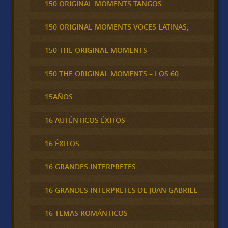
150 ORIGINAL MOMENTS TANGOS
150 ORIGINAL MOMENTS VOCES LATINAS,
150 THE ORIGINAL MOMENTS
150 THE ORIGINAL MOMENTS – LOS 60
15AÑOS
16 AUTÉNTICOS ÉXITOS
16 ÉXITOS
16 GRANDES INTERPRETES
16 GRANDES INTERPRETES DE JUAN GABRIEL
16 TEMAS ROMÁNTICOS