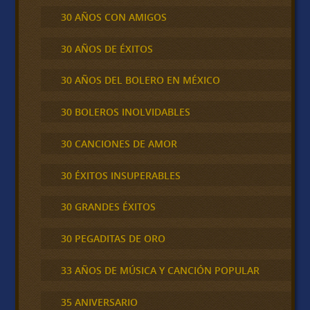
30 AÑOS CON AMIGOS
30 AÑOS DE ÉXITOS
30 AÑOS DEL BOLERO EN MÉXICO
30 BOLEROS INOLVIDABLES
30 CANCIONES DE AMOR
30 ÉXITOS INSUPERABLES
30 GRANDES ÉXITOS
30 PEGADITAS DE ORO
33 AÑOS DE MÚSICA Y CANCIÓN POPULAR
35 ANIVERSARIO