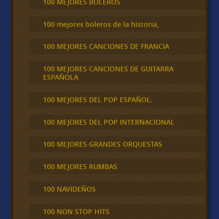
100 MEJORES BOLEROS
100 mejores boleros de la historia,
100 MEJORES CANCIONES DE FRANCIA
100 MEJORES CANCIONES DE GUITARRA
ESPAÑOLA
100 MEJORES DEL POP ESPAÑOL.
100 MEJORES DEL POP INTERNACIONAL
100 MEJORES GRANDES ORQUESTAS
100 MEJORES RUMBAS
100 NAVIDEÑOS
100 NON STOP HITS