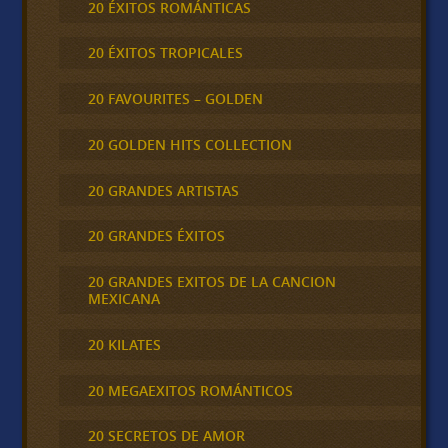
20 ÉXITOS ROMÁNTICAS
20 ÉXITOS TROPICALES
20 FAVOURITES – GOLDEN
20 GOLDEN HITS COLLECTION
20 GRANDES ARTISTAS
20 GRANDES ÉXITOS
20 GRANDES EXITOS DE LA CANCION
MEXICANA
20 KILATES
20 MEGAEXITOS ROMÁNTICOS
20 SECRETOS DE AMOR