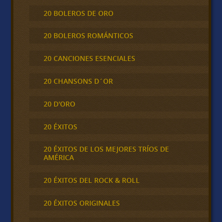
20 BOLEROS DE ORO
20 BOLEROS ROMÁNTICOS
20 CANCIONES ESENCIALES
20 CHANSONS D´OR
20 D'ORO
20 ÉXITOS
20 ÉXITOS DE LOS MEJORES TRÍOS DE
AMÉRICA
20 ÉXITOS DEL ROCK & ROLL
20 ÉXITOS ORIGINALES