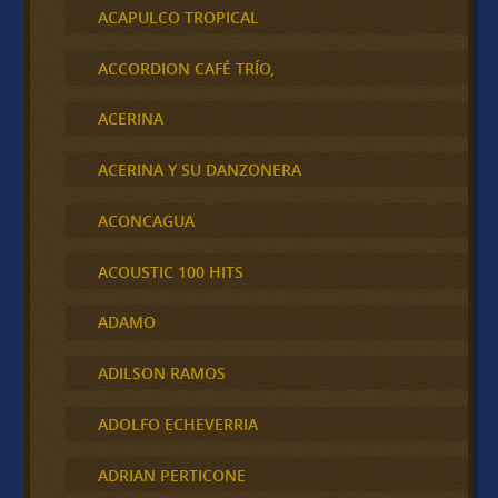
ACAPULCO TROPICAL
ACCORDION CAFÉ TRÍO,
ACERINA
ACERINA Y SU DANZONERA
ACONCAGUA
ACOUSTIC 100 HITS
ADAMO
ADILSON RAMOS
ADOLFO ECHEVERRIA
ADRIAN PERTICONE