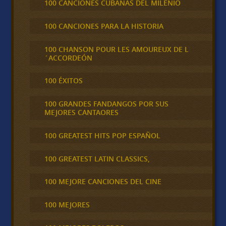
100 CANCIONES CUBANAS DEL MILENIO
100 CANCIONES PARA LA HISTORIA
100 CHANSON POUR LES AMOUREUX DE L
´ACCORDEÓN
100 ÉXITOS
100 GRANDES FANDANGOS POR SUS
MEJORES CANTAORES
100 GREATEST HITS POP ESPAÑOL
100 GREATEST LATIN CLASSICS,
100 MEJORE CANCIONES DEL CINE
100 MEJORES