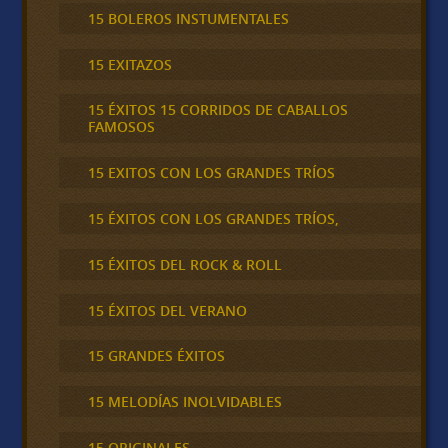
15 BOLEROS INSTUMENTALES
15 EXITAZOS
15 ÉXITOS 15 CORRIDOS DE CABALLOS
FAMOSOS
15 EXITOS CON LOS GRANDES TRÍOS
15 ÉXITOS CON LOS GRANDES TRÍOS,
15 ÉXITOS DEL ROCK & ROLL
15 ÉXITOS DEL VERANO
15 GRANDES ÉXITOS
15 MELODÍAS INOLVIDABLES
15 ORIGINALES