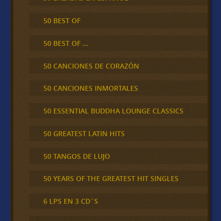
50 BEST OF
50 BEST OF …
50 CANCIONES DE CORAZÓN
50 CANCIONES INMORTALES
50 ESSENTIAL BUDDHA LOUNGE CLASSICS
50 GREATEST LATIN HITS
50 TANGOS DE LUJO
50 YEARS OF THE GREATEST HIT SINGLES
6 LPS EN 3 CD´S