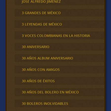
JOSÉ ALFREDO JIMÉNEZ
3 GRANDES DE MÉXICO
3 LEYENDAS DE MÉXICO
3 VOCES COLOMBIANAS EN LA HISTORIA
30 ANIVERSARIO
30 AÑOS ALBUM ANIVERSARIO
30 AÑOS CON AMIGOS
30 AÑOS DE ÉXITOS
30 AÑOS DEL BOLERO EN MÉXICO
30 BOLEROS INOLVIDABLES