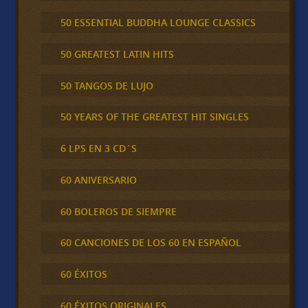
50 ESSENTIAL BUDDHA LOUNGE CLASSICS
50 GREATEST LATIN HITS
50 TANGOS DE LUJO
50 YEARS OF THE GREATEST HIT SINGLES
6 LPS EN 3 CD´S
60 ANIVERSARIO
60 BOLEROS DE SIEMPRE
60 CANCIONES DE LOS 60 EN ESPAÑOL
60 ÉXITOS
60 ÉXITOS ORIGINALES