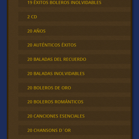
19 ÉXITOS BOLEROS INOLVIDABLES
2 CD
20 AÑOS
20 AUTÉNTICOS ÉXITOS
20 BALADAS DEL RECUERDO
20 BALADAS INOLVIDABLES
20 BOLEROS DE ORO
20 BOLEROS ROMÁNTICOS
20 CANCIONES ESENCIALES
20 CHANSONS D´OR