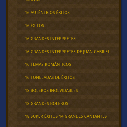
16 AUTÉNTICOS ÉXITOS
16 ÉXITOS
16 GRANDES INTERPRETES
16 GRANDES INTERPRETES DE JUAN GABRIEL
16 TEMAS ROMÁNTICOS
16 TONELADAS DE ÉXITOS
18 BOLEROS INOLVIDABLES
18 GRANDES BOLEROS
18 SUPER ÉXITOS 14 GRANDES CANTANTES