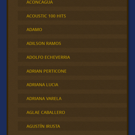
ACONCAGUA
ACOUSTIC 100 HITS
ADAMO
ADILSON RAMOS
ADOLFO ECHEVERRIA
ADRIAN PERTICONE
ADRIANA LUCIA
ADRIANA VARELA
AGLAE CABALLERO
AGUSTÍN IRUSTA