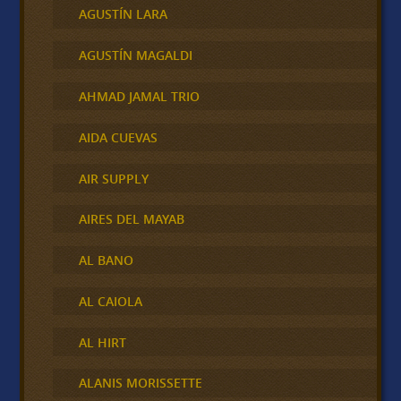
AGUSTÍN LARA
AGUSTÍN MAGALDI
AHMAD JAMAL TRIO
AIDA CUEVAS
AIR SUPPLY
AIRES DEL MAYAB
AL BANO
AL CAIOLA
AL HIRT
ALANIS MORISSETTE