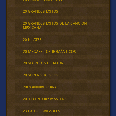
20 GRANDES ÉXITOS
20 GRANDES EXITOS DE LA CANCION
MEXICANA
20 KILATES
20 MEGAEXITOS ROMÁNTICOS
20 SECRETOS DE AMOR
20 SUPER SUCESSOS
20th ANNIVERSARY
20TH CENTURY MASTERS
23 ÉXITOS BAILABLES