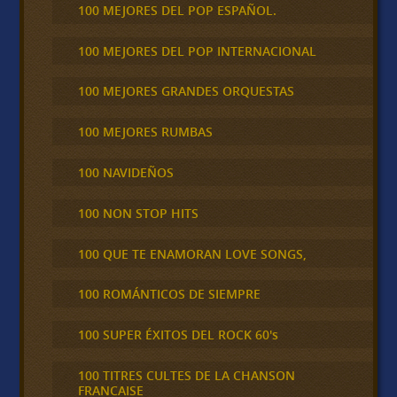
100 MEJORES DEL POP ESPAÑOL.
100 MEJORES DEL POP INTERNACIONAL
100 MEJORES GRANDES ORQUESTAS
100 MEJORES RUMBAS
100 NAVIDEÑOS
100 NON STOP HITS
100 QUE TE ENAMORAN LOVE SONGS,
100 ROMÁNTICOS DE SIEMPRE
100 SUPER ÉXITOS DEL ROCK 60's
100 TITRES CULTES DE LA CHANSON
FRANCAISE