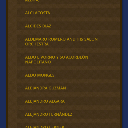
ALCI ACOSTA
ALCIDES DIAZ
ALDEMARO ROMERO AND HIS SALON
ORCHESTRA
ALDO LIVORNO Y SU ACORDEÓN
NAPOLITANO
ALDO MONGES
ALEJANDRA GUZMÁN
ALEJANDRO ALGARA
ALEJANDRO FERNÁNDEZ
ALEJANDRO LERNER