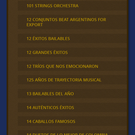
101 STRINGS ORCHESTRA
12 CONJUNTOS BEAT ARGENTINOS FOR
EXPORT
12 ÉXITOS BAILABLES
12 GRANDES ÉXITOS
12 TRÍOS QUE NOS EMOCIONARON
125 AÑOS DE TRAYECTORIA MUSICAL
13 BAILABLES DEL AÑO
14 AUTÉNTICOS ÉXITOS
14 CABALLOS FAMOSOS
14 DUETOS DE LO MEJOR DE COLOMBIA