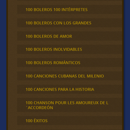
100 BOLEROS 100 INTÉRPRETES
100 BOLEROS CON LOS GRANDES
100 BOLEROS DE AMOR
100 BOLEROS INOLVIDABLES
100 BOLEROS ROMÁNTICOS
100 CANCIONES CUBANAS DEL MILENIO
100 CANCIONES PARA LA HISTORIA
100 CHANSON POUR LES AMOUREUX DE L
´ACCORDEÓN
100 ÉXITOS