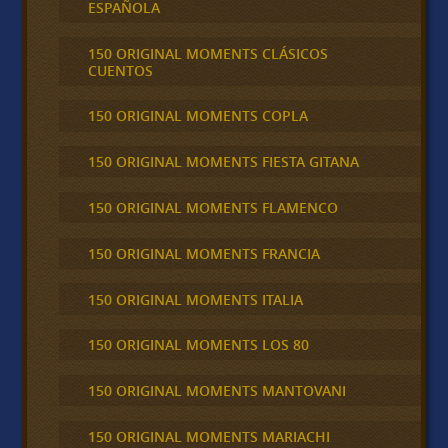
ESPAÑOLA
150 ORIGINAL MOMENTS CLÁSICOS
CUENTOS
150 ORIGINAL MOMENTS COPLA
150 ORIGINAL MOMENTS FIESTA GITANA
150 ORIGINAL MOMENTS FLAMENCO
150 ORIGINAL MOMENTS FRANCIA
150 ORIGINAL MOMENTS ITALIA
150 ORIGINAL MOMENTS LOS 80
150 ORIGINAL MOMENTS MANTOVANI
150 ORIGINAL MOMENTS MARIACHI