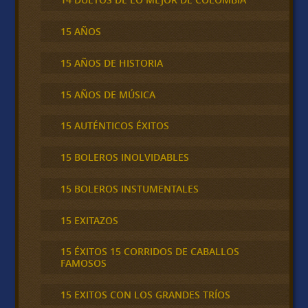
15 AÑOS
15 AÑOS DE HISTORIA
15 AÑOS DE MÚSICA
15 AUTÉNTICOS ÉXITOS
15 BOLEROS INOLVIDABLES
15 BOLEROS INSTUMENTALES
15 EXITAZOS
15 ÉXITOS 15 CORRIDOS DE CABALLOS
FAMOSOS
15 EXITOS CON LOS GRANDES TRÍOS