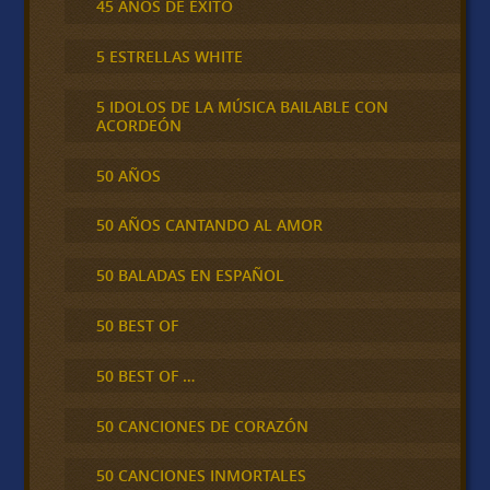
45 AÑOS DE ÉXITO
5 ESTRELLAS WHITE
5 IDOLOS DE LA MÚSICA BAILABLE CON
ACORDEÓN
50 AÑOS
50 AÑOS CANTANDO AL AMOR
50 BALADAS EN ESPAÑOL
50 BEST OF
50 BEST OF …
50 CANCIONES DE CORAZÓN
50 CANCIONES INMORTALES