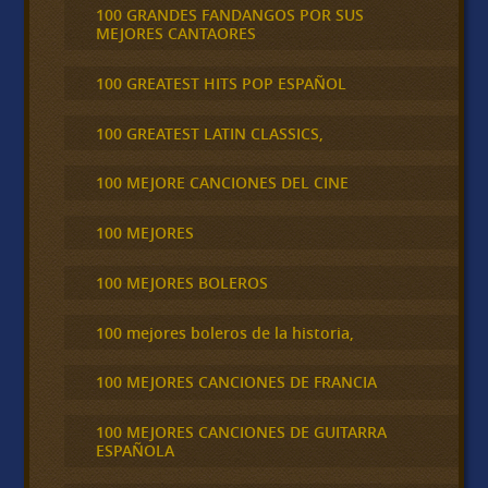
100 GRANDES FANDANGOS POR SUS
MEJORES CANTAORES
100 GREATEST HITS POP ESPAÑOL
100 GREATEST LATIN CLASSICS,
100 MEJORE CANCIONES DEL CINE
100 MEJORES
100 MEJORES BOLEROS
100 mejores boleros de la historia,
100 MEJORES CANCIONES DE FRANCIA
100 MEJORES CANCIONES DE GUITARRA
ESPAÑOLA