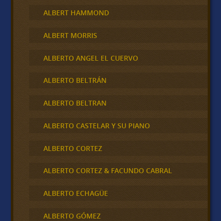
ALBERT HAMMOND
ALBERT MORRIS
ALBERTO ANGEL EL CUERVO
ALBERTO BELTRÁN
ALBERTO BELTRAN
ALBERTO CASTELAR Y SU PIANO
ALBERTO CORTEZ
ALBERTO CORTEZ & FACUNDO CABRAL
ALBERTO ECHAGÜE
ALBERTO GÓMEZ