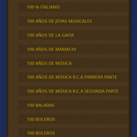
100 % ITALIANO
100 AÑOS DE JOYAS MUSICALES
100 AÑOS DE LA GAITA
100 AÑOS DE MARIACHI
100 AÑOS DE MÚSICA
100 AÑOS DE MÚSICA R.C.A PRIMERA PARTE
100 AÑOS DE MÚSICA R.C.A SEGUNDA PARTE
100 BALADAS
100 BOLEROS
100 BOLEROS