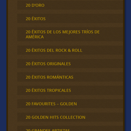
20 D'ORO
20 ÉXITOS
20 ÉXITOS DE LOS MEJORES TRÍOS DE
AMÉRICA
20 ÉXITOS DEL ROCK & ROLL
20 ÉXITOS ORIGINALES
20 ÉXITOS ROMÁNTICAS
20 ÉXITOS TROPICALES
20 FAVOURITES – GOLDEN
20 GOLDEN HITS COLLECTION
20 GRANDES ARTISTAS