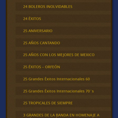
24 BOLEROS INOLVIDABLES
24 ÉXITOS
25 ANIVERSARIO
25 AÑOS CANTANDO
25 AÑOS CON LOS MEJORES DE MEXICO
25 ÉXITOS – ORFEÓN
25 Grandes Éxitos Internacionales 60
25 Grandes Éxitos Internacionales 70´s
25 TROPICALES DE SIEMPRE
3 GRANDES DE LA BANDA EN HOMENAJE A