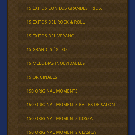
15 ÉXITOS CON LOS GRANDES TRÍOS,
15 ÉXITOS DEL ROCK & ROLL
15 ÉXITOS DEL VERANO
15 GRANDES ÉXITOS
15 MELODÍAS INOLVIDABLES
15 ORIGINALES
150 ORIGINAL MOMENTS
150 ORIGINAL MOMENTS BAILES DE SALON
150 ORIGINAL MOMENTS BOSSA
150 ORIGINAL MOMENTS CLASICA