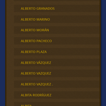
ALBERTO GRANADOS
ALBERTO MARINO
ALBERTO MORÁN
ALBERTO PACHECO
ALBERTO PLAZA
ALBERTO VÁZQUEZ
ALBERTO VAZQUEZ
ALBERTO VAZQUEZ .
ALBITA RODRÍGUEZ
ALBITA,