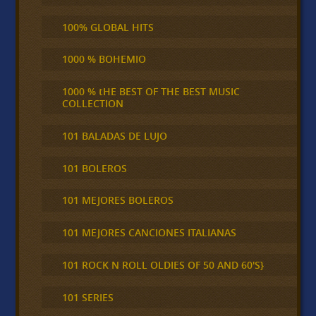
100% GLOBAL HITS
1000 % BOHEMIO
1000 % tHE BEST OF THE BEST MUSIC
COLLECTION
101 BALADAS DE LUJO
101 BOLEROS
101 MEJORES BOLEROS
101 MEJORES CANCIONES ITALIANAS
101 ROCK N ROLL OLDIES OF 50 AND 60'S}
101 SERIES