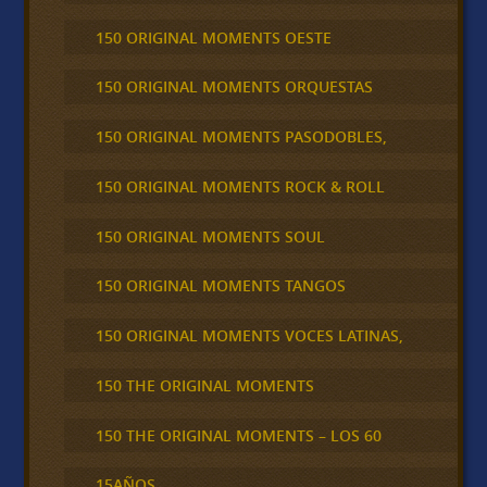
150 ORIGINAL MOMENTS OESTE
150 ORIGINAL MOMENTS ORQUESTAS
150 ORIGINAL MOMENTS PASODOBLES,
150 ORIGINAL MOMENTS ROCK & ROLL
150 ORIGINAL MOMENTS SOUL
150 ORIGINAL MOMENTS TANGOS
150 ORIGINAL MOMENTS VOCES LATINAS,
150 THE ORIGINAL MOMENTS
150 THE ORIGINAL MOMENTS – LOS 60
15AÑOS