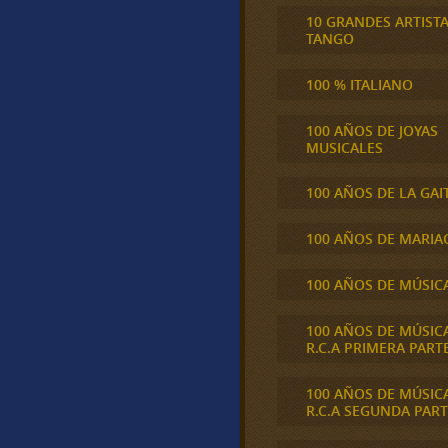
10 GRANDES ARTIST
TANGO
100 % ITALIANO
100 AÑOS DE JOYAS
MUSICALES
100 AÑOS DE LA GAI
100 AÑOS DE MARIA
100 AÑOS DE MÚSIC
100 AÑOS DE MÚSIC
R.C.A PRIMERA PART
100 AÑOS DE MÚSIC
R.C.A SEGUNDA PART