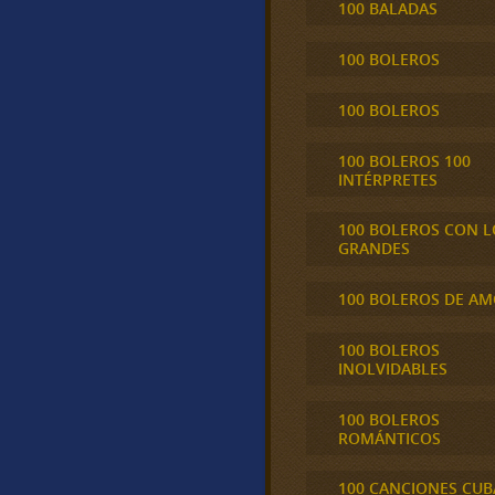
100 BALADAS
100 BOLEROS
100 BOLEROS
100 BOLEROS 100
INTÉRPRETES
100 BOLEROS CON L
GRANDES
100 BOLEROS DE A
100 BOLEROS
INOLVIDABLES
100 BOLEROS
ROMÁNTICOS
100 CANCIONES CU