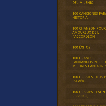
DEL MILENIO
100 CANCIONES PAR
HISTORIA
100 CHANSON POUR
AMOUREUX DE L
´ACCORDEÓN
100 ÉXITOS
100 GRANDES
FANDANGOS POR SU
MEJORES CANTAORE
100 GREATEST HITS 
ESPAÑOL
100 GREATEST LATIN
CLASSICS,