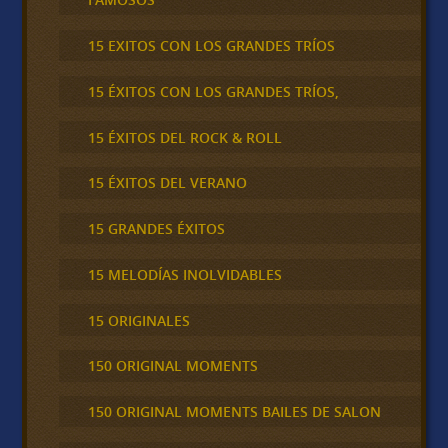
15 EXITOS CON LOS GRANDES TRÍOS
15 ÉXITOS CON LOS GRANDES TRÍOS,
15 ÉXITOS DEL ROCK & ROLL
15 ÉXITOS DEL VERANO
15 GRANDES ÉXITOS
15 MELODÍAS INOLVIDABLES
15 ORIGINALES
150 ORIGINAL MOMENTS
150 ORIGINAL MOMENTS BAILES DE SALON