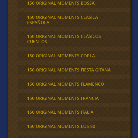
150 ORIGINAL MOMENTS BOSSA
150 ORIGINAL MOMENTS CLASICA
ESPAÑOLA
150 ORIGINAL MOMENTS CLÁSICOS
CUENTOS
150 ORIGINAL MOMENTS COPLA
150 ORIGINAL MOMENTS FIESTA GITANA
150 ORIGINAL MOMENTS FLAMENCO
150 ORIGINAL MOMENTS FRANCIA
150 ORIGINAL MOMENTS ITALIA
150 ORIGINAL MOMENTS LOS 80