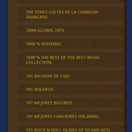
100 TITRES CULTES DE LA CHANSON
FRANCAISE
100% GLOBAL HITS
1000 % BOHEMIO
1000 % tHE BEST OF THE BEST MUSIC
COLLECTION
101 BALADAS DE LUJO
101 BOLEROS
101 MEJORES BOLEROS
101 MEJORES CANCIONES ITALIANAS
101 ROCK N ROLL OLDIES OF 50 AND 60'S}