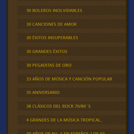
30 BOLEROS INOLVIDABLES
30 CANCIONES DE AMOR
30 ÉXITOS INSUPERABLES
30 GRANDES ÉXITOS
30 PEGADITAS DE ORO
33 AÑOS DE MÚSICA Y CANCIÓN POPULAR
35 ANIVERSARIO
38 CLÁSICOS DEL ROCK 70/80´S
4 GRANDES DE LA MÚSICA TROPICAL,
40 AÑOS DE No. 1 EN ESPAÑOL LOS 50