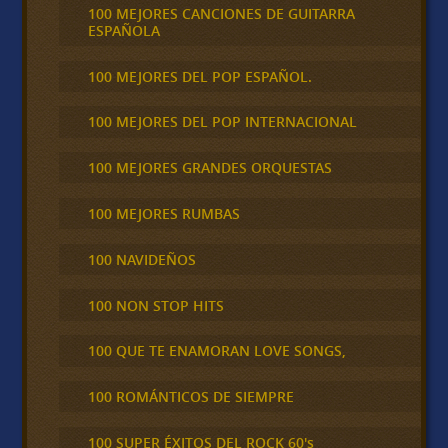
100 MEJORES CANCIONES DE GUITARRA
ESPAÑOLA
100 MEJORES DEL POP ESPAÑOL.
100 MEJORES DEL POP INTERNACIONAL
100 MEJORES GRANDES ORQUESTAS
100 MEJORES RUMBAS
100 NAVIDEÑOS
100 NON STOP HITS
100 QUE TE ENAMORAN LOVE SONGS,
100 ROMÁNTICOS DE SIEMPRE
100 SUPER ÉXITOS DEL ROCK 60's