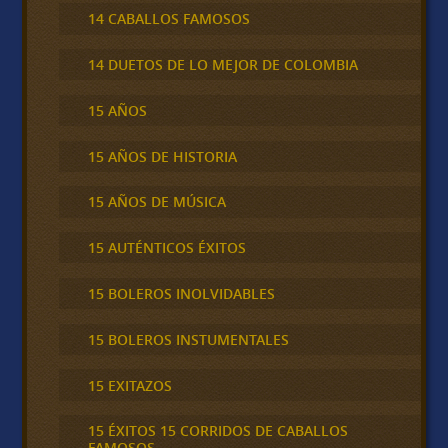
14 CABALLOS FAMOSOS
14 DUETOS DE LO MEJOR DE COLOMBIA
15 AÑOS
15 AÑOS DE HISTORIA
15 AÑOS DE MÚSICA
15 AUTÉNTICOS ÉXITOS
15 BOLEROS INOLVIDABLES
15 BOLEROS INSTUMENTALES
15 EXITAZOS
15 ÉXITOS 15 CORRIDOS DE CABALLOS
FAMOSOS