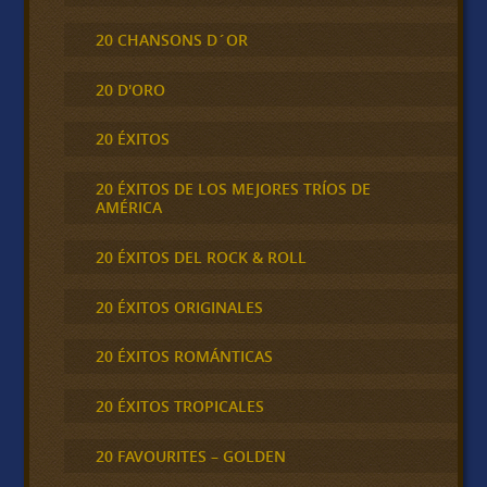
20 CHANSONS D´OR
20 D'ORO
20 ÉXITOS
20 ÉXITOS DE LOS MEJORES TRÍOS DE
AMÉRICA
20 ÉXITOS DEL ROCK & ROLL
20 ÉXITOS ORIGINALES
20 ÉXITOS ROMÁNTICAS
20 ÉXITOS TROPICALES
20 FAVOURITES – GOLDEN