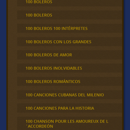
100 BOLEROS
100 BOLEROS
100 BOLEROS 100 INTÉRPRETES
100 BOLEROS CON LOS GRANDES
100 BOLEROS DE AMOR
100 BOLEROS INOLVIDABLES
100 BOLEROS ROMÁNTICOS
100 CANCIONES CUBANAS DEL MILENIO
100 CANCIONES PARA LA HISTORIA
100 CHANSON POUR LES AMOUREUX DE L
´ACCORDEÓN