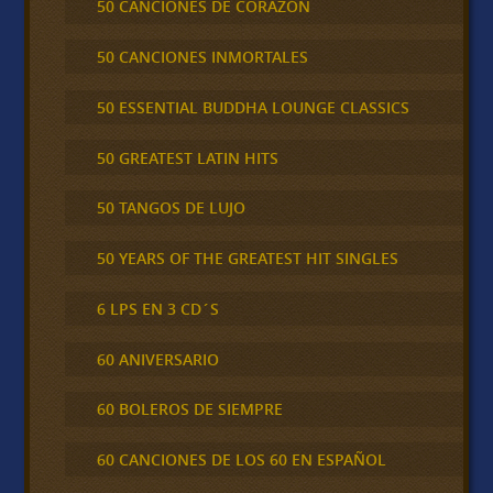
50 CANCIONES DE CORAZÓN
50 CANCIONES INMORTALES
50 ESSENTIAL BUDDHA LOUNGE CLASSICS
50 GREATEST LATIN HITS
50 TANGOS DE LUJO
50 YEARS OF THE GREATEST HIT SINGLES
6 LPS EN 3 CD´S
60 ANIVERSARIO
60 BOLEROS DE SIEMPRE
60 CANCIONES DE LOS 60 EN ESPAÑOL