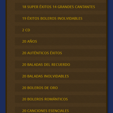
18 SUPER ÉXITOS 14 GRANDES CANTANTES
19 ÉXITOS BOLEROS INOLVIDABLES
2 CD
20 AÑOS
20 AUTÉNTICOS ÉXITOS
20 BALADAS DEL RECUERDO
20 BALADAS INOLVIDABLES
20 BOLEROS DE ORO
20 BOLEROS ROMÁNTICOS
20 CANCIONES ESENCIALES