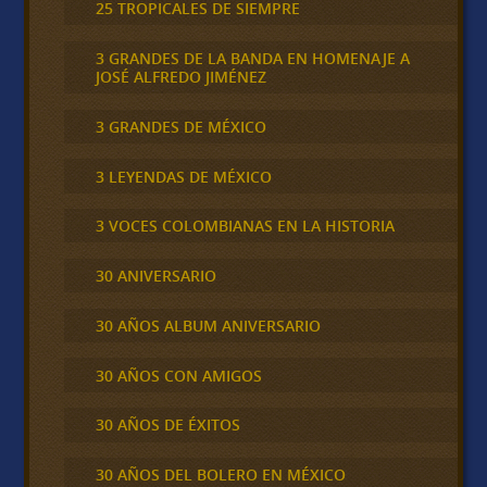
25 TROPICALES DE SIEMPRE
3 GRANDES DE LA BANDA EN HOMENAJE A
JOSÉ ALFREDO JIMÉNEZ
3 GRANDES DE MÉXICO
3 LEYENDAS DE MÉXICO
3 VOCES COLOMBIANAS EN LA HISTORIA
30 ANIVERSARIO
30 AÑOS ALBUM ANIVERSARIO
30 AÑOS CON AMIGOS
30 AÑOS DE ÉXITOS
30 AÑOS DEL BOLERO EN MÉXICO