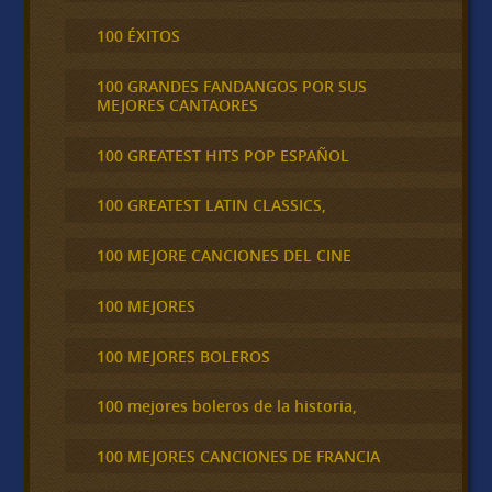
100 ÉXITOS
100 GRANDES FANDANGOS POR SUS
MEJORES CANTAORES
100 GREATEST HITS POP ESPAÑOL
100 GREATEST LATIN CLASSICS,
100 MEJORE CANCIONES DEL CINE
100 MEJORES
100 MEJORES BOLEROS
100 mejores boleros de la historia,
100 MEJORES CANCIONES DE FRANCIA