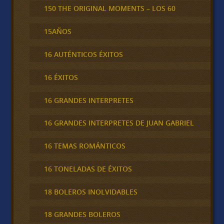
150 THE ORIGINAL MOMENTS – LOS 60
15AÑOS
16 AUTÉNTICOS ÉXITOS
16 ÉXITOS
16 GRANDES INTERPRETES
16 GRANDES INTERPRETES DE JUAN GABRIEL
16 TEMAS ROMÁNTICOS
16 TONELADAS DE ÉXITOS
18 BOLEROS INOLVIDABLES
18 GRANDES BOLEROS