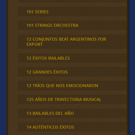
101 SERIES
101 STRINGS ORCHESTRA
12 CONJUNTOS BEAT ARGENTINOS FOR
EXPORT
12 ÉXITOS BAILABLES
12 GRANDES ÉXITOS
12 TRÍOS QUE NOS EMOCIONARON
125 AÑOS DE TRAYECTORIA MUSICAL
13 BAILABLES DEL AÑO
14 AUTÉNTICOS ÉXITOS