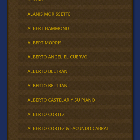
ALANIS MORISSETTE
ALBERT HAMMOND
ALBERT MORRIS
ALBERTO ANGEL EL CUERVO
ALBERTO BELTRÁN
ALBERTO BELTRAN
ALBERTO CASTELAR Y SU PIANO
ALBERTO CORTEZ
ALBERTO CORTEZ & FACUNDO CABRAL