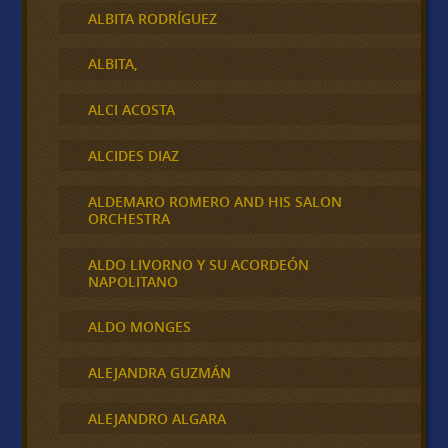
ALBITA RODRÍGUEZ
ALBITA,
ALCI ACOSTA
ALCIDES DIAZ
ALDEMARO ROMERO AND HIS SALON
ORCHESTRA
ALDO LIVORNO Y SU ACORDEÓN
NAPOLITANO
ALDO MONGES
ALEJANDRA GUZMÁN
ALEJANDRO ALGARA