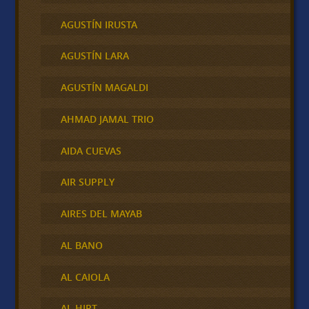
AGUSTÍN IRUSTA
AGUSTÍN LARA
AGUSTÍN MAGALDI
AHMAD JAMAL TRIO
AIDA CUEVAS
AIR SUPPLY
AIRES DEL MAYAB
AL BANO
AL CAIOLA
AL HIRT