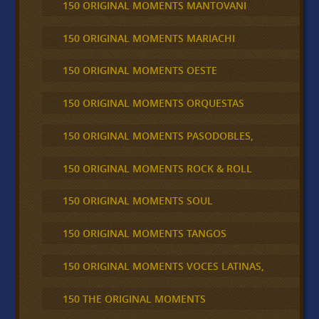
150 ORIGINAL MOMENTS MANTOVANI
150 ORIGINAL MOMENTS MARIACHI
150 ORIGINAL MOMENTS OESTE
150 ORIGINAL MOMENTS ORQUESTAS
150 ORIGINAL MOMENTS PASODOBLES,
150 ORIGINAL MOMENTS ROCK & ROLL
150 ORIGINAL MOMENTS SOUL
150 ORIGINAL MOMENTS TANGOS
150 ORIGINAL MOMENTS VOCES LATINAS,
150 THE ORIGINAL MOMENTS