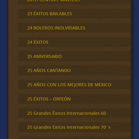
23 ÉXITOS BAILABLES
24 BOLEROS INOLVIDABLES
24 ÉXITOS
25 ANIVERSARIO
25 AÑOS CANTANDO
25 AÑOS CON LOS MEJORES DE MEXICO
25 ÉXITOS – ORFEÓN
25 Grandes Éxitos Internacionales 60
25 Grandes Éxitos Internacionales 70´s