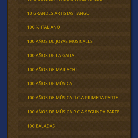
10 GRANDES ARTISTAS TANGO
100 % ITALIANO
100 AÑOS DE JOYAS MUSICALES
100 AÑOS DE LA GAITA
100 AÑOS DE MARIACHI
100 AÑOS DE MÚSICA
100 AÑOS DE MÚSICA R.C.A PRIMERA PARTE
100 AÑOS DE MÚSICA R.C.A SEGUNDA PARTE
100 BALADAS