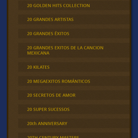
20 GOLDEN HITS COLLECTION
20 GRANDES ARTISTAS
20 GRANDES ÉXITOS
20 GRANDES EXITOS DE LA CANCION
MEXICANA
20 KILATES
20 MEGAEXITOS ROMÁNTICOS
20 SECRETOS DE AMOR
20 SUPER SUCESSOS
20th ANNIVERSARY
20TH CENTURY MASTERS