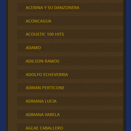
ACERINA Y SU DANZONERA
ACONCAGUA
ACOUSTIC 100 HITS
ADAMO
ADILSON RAMOS
ADOLFO ECHEVERRIA
ADRIAN PERTICONE
ADRIANA LUCIA
ADRIANA VARELA
AGLAE CABALLERO