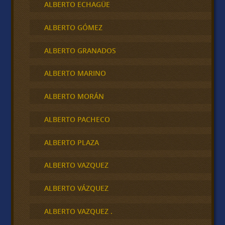
ALBERTO ECHAGÜE
ALBERTO GÓMEZ
ALBERTO GRANADOS
ALBERTO MARINO
ALBERTO MORÁN
ALBERTO PACHECO
ALBERTO PLAZA
ALBERTO VAZQUEZ
ALBERTO VÁZQUEZ
ALBERTO VAZQUEZ .