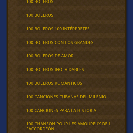
100 BOLEROS
100 BOLEROS
100 BOLEROS 100 INTÉRPRETES
100 BOLEROS CON LOS GRANDES
100 BOLEROS DE AMOR
100 BOLEROS INOLVIDABLES
100 BOLEROS ROMÁNTICOS
100 CANCIONES CUBANAS DEL MILENIO
100 CANCIONES PARA LA HISTORIA
100 CHANSON POUR LES AMOUREUX DE L
´ACCORDEÓN