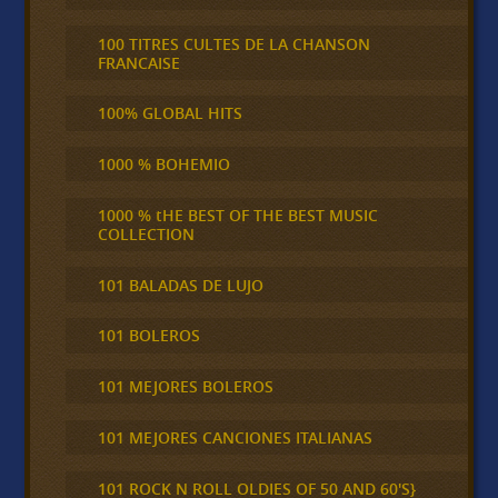
100 TITRES CULTES DE LA CHANSON
FRANCAISE
100% GLOBAL HITS
1000 % BOHEMIO
1000 % tHE BEST OF THE BEST MUSIC
COLLECTION
101 BALADAS DE LUJO
101 BOLEROS
101 MEJORES BOLEROS
101 MEJORES CANCIONES ITALIANAS
101 ROCK N ROLL OLDIES OF 50 AND 60'S}