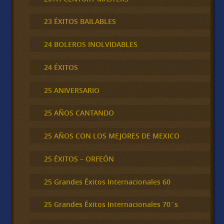
23 ÉXITOS BAILABLES
24 BOLEROS INOLVIDABLES
24 ÉXITOS
25 ANIVERSARIO
25 AÑOS CANTANDO
25 AÑOS CON LOS MEJORES DE MEXICO
25 ÉXITOS – ORFEÓN
25 Grandes Éxitos Internacionales 60
25 Grandes Éxitos Internacionales 70´s