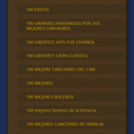
100 ÉXITOS
100 GRANDES FANDANGOS POR SUS
MEJORES CANTAORES
100 GREATEST HITS POP ESPAÑOL
100 GREATEST LATIN CLASSICS,
100 MEJORE CANCIONES DEL CINE
100 MEJORES
100 MEJORES BOLEROS
100 mejores boleros de la historia,
100 MEJORES CANCIONES DE FRANCIA