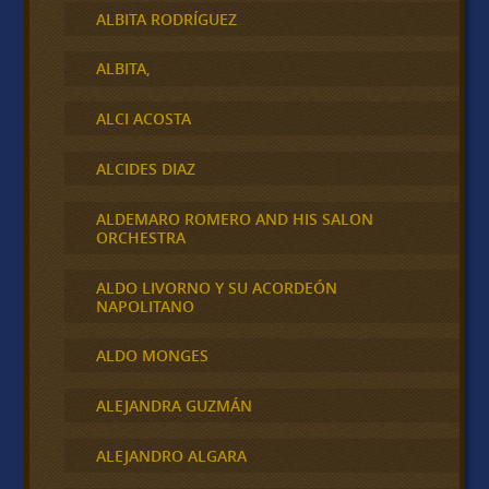
ALBITA RODRÍGUEZ
ALBITA,
ALCI ACOSTA
ALCIDES DIAZ
ALDEMARO ROMERO AND HIS SALON
ORCHESTRA
ALDO LIVORNO Y SU ACORDEÓN
NAPOLITANO
ALDO MONGES
ALEJANDRA GUZMÁN
ALEJANDRO ALGARA