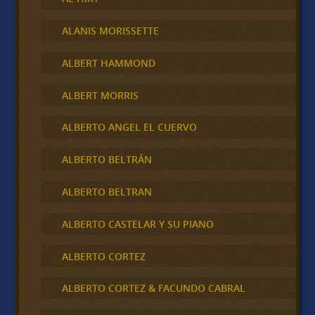
ALANIS MORISSETTE
ALBERT HAMMOND
ALBERT MORRIS
ALBERTO ANGEL EL CUERVO
ALBERTO BELTRÁN
ALBERTO BELTRAN
ALBERTO CASTELAR Y SU PIANO
ALBERTO CORTEZ
ALBERTO CORTEZ & FACUNDO CABRAL