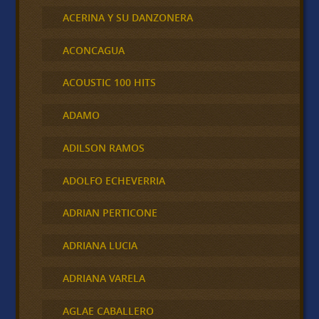
ACERINA Y SU DANZONERA
ACONCAGUA
ACOUSTIC 100 HITS
ADAMO
ADILSON RAMOS
ADOLFO ECHEVERRIA
ADRIAN PERTICONE
ADRIANA LUCIA
ADRIANA VARELA
AGLAE CABALLERO