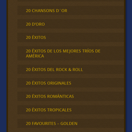
20 CHANSONS D´OR
20 D'ORO
20 ÉXITOS
20 ÉXITOS DE LOS MEJORES TRÍOS DE
AMÉRICA
20 ÉXITOS DEL ROCK & ROLL
20 ÉXITOS ORIGINALES
20 ÉXITOS ROMÁNTICAS
20 ÉXITOS TROPICALES
20 FAVOURITES – GOLDEN