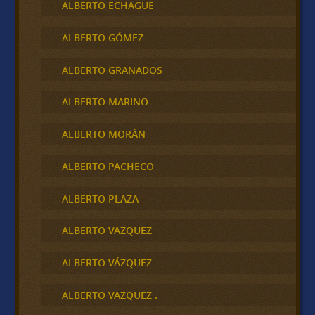
ALBERTO ECHAGÜE
ALBERTO GÓMEZ
ALBERTO GRANADOS
ALBERTO MARINO
ALBERTO MORÁN
ALBERTO PACHECO
ALBERTO PLAZA
ALBERTO VAZQUEZ
ALBERTO VÁZQUEZ
ALBERTO VAZQUEZ .