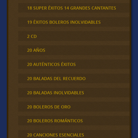
18 SUPER ÉXITOS 14 GRANDES CANTANTES
19 ÉXITOS BOLEROS INOLVIDABLES
2 CD
20 AÑOS
20 AUTÉNTICOS ÉXITOS
20 BALADAS DEL RECUERDO
20 BALADAS INOLVIDABLES
20 BOLEROS DE ORO
20 BOLEROS ROMÁNTICOS
20 CANCIONES ESENCIALES