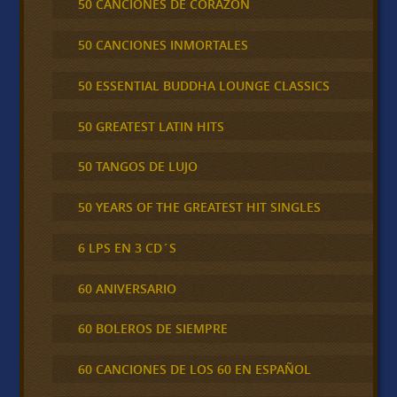
50 CANCIONES DE CORAZÓN
50 CANCIONES INMORTALES
50 ESSENTIAL BUDDHA LOUNGE CLASSICS
50 GREATEST LATIN HITS
50 TANGOS DE LUJO
50 YEARS OF THE GREATEST HIT SINGLES
6 LPS EN 3 CD´S
60 ANIVERSARIO
60 BOLEROS DE SIEMPRE
60 CANCIONES DE LOS 60 EN ESPAÑOL