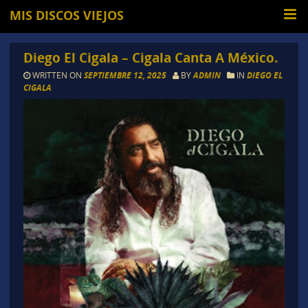
MIS DISCOS VIEJOS
Diego El Cigala – Cigala Canta A México.
WRITTEN ON
SEPTIEMBRE 12, 2025
BY
ADMIN
IN
DIEGO EL
CIGALA