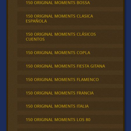
150 ORIGINAL MOMENTS BOSSA
150 ORIGINAL MOMENTS CLASICA
ESPAÑOLA
150 ORIGINAL MOMENTS CLÁSICOS
CUENTOS
150 ORIGINAL MOMENTS COPLA
150 ORIGINAL MOMENTS FIESTA GITANA
150 ORIGINAL MOMENTS FLAMENCO
150 ORIGINAL MOMENTS FRANCIA
150 ORIGINAL MOMENTS ITALIA
150 ORIGINAL MOMENTS LOS 80