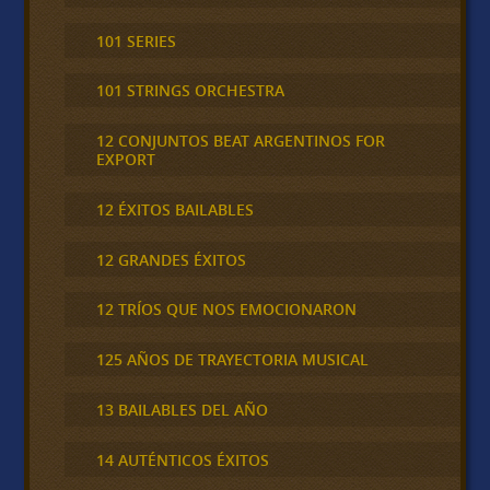
101 SERIES
101 STRINGS ORCHESTRA
12 CONJUNTOS BEAT ARGENTINOS FOR
EXPORT
12 ÉXITOS BAILABLES
12 GRANDES ÉXITOS
12 TRÍOS QUE NOS EMOCIONARON
125 AÑOS DE TRAYECTORIA MUSICAL
13 BAILABLES DEL AÑO
14 AUTÉNTICOS ÉXITOS