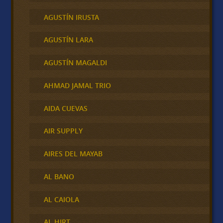
AGUSTÍN IRUSTA
AGUSTÍN LARA
AGUSTÍN MAGALDI
AHMAD JAMAL TRIO
AIDA CUEVAS
AIR SUPPLY
AIRES DEL MAYAB
AL BANO
AL CAIOLA
AL HIRT