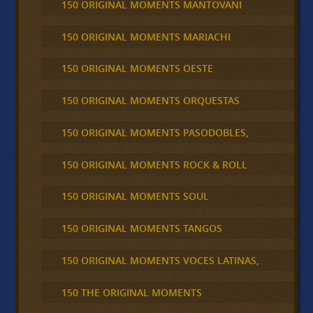
150 ORIGINAL MOMENTS MANTOVANI
150 ORIGINAL MOMENTS MARIACHI
150 ORIGINAL MOMENTS OESTE
150 ORIGINAL MOMENTS ORQUESTAS
150 ORIGINAL MOMENTS PASODOBLES,
150 ORIGINAL MOMENTS ROCK & ROLL
150 ORIGINAL MOMENTS SOUL
150 ORIGINAL MOMENTS TANGOS
150 ORIGINAL MOMENTS VOCES LATINAS,
150 THE ORIGINAL MOMENTS