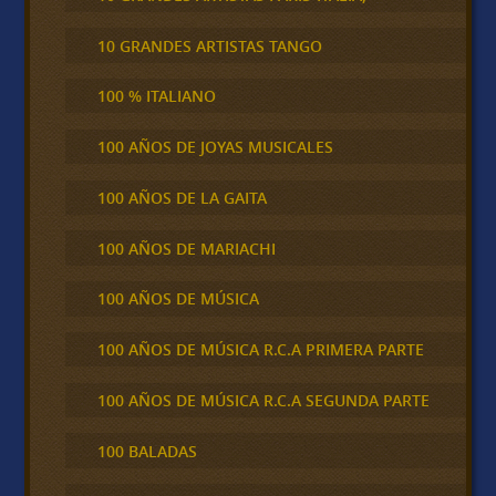
10 GRANDES ARTISTAS TANGO
100 % ITALIANO
100 AÑOS DE JOYAS MUSICALES
100 AÑOS DE LA GAITA
100 AÑOS DE MARIACHI
100 AÑOS DE MÚSICA
100 AÑOS DE MÚSICA R.C.A PRIMERA PARTE
100 AÑOS DE MÚSICA R.C.A SEGUNDA PARTE
100 BALADAS