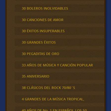
30 BOLEROS INOLVIDABLES
30 CANCIONES DE AMOR
30 ÉXITOS INSUPERABLES
30 GRANDES ÉXITOS
30 PEGADITAS DE ORO
33 AÑOS DE MÚSICA Y CANCIÓN POPULAR
35 ANIVERSARIO
38 CLÁSICOS DEL ROCK 70/80´S
4 GRANDES DE LA MÚSICA TROPICAL,
40 AÑOS DE No. 1 EN ESPAÑOL LOS 50