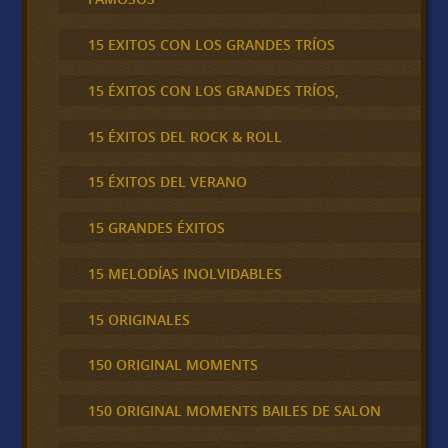
15 EXITOS CON LOS GRANDES TRÍOS
15 ÉXITOS CON LOS GRANDES TRÍOS,
15 ÉXITOS DEL ROCK & ROLL
15 ÉXITOS DEL VERANO
15 GRANDES ÉXITOS
15 MELODÍAS INOLVIDABLES
15 ORIGINALES
150 ORIGINAL MOMENTS
150 ORIGINAL MOMENTS BAILES DE SALON