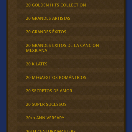
20 GOLDEN HITS COLLECTION
20 GRANDES ARTISTAS
20 GRANDES ÉXITOS
20 GRANDES EXITOS DE LA CANCION
MEXICANA
20 KILATES
20 MEGAEXITOS ROMÁNTICOS
20 SECRETOS DE AMOR
20 SUPER SUCESSOS
20th ANNIVERSARY
20TH CENTURY MASTERS