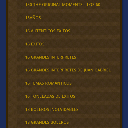
150 THE ORIGINAL MOMENTS – LOS 60
15AÑOS
16 AUTÉNTICOS ÉXITOS
16 ÉXITOS
16 GRANDES INTERPRETES
16 GRANDES INTERPRETES DE JUAN GABRIEL
16 TEMAS ROMÁNTICOS
16 TONELADAS DE ÉXITOS
18 BOLEROS INOLVIDABLES
18 GRANDES BOLEROS