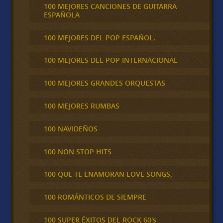
100 MEJORES CANCIONES DE GUITARRA
ESPAÑOLA
100 MEJORES DEL POP ESPAÑOL.
100 MEJORES DEL POP INTERNACIONAL
100 MEJORES GRANDES ORQUESTAS
100 MEJORES RUMBAS
100 NAVIDEÑOS
100 NON STOP HITS
100 QUE TE ENAMORAN LOVE SONGS,
100 ROMÁNTICOS DE SIEMPRE
100 SUPER ÉXITOS DEL ROCK 60's