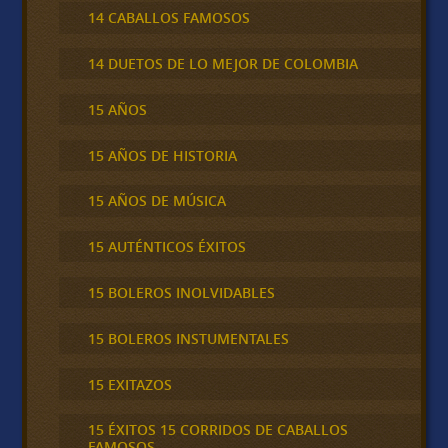
14 CABALLOS FAMOSOS
14 DUETOS DE LO MEJOR DE COLOMBIA
15 AÑOS
15 AÑOS DE HISTORIA
15 AÑOS DE MÚSICA
15 AUTÉNTICOS ÉXITOS
15 BOLEROS INOLVIDABLES
15 BOLEROS INSTUMENTALES
15 EXITAZOS
15 ÉXITOS 15 CORRIDOS DE CABALLOS
FAMOSOS