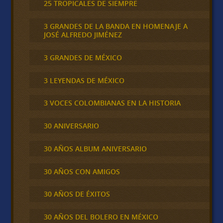
25 TROPICALES DE SIEMPRE
3 GRANDES DE LA BANDA EN HOMENAJE A
JOSÉ ALFREDO JIMÉNEZ
3 GRANDES DE MÉXICO
3 LEYENDAS DE MÉXICO
3 VOCES COLOMBIANAS EN LA HISTORIA
30 ANIVERSARIO
30 AÑOS ALBUM ANIVERSARIO
30 AÑOS CON AMIGOS
30 AÑOS DE ÉXITOS
30 AÑOS DEL BOLERO EN MÉXICO