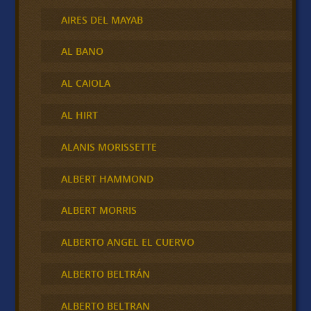
AIRES DEL MAYAB
AL BANO
AL CAIOLA
AL HIRT
ALANIS MORISSETTE
ALBERT HAMMOND
ALBERT MORRIS
ALBERTO ANGEL EL CUERVO
ALBERTO BELTRÁN
ALBERTO BELTRAN