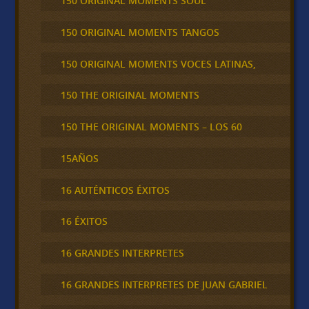
150 ORIGINAL MOMENTS SOUL
150 ORIGINAL MOMENTS TANGOS
150 ORIGINAL MOMENTS VOCES LATINAS,
150 THE ORIGINAL MOMENTS
150 THE ORIGINAL MOMENTS – LOS 60
15AÑOS
16 AUTÉNTICOS ÉXITOS
16 ÉXITOS
16 GRANDES INTERPRETES
16 GRANDES INTERPRETES DE JUAN GABRIEL