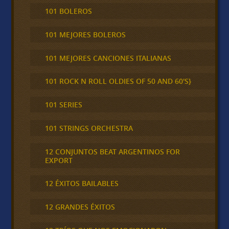
101 BOLEROS
101 MEJORES BOLEROS
101 MEJORES CANCIONES ITALIANAS
101 ROCK N ROLL OLDIES OF 50 AND 60'S}
101 SERIES
101 STRINGS ORCHESTRA
12 CONJUNTOS BEAT ARGENTINOS FOR
EXPORT
12 ÉXITOS BAILABLES
12 GRANDES ÉXITOS