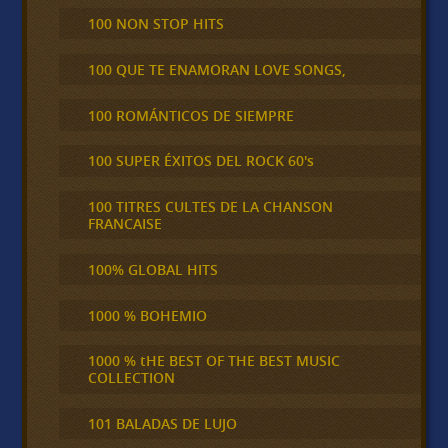
100 NON STOP HITS
100 QUE TE ENAMORAN LOVE SONGS,
100 ROMÁNTICOS DE SIEMPRE
100 SUPER ÉXITOS DEL ROCK 60's
100 TITRES CULTES DE LA CHANSON
FRANCAISE
100% GLOBAL HITS
1000 % BOHEMIO
1000 % tHE BEST OF THE BEST MUSIC
COLLECTION
101 BALADAS DE LUJO