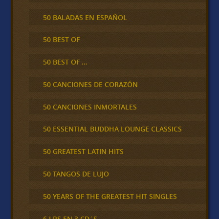
50 BALADAS EN ESPAÑOL
50 BEST OF
50 BEST OF …
50 CANCIONES DE CORAZÓN
50 CANCIONES INMORTALES
50 ESSENTIAL BUDDHA LOUNGE CLASSICS
50 GREATEST LATIN HITS
50 TANGOS DE LUJO
50 YEARS OF THE GREATEST HIT SINGLES
6 LPS EN 3 CD´S