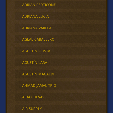
ADRIAN PERTICONE
ADRIANA LUCIA
ADRIANA VARELA
AGLAE CABALLERO
AGUSTÍN IRUSTA
AGUSTÍN LARA
AGUSTÍN MAGALDI
AHMAD JAMAL TRIO
AIDA CUEVAS
AIR SUPPLY