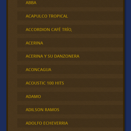
ABBA
ACAPULCO TROPICAL
ACCORDION CAFÉ TRÍO,
ACERINA
ACERINA Y SU DANZONERA
ACONCAGUA
ACOUSTIC 100 HITS
ADAMO
ADILSON RAMOS
ADOLFO ECHEVERRIA