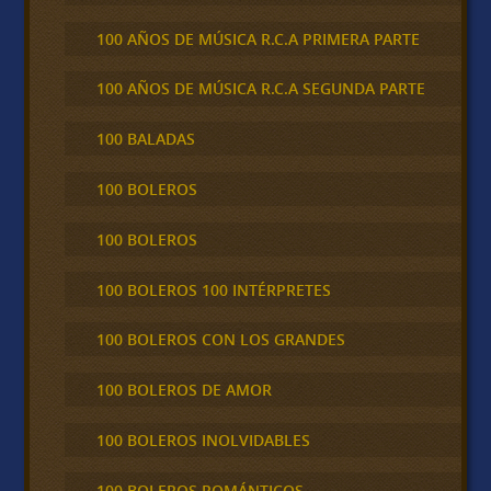
100 AÑOS DE MÚSICA R.C.A PRIMERA PARTE
100 AÑOS DE MÚSICA R.C.A SEGUNDA PARTE
100 BALADAS
100 BOLEROS
100 BOLEROS
100 BOLEROS 100 INTÉRPRETES
100 BOLEROS CON LOS GRANDES
100 BOLEROS DE AMOR
100 BOLEROS INOLVIDABLES
100 BOLEROS ROMÁNTICOS