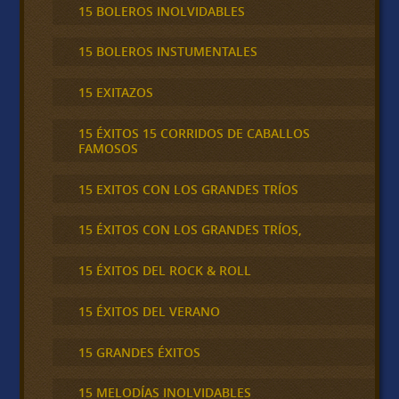
15 BOLEROS INOLVIDABLES
15 BOLEROS INSTUMENTALES
15 EXITAZOS
15 ÉXITOS 15 CORRIDOS DE CABALLOS
FAMOSOS
15 EXITOS CON LOS GRANDES TRÍOS
15 ÉXITOS CON LOS GRANDES TRÍOS,
15 ÉXITOS DEL ROCK & ROLL
15 ÉXITOS DEL VERANO
15 GRANDES ÉXITOS
15 MELODÍAS INOLVIDABLES