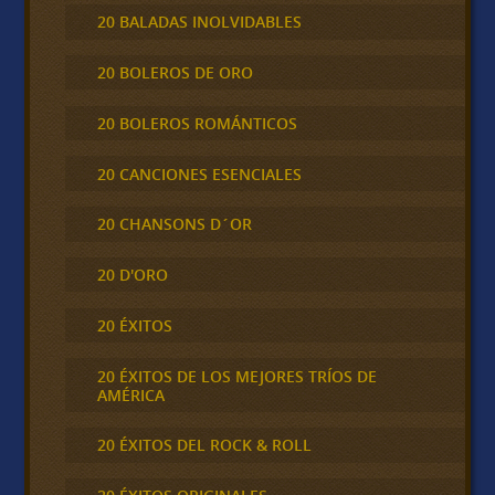
20 BALADAS INOLVIDABLES
20 BOLEROS DE ORO
20 BOLEROS ROMÁNTICOS
20 CANCIONES ESENCIALES
20 CHANSONS D´OR
20 D'ORO
20 ÉXITOS
20 ÉXITOS DE LOS MEJORES TRÍOS DE
AMÉRICA
20 ÉXITOS DEL ROCK & ROLL