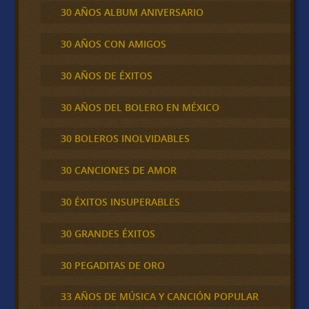
30 AÑOS ALBUM ANIVERSARIO
30 AÑOS CON AMIGOS
30 AÑOS DE ÉXITOS
30 AÑOS DEL BOLERO EN MÉXICO
30 BOLEROS INOLVIDABLES
30 CANCIONES DE AMOR
30 ÉXITOS INSUPERABLES
30 GRANDES ÉXITOS
30 PEGADITAS DE ORO
33 AÑOS DE MÚSICA Y CANCIÓN POPULAR