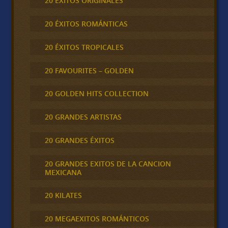
20 ÉXITOS ORIGINALES
20 ÉXITOS ROMÁNTICAS
20 ÉXITOS TROPICALES
20 FAVOURITES – GOLDEN
20 GOLDEN HITS COLLECTION
20 GRANDES ARTISTAS
20 GRANDES ÉXITOS
20 GRANDES EXITOS DE LA CANCION
MEXICANA
20 KILATES
20 MEGAEXITOS ROMÁNTICOS