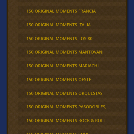
150 ORIGINAL MOMENTS FRANCIA
150 ORIGINAL MOMENTS ITALIA
150 ORIGINAL MOMENTS LOS 80
150 ORIGINAL MOMENTS MANTOVANI
150 ORIGINAL MOMENTS MARIACHI
150 ORIGINAL MOMENTS OESTE
150 ORIGINAL MOMENTS ORQUESTAS
150 ORIGINAL MOMENTS PASODOBLES,
150 ORIGINAL MOMENTS ROCK & ROLL