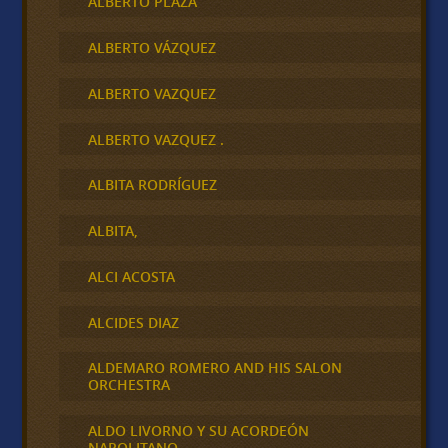
ALBERTO PLAZA
ALBERTO VÁZQUEZ
ALBERTO VAZQUEZ
ALBERTO VAZQUEZ .
ALBITA RODRÍGUEZ
ALBITA,
ALCI ACOSTA
ALCIDES DIAZ
ALDEMARO ROMERO AND HIS SALON
ORCHESTRA
ALDO LIVORNO Y SU ACORDEÓN
NAPOLITANO