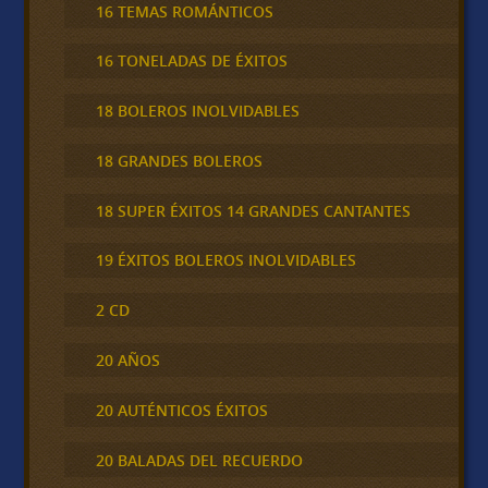
16 TEMAS ROMÁNTICOS
16 TONELADAS DE ÉXITOS
18 BOLEROS INOLVIDABLES
18 GRANDES BOLEROS
18 SUPER ÉXITOS 14 GRANDES CANTANTES
19 ÉXITOS BOLEROS INOLVIDABLES
2 CD
20 AÑOS
20 AUTÉNTICOS ÉXITOS
20 BALADAS DEL RECUERDO