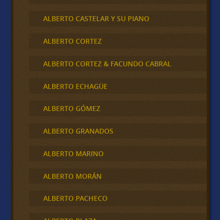
ALBERTO CASTELAR Y SU PIANO
ALBERTO CORTEZ
ALBERTO CORTEZ & FACUNDO CABRAL
ALBERTO ECHAGÜE
ALBERTO GÓMEZ
ALBERTO GRANADOS
ALBERTO MARINO
ALBERTO MORÁN
ALBERTO PACHECO