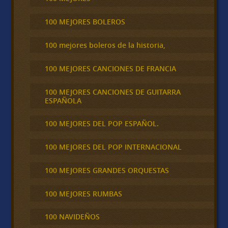
100 MEJORES BOLEROS
100 mejores boleros de la historia,
100 MEJORES CANCIONES DE FRANCIA
100 MEJORES CANCIONES DE GUITARRA
ESPAÑOLA
100 MEJORES DEL POP ESPAÑOL.
100 MEJORES DEL POP INTERNACIONAL
100 MEJORES GRANDES ORQUESTAS
100 MEJORES RUMBAS
100 NAVIDEÑOS