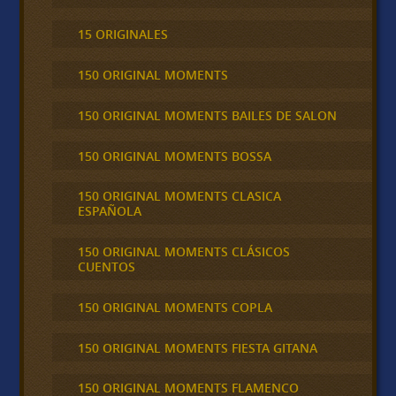
15 ORIGINALES
150 ORIGINAL MOMENTS
150 ORIGINAL MOMENTS BAILES DE SALON
150 ORIGINAL MOMENTS BOSSA
150 ORIGINAL MOMENTS CLASICA
ESPAÑOLA
150 ORIGINAL MOMENTS CLÁSICOS
CUENTOS
150 ORIGINAL MOMENTS COPLA
150 ORIGINAL MOMENTS FIESTA GITANA
150 ORIGINAL MOMENTS FLAMENCO