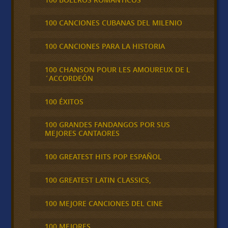
100 CANCIONES CUBANAS DEL MILENIO
100 CANCIONES PARA LA HISTORIA
100 CHANSON POUR LES AMOUREUX DE L
´ACCORDEÓN
100 ÉXITOS
100 GRANDES FANDANGOS POR SUS
MEJORES CANTAORES
100 GREATEST HITS POP ESPAÑOL
100 GREATEST LATIN CLASSICS,
100 MEJORE CANCIONES DEL CINE
100 MEJORES