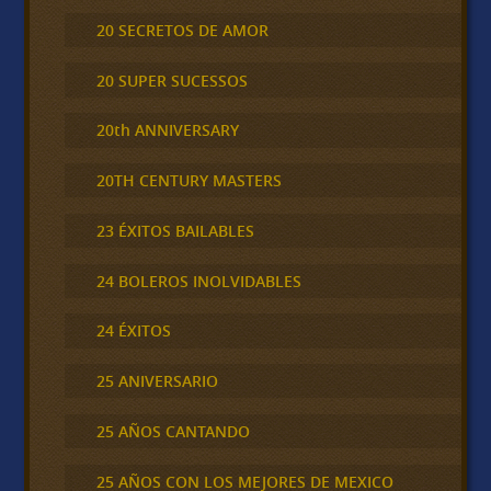
20 SECRETOS DE AMOR
20 SUPER SUCESSOS
20th ANNIVERSARY
20TH CENTURY MASTERS
23 ÉXITOS BAILABLES
24 BOLEROS INOLVIDABLES
24 ÉXITOS
25 ANIVERSARIO
25 AÑOS CANTANDO
25 AÑOS CON LOS MEJORES DE MEXICO