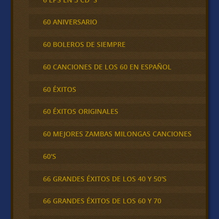
60 ANIVERSARIO
60 BOLEROS DE SIEMPRE
60 CANCIONES DE LOS 60 EN ESPAÑOL
60 ÉXITOS
60 ÉXITOS ORIGINALES
60 MEJORES ZAMBAS MILONGAS CANCIONES
60'S
66 GRANDES ÉXITOS DE LOS 40 Y 50'S
66 GRANDES ÉXITOS DE LOS 60 Y 70