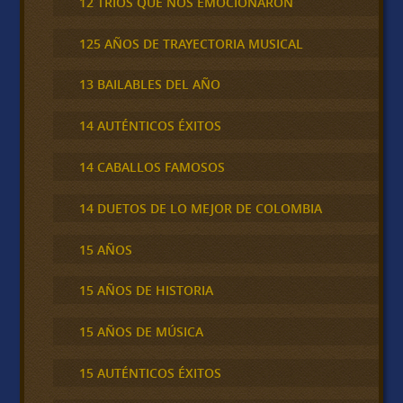
12 TRÍOS QUE NOS EMOCIONARON
125 AÑOS DE TRAYECTORIA MUSICAL
13 BAILABLES DEL AÑO
14 AUTÉNTICOS ÉXITOS
14 CABALLOS FAMOSOS
14 DUETOS DE LO MEJOR DE COLOMBIA
15 AÑOS
15 AÑOS DE HISTORIA
15 AÑOS DE MÚSICA
15 AUTÉNTICOS ÉXITOS