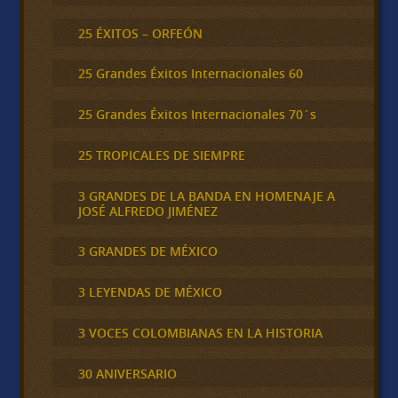
25 ÉXITOS – ORFEÓN
25 Grandes Éxitos Internacionales 60
25 Grandes Éxitos Internacionales 70´s
25 TROPICALES DE SIEMPRE
3 GRANDES DE LA BANDA EN HOMENAJE A
JOSÉ ALFREDO JIMÉNEZ
3 GRANDES DE MÉXICO
3 LEYENDAS DE MÉXICO
3 VOCES COLOMBIANAS EN LA HISTORIA
30 ANIVERSARIO