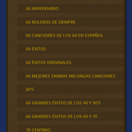
60 ANIVERSARIO
60 BOLEROS DE SIEMPRE
60 CANCIONES DE LOS 60 EN ESPAÑOL
60 ÉXITOS
60 ÉXITOS ORIGINALES
60 MEJORES ZAMBAS MILONGAS CANCIONES
60'S
66 GRANDES ÉXITOS DE LOS 40 Y 50'S
66 GRANDES ÉXITOS DE LOS 60 Y 70
70 CENTAVO