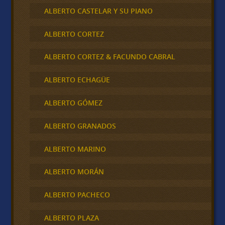
ALBERTO CASTELAR Y SU PIANO
ALBERTO CORTEZ
ALBERTO CORTEZ & FACUNDO CABRAL
ALBERTO ECHAGÜE
ALBERTO GÓMEZ
ALBERTO GRANADOS
ALBERTO MARINO
ALBERTO MORÁN
ALBERTO PACHECO
ALBERTO PLAZA