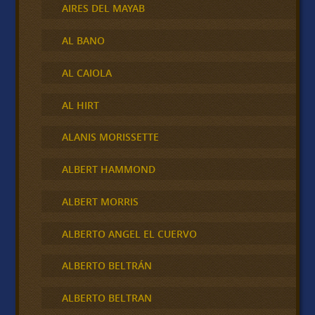
AIRES DEL MAYAB
AL BANO
AL CAIOLA
AL HIRT
ALANIS MORISSETTE
ALBERT HAMMOND
ALBERT MORRIS
ALBERTO ANGEL EL CUERVO
ALBERTO BELTRÁN
ALBERTO BELTRAN