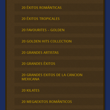
20 ÉXITOS ROMÁNTICAS
20 ÉXITOS TROPICALES
20 FAVOURITES – GOLDEN
20 GOLDEN HITS COLLECTION
20 GRANDES ARTISTAS
20 GRANDES ÉXITOS
20 GRANDES EXITOS DE LA CANCION
MEXICANA
20 KILATES
20 MEGAEXITOS ROMÁNTICOS