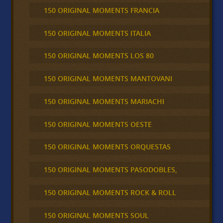
150 ORIGINAL MOMENTS FRANCIA
150 ORIGINAL MOMENTS ITALIA
150 ORIGINAL MOMENTS LOS 80
150 ORIGINAL MOMENTS MANTOVANI
150 ORIGINAL MOMENTS MARIACHI
150 ORIGINAL MOMENTS OESTE
150 ORIGINAL MOMENTS ORQUESTAS
150 ORIGINAL MOMENTS PASODOBLES,
150 ORIGINAL MOMENTS ROCK & ROLL
150 ORIGINAL MOMENTS SOUL