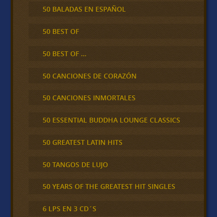
50 BALADAS EN ESPAÑOL
50 BEST OF
50 BEST OF …
50 CANCIONES DE CORAZÓN
50 CANCIONES INMORTALES
50 ESSENTIAL BUDDHA LOUNGE CLASSICS
50 GREATEST LATIN HITS
50 TANGOS DE LUJO
50 YEARS OF THE GREATEST HIT SINGLES
6 LPS EN 3 CD´S