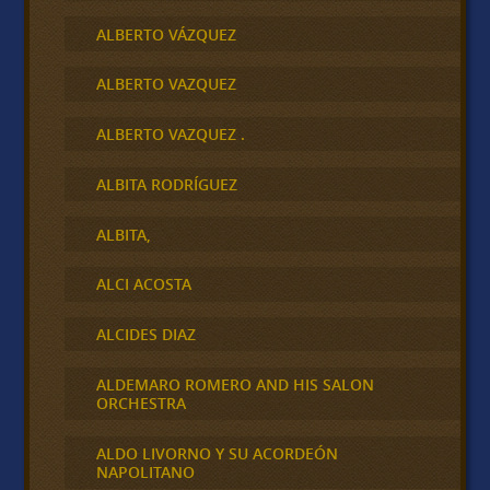
ALBERTO VÁZQUEZ
ALBERTO VAZQUEZ
ALBERTO VAZQUEZ .
ALBITA RODRÍGUEZ
ALBITA,
ALCI ACOSTA
ALCIDES DIAZ
ALDEMARO ROMERO AND HIS SALON
ORCHESTRA
ALDO LIVORNO Y SU ACORDEÓN
NAPOLITANO