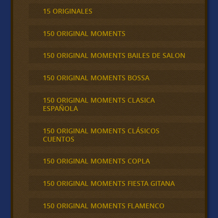
15 ORIGINALES
150 ORIGINAL MOMENTS
150 ORIGINAL MOMENTS BAILES DE SALON
150 ORIGINAL MOMENTS BOSSA
150 ORIGINAL MOMENTS CLASICA
ESPAÑOLA
150 ORIGINAL MOMENTS CLÁSICOS
CUENTOS
150 ORIGINAL MOMENTS COPLA
150 ORIGINAL MOMENTS FIESTA GITANA
150 ORIGINAL MOMENTS FLAMENCO