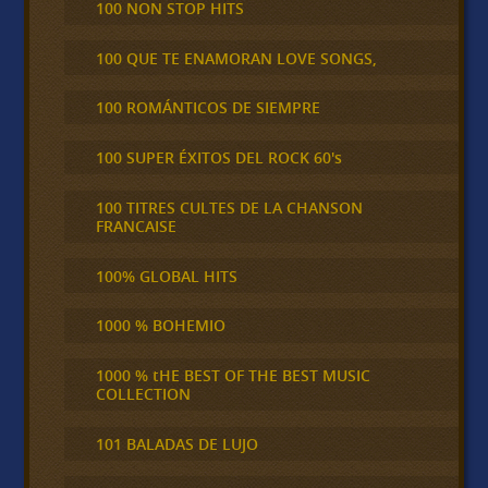
100 NON STOP HITS
100 QUE TE ENAMORAN LOVE SONGS,
100 ROMÁNTICOS DE SIEMPRE
100 SUPER ÉXITOS DEL ROCK 60's
100 TITRES CULTES DE LA CHANSON
FRANCAISE
100% GLOBAL HITS
1000 % BOHEMIO
1000 % tHE BEST OF THE BEST MUSIC
COLLECTION
101 BALADAS DE LUJO