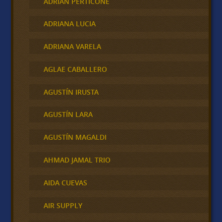
ADRIAN PERTICONE
ADRIANA LUCIA
ADRIANA VARELA
AGLAE CABALLERO
AGUSTÍN IRUSTA
AGUSTÍN LARA
AGUSTÍN MAGALDI
AHMAD JAMAL TRIO
AIDA CUEVAS
AIR SUPPLY