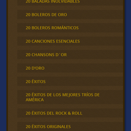
20 BALADAS INOLVIDABLES
20 BOLEROS DE ORO
20 BOLEROS ROMÁNTICOS
20 CANCIONES ESENCIALES
20 CHANSONS D´OR
20 D'ORO
20 ÉXITOS
20 ÉXITOS DE LOS MEJORES TRÍOS DE
AMÉRICA
20 ÉXITOS DEL ROCK & ROLL
20 ÉXITOS ORIGINALES