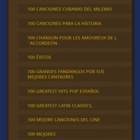
100 CANCIONES CUBANAS DEL MILENIO
100 CANCIONES PARA LA HISTORIA
100 CHANSON POUR LES AMOUREUX DE L
´ACCORDEÓN
100 ÉXITOS
100 GRANDES FANDANGOS POR SUS
MEJORES CANTAORES
100 GREATEST HITS POP ESPAÑOL
100 GREATEST LATIN CLASSICS,
100 MEJORE CANCIONES DEL CINE
100 MEJORES