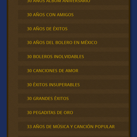
30 AÑOS ALBUM ANIVERSARIO
30 AÑOS CON AMIGOS
30 AÑOS DE ÉXITOS
30 AÑOS DEL BOLERO EN MÉXICO
30 BOLEROS INOLVIDABLES
30 CANCIONES DE AMOR
30 ÉXITOS INSUPERABLES
30 GRANDES ÉXITOS
30 PEGADITAS DE ORO
33 AÑOS DE MÚSICA Y CANCIÓN POPULAR