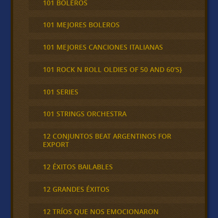
101 BOLEROS
101 MEJORES BOLEROS
101 MEJORES CANCIONES ITALIANAS
101 ROCK N ROLL OLDIES OF 50 AND 60'S}
101 SERIES
101 STRINGS ORCHESTRA
12 CONJUNTOS BEAT ARGENTINOS FOR
EXPORT
12 ÉXITOS BAILABLES
12 GRANDES ÉXITOS
12 TRÍOS QUE NOS EMOCIONARON