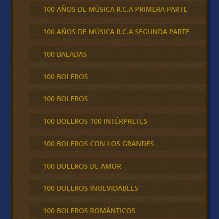
100 AÑOS DE MÚSICA R.C.A PRIMERA PARTE
100 AÑOS DE MÚSICA R.C.A SEGUNDA PARTE
100 BALADAS
100 BOLEROS
100 BOLEROS
100 BOLEROS 100 INTÉRPRETES
100 BOLEROS CON LOS GRANDES
100 BOLEROS DE AMOR
100 BOLEROS INOLVIDABLES
100 BOLEROS ROMÁNTICOS