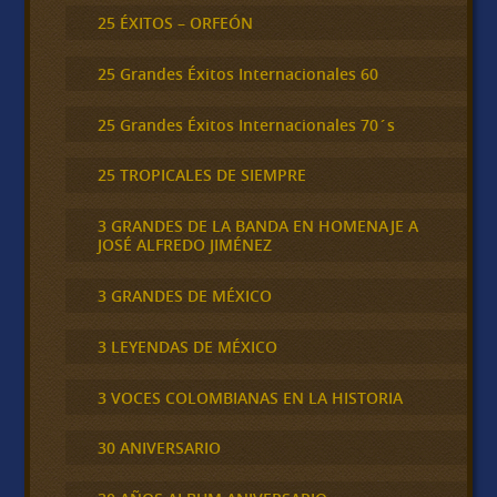
25 ÉXITOS – ORFEÓN
25 Grandes Éxitos Internacionales 60
25 Grandes Éxitos Internacionales 70´s
25 TROPICALES DE SIEMPRE
3 GRANDES DE LA BANDA EN HOMENAJE A
JOSÉ ALFREDO JIMÉNEZ
3 GRANDES DE MÉXICO
3 LEYENDAS DE MÉXICO
3 VOCES COLOMBIANAS EN LA HISTORIA
30 ANIVERSARIO