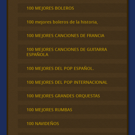
100 MEJORES BOLEROS
100 mejores boleros de la historia,
100 MEJORES CANCIONES DE FRANCIA
100 MEJORES CANCIONES DE GUITARRA
ESPAÑOLA
100 MEJORES DEL POP ESPAÑOL.
100 MEJORES DEL POP INTERNACIONAL
100 MEJORES GRANDES ORQUESTAS
100 MEJORES RUMBAS
100 NAVIDEÑOS