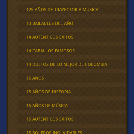
125 AÑOS DE TRAYECTORIA MUSICAL
13 BAILABLES DEL AÑO
14 AUTÉNTICOS ÉXITOS
14 CABALLOS FAMOSOS
14 DUETOS DE LO MEJOR DE COLOMBIA
15 AÑOS
15 AÑOS DE HISTORIA
15 AÑOS DE MÚSICA
15 AUTÉNTICOS ÉXITOS
15 BOLEROS INOLVIDABLES