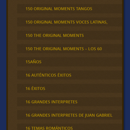
150 ORIGINAL MOMENTS TANGOS
150 ORIGINAL MOMENTS VOCES LATINAS,
150 THE ORIGINAL MOMENTS
150 THE ORIGINAL MOMENTS – LOS 60
15AÑOS
16 AUTÉNTICOS ÉXITOS
16 ÉXITOS
16 GRANDES INTERPRETES
16 GRANDES INTERPRETES DE JUAN GABRIEL
16 TEMAS ROMÁNTICOS