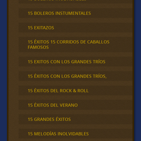
15 BOLEROS INSTUMENTALES
15 EXITAZOS
15 ÉXITOS 15 CORRIDOS DE CABALLOS
FAMOSOS
15 EXITOS CON LOS GRANDES TRÍOS
15 ÉXITOS CON LOS GRANDES TRÍOS,
15 ÉXITOS DEL ROCK & ROLL
15 ÉXITOS DEL VERANO
15 GRANDES ÉXITOS
15 MELODÍAS INOLVIDABLES