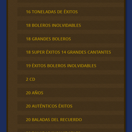
16 TONELADAS DE ÉXITOS
18 BOLEROS INOLVIDABLES
18 GRANDES BOLEROS
18 SUPER ÉXITOS 14 GRANDES CANTANTES
19 ÉXITOS BOLEROS INOLVIDABLES
2 CD
20 AÑOS
20 AUTÉNTICOS ÉXITOS
20 BALADAS DEL RECUERDO