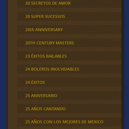
20 SECRETOS DE AMOR
20 SUPER SUCESSOS
20th ANNIVERSARY
20TH CENTURY MASTERS
23 ÉXITOS BAILABLES
24 BOLEROS INOLVIDABLES
24 ÉXITOS
25 ANIVERSARIO
25 AÑOS CANTANDO
25 AÑOS CON LOS MEJORES DE MEXICO