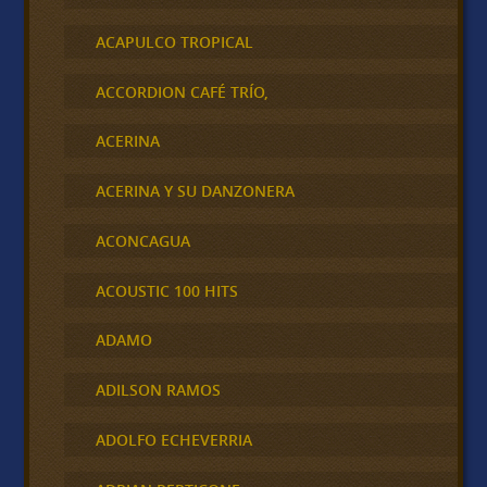
ACAPULCO TROPICAL
ACCORDION CAFÉ TRÍO,
ACERINA
ACERINA Y SU DANZONERA
ACONCAGUA
ACOUSTIC 100 HITS
ADAMO
ADILSON RAMOS
ADOLFO ECHEVERRIA