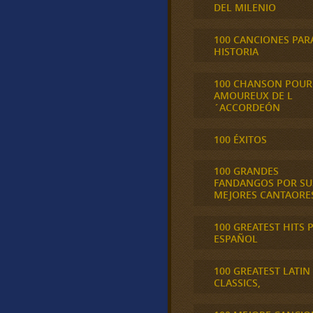
DEL MILENIO
100 CANCIONES PAR
HISTORIA
100 CHANSON POUR
AMOUREUX DE L
´ACCORDEÓN
100 ÉXITOS
100 GRANDES
FANDANGOS POR SU
MEJORES CANTAORE
100 GREATEST HITS 
ESPAÑOL
100 GREATEST LATIN
CLASSICS,