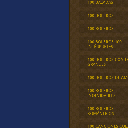
100 BALADAS
100 BOLEROS
100 BOLEROS
100 BOLEROS 100
INTÉRPRETES
100 BOLEROS CON L
GRANDES
100 BOLEROS DE A
100 BOLEROS
INOLVIDABLES
100 BOLEROS
ROMÁNTICOS
100 CANCIONES CU