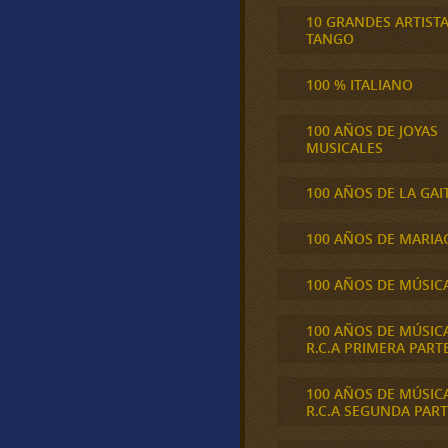
10 GRANDES ARTIST
TANGO
100 % ITALIANO
100 AÑOS DE JOYAS
MUSICALES
100 AÑOS DE LA GAI
100 AÑOS DE MARIA
100 AÑOS DE MÚSIC
100 AÑOS DE MÚSIC
R.C.A PRIMERA PART
100 AÑOS DE MÚSIC
R.C.A SEGUNDA PART