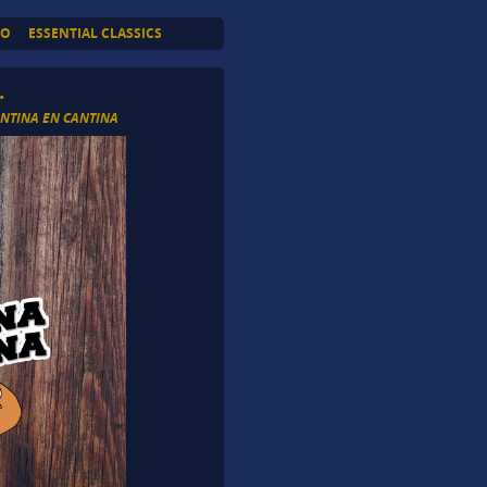
TO
ESSENTIAL CLASSICS
.
ANTINA EN CANTINA