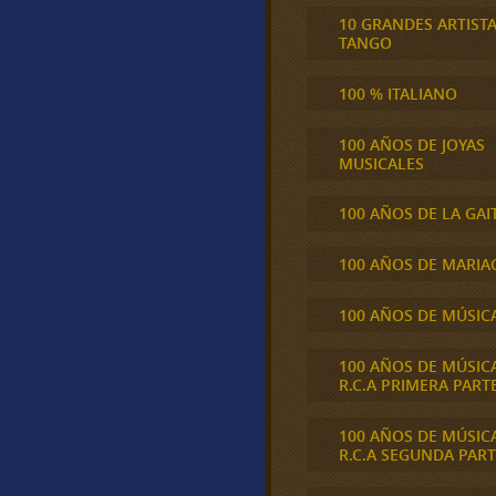
10 GRANDES ARTIST
TANGO
100 % ITALIANO
100 AÑOS DE JOYAS
MUSICALES
100 AÑOS DE LA GAI
100 AÑOS DE MARIA
100 AÑOS DE MÚSIC
100 AÑOS DE MÚSIC
R.C.A PRIMERA PART
100 AÑOS DE MÚSIC
R.C.A SEGUNDA PART