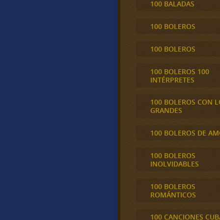
100 BALADAS
100 BOLEROS
100 BOLEROS
100 BOLEROS 100
INTÉRPRETES
100 BOLEROS CON L
GRANDES
100 BOLEROS DE A
100 BOLEROS
INOLVIDABLES
100 BOLEROS
ROMÁNTICOS
100 CANCIONES CU