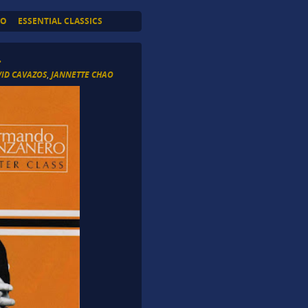
TO
ESSENTIAL CLASSICS
.
ID CAVAZOS
,
JANNETTE CHAO