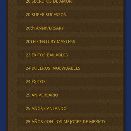
20 SECRETOS DE AMOR
20 SUPER SUCESSOS
20th ANNIVERSARY
20TH CENTURY MASTERS
23 ÉXITOS BAILABLES
24 BOLEROS INOLVIDABLES
24 ÉXITOS
25 ANIVERSARIO
25 AÑOS CANTANDO
25 AÑOS CON LOS MEJORES DE MEXICO