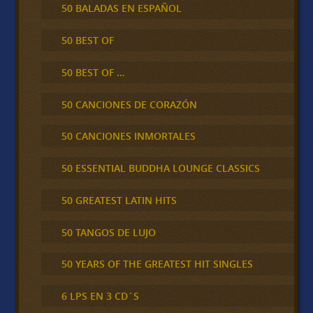
50 BALADAS EN ESPAÑOL
50 BEST OF
50 BEST OF …
50 CANCIONES DE CORAZÓN
50 CANCIONES INMORTALES
50 ESSENTIAL BUDDHA LOUNGE CLASSICS
50 GREATEST LATIN HITS
50 TANGOS DE LUJO
50 YEARS OF THE GREATEST HIT SINGLES
6 LPS EN 3 CD´S