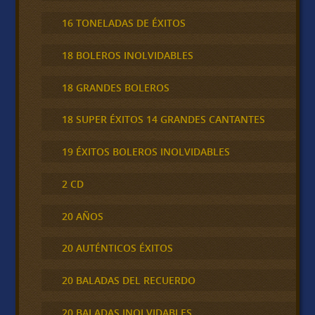
16 TONELADAS DE ÉXITOS
18 BOLEROS INOLVIDABLES
18 GRANDES BOLEROS
18 SUPER ÉXITOS 14 GRANDES CANTANTES
19 ÉXITOS BOLEROS INOLVIDABLES
2 CD
20 AÑOS
20 AUTÉNTICOS ÉXITOS
20 BALADAS DEL RECUERDO
20 BALADAS INOLVIDABLES