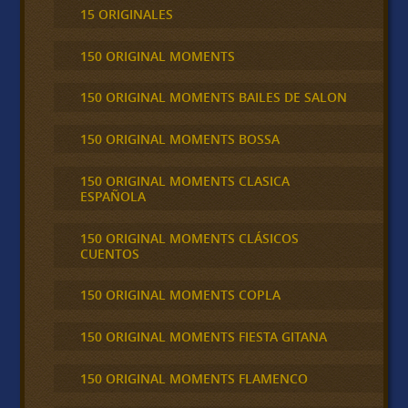
15 ORIGINALES
150 ORIGINAL MOMENTS
150 ORIGINAL MOMENTS BAILES DE SALON
150 ORIGINAL MOMENTS BOSSA
150 ORIGINAL MOMENTS CLASICA
ESPAÑOLA
150 ORIGINAL MOMENTS CLÁSICOS
CUENTOS
150 ORIGINAL MOMENTS COPLA
150 ORIGINAL MOMENTS FIESTA GITANA
150 ORIGINAL MOMENTS FLAMENCO