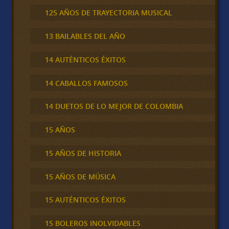
125 AÑOS DE TRAYECTORIA MUSICAL
13 BAILABLES DEL AÑO
14 AUTÉNTICOS ÉXITOS
14 CABALLOS FAMOSOS
14 DUETOS DE LO MEJOR DE COLOMBIA
15 AÑOS
15 AÑOS DE HISTORIA
15 AÑOS DE MÚSICA
15 AUTÉNTICOS ÉXITOS
15 BOLEROS INOLVIDABLES