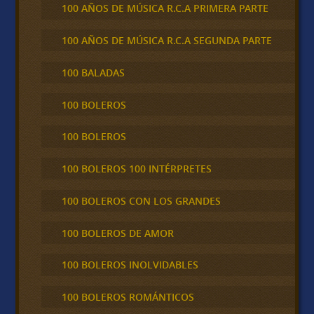
100 AÑOS DE MÚSICA R.C.A PRIMERA PARTE
100 AÑOS DE MÚSICA R.C.A SEGUNDA PARTE
100 BALADAS
100 BOLEROS
100 BOLEROS
100 BOLEROS 100 INTÉRPRETES
100 BOLEROS CON LOS GRANDES
100 BOLEROS DE AMOR
100 BOLEROS INOLVIDABLES
100 BOLEROS ROMÁNTICOS