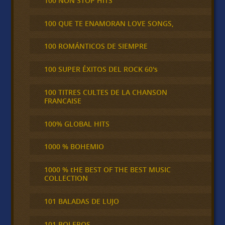
100 NON STOP HITS
100 QUE TE ENAMORAN LOVE SONGS,
100 ROMÁNTICOS DE SIEMPRE
100 SUPER ÉXITOS DEL ROCK 60's
100 TITRES CULTES DE LA CHANSON
FRANCAISE
100% GLOBAL HITS
1000 % BOHEMIO
1000 % tHE BEST OF THE BEST MUSIC
COLLECTION
101 BALADAS DE LUJO
101 BOLEROS