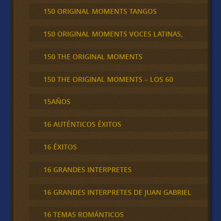
150 ORIGINAL MOMENTS TANGOS
150 ORIGINAL MOMENTS VOCES LATINAS,
150 THE ORIGINAL MOMENTS
150 THE ORIGINAL MOMENTS – LOS 60
15AÑOS
16 AUTÉNTICOS ÉXITOS
16 ÉXITOS
16 GRANDES INTERPRETES
16 GRANDES INTERPRETES DE JUAN GABRIEL
16 TEMAS ROMÁNTICOS