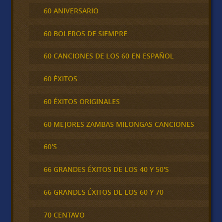
60 ANIVERSARIO
60 BOLEROS DE SIEMPRE
60 CANCIONES DE LOS 60 EN ESPAÑOL
60 ÉXITOS
60 ÉXITOS ORIGINALES
60 MEJORES ZAMBAS MILONGAS CANCIONES
60'S
66 GRANDES ÉXITOS DE LOS 40 Y 50'S
66 GRANDES ÉXITOS DE LOS 60 Y 70
70 CENTAVO