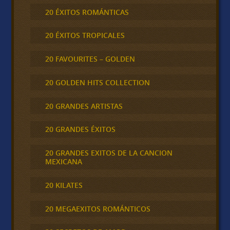
20 ÉXITOS ROMÁNTICAS
20 ÉXITOS TROPICALES
20 FAVOURITES – GOLDEN
20 GOLDEN HITS COLLECTION
20 GRANDES ARTISTAS
20 GRANDES ÉXITOS
20 GRANDES EXITOS DE LA CANCION
MEXICANA
20 KILATES
20 MEGAEXITOS ROMÁNTICOS