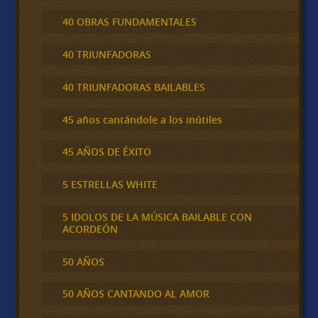
40 OBRAS FUNDAMENTALES
40 TRIUNFADORAS
40 TRIUNFADORAS BAILABLES
45 años cantándole a los inútiles
45 AÑOS DE ÉXITO
5 ESTRELLAS WHITE
5 IDOLOS DE LA MÚSICA BAILABLE CON
ACORDEÓN
50 AÑOS
50 AÑOS CANTANDO AL AMOR