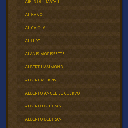
AIRES DEL MAYAB
AL BANO
AL CAIOLA
AL HIRT
ALANIS MORISSETTE
ALBERT HAMMOND
ALBERT MORRIS
ALBERTO ANGEL EL CUERVO
ALBERTO BELTRÁN
ALBERTO BELTRAN