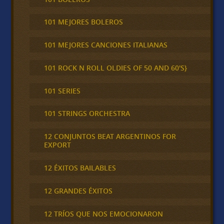
101 MEJORES BOLEROS
101 MEJORES CANCIONES ITALIANAS
101 ROCK N ROLL OLDIES OF 50 AND 60'S}
101 SERIES
101 STRINGS ORCHESTRA
12 CONJUNTOS BEAT ARGENTINOS FOR
EXPORT
12 ÉXITOS BAILABLES
12 GRANDES ÉXITOS
12 TRÍOS QUE NOS EMOCIONARON