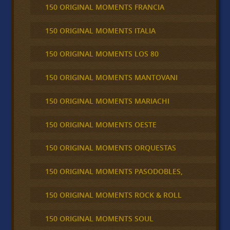
150 ORIGINAL MOMENTS FRANCIA
150 ORIGINAL MOMENTS ITALIA
150 ORIGINAL MOMENTS LOS 80
150 ORIGINAL MOMENTS MANTOVANI
150 ORIGINAL MOMENTS MARIACHI
150 ORIGINAL MOMENTS OESTE
150 ORIGINAL MOMENTS ORQUESTAS
150 ORIGINAL MOMENTS PASODOBLES,
150 ORIGINAL MOMENTS ROCK & ROLL
150 ORIGINAL MOMENTS SOUL