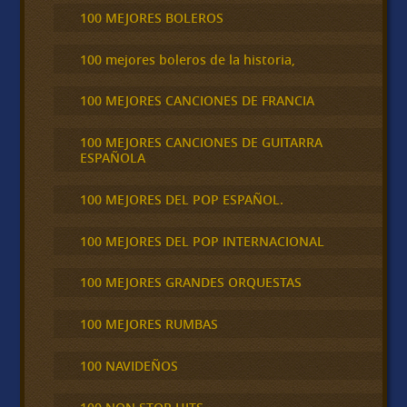
100 MEJORES BOLEROS
100 mejores boleros de la historia,
100 MEJORES CANCIONES DE FRANCIA
100 MEJORES CANCIONES DE GUITARRA
ESPAÑOLA
100 MEJORES DEL POP ESPAÑOL.
100 MEJORES DEL POP INTERNACIONAL
100 MEJORES GRANDES ORQUESTAS
100 MEJORES RUMBAS
100 NAVIDEÑOS