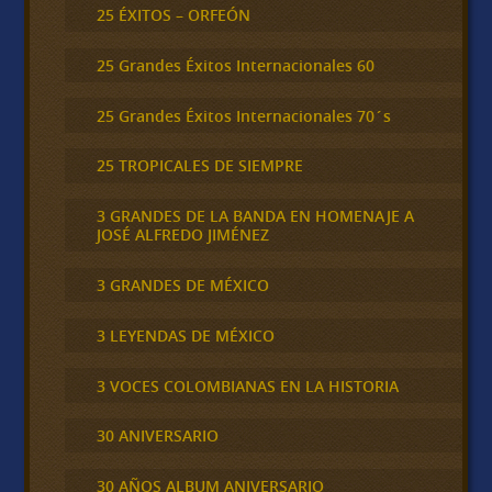
25 ÉXITOS – ORFEÓN
25 Grandes Éxitos Internacionales 60
25 Grandes Éxitos Internacionales 70´s
25 TROPICALES DE SIEMPRE
3 GRANDES DE LA BANDA EN HOMENAJE A
JOSÉ ALFREDO JIMÉNEZ
3 GRANDES DE MÉXICO
3 LEYENDAS DE MÉXICO
3 VOCES COLOMBIANAS EN LA HISTORIA
30 ANIVERSARIO
30 AÑOS ALBUM ANIVERSARIO