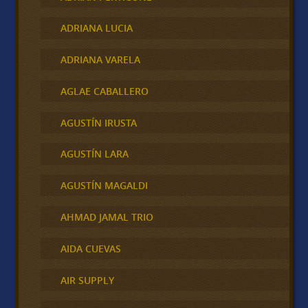
ADRIANA LUCIA
ADRIANA VARELA
AGLAE CABALLERO
AGUSTÍN IRUSTA
AGUSTÍN LARA
AGUSTÍN MAGALDI
AHMAD JAMAL TRIO
AIDA CUEVAS
AIR SUPPLY