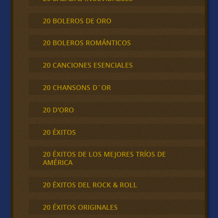
20 BOLEROS DE ORO
20 BOLEROS ROMÁNTICOS
20 CANCIONES ESENCIALES
20 CHANSONS D´OR
20 D'ORO
20 ÉXITOS
20 ÉXITOS DE LOS MEJORES TRÍOS DE
AMÉRICA
20 ÉXITOS DEL ROCK & ROLL
20 ÉXITOS ORIGINALES