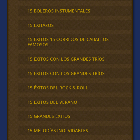
15 BOLEROS INSTUMENTALES
15 EXITAZOS
15 ÉXITOS 15 CORRIDOS DE CABALLOS
FAMOSOS
15 EXITOS CON LOS GRANDES TRÍOS
15 ÉXITOS CON LOS GRANDES TRÍOS,
15 ÉXITOS DEL ROCK & ROLL
15 ÉXITOS DEL VERANO
15 GRANDES ÉXITOS
15 MELODÍAS INOLVIDABLES