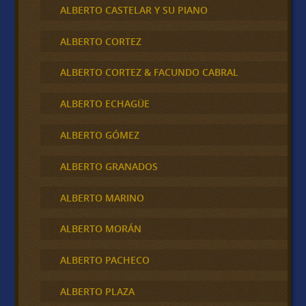
ALBERTO CASTELAR Y SU PIANO
ALBERTO CORTEZ
ALBERTO CORTEZ & FACUNDO CABRAL
ALBERTO ECHAGÜE
ALBERTO GÓMEZ
ALBERTO GRANADOS
ALBERTO MARINO
ALBERTO MORÁN
ALBERTO PACHECO
ALBERTO PLAZA