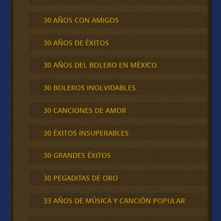
30 AÑOS CON AMIGOS
30 AÑOS DE ÉXITOS
30 AÑOS DEL BOLERO EN MÉXICO
30 BOLEROS INOLVIDABLES
30 CANCIONES DE AMOR
30 ÉXITOS INSUPERABLES
30 GRANDES ÉXITOS
30 PEGADITAS DE ORO
33 AÑOS DE MÚSICA Y CANCIÓN POPULAR