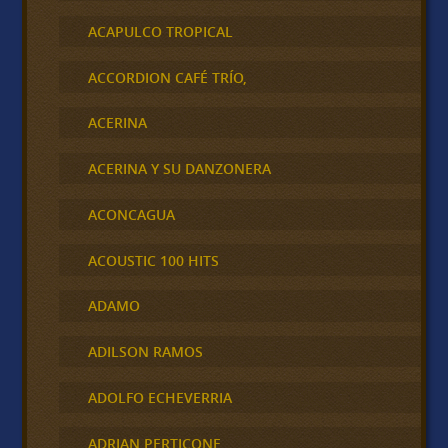
ACAPULCO TROPICAL
ACCORDION CAFÉ TRÍO,
ACERINA
ACERINA Y SU DANZONERA
ACONCAGUA
ACOUSTIC 100 HITS
ADAMO
ADILSON RAMOS
ADOLFO ECHEVERRIA
ADRIAN PERTICONE