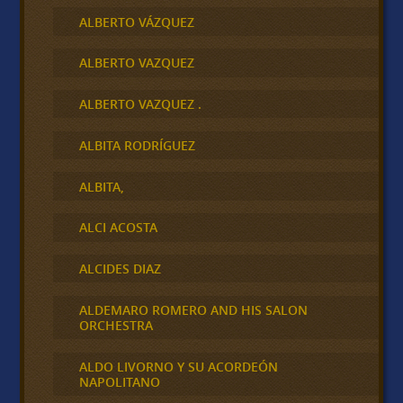
ALBERTO VÁZQUEZ
ALBERTO VAZQUEZ
ALBERTO VAZQUEZ .
ALBITA RODRÍGUEZ
ALBITA,
ALCI ACOSTA
ALCIDES DIAZ
ALDEMARO ROMERO AND HIS SALON
ORCHESTRA
ALDO LIVORNO Y SU ACORDEÓN
NAPOLITANO