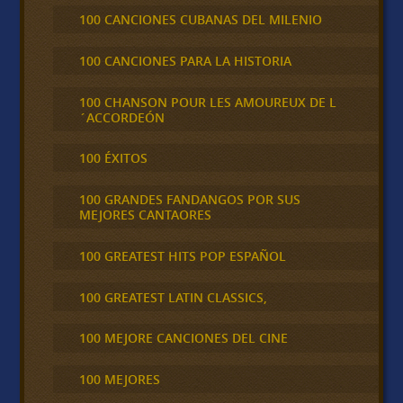
100 CANCIONES CUBANAS DEL MILENIO
100 CANCIONES PARA LA HISTORIA
100 CHANSON POUR LES AMOUREUX DE L
´ACCORDEÓN
100 ÉXITOS
100 GRANDES FANDANGOS POR SUS
MEJORES CANTAORES
100 GREATEST HITS POP ESPAÑOL
100 GREATEST LATIN CLASSICS,
100 MEJORE CANCIONES DEL CINE
100 MEJORES