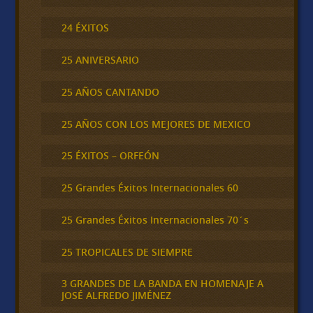
24 ÉXITOS
25 ANIVERSARIO
25 AÑOS CANTANDO
25 AÑOS CON LOS MEJORES DE MEXICO
25 ÉXITOS – ORFEÓN
25 Grandes Éxitos Internacionales 60
25 Grandes Éxitos Internacionales 70´s
25 TROPICALES DE SIEMPRE
3 GRANDES DE LA BANDA EN HOMENAJE A
JOSÉ ALFREDO JIMÉNEZ