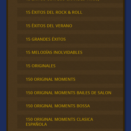
15 ÉXITOS DEL ROCK & ROLL
15 ÉXITOS DEL VERANO
15 GRANDES ÉXITOS
15 MELODÍAS INOLVIDABLES
15 ORIGINALES
150 ORIGINAL MOMENTS
150 ORIGINAL MOMENTS BAILES DE SALON
150 ORIGINAL MOMENTS BOSSA
150 ORIGINAL MOMENTS CLASICA
ESPAÑOLA