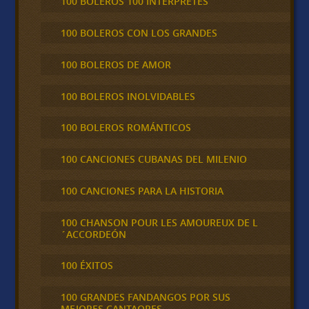
100 BOLEROS 100 INTÉRPRETES
100 BOLEROS CON LOS GRANDES
100 BOLEROS DE AMOR
100 BOLEROS INOLVIDABLES
100 BOLEROS ROMÁNTICOS
100 CANCIONES CUBANAS DEL MILENIO
100 CANCIONES PARA LA HISTORIA
100 CHANSON POUR LES AMOUREUX DE L
´ACCORDEÓN
100 ÉXITOS
100 GRANDES FANDANGOS POR SUS
MEJORES CANTAORES