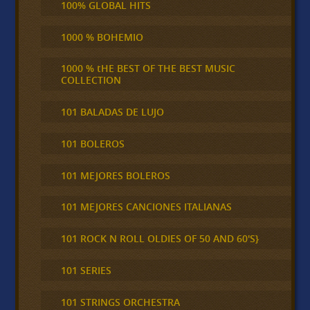
100% GLOBAL HITS
1000 % BOHEMIO
1000 % tHE BEST OF THE BEST MUSIC
COLLECTION
101 BALADAS DE LUJO
101 BOLEROS
101 MEJORES BOLEROS
101 MEJORES CANCIONES ITALIANAS
101 ROCK N ROLL OLDIES OF 50 AND 60'S}
101 SERIES
101 STRINGS ORCHESTRA