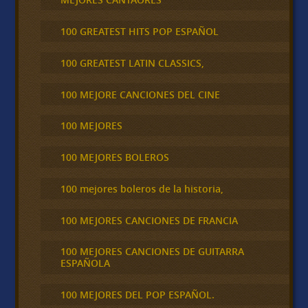
100 GREATEST HITS POP ESPAÑOL
100 GREATEST LATIN CLASSICS,
100 MEJORE CANCIONES DEL CINE
100 MEJORES
100 MEJORES BOLEROS
100 mejores boleros de la historia,
100 MEJORES CANCIONES DE FRANCIA
100 MEJORES CANCIONES DE GUITARRA
ESPAÑOLA
100 MEJORES DEL POP ESPAÑOL.