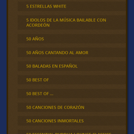
5 ESTRELLAS WHITE
5 IDOLOS DE LA MÚSICA BAILABLE CON
ACORDEÓN
50 AÑOS
50 AÑOS CANTANDO AL AMOR
50 BALADAS EN ESPAÑOL
50 BEST OF
50 BEST OF …
50 CANCIONES DE CORAZÓN
50 CANCIONES INMORTALES