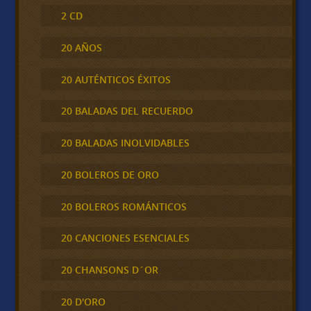
2 CD
20 AÑOS
20 AUTÉNTICOS ÉXITOS
20 BALADAS DEL RECUERDO
20 BALADAS INOLVIDABLES
20 BOLEROS DE ORO
20 BOLEROS ROMÁNTICOS
20 CANCIONES ESENCIALES
20 CHANSONS D´OR
20 D'ORO