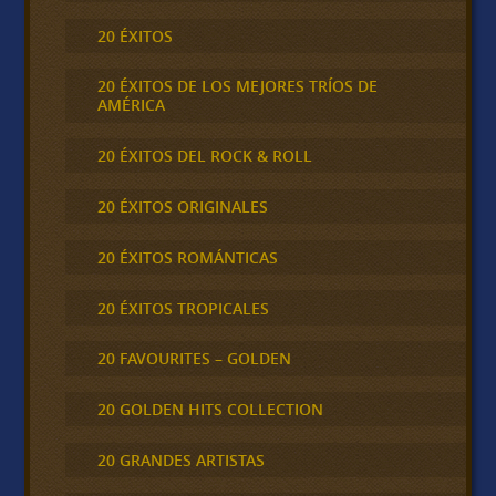
20 ÉXITOS
20 ÉXITOS DE LOS MEJORES TRÍOS DE
AMÉRICA
20 ÉXITOS DEL ROCK & ROLL
20 ÉXITOS ORIGINALES
20 ÉXITOS ROMÁNTICAS
20 ÉXITOS TROPICALES
20 FAVOURITES – GOLDEN
20 GOLDEN HITS COLLECTION
20 GRANDES ARTISTAS