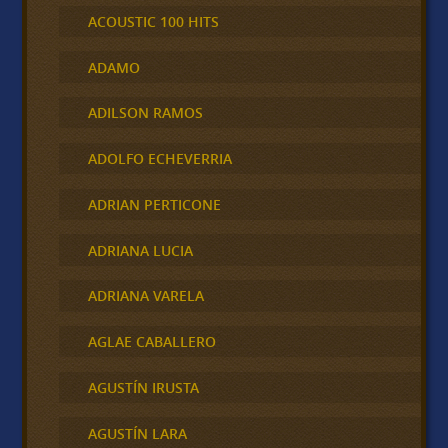
ACOUSTIC 100 HITS
ADAMO
ADILSON RAMOS
ADOLFO ECHEVERRIA
ADRIAN PERTICONE
ADRIANA LUCIA
ADRIANA VARELA
AGLAE CABALLERO
AGUSTÍN IRUSTA
AGUSTÍN LARA