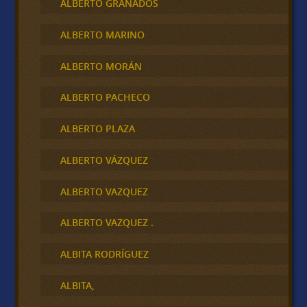
ALBERTO GRANADOS
ALBERTO MARINO
ALBERTO MORÁN
ALBERTO PACHECO
ALBERTO PLAZA
ALBERTO VÁZQUEZ
ALBERTO VAZQUEZ
ALBERTO VAZQUEZ .
ALBITA RODRÍGUEZ
ALBITA,