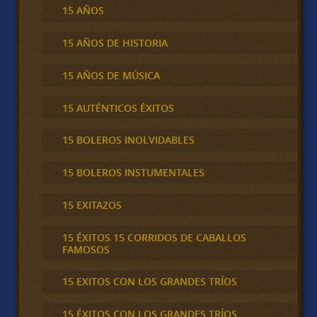
15 AÑOS
15 AÑOS DE HISTORIA
15 AÑOS DE MÚSICA
15 AUTÉNTICOS ÉXITOS
15 BOLEROS INOLVIDABLES
15 BOLEROS INSTUMENTALES
15 EXITAZOS
15 ÉXITOS 15 CORRIDOS DE CABALLOS
FAMOSOS
15 EXITOS CON LOS GRANDES TRÍOS
15 ÉXITOS CON LOS GRANDES TRÍOS,