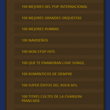
100 MEJORES DEL POP INTERNACIONAL
100 MEJORES GRANDES ORQUESTAS
100 MEJORES RUMBAS
100 NAVIDEÑOS
100 NON STOP HITS
100 QUE TE ENAMORAN LOVE SONGS,
100 ROMÁNTICOS DE SIEMPRE
100 SUPER ÉXITOS DEL ROCK 60's
100 TITRES CULTES DE LA CHANSON
FRANCAISE