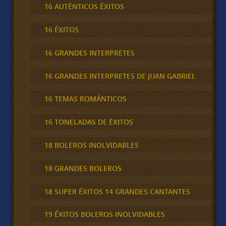
16 AUTÉNTICOS ÉXITOS
16 ÉXITOS
16 GRANDES INTERPRETES
16 GRANDES INTERPRETES DE JUAN GABRIEL
16 TEMAS ROMÁNTICOS
16 TONELADAS DE ÉXITOS
18 BOLEROS INOLVIDABLES
18 GRANDES BOLEROS
18 SUPER ÉXITOS 14 GRANDES CANTANTES
19 ÉXITOS BOLEROS INOLVIDABLES