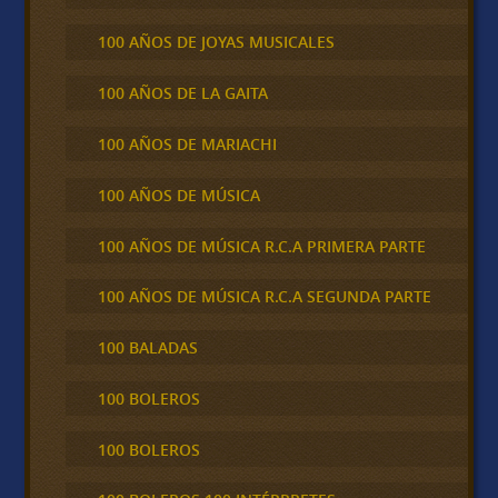
100 AÑOS DE JOYAS MUSICALES
100 AÑOS DE LA GAITA
100 AÑOS DE MARIACHI
100 AÑOS DE MÚSICA
100 AÑOS DE MÚSICA R.C.A PRIMERA PARTE
100 AÑOS DE MÚSICA R.C.A SEGUNDA PARTE
100 BALADAS
100 BOLEROS
100 BOLEROS