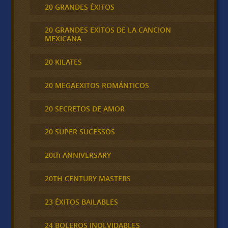
20 GRANDES ÉXITOS
20 GRANDES EXITOS DE LA CANCION
MEXICANA
20 KILATES
20 MEGAEXITOS ROMÁNTICOS
20 SECRETOS DE AMOR
20 SUPER SUCESSOS
20th ANNIVERSARY
20TH CENTURY MASTERS
23 ÉXITOS BAILABLES
24 BOLEROS INOLVIDABLES