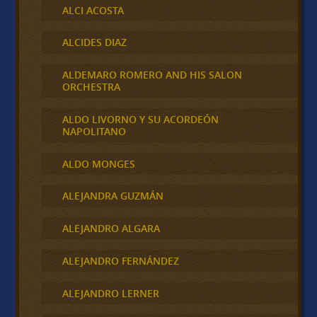
ALCI ACOSTA
ALCIDES DIAZ
ALDEMARO ROMERO AND HIS SALON
ORCHESTRA
ALDO LIVORNO Y SU ACORDEÓN
NAPOLITANO
ALDO MONGES
ALEJANDRA GUZMÁN
ALEJANDRO ALGARA
ALEJANDRO FERNÁNDEZ
ALEJANDRO LERNER