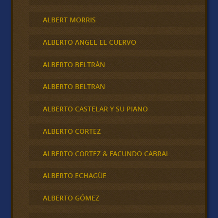
ALBERT MORRIS
ALBERTO ANGEL EL CUERVO
ALBERTO BELTRÁN
ALBERTO BELTRAN
ALBERTO CASTELAR Y SU PIANO
ALBERTO CORTEZ
ALBERTO CORTEZ & FACUNDO CABRAL
ALBERTO ECHAGÜE
ALBERTO GÓMEZ