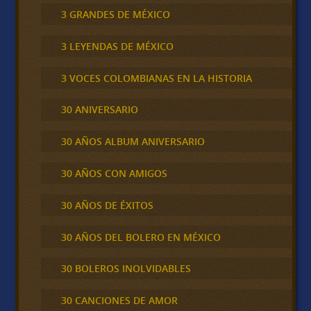
3 GRANDES DE MÉXICO
3 LEYENDAS DE MÉXICO
3 VOCES COLOMBIANAS EN LA HISTORIA
30 ANIVERSARIO
30 AÑOS ALBUM ANIVERSARIO
30 AÑOS CON AMIGOS
30 AÑOS DE ÉXITOS
30 AÑOS DEL BOLERO EN MÉXICO
30 BOLEROS INOLVIDABLES
30 CANCIONES DE AMOR