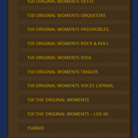
150 ORIGINAL MOMENTS OESTE
150 ORIGINAL MOMENTS ORQUESTAS
150 ORIGINAL MOMENTS PASODOBLES,
150 ORIGINAL MOMENTS ROCK & ROLL
150 ORIGINAL MOMENTS SOUL
150 ORIGINAL MOMENTS TANGOS
150 ORIGINAL MOMENTS VOCES LATINAS,
150 THE ORIGINAL MOMENTS
150 THE ORIGINAL MOMENTS – LOS 60
15AÑOS