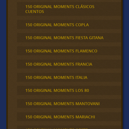
150 ORIGINAL MOMENTS CLÁSICOS
CUENTOS
150 ORIGINAL MOMENTS COPLA
150 ORIGINAL MOMENTS FIESTA GITANA
150 ORIGINAL MOMENTS FLAMENCO
150 ORIGINAL MOMENTS FRANCIA
150 ORIGINAL MOMENTS ITALIA
150 ORIGINAL MOMENTS LOS 80
150 ORIGINAL MOMENTS MANTOVANI
150 ORIGINAL MOMENTS MARIACHI