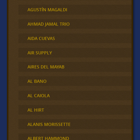
AGUSTÍN MAGALDI
AHMAD JAMAL TRIO
AIDA CUEVAS
AIR SUPPLY
AIRES DEL MAYAB
AL BANO
AL CAIOLA
AL HIRT
ALANIS MORISSETTE
ALBERT HAMMOND