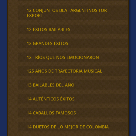
12 CONJUNTOS BEAT ARGENTINOS FOR
EXPORT
12 ÉXITOS BAILABLES
12 GRANDES ÉXITOS
12 TRÍOS QUE NOS EMOCIONARON
125 AÑOS DE TRAYECTORIA MUSICAL
13 BAILABLES DEL AÑO
14 AUTÉNTICOS ÉXITOS
14 CABALLOS FAMOSOS
14 DUETOS DE LO MEJOR DE COLOMBIA