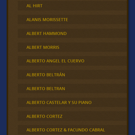
AL HIRT
ALANIS MORISSETTE
ALBERT HAMMOND
ALBERT MORRIS
ALBERTO ANGEL EL CUERVO
ALBERTO BELTRÁN
ALBERTO BELTRAN
ALBERTO CASTELAR Y SU PIANO
ALBERTO CORTEZ
ALBERTO CORTEZ & FACUNDO CABRAL