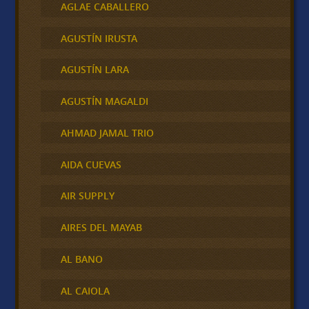
AGLAE CABALLERO
AGUSTÍN IRUSTA
AGUSTÍN LARA
AGUSTÍN MAGALDI
AHMAD JAMAL TRIO
AIDA CUEVAS
AIR SUPPLY
AIRES DEL MAYAB
AL BANO
AL CAIOLA