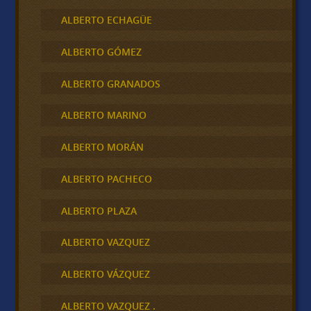
ALBERTO ECHAGÜE
ALBERTO GÓMEZ
ALBERTO GRANADOS
ALBERTO MARINO
ALBERTO MORÁN
ALBERTO PACHECO
ALBERTO PLAZA
ALBERTO VAZQUEZ
ALBERTO VÁZQUEZ
ALBERTO VAZQUEZ .