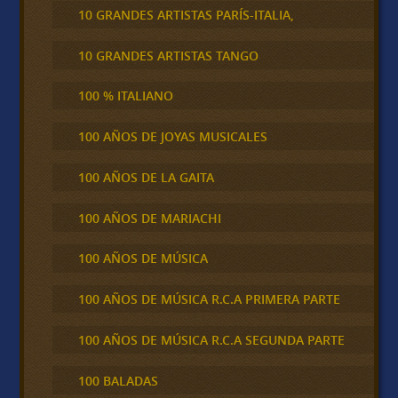
10 GRANDES ARTISTAS PARÍS-ITALIA,
10 GRANDES ARTISTAS TANGO
100 % ITALIANO
100 AÑOS DE JOYAS MUSICALES
100 AÑOS DE LA GAITA
100 AÑOS DE MARIACHI
100 AÑOS DE MÚSICA
100 AÑOS DE MÚSICA R.C.A PRIMERA PARTE
100 AÑOS DE MÚSICA R.C.A SEGUNDA PARTE
100 BALADAS