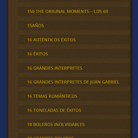
150 THE ORIGINAL MOMENTS – LOS 60
15AÑOS
16 AUTÉNTICOS ÉXITOS
16 ÉXITOS
16 GRANDES INTERPRETES
16 GRANDES INTERPRETES DE JUAN GABRIEL
16 TEMAS ROMÁNTICOS
16 TONELADAS DE ÉXITOS
18 BOLEROS INOLVIDABLES