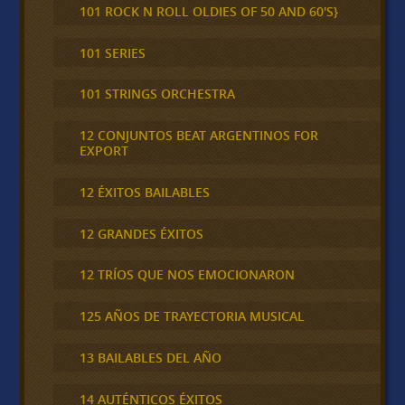
101 ROCK N ROLL OLDIES OF 50 AND 60'S}
101 SERIES
101 STRINGS ORCHESTRA
12 CONJUNTOS BEAT ARGENTINOS FOR
EXPORT
12 ÉXITOS BAILABLES
12 GRANDES ÉXITOS
12 TRÍOS QUE NOS EMOCIONARON
125 AÑOS DE TRAYECTORIA MUSICAL
13 BAILABLES DEL AÑO
14 AUTÉNTICOS ÉXITOS