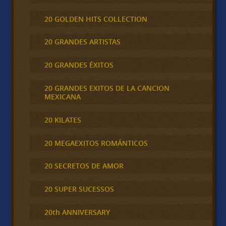
20 GOLDEN HITS COLLECTION
20 GRANDES ARTISTAS
20 GRANDES ÉXITOS
20 GRANDES EXITOS DE LA CANCION
MEXICANA
20 KILATES
20 MEGAEXITOS ROMÁNTICOS
20 SECRETOS DE AMOR
20 SUPER SUCESSOS
20th ANNIVERSARY