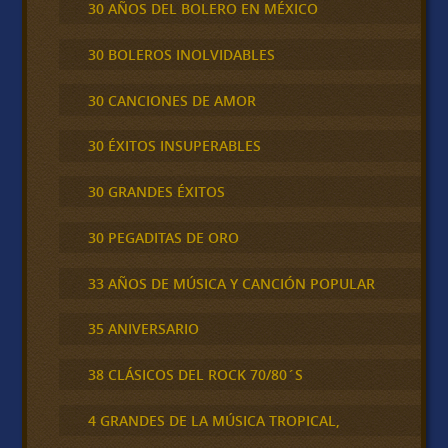
30 AÑOS DEL BOLERO EN MÉXICO
30 BOLEROS INOLVIDABLES
30 CANCIONES DE AMOR
30 ÉXITOS INSUPERABLES
30 GRANDES ÉXITOS
30 PEGADITAS DE ORO
33 AÑOS DE MÚSICA Y CANCIÓN POPULAR
35 ANIVERSARIO
38 CLÁSICOS DEL ROCK 70/80´S
4 GRANDES DE LA MÚSICA TROPICAL,