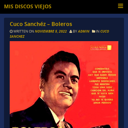
MIS DISCOS VIEJOS
Cuco Sanchéz – Boleros
WRITTEN ON
NOVIEMBRE 5, 2022
BY
ADMIN
IN
CUCO
SANCHEZ