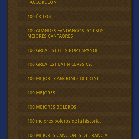
´ACCORDEÓN
100 ÉXITOS
100 GRANDES FANDANGOS POR SUS
MEJORES CANTAORES
100 GREATEST HITS POP ESPAÑOL
100 GREATEST LATIN CLASSICS,
100 MEJORE CANCIONES DEL CINE
100 MEJORES
100 MEJORES BOLEROS
100 mejores boleros de la historia,
100 MEJORES CANCIONES DE FRANCIA