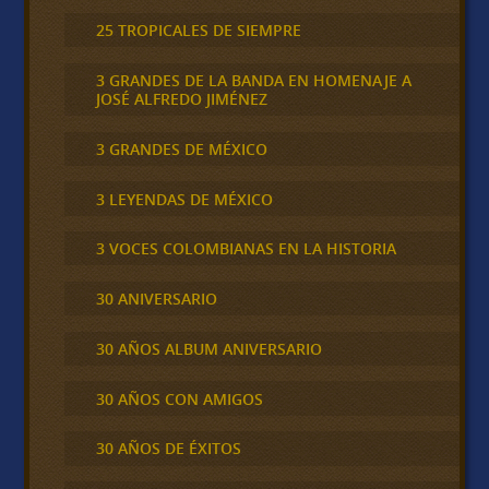
25 TROPICALES DE SIEMPRE
3 GRANDES DE LA BANDA EN HOMENAJE A
JOSÉ ALFREDO JIMÉNEZ
3 GRANDES DE MÉXICO
3 LEYENDAS DE MÉXICO
3 VOCES COLOMBIANAS EN LA HISTORIA
30 ANIVERSARIO
30 AÑOS ALBUM ANIVERSARIO
30 AÑOS CON AMIGOS
30 AÑOS DE ÉXITOS