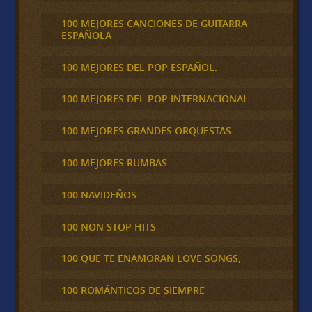
100 MEJORES CANCIONES DE GUITARRA
ESPAÑOLA
100 MEJORES DEL POP ESPAÑOL.
100 MEJORES DEL POP INTERNACIONAL
100 MEJORES GRANDES ORQUESTAS
100 MEJORES RUMBAS
100 NAVIDEÑOS
100 NON STOP HITS
100 QUE TE ENAMORAN LOVE SONGS,
100 ROMÁNTICOS DE SIEMPRE