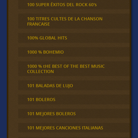
100 SUPER ÉXITOS DEL ROCK 60's
100 TITRES CULTES DE LA CHANSON
FRANCAISE
100% GLOBAL HITS
1000 % BOHEMIO
1000 % tHE BEST OF THE BEST MUSIC
COLLECTION
101 BALADAS DE LUJO
101 BOLEROS
101 MEJORES BOLEROS
101 MEJORES CANCIONES ITALIANAS