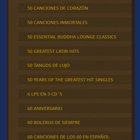
50 CANCIONES DE CORAZÓN
50 CANCIONES INMORTALES
50 ESSENTIAL BUDDHA LOUNGE CLASSICS
50 GREATEST LATIN HITS
50 TANGOS DE LUJO
50 YEARS OF THE GREATEST HIT SINGLES
6 LPS EN 3 CD´S
60 ANIVERSARIO
60 BOLEROS DE SIEMPRE
60 CANCIONES DE LOS 60 EN ESPAÑOL