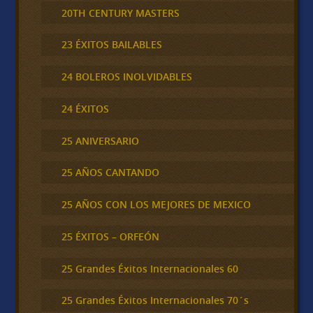
20TH CENTURY MASTERS
23 ÉXITOS BAILABLES
24 BOLEROS INOLVIDABLES
24 ÉXITOS
25 ANIVERSARIO
25 AÑOS CANTANDO
25 AÑOS CON LOS MEJORES DE MEXICO
25 ÉXITOS – ORFEÓN
25 Grandes Éxitos Internacionales 60
25 Grandes Éxitos Internacionales 70´s