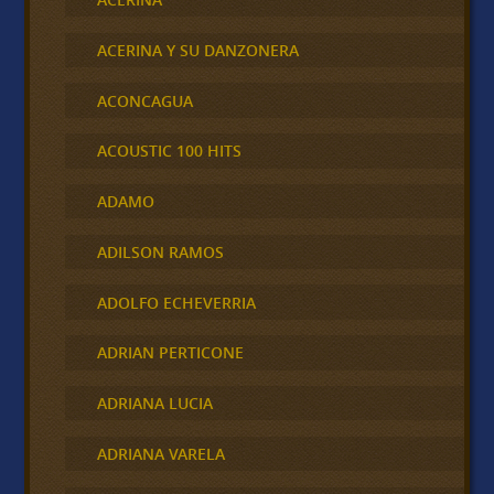
ACERINA Y SU DANZONERA
ACONCAGUA
ACOUSTIC 100 HITS
ADAMO
ADILSON RAMOS
ADOLFO ECHEVERRIA
ADRIAN PERTICONE
ADRIANA LUCIA
ADRIANA VARELA