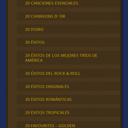
20 CANCIONES ESENCIALES
20 CHANSONS D´OR
20 D'ORO
20 ÉXITOS
20 ÉXITOS DE LOS MEJORES TRÍOS DE
AMÉRICA
20 ÉXITOS DEL ROCK & ROLL
20 ÉXITOS ORIGINALES
20 ÉXITOS ROMÁNTICAS
20 ÉXITOS TROPICALES
20 FAVOURITES – GOLDEN