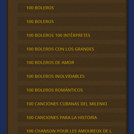
100 BOLEROS
100 BOLEROS
100 BOLEROS 100 INTÉRPRETES
100 BOLEROS CON LOS GRANDES
100 BOLEROS DE AMOR
100 BOLEROS INOLVIDABLES
100 BOLEROS ROMÁNTICOS
100 CANCIONES CUBANAS DEL MILENIO
100 CANCIONES PARA LA HISTORIA
100 CHANSON POUR LES AMOUREUX DE L