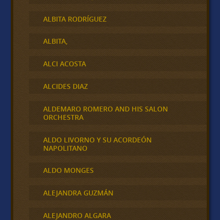
ALBITA RODRÍGUEZ
ALBITA,
ALCI ACOSTA
ALCIDES DIAZ
ALDEMARO ROMERO AND HIS SALON
ORCHESTRA
ALDO LIVORNO Y SU ACORDEÓN
NAPOLITANO
ALDO MONGES
ALEJANDRA GUZMÁN
ALEJANDRO ALGARA