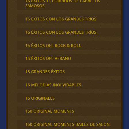
15 ÉXITOS 15 CORRIDOS DE CABALLOS
FAMOSOS
15 EXITOS CON LOS GRANDES TRÍOS
15 ÉXITOS CON LOS GRANDES TRÍOS,
15 ÉXITOS DEL ROCK & ROLL
15 ÉXITOS DEL VERANO
15 GRANDES ÉXITOS
15 MELODÍAS INOLVIDABLES
15 ORIGINALES
150 ORIGINAL MOMENTS
150 ORIGINAL MOMENTS BAILES DE SALON