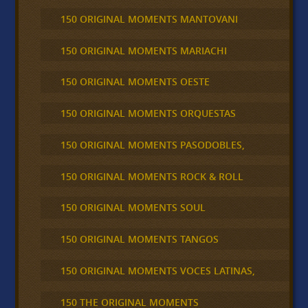
150 ORIGINAL MOMENTS MANTOVANI
150 ORIGINAL MOMENTS MARIACHI
150 ORIGINAL MOMENTS OESTE
150 ORIGINAL MOMENTS ORQUESTAS
150 ORIGINAL MOMENTS PASODOBLES,
150 ORIGINAL MOMENTS ROCK & ROLL
150 ORIGINAL MOMENTS SOUL
150 ORIGINAL MOMENTS TANGOS
150 ORIGINAL MOMENTS VOCES LATINAS,
150 THE ORIGINAL MOMENTS