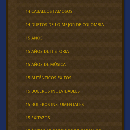
14 CABALLOS FAMOSOS
14 DUETOS DE LO MEJOR DE COLOMBIA
15 AÑOS
15 AÑOS DE HISTORIA
15 AÑOS DE MÚSICA
15 AUTÉNTICOS ÉXITOS
15 BOLEROS INOLVIDABLES
15 BOLEROS INSTUMENTALES
15 EXITAZOS