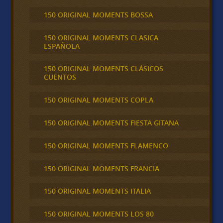
150 ORIGINAL MOMENTS BOSSA
150 ORIGINAL MOMENTS CLASICA
ESPAÑOLA
150 ORIGINAL MOMENTS CLÁSICOS
CUENTOS
150 ORIGINAL MOMENTS COPLA
150 ORIGINAL MOMENTS FIESTA GITANA
150 ORIGINAL MOMENTS FLAMENCO
150 ORIGINAL MOMENTS FRANCIA
150 ORIGINAL MOMENTS ITALIA
150 ORIGINAL MOMENTS LOS 80