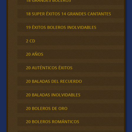
18 GRANDES BOLEROS
18 SUPER ÉXITOS 14 GRANDES CANTANTES
19 ÉXITOS BOLEROS INOLVIDABLES
2 CD
20 AÑOS
20 AUTÉNTICOS ÉXITOS
20 BALADAS DEL RECUERDO
20 BALADAS INOLVIDABLES
20 BOLEROS DE ORO
20 BOLEROS ROMÁNTICOS