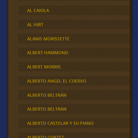
AL CAIOLA
AL HIRT
ALANIS MORISSETTE
ALBERT HAMMOND
ALBERT MORRIS
ALBERTO ANGEL EL CUERVO
ALBERTO BELTRÁN
ALBERTO BELTRAN
ALBERTO CASTELAR Y SU PIANO
ALBERTO CORTEZ