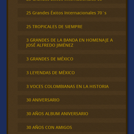
25 Grandes Éxitos Internacionales 70´s
25 TROPICALES DE SIEMPRE
3 GRANDES DE LA BANDA EN HOMENAJE A
JOSÉ ALFREDO JIMÉNEZ
3 GRANDES DE MÉXICO
3 LEYENDAS DE MÉXICO
3 VOCES COLOMBIANAS EN LA HISTORIA
30 ANIVERSARIO
30 AÑOS ALBUM ANIVERSARIO
30 AÑOS CON AMIGOS