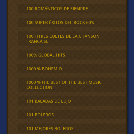
100 ROMÁNTICOS DE SIEMPRE
100 SUPER ÉXITOS DEL ROCK 60's
100 TITRES CULTES DE LA CHANSON
FRANCAISE
100% GLOBAL HITS
1000 % BOHEMIO
1000 % tHE BEST OF THE BEST MUSIC
COLLECTION
101 BALADAS DE LUJO
101 BOLEROS
101 MEJORES BOLEROS