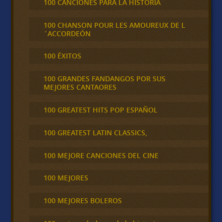
100 CANCIONES PARA LA HISTORIA
100 CHANSON POUR LES AMOUREUX DE L
´ACCORDEÓN
100 ÉXITOS
100 GRANDES FANDANGOS POR SUS
MEJORES CANTAORES
100 GREATEST HITS POP ESPAÑOL
100 GREATEST LATIN CLASSICS,
100 MEJORE CANCIONES DEL CINE
100 MEJORES
100 MEJORES BOLEROS