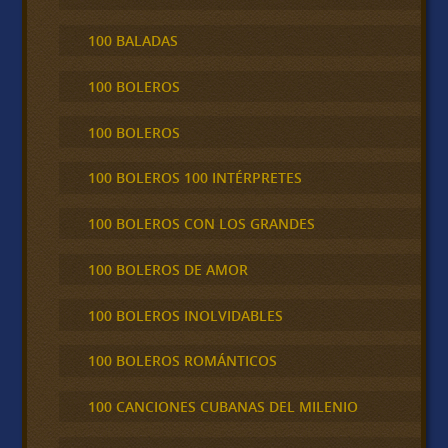
100 BALADAS
100 BOLEROS
100 BOLEROS
100 BOLEROS 100 INTÉRPRETES
100 BOLEROS CON LOS GRANDES
100 BOLEROS DE AMOR
100 BOLEROS INOLVIDABLES
100 BOLEROS ROMÁNTICOS
100 CANCIONES CUBANAS DEL MILENIO