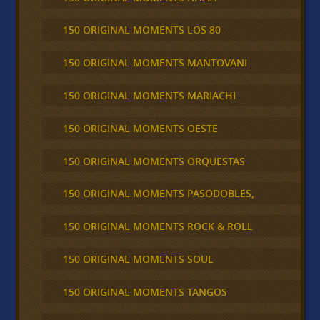
150 ORIGINAL MOMENTS LOS 80
150 ORIGINAL MOMENTS MANTOVANI
150 ORIGINAL MOMENTS MARIACHI
150 ORIGINAL MOMENTS OESTE
150 ORIGINAL MOMENTS ORQUESTAS
150 ORIGINAL MOMENTS PASODOBLES,
150 ORIGINAL MOMENTS ROCK & ROLL
150 ORIGINAL MOMENTS SOUL
150 ORIGINAL MOMENTS TANGOS