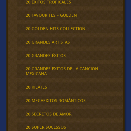
20 ÉXITOS TROPICALES
20 FAVOURITES – GOLDEN
20 GOLDEN HITS COLLECTION
20 GRANDES ARTISTAS
20 GRANDES ÉXITOS
20 GRANDES EXITOS DE LA CANCION
MEXICANA
20 KILATES
20 MEGAEXITOS ROMÁNTICOS
20 SECRETOS DE AMOR
20 SUPER SUCESSOS