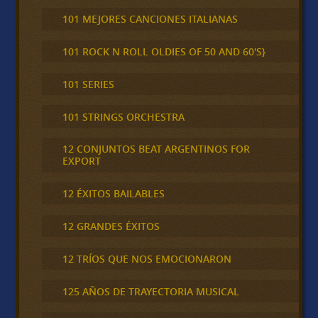
101 MEJORES CANCIONES ITALIANAS
101 ROCK N ROLL OLDIES OF 50 AND 60'S}
101 SERIES
101 STRINGS ORCHESTRA
12 CONJUNTOS BEAT ARGENTINOS FOR
EXPORT
12 ÉXITOS BAILABLES
12 GRANDES ÉXITOS
12 TRÍOS QUE NOS EMOCIONARON
125 AÑOS DE TRAYECTORIA MUSICAL