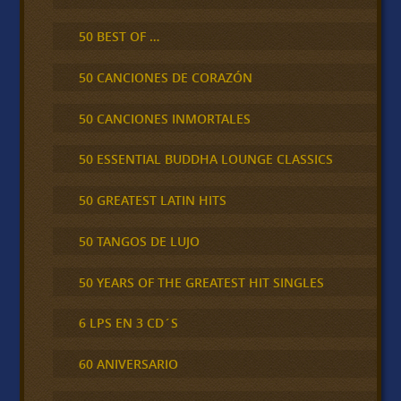
50 BEST OF …
50 CANCIONES DE CORAZÓN
50 CANCIONES INMORTALES
50 ESSENTIAL BUDDHA LOUNGE CLASSICS
50 GREATEST LATIN HITS
50 TANGOS DE LUJO
50 YEARS OF THE GREATEST HIT SINGLES
6 LPS EN 3 CD´S
60 ANIVERSARIO