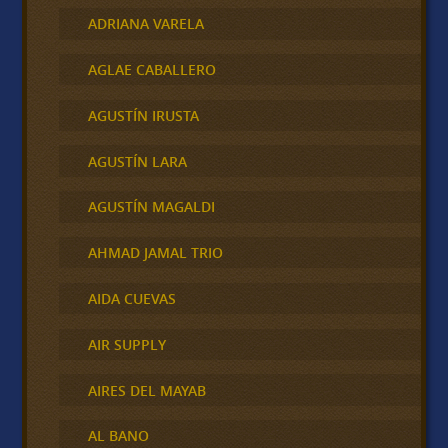
ADRIANA VARELA
AGLAE CABALLERO
AGUSTÍN IRUSTA
AGUSTÍN LARA
AGUSTÍN MAGALDI
AHMAD JAMAL TRIO
AIDA CUEVAS
AIR SUPPLY
AIRES DEL MAYAB
AL BANO