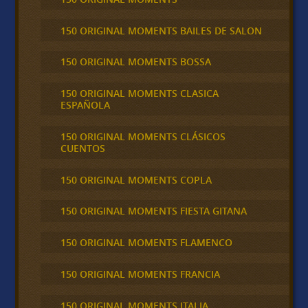
150 ORIGINAL MOMENTS BAILES DE SALON
150 ORIGINAL MOMENTS BOSSA
150 ORIGINAL MOMENTS CLASICA
ESPAÑOLA
150 ORIGINAL MOMENTS CLÁSICOS
CUENTOS
150 ORIGINAL MOMENTS COPLA
150 ORIGINAL MOMENTS FIESTA GITANA
150 ORIGINAL MOMENTS FLAMENCO
150 ORIGINAL MOMENTS FRANCIA
150 ORIGINAL MOMENTS ITALIA