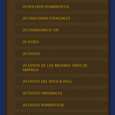
20 BOLEROS ROMÁNTICOS
20 CANCIONES ESENCIALES
20 CHANSONS D´OR
20 D'ORO
20 ÉXITOS
20 ÉXITOS DE LOS MEJORES TRÍOS DE
AMÉRICA
20 ÉXITOS DEL ROCK & ROLL
20 ÉXITOS ORIGINALES
20 ÉXITOS ROMÁNTICAS