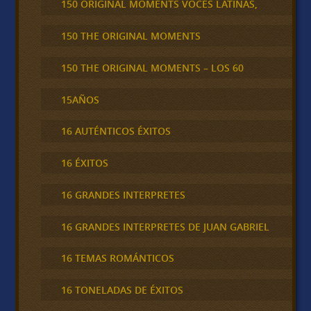
150 ORIGINAL MOMENTS VOCES LATINAS,
150 THE ORIGINAL MOMENTS
150 THE ORIGINAL MOMENTS – LOS 60
15AÑOS
16 AUTÉNTICOS ÉXITOS
16 ÉXITOS
16 GRANDES INTERPRETES
16 GRANDES INTERPRETES DE JUAN GABRIEL
16 TEMAS ROMÁNTICOS
16 TONELADAS DE ÉXITOS