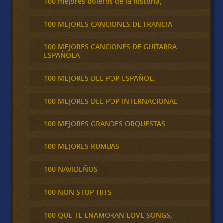
100 mejores boleros de la historia,
100 MEJORES CANCIONES DE FRANCIA
100 MEJORES CANCIONES DE GUITARRA
ESPAÑOLA
100 MEJORES DEL POP ESPAÑOL.
100 MEJORES DEL POP INTERNACIONAL
100 MEJORES GRANDES ORQUESTAS
100 MEJORES RUMBAS
100 NAVIDEÑOS
100 NON STOP HITS
100 QUE TE ENAMORAN LOVE SONGS,