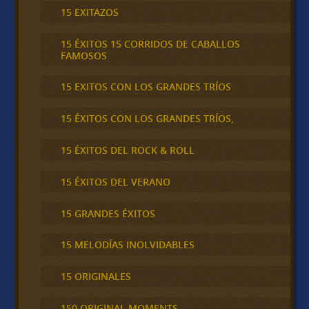
15 EXITAZOS
15 ÉXITOS 15 CORRIDOS DE CABALLOS
FAMOSOS
15 EXITOS CON LOS GRANDES TRÍOS
15 ÉXITOS CON LOS GRANDES TRÍOS,
15 ÉXITOS DEL ROCK & ROLL
15 ÉXITOS DEL VERANO
15 GRANDES ÉXITOS
15 MELODÍAS INOLVIDABLES
15 ORIGINALES
150 ORIGINAL MOMENTS