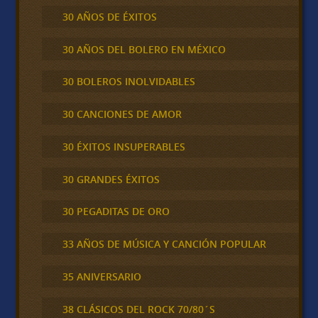
30 AÑOS DE ÉXITOS
30 AÑOS DEL BOLERO EN MÉXICO
30 BOLEROS INOLVIDABLES
30 CANCIONES DE AMOR
30 ÉXITOS INSUPERABLES
30 GRANDES ÉXITOS
30 PEGADITAS DE ORO
33 AÑOS DE MÚSICA Y CANCIÓN POPULAR
35 ANIVERSARIO
38 CLÁSICOS DEL ROCK 70/80´S