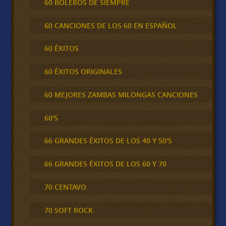
60 BOLEROS DE SIEMPRE
60 CANCIONES DE LOS 60 EN ESPAÑOL
60 ÉXITOS
60 ÉXITOS ORIGINALES
60 MEJORES ZAMBAS MILONGAS CANCIONES
60'S
66 GRANDES ÉXITOS DE LOS 40 Y 50'S
66 GRANDES ÉXITOS DE LOS 60 Y 70
70 CENTAVO
70 SOFT ROCK