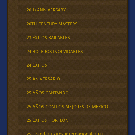
20th ANNIVERSARY
20TH CENTURY MASTERS
23 ÉXITOS BAILABLES
24 BOLEROS INOLVIDABLES
24 ÉXITOS
25 ANIVERSARIO
25 AÑOS CANTANDO
25 AÑOS CON LOS MEJORES DE MEXICO
25 ÉXITOS – ORFEÓN
25 Grandes Éxitos Internacionales 60