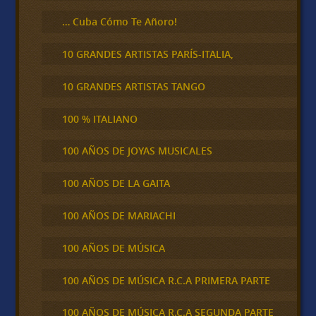
… Cuba Cómo Te Añoro!
10 GRANDES ARTISTAS PARÍS-ITALIA,
10 GRANDES ARTISTAS TANGO
100 % ITALIANO
100 AÑOS DE JOYAS MUSICALES
100 AÑOS DE LA GAITA
100 AÑOS DE MARIACHI
100 AÑOS DE MÚSICA
100 AÑOS DE MÚSICA R.C.A PRIMERA PARTE
100 AÑOS DE MÚSICA R.C.A SEGUNDA PARTE