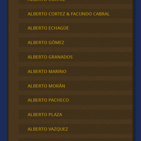
ALBERTO CORTEZ & FACUNDO CABRAL
ALBERTO ECHAGÜE
ALBERTO GÓMEZ
ALBERTO GRANADOS
ALBERTO MARINO
ALBERTO MORÁN
ALBERTO PACHECO
ALBERTO PLAZA
ALBERTO VAZQUEZ