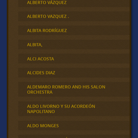
ALBERTO VÁZQUEZ
ALBERTO VAZQUEZ .
ALBITA RODRÍGUEZ
ALBITA,
ALCI ACOSTA
ALCIDES DIAZ
ALDEMARO ROMERO AND HIS SALON
ORCHESTRA
ALDO LIVORNO Y SU ACORDEÓN
NAPOLITANO
ALDO MONGES