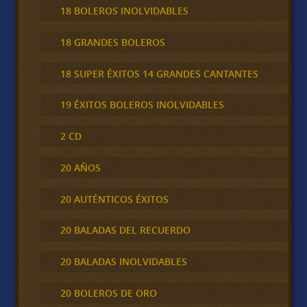
18 BOLEROS INOLVIDABLES
18 GRANDES BOLEROS
18 SUPER ÉXITOS 14 GRANDES CANTANTES
19 ÉXITOS BOLEROS INOLVIDABLES
2 CD
20 AÑOS
20 AUTÉNTICOS ÉXITOS
20 BALADAS DEL RECUERDO
20 BALADAS INOLVIDABLES
20 BOLEROS DE ORO