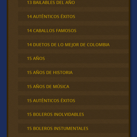
13 BAILABLES DEL AÑO
14 AUTÉNTICOS ÉXITOS
14 CABALLOS FAMOSOS
14 DUETOS DE LO MEJOR DE COLOMBIA
15 AÑOS
15 AÑOS DE HISTORIA
15 AÑOS DE MÚSICA
15 AUTÉNTICOS ÉXITOS
15 BOLEROS INOLVIDABLES
15 BOLEROS INSTUMENTALES