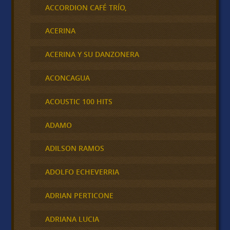
ACCORDION CAFÉ TRÍO,
ACERINA
ACERINA Y SU DANZONERA
ACONCAGUA
ACOUSTIC 100 HITS
ADAMO
ADILSON RAMOS
ADOLFO ECHEVERRIA
ADRIAN PERTICONE
ADRIANA LUCIA