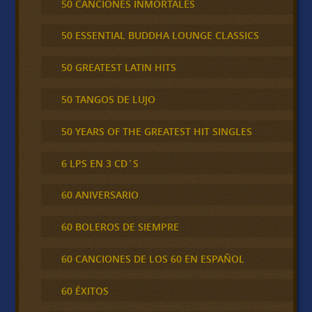
50 CANCIONES INMORTALES
50 ESSENTIAL BUDDHA LOUNGE CLASSICS
50 GREATEST LATIN HITS
50 TANGOS DE LUJO
50 YEARS OF THE GREATEST HIT SINGLES
6 LPS EN 3 CD´S
60 ANIVERSARIO
60 BOLEROS DE SIEMPRE
60 CANCIONES DE LOS 60 EN ESPAÑOL
60 ÉXITOS