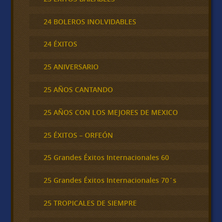
24 BOLEROS INOLVIDABLES
24 ÉXITOS
25 ANIVERSARIO
25 AÑOS CANTANDO
25 AÑOS CON LOS MEJORES DE MEXICO
25 ÉXITOS – ORFEÓN
25 Grandes Éxitos Internacionales 60
25 Grandes Éxitos Internacionales 70´s
25 TROPICALES DE SIEMPRE