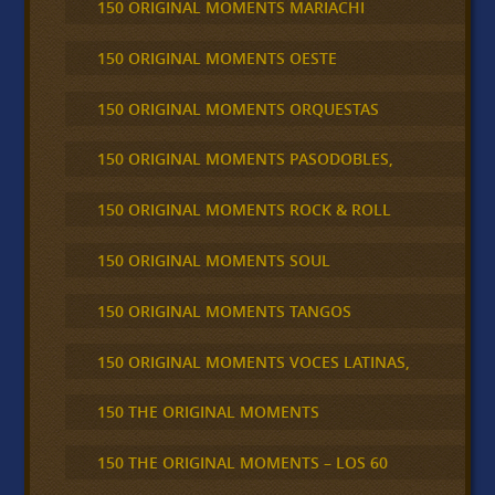
150 ORIGINAL MOMENTS MARIACHI
150 ORIGINAL MOMENTS OESTE
150 ORIGINAL MOMENTS ORQUESTAS
150 ORIGINAL MOMENTS PASODOBLES,
150 ORIGINAL MOMENTS ROCK & ROLL
150 ORIGINAL MOMENTS SOUL
150 ORIGINAL MOMENTS TANGOS
150 ORIGINAL MOMENTS VOCES LATINAS,
150 THE ORIGINAL MOMENTS
150 THE ORIGINAL MOMENTS – LOS 60