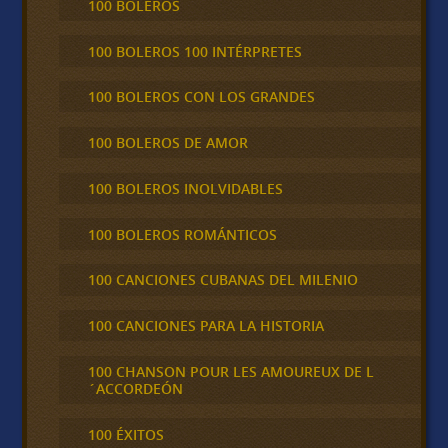
100 BOLEROS
100 BOLEROS 100 INTÉRPRETES
100 BOLEROS CON LOS GRANDES
100 BOLEROS DE AMOR
100 BOLEROS INOLVIDABLES
100 BOLEROS ROMÁNTICOS
100 CANCIONES CUBANAS DEL MILENIO
100 CANCIONES PARA LA HISTORIA
100 CHANSON POUR LES AMOUREUX DE L
´ACCORDEÓN
100 ÉXITOS