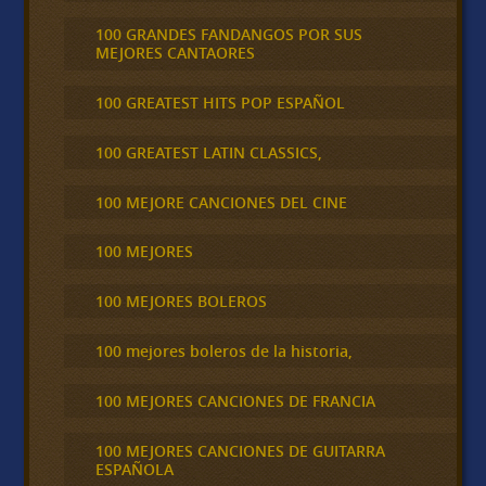
100 GRANDES FANDANGOS POR SUS
MEJORES CANTAORES
100 GREATEST HITS POP ESPAÑOL
100 GREATEST LATIN CLASSICS,
100 MEJORE CANCIONES DEL CINE
100 MEJORES
100 MEJORES BOLEROS
100 mejores boleros de la historia,
100 MEJORES CANCIONES DE FRANCIA
100 MEJORES CANCIONES DE GUITARRA
ESPAÑOLA