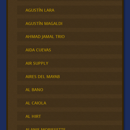
AGUSTÍN LARA
AGUSTÍN MAGALDI
AHMAD JAMAL TRIO
AIDA CUEVAS
AIR SUPPLY
AIRES DEL MAYAB
AL BANO
AL CAIOLA
AL HIRT
ALANIS MORISSETTE