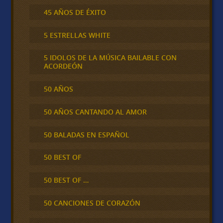
45 AÑOS DE ÉXITO
5 ESTRELLAS WHITE
5 IDOLOS DE LA MÚSICA BAILABLE CON
ACORDEÓN
50 AÑOS
50 AÑOS CANTANDO AL AMOR
50 BALADAS EN ESPAÑOL
50 BEST OF
50 BEST OF …
50 CANCIONES DE CORAZÓN