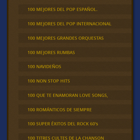
100 MEJORES DEL POP ESPAÑOL.
100 MEJORES DEL POP INTERNACIONAL
100 MEJORES GRANDES ORQUESTAS
100 MEJORES RUMBAS
100 NAVIDEÑOS
100 NON STOP HITS
100 QUE TE ENAMORAN LOVE SONGS,
100 ROMÁNTICOS DE SIEMPRE
100 SUPER ÉXITOS DEL ROCK 60's
100 TITRES CULTES DE LA CHANSON