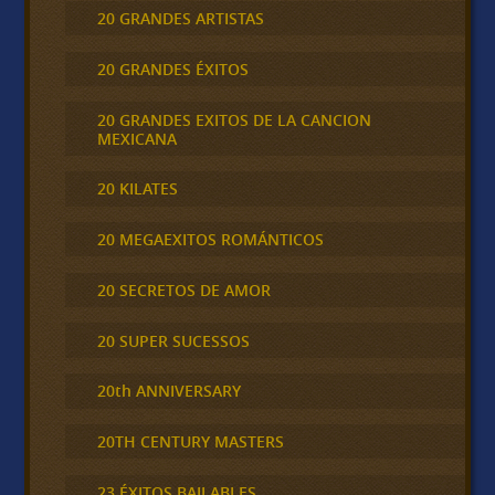
20 GRANDES ARTISTAS
20 GRANDES ÉXITOS
20 GRANDES EXITOS DE LA CANCION
MEXICANA
20 KILATES
20 MEGAEXITOS ROMÁNTICOS
20 SECRETOS DE AMOR
20 SUPER SUCESSOS
20th ANNIVERSARY
20TH CENTURY MASTERS
23 ÉXITOS BAILABLES