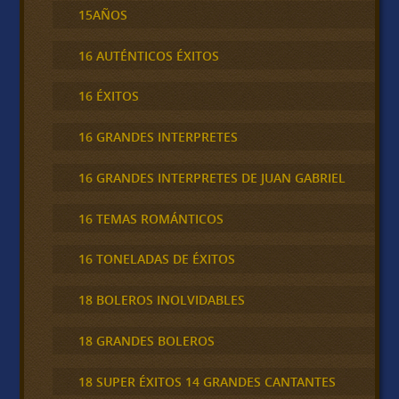
15AÑOS
16 AUTÉNTICOS ÉXITOS
16 ÉXITOS
16 GRANDES INTERPRETES
16 GRANDES INTERPRETES DE JUAN GABRIEL
16 TEMAS ROMÁNTICOS
16 TONELADAS DE ÉXITOS
18 BOLEROS INOLVIDABLES
18 GRANDES BOLEROS
18 SUPER ÉXITOS 14 GRANDES CANTANTES