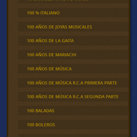
100 % ITALIANO
100 AÑOS DE JOYAS MUSICALES
100 AÑOS DE LA GAITA
100 AÑOS DE MARIACHI
100 AÑOS DE MÚSICA
100 AÑOS DE MÚSICA R.C.A PRIMERA PARTE
100 AÑOS DE MÚSICA R.C.A SEGUNDA PARTE
100 BALADAS
100 BOLEROS