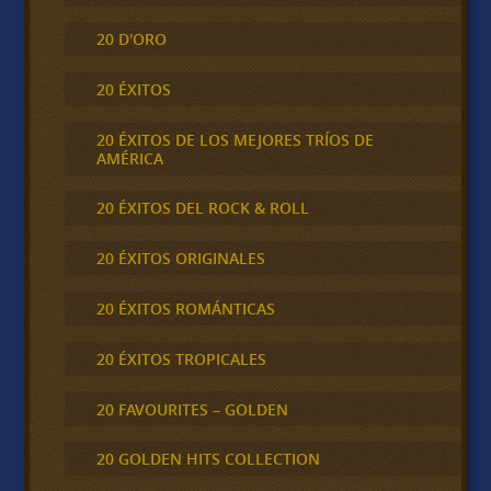
20 D'ORO
20 ÉXITOS
20 ÉXITOS DE LOS MEJORES TRÍOS DE
AMÉRICA
20 ÉXITOS DEL ROCK & ROLL
20 ÉXITOS ORIGINALES
20 ÉXITOS ROMÁNTICAS
20 ÉXITOS TROPICALES
20 FAVOURITES – GOLDEN
20 GOLDEN HITS COLLECTION