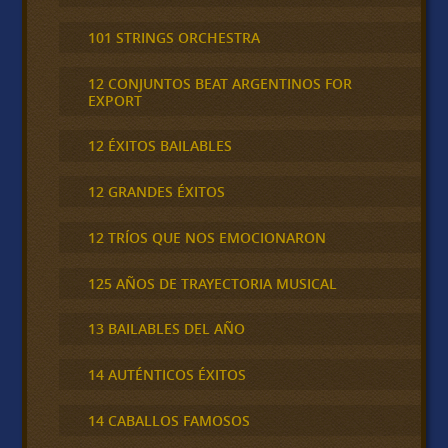
101 STRINGS ORCHESTRA
12 CONJUNTOS BEAT ARGENTINOS FOR
EXPORT
12 ÉXITOS BAILABLES
12 GRANDES ÉXITOS
12 TRÍOS QUE NOS EMOCIONARON
125 AÑOS DE TRAYECTORIA MUSICAL
13 BAILABLES DEL AÑO
14 AUTÉNTICOS ÉXITOS
14 CABALLOS FAMOSOS