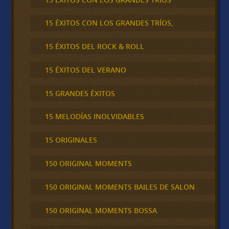
15 ÉXITOS CON LOS GRANDES TRÍOS,
15 ÉXITOS DEL ROCK & ROLL
15 ÉXITOS DEL VERANO
15 GRANDES ÉXITOS
15 MELODÍAS INOLVIDABLES
15 ORIGINALES
150 ORIGINAL MOMENTS
150 ORIGINAL MOMENTS BAILES DE SALON
150 ORIGINAL MOMENTS BOSSA