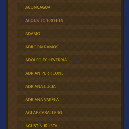
ACONCAGUA
ACOUSTIC 100 HITS
ADAMO
ADILSON RAMOS
ADOLFO ECHEVERRIA
ADRIAN PERTICONE
ADRIANA LUCIA
ADRIANA VARELA
AGLAE CABALLERO
AGUSTÍN IRUSTA