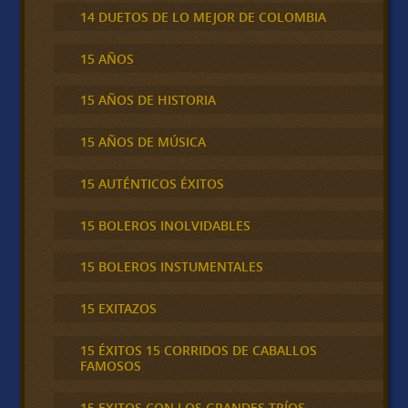
14 DUETOS DE LO MEJOR DE COLOMBIA
15 AÑOS
15 AÑOS DE HISTORIA
15 AÑOS DE MÚSICA
15 AUTÉNTICOS ÉXITOS
15 BOLEROS INOLVIDABLES
15 BOLEROS INSTUMENTALES
15 EXITAZOS
15 ÉXITOS 15 CORRIDOS DE CABALLOS
FAMOSOS
15 EXITOS CON LOS GRANDES TRÍOS