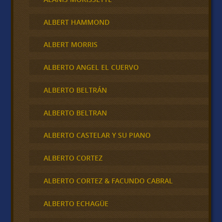
ALBERT HAMMOND
ALBERT MORRIS
ALBERTO ANGEL EL CUERVO
ALBERTO BELTRÁN
ALBERTO BELTRAN
ALBERTO CASTELAR Y SU PIANO
ALBERTO CORTEZ
ALBERTO CORTEZ & FACUNDO CABRAL
ALBERTO ECHAGÜE