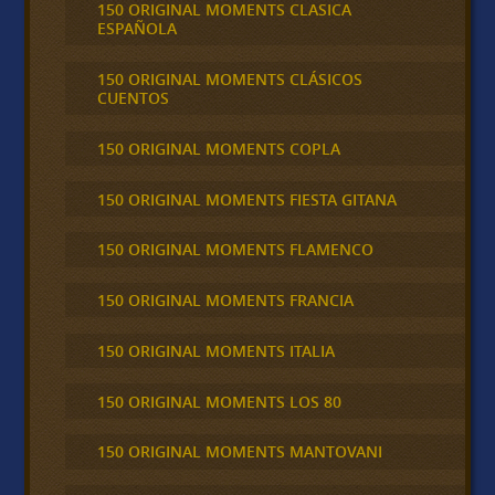
150 ORIGINAL MOMENTS CLASICA
ESPAÑOLA
150 ORIGINAL MOMENTS CLÁSICOS
CUENTOS
150 ORIGINAL MOMENTS COPLA
150 ORIGINAL MOMENTS FIESTA GITANA
150 ORIGINAL MOMENTS FLAMENCO
150 ORIGINAL MOMENTS FRANCIA
150 ORIGINAL MOMENTS ITALIA
150 ORIGINAL MOMENTS LOS 80
150 ORIGINAL MOMENTS MANTOVANI