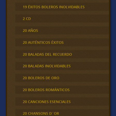
19 ÉXITOS BOLEROS INOLVIDABLES
2 CD
20 AÑOS
20 AUTÉNTICOS ÉXITOS
20 BALADAS DEL RECUERDO
20 BALADAS INOLVIDABLES
20 BOLEROS DE ORO
20 BOLEROS ROMÁNTICOS
20 CANCIONES ESENCIALES
20 CHANSONS D´OR