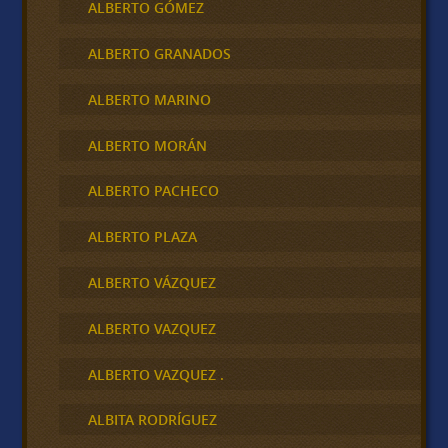
ALBERTO GÓMEZ
ALBERTO GRANADOS
ALBERTO MARINO
ALBERTO MORÁN
ALBERTO PACHECO
ALBERTO PLAZA
ALBERTO VÁZQUEZ
ALBERTO VAZQUEZ
ALBERTO VAZQUEZ .
ALBITA RODRÍGUEZ