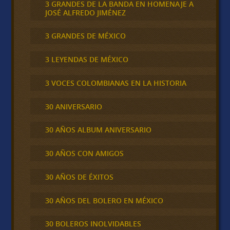
3 GRANDES DE LA BANDA EN HOMENAJE A
JOSÉ ALFREDO JIMÉNEZ
3 GRANDES DE MÉXICO
3 LEYENDAS DE MÉXICO
3 VOCES COLOMBIANAS EN LA HISTORIA
30 ANIVERSARIO
30 AÑOS ALBUM ANIVERSARIO
30 AÑOS CON AMIGOS
30 AÑOS DE ÉXITOS
30 AÑOS DEL BOLERO EN MÉXICO
30 BOLEROS INOLVIDABLES