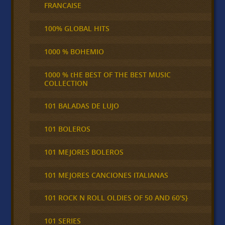
FRANCAISE
100% GLOBAL HITS
1000 % BOHEMIO
1000 % tHE BEST OF THE BEST MUSIC
COLLECTION
101 BALADAS DE LUJO
101 BOLEROS
101 MEJORES BOLEROS
101 MEJORES CANCIONES ITALIANAS
101 ROCK N ROLL OLDIES OF 50 AND 60'S}
101 SERIES