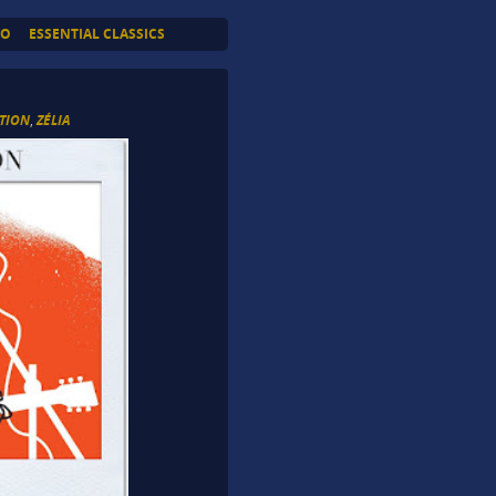
TO
ESSENTIAL CLASSICS
CTION
,
ZÉLIA