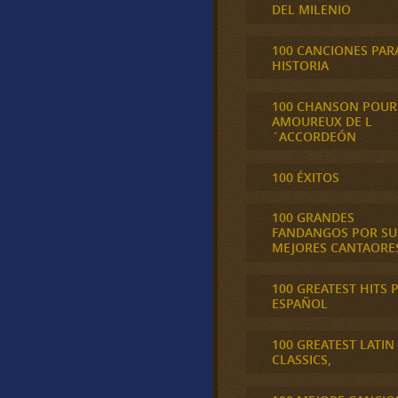
DEL MILENIO
100 CANCIONES PAR
HISTORIA
100 CHANSON POUR
AMOUREUX DE L
´ACCORDEÓN
100 ÉXITOS
100 GRANDES
FANDANGOS POR SU
MEJORES CANTAORE
100 GREATEST HITS 
ESPAÑOL
100 GREATEST LATIN
CLASSICS,