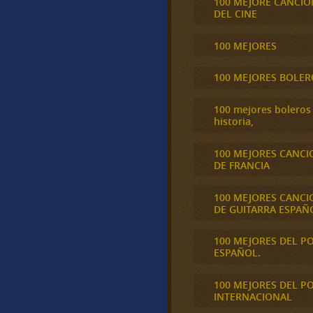
100 MEJORE CANCIO
DEL CINE
100 MEJORES
100 MEJORES BOLER
100 mejores boleros 
historia,
100 MEJORES CANCI
DE FRANCIA
100 MEJORES CANCI
DE GUITARRA ESPAÑ
100 MEJORES DEL P
ESPAÑOL.
100 MEJORES DEL P
INTERNACIONAL