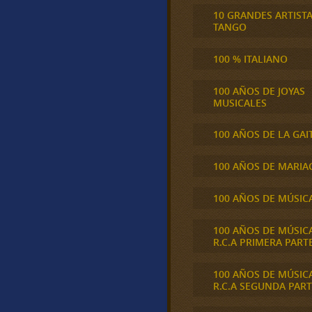
10 GRANDES ARTIST
TANGO
100 % ITALIANO
100 AÑOS DE JOYAS
MUSICALES
100 AÑOS DE LA GAI
100 AÑOS DE MARIA
100 AÑOS DE MÚSIC
100 AÑOS DE MÚSIC
R.C.A PRIMERA PART
100 AÑOS DE MÚSIC
R.C.A SEGUNDA PART