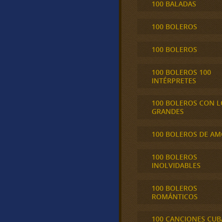
100 BALADAS
100 BOLEROS
100 BOLEROS
100 BOLEROS 100
INTÉRPRETES
100 BOLEROS CON L
GRANDES
100 BOLEROS DE A
100 BOLEROS
INOLVIDABLES
100 BOLEROS
ROMÁNTICOS
100 CANCIONES CU