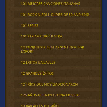
101 MEJORES CANCIONES ITALIANAS
101 ROCK N ROLL OLDIES OF 50 AND 60'S}
101 SERIES
101 STRINGS ORCHESTRA
12 CONJUNTOS BEAT ARGENTINOS FOR
EXPORT
12 ÉXITOS BAILABLES
12 GRANDES ÉXITOS
12 TRÍOS QUE NOS EMOCIONARON
125 AÑOS DE TRAYECTORIA MUSICAL
13 BAILABLES DEL AÑO