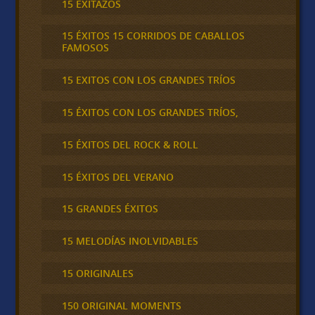
15 EXITAZOS
15 ÉXITOS 15 CORRIDOS DE CABALLOS
FAMOSOS
15 EXITOS CON LOS GRANDES TRÍOS
15 ÉXITOS CON LOS GRANDES TRÍOS,
15 ÉXITOS DEL ROCK & ROLL
15 ÉXITOS DEL VERANO
15 GRANDES ÉXITOS
15 MELODÍAS INOLVIDABLES
15 ORIGINALES
150 ORIGINAL MOMENTS