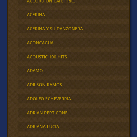
ACCORDION CAFÉ TRÍO,
ACERINA
ACERINA Y SU DANZONERA
ACONCAGUA
ACOUSTIC 100 HITS
ADAMO
ADILSON RAMOS
ADOLFO ECHEVERRIA
ADRIAN PERTICONE
ADRIANA LUCIA