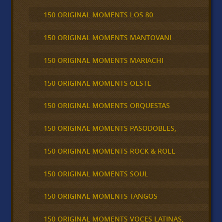
150 ORIGINAL MOMENTS LOS 80
150 ORIGINAL MOMENTS MANTOVANI
150 ORIGINAL MOMENTS MARIACHI
150 ORIGINAL MOMENTS OESTE
150 ORIGINAL MOMENTS ORQUESTAS
150 ORIGINAL MOMENTS PASODOBLES,
150 ORIGINAL MOMENTS ROCK & ROLL
150 ORIGINAL MOMENTS SOUL
150 ORIGINAL MOMENTS TANGOS
150 ORIGINAL MOMENTS VOCES LATINAS,