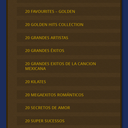
20 FAVOURITES – GOLDEN
20 GOLDEN HITS COLLECTION
20 GRANDES ARTISTAS
20 GRANDES ÉXITOS
20 GRANDES EXITOS DE LA CANCION
MEXICANA
20 KILATES
20 MEGAEXITOS ROMÁNTICOS
20 SECRETOS DE AMOR
20 SUPER SUCESSOS