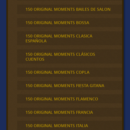
150 ORIGINAL MOMENTS BAILES DE SALON
150 ORIGINAL MOMENTS BOSSA
150 ORIGINAL MOMENTS CLASICA
ESPAÑOLA
150 ORIGINAL MOMENTS CLÁSICOS
CUENTOS
150 ORIGINAL MOMENTS COPLA
150 ORIGINAL MOMENTS FIESTA GITANA
150 ORIGINAL MOMENTS FLAMENCO
150 ORIGINAL MOMENTS FRANCIA
150 ORIGINAL MOMENTS ITALIA