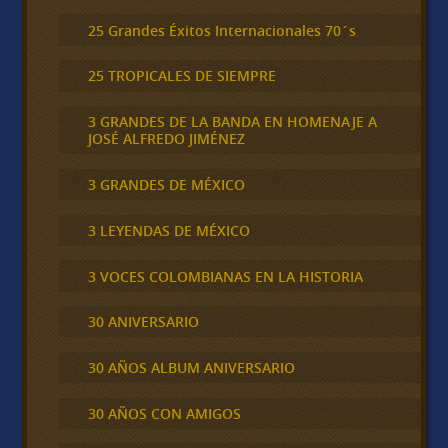
25 Grandes Éxitos Internacionales 70´s
25 TROPICALES DE SIEMPRE
3 GRANDES DE LA BANDA EN HOMENAJE A
JOSÉ ALFREDO JIMÉNEZ
3 GRANDES DE MÉXICO
3 LEYENDAS DE MÉXICO
3 VOCES COLOMBIANAS EN LA HISTORIA
30 ANIVERSARIO
30 AÑOS ALBUM ANIVERSARIO
30 AÑOS CON AMIGOS