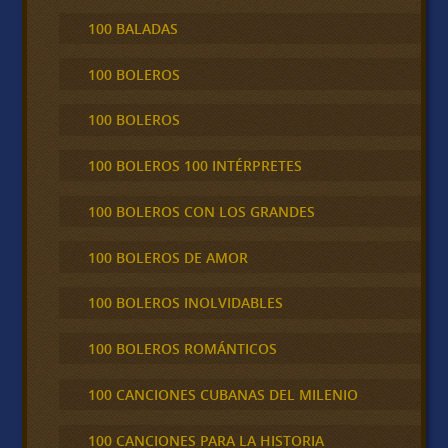
100 BALADAS
100 BOLEROS
100 BOLEROS
100 BOLEROS 100 INTÉRPRETES
100 BOLEROS CON LOS GRANDES
100 BOLEROS DE AMOR
100 BOLEROS INOLVIDABLES
100 BOLEROS ROMÁNTICOS
100 CANCIONES CUBANAS DEL MILENIO
100 CANCIONES PARA LA HISTORIA