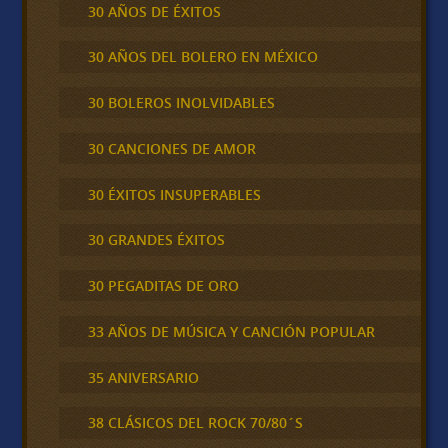
30 AÑOS DE ÉXITOS
30 AÑOS DEL BOLERO EN MÉXICO
30 BOLEROS INOLVIDABLES
30 CANCIONES DE AMOR
30 ÉXITOS INSUPERABLES
30 GRANDES ÉXITOS
30 PEGADITAS DE ORO
33 AÑOS DE MÚSICA Y CANCIÓN POPULAR
35 ANIVERSARIO
38 CLÁSICOS DEL ROCK 70/80´S