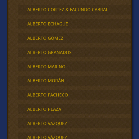
ALBERTO CORTEZ & FACUNDO CABRAL
ALBERTO ECHAGÜE
ALBERTO GÓMEZ
ALBERTO GRANADOS
ALBERTO MARINO
ALBERTO MORÁN
ALBERTO PACHECO
ALBERTO PLAZA
ALBERTO VAZQUEZ
ALBERTO VÁZQUEZ