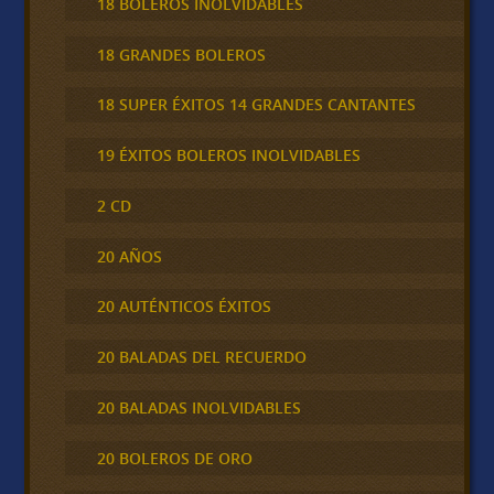
18 BOLEROS INOLVIDABLES
18 GRANDES BOLEROS
18 SUPER ÉXITOS 14 GRANDES CANTANTES
19 ÉXITOS BOLEROS INOLVIDABLES
2 CD
20 AÑOS
20 AUTÉNTICOS ÉXITOS
20 BALADAS DEL RECUERDO
20 BALADAS INOLVIDABLES
20 BOLEROS DE ORO