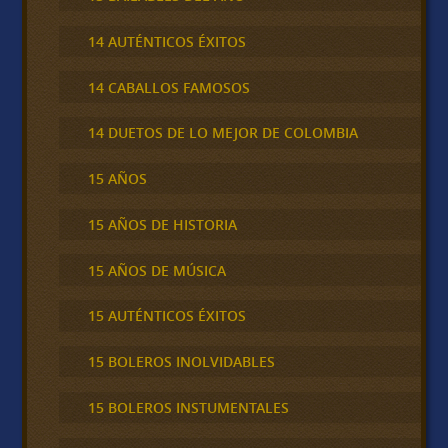
14 AUTÉNTICOS ÉXITOS
14 CABALLOS FAMOSOS
14 DUETOS DE LO MEJOR DE COLOMBIA
15 AÑOS
15 AÑOS DE HISTORIA
15 AÑOS DE MÚSICA
15 AUTÉNTICOS ÉXITOS
15 BOLEROS INOLVIDABLES
15 BOLEROS INSTUMENTALES