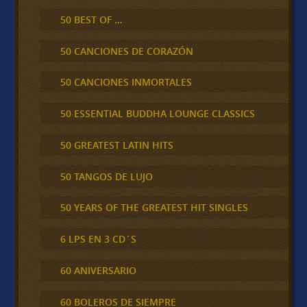
50 BEST OF …
50 CANCIONES DE CORAZÓN
50 CANCIONES INMORTALES
50 ESSENTIAL BUDDHA LOUNGE CLASSICS
50 GREATEST LATIN HITS
50 TANGOS DE LUJO
50 YEARS OF THE GREATEST HIT SINGLES
6 LPS EN 3 CD´S
60 ANIVERSARIO
60 BOLEROS DE SIEMPRE