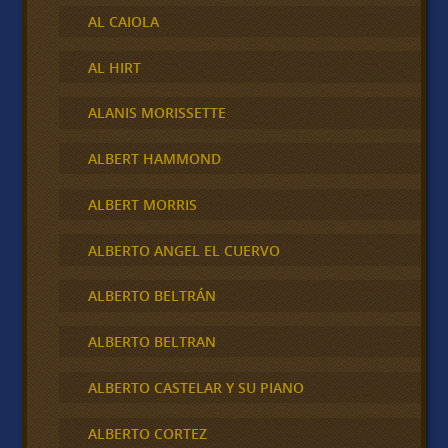
AL CAIOLA
AL HIRT
ALANIS MORISSETTE
ALBERT HAMMOND
ALBERT MORRIS
ALBERTO ANGEL EL CUERVO
ALBERTO BELTRÁN
ALBERTO BELTRAN
ALBERTO CASTELAR Y SU PIANO
ALBERTO CORTEZ