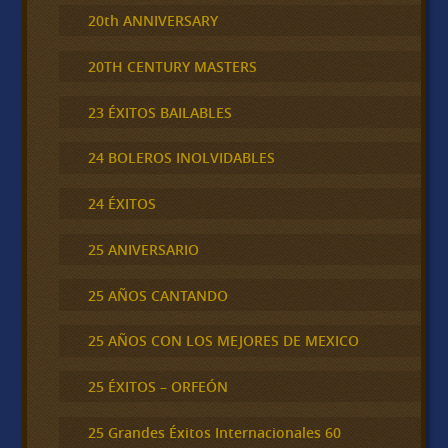
20th ANNIVERSARY
20TH CENTURY MASTERS
23 ÉXITOS BAILABLES
24 BOLEROS INOLVIDABLES
24 ÉXITOS
25 ANIVERSARIO
25 AÑOS CANTANDO
25 AÑOS CON LOS MEJORES DE MEXICO
25 ÉXITOS – ORFEÓN
25 Grandes Éxitos Internacionales 60