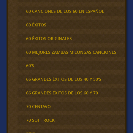
60 CANCIONES DE LOS 60 EN ESPAÑOL
60 ÉXITOS
60 ÉXITOS ORIGINALES
60 MEJORES ZAMBAS MILONGAS CANCIONES
60'S
66 GRANDES ÉXITOS DE LOS 40 Y 50'S
66 GRANDES ÉXITOS DE LOS 60 Y 70
70 CENTAVO
70 SOFT ROCK