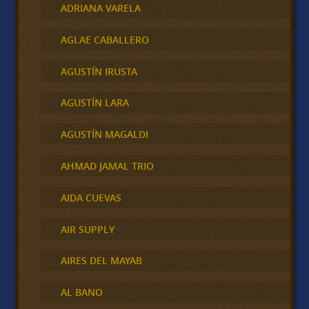
ADRIANA VARELA
AGLAE CABALLERO
AGUSTÍN IRUSTA
AGUSTÍN LARA
AGUSTÍN MAGALDI
AHMAD JAMAL TRIO
AIDA CUEVAS
AIR SUPPLY
AIRES DEL MAYAB
AL BANO