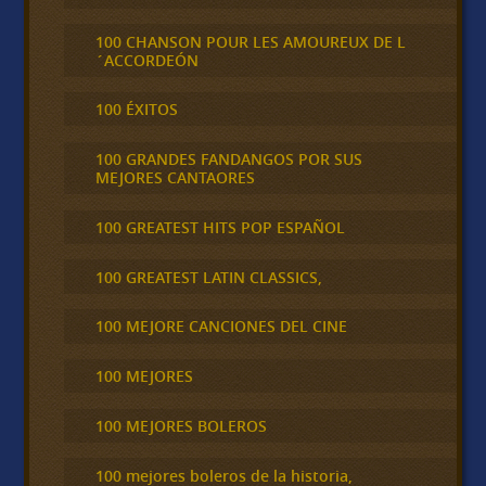
100 CHANSON POUR LES AMOUREUX DE L
´ACCORDEÓN
100 ÉXITOS
100 GRANDES FANDANGOS POR SUS
MEJORES CANTAORES
100 GREATEST HITS POP ESPAÑOL
100 GREATEST LATIN CLASSICS,
100 MEJORE CANCIONES DEL CINE
100 MEJORES
100 MEJORES BOLEROS
100 mejores boleros de la historia,