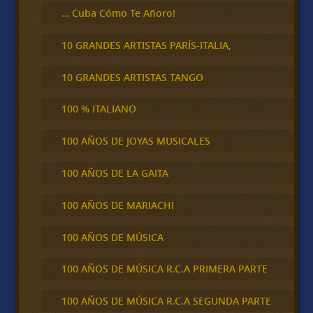
… Cuba Cómo Te Añoro!
10 GRANDES ARTISTAS PARÍS-ITALIA,
10 GRANDES ARTISTAS TANGO
100 % ITALIANO
100 AÑOS DE JOYAS MUSICALES
100 AÑOS DE LA GAITA
100 AÑOS DE MARIACHI
100 AÑOS DE MÚSICA
100 AÑOS DE MÚSICA R.C.A PRIMERA PARTE
100 AÑOS DE MÚSICA R.C.A SEGUNDA PARTE