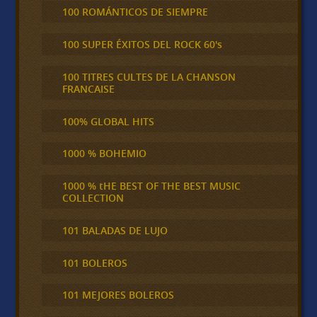
100 ROMÁNTICOS DE SIEMPRE
100 SUPER ÉXITOS DEL ROCK 60's
100 TITRES CULTES DE LA CHANSON
FRANCAISE
100% GLOBAL HITS
1000 % BOHEMIO
1000 % tHE BEST OF THE BEST MUSIC
COLLECTION
101 BALADAS DE LUJO
101 BOLEROS
101 MEJORES BOLEROS