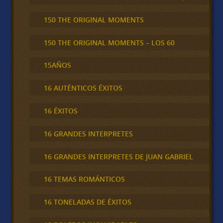
150 THE ORIGINAL MOMENTS
150 THE ORIGINAL MOMENTS – LOS 60
15AÑOS
16 AUTÉNTICOS ÉXITOS
16 ÉXITOS
16 GRANDES INTERPRETES
16 GRANDES INTERPRETES DE JUAN GABRIEL
16 TEMAS ROMÁNTICOS
16 TONELADAS DE ÉXITOS