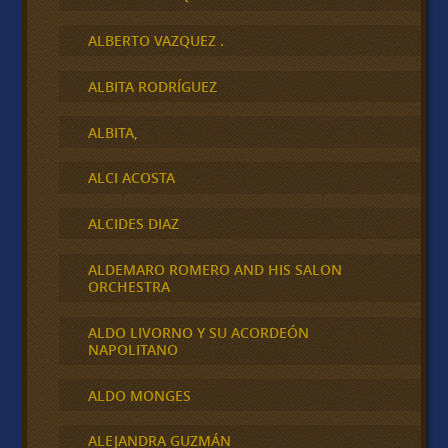
ALBERTO VAZQUEZ .
ALBITA RODRÍGUEZ
ALBITA,
ALCI ACOSTA
ALCIDES DIAZ
ALDEMARO ROMERO AND HIS SALON
ORCHESTRA
ALDO LIVORNO Y SU ACORDEÓN
NAPOLITANO
ALDO MONGES
ALEJANDRA GUZMÁN