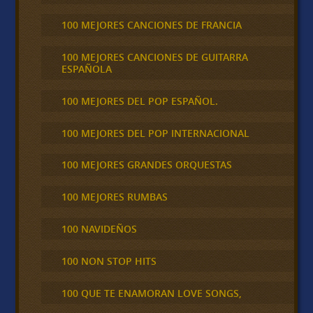
100 MEJORES CANCIONES DE FRANCIA
100 MEJORES CANCIONES DE GUITARRA
ESPAÑOLA
100 MEJORES DEL POP ESPAÑOL.
100 MEJORES DEL POP INTERNACIONAL
100 MEJORES GRANDES ORQUESTAS
100 MEJORES RUMBAS
100 NAVIDEÑOS
100 NON STOP HITS
100 QUE TE ENAMORAN LOVE SONGS,