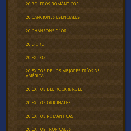
20 BOLEROS ROMÁNTICOS
20 CANCIONES ESENCIALES
20 CHANSONS D´OR
20 D'ORO
20 ÉXITOS
20 ÉXITOS DE LOS MEJORES TRÍOS DE
AMÉRICA
20 ÉXITOS DEL ROCK & ROLL
20 ÉXITOS ORIGINALES
20 ÉXITOS ROMÁNTICAS
20 ÉXITOS TROPICALES