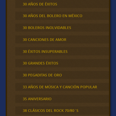
30 AÑOS DE ÉXITOS
30 AÑOS DEL BOLERO EN MÉXICO
30 BOLEROS INOLVIDABLES
30 CANCIONES DE AMOR
30 ÉXITOS INSUPERABLES
30 GRANDES ÉXITOS
30 PEGADITAS DE ORO
33 AÑOS DE MÚSICA Y CANCIÓN POPULAR
35 ANIVERSARIO
38 CLÁSICOS DEL ROCK 70/80´S