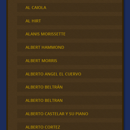
AL CAIOLA
AL HIRT
ALANIS MORISSETTE
ALBERT HAMMOND
ALBERT MORRIS
ALBERTO ANGEL EL CUERVO
ALBERTO BELTRÁN
ALBERTO BELTRAN
ALBERTO CASTELAR Y SU PIANO
ALBERTO CORTEZ