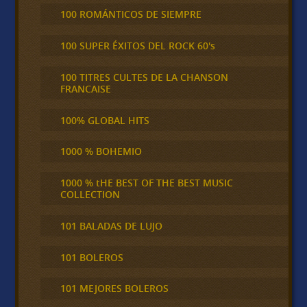
100 ROMÁNTICOS DE SIEMPRE
100 SUPER ÉXITOS DEL ROCK 60's
100 TITRES CULTES DE LA CHANSON
FRANCAISE
100% GLOBAL HITS
1000 % BOHEMIO
1000 % tHE BEST OF THE BEST MUSIC
COLLECTION
101 BALADAS DE LUJO
101 BOLEROS
101 MEJORES BOLEROS