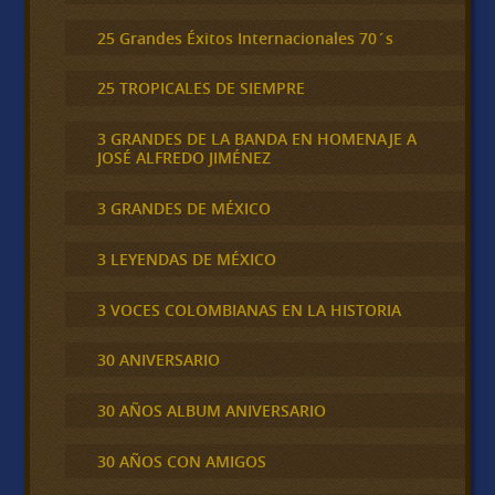
25 Grandes Éxitos Internacionales 70´s
25 TROPICALES DE SIEMPRE
3 GRANDES DE LA BANDA EN HOMENAJE A
JOSÉ ALFREDO JIMÉNEZ
3 GRANDES DE MÉXICO
3 LEYENDAS DE MÉXICO
3 VOCES COLOMBIANAS EN LA HISTORIA
30 ANIVERSARIO
30 AÑOS ALBUM ANIVERSARIO
30 AÑOS CON AMIGOS