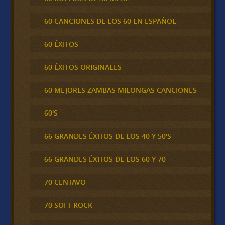
60 CANCIONES DE LOS 60 EN ESPAÑOL
60 ÉXITOS
60 ÉXITOS ORIGINALES
60 MEJORES ZAMBAS MILONGAS CANCIONES
60'S
66 GRANDES ÉXITOS DE LOS 40 Y 50'S
66 GRANDES ÉXITOS DE LOS 60 Y 70
70 CENTAVO
70 SOFT ROCK