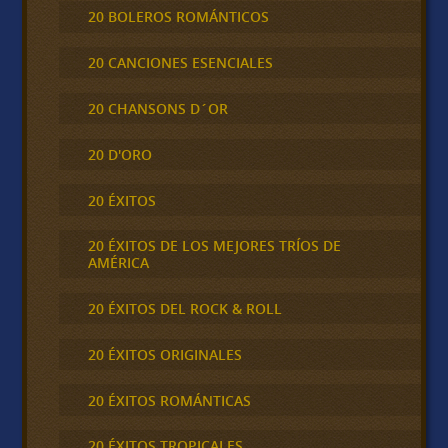
20 BOLEROS ROMÁNTICOS
20 CANCIONES ESENCIALES
20 CHANSONS D´OR
20 D'ORO
20 ÉXITOS
20 ÉXITOS DE LOS MEJORES TRÍOS DE
AMÉRICA
20 ÉXITOS DEL ROCK & ROLL
20 ÉXITOS ORIGINALES
20 ÉXITOS ROMÁNTICAS
20 ÉXITOS TROPICALES