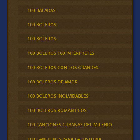
100 BALADAS
100 BOLEROS
100 BOLEROS
100 BOLEROS 100 INTÉRPRETES
100 BOLEROS CON LOS GRANDES
100 BOLEROS DE AMOR
100 BOLEROS INOLVIDABLES
100 BOLEROS ROMÁNTICOS
100 CANCIONES CUBANAS DEL MILENIO
100 CANCIONES PARA LA HISTORIA