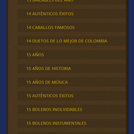
14 AUTÉNTICOS ÉXITOS
14 CABALLOS FAMOSOS
14 DUETOS DE LO MEJOR DE COLOMBIA
15 AÑOS
15 AÑOS DE HISTORIA
15 AÑOS DE MÚSICA
15 AUTÉNTICOS ÉXITOS
15 BOLEROS INOLVIDABLES
15 BOLEROS INSTUMENTALES