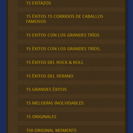
15 EXITAZOS
15 ÉXITOS 15 CORRIDOS DE CABALLOS
FAMOSOS
15 EXITOS CON LOS GRANDES TRÍOS
15 ÉXITOS CON LOS GRANDES TRÍOS,
15 ÉXITOS DEL ROCK & ROLL
15 ÉXITOS DEL VERANO
15 GRANDES ÉXITOS
15 MELODÍAS INOLVIDABLES
15 ORIGINALES
150 ORIGINAL MOMENTS