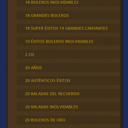
18 BOLEROS INOLVIDABLES
18 GRANDES BOLEROS
18 SUPER ÉXITOS 14 GRANDES CANTANTES
19 ÉXITOS BOLEROS INOLVIDABLES
2 CD
20 AÑOS
20 AUTÉNTICOS ÉXITOS
20 BALADAS DEL RECUERDO
20 BALADAS INOLVIDABLES
20 BOLEROS DE ORO