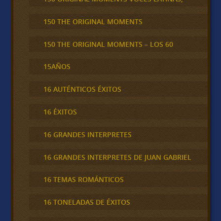
150 THE ORIGINAL MOMENTS
150 THE ORIGINAL MOMENTS – LOS 60
15AÑOS
16 AUTÉNTICOS ÉXITOS
16 ÉXITOS
16 GRANDES INTERPRETES
16 GRANDES INTERPRETES DE JUAN GABRIEL
16 TEMAS ROMÁNTICOS
16 TONELADAS DE ÉXITOS