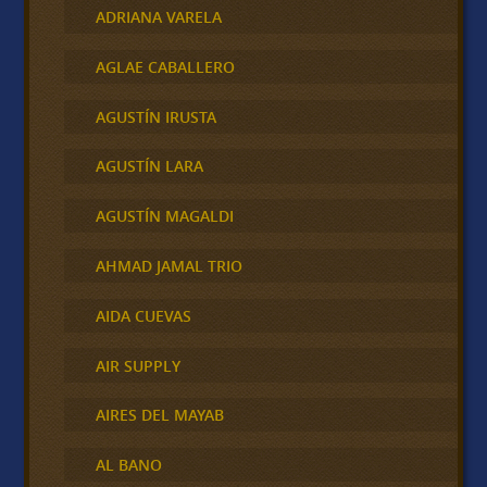
ADRIANA VARELA
AGLAE CABALLERO
AGUSTÍN IRUSTA
AGUSTÍN LARA
AGUSTÍN MAGALDI
AHMAD JAMAL TRIO
AIDA CUEVAS
AIR SUPPLY
AIRES DEL MAYAB
AL BANO