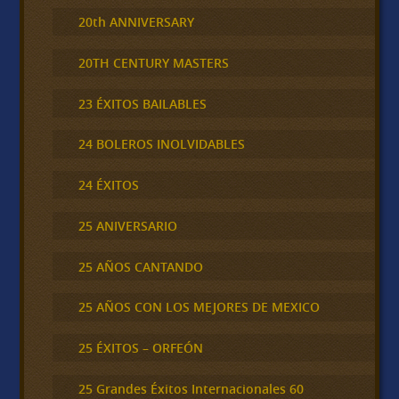
20th ANNIVERSARY
20TH CENTURY MASTERS
23 ÉXITOS BAILABLES
24 BOLEROS INOLVIDABLES
24 ÉXITOS
25 ANIVERSARIO
25 AÑOS CANTANDO
25 AÑOS CON LOS MEJORES DE MEXICO
25 ÉXITOS – ORFEÓN
25 Grandes Éxitos Internacionales 60