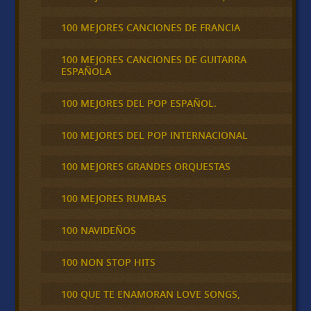
100 MEJORES CANCIONES DE FRANCIA
100 MEJORES CANCIONES DE GUITARRA
ESPAÑOLA
100 MEJORES DEL POP ESPAÑOL.
100 MEJORES DEL POP INTERNACIONAL
100 MEJORES GRANDES ORQUESTAS
100 MEJORES RUMBAS
100 NAVIDEÑOS
100 NON STOP HITS
100 QUE TE ENAMORAN LOVE SONGS,