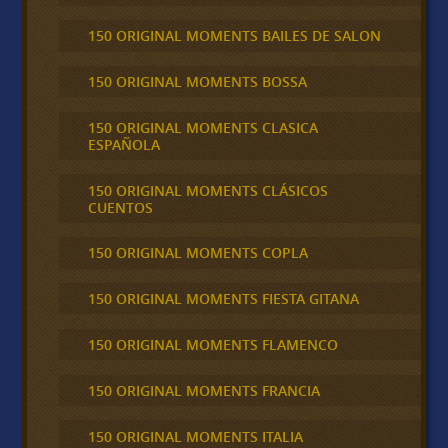
150 ORIGINAL MOMENTS BAILES DE SALON
150 ORIGINAL MOMENTS BOSSA
150 ORIGINAL MOMENTS CLASICA
ESPAÑOLA
150 ORIGINAL MOMENTS CLÁSICOS
CUENTOS
150 ORIGINAL MOMENTS COPLA
150 ORIGINAL MOMENTS FIESTA GITANA
150 ORIGINAL MOMENTS FLAMENCO
150 ORIGINAL MOMENTS FRANCIA
150 ORIGINAL MOMENTS ITALIA