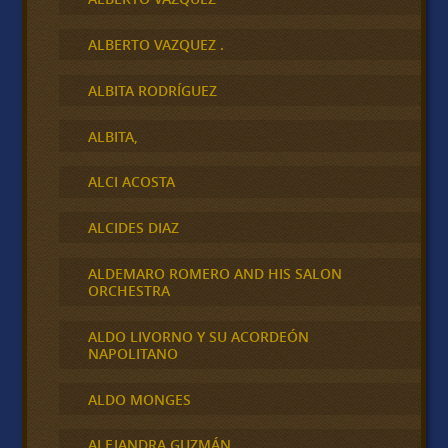
ALBERTO VAZQUEZ .
ALBITA RODRÍGUEZ
ALBITA,
ALCI ACOSTA
ALCIDES DIAZ
ALDEMARO ROMERO AND HIS SALON
ORCHESTRA
ALDO LIVORNO Y SU ACORDEÓN
NAPOLITANO
ALDO MONGES
ALEJANDRA GUZMÁN