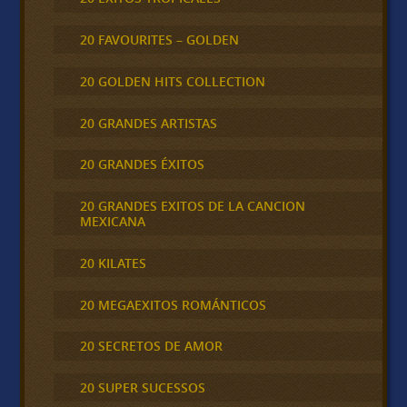
20 FAVOURITES – GOLDEN
20 GOLDEN HITS COLLECTION
20 GRANDES ARTISTAS
20 GRANDES ÉXITOS
20 GRANDES EXITOS DE LA CANCION
MEXICANA
20 KILATES
20 MEGAEXITOS ROMÁNTICOS
20 SECRETOS DE AMOR
20 SUPER SUCESSOS