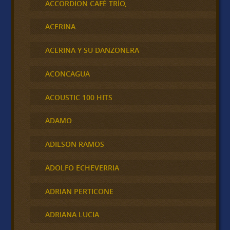
ACCORDION CAFÉ TRÍO,
ACERINA
ACERINA Y SU DANZONERA
ACONCAGUA
ACOUSTIC 100 HITS
ADAMO
ADILSON RAMOS
ADOLFO ECHEVERRIA
ADRIAN PERTICONE
ADRIANA LUCIA