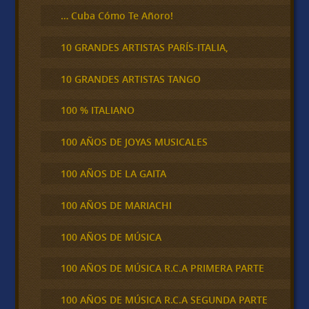
… Cuba Cómo Te Añoro!
10 GRANDES ARTISTAS PARÍS-ITALIA,
10 GRANDES ARTISTAS TANGO
100 % ITALIANO
100 AÑOS DE JOYAS MUSICALES
100 AÑOS DE LA GAITA
100 AÑOS DE MARIACHI
100 AÑOS DE MÚSICA
100 AÑOS DE MÚSICA R.C.A PRIMERA PARTE
100 AÑOS DE MÚSICA R.C.A SEGUNDA PARTE