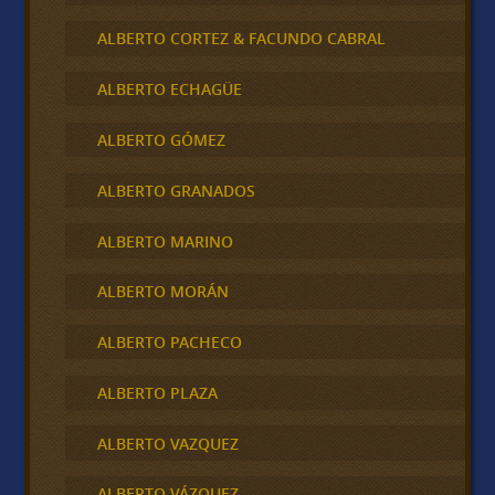
ALBERTO CORTEZ & FACUNDO CABRAL
ALBERTO ECHAGÜE
ALBERTO GÓMEZ
ALBERTO GRANADOS
ALBERTO MARINO
ALBERTO MORÁN
ALBERTO PACHECO
ALBERTO PLAZA
ALBERTO VAZQUEZ
ALBERTO VÁZQUEZ