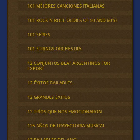
101 MEJORES CANCIONES ITALIANAS
101 ROCK N ROLL OLDIES OF 50 AND 60'S}
101 SERIES
101 STRINGS ORCHESTRA
12 CONJUNTOS BEAT ARGENTINOS FOR
EXPORT
12 ÉXITOS BAILABLES
12 GRANDES ÉXITOS
12 TRÍOS QUE NOS EMOCIONARON
125 AÑOS DE TRAYECTORIA MUSICAL
13 BAILABLES DEL AÑO