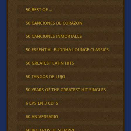
50 BEST OF …
50 CANCIONES DE CORAZÓN
50 CANCIONES INMORTALES
50 ESSENTIAL BUDDHA LOUNGE CLASSICS
50 GREATEST LATIN HITS
50 TANGOS DE LUJO
50 YEARS OF THE GREATEST HIT SINGLES
6 LPS EN 3 CD´S
60 ANIVERSARIO
60 BOLEROS DE SIEMPRE