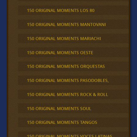
150 ORIGINAL MOMENTS LOS 80
150 ORIGINAL MOMENTS MANTOVANI
150 ORIGINAL MOMENTS MARIACHI
150 ORIGINAL MOMENTS OESTE
150 ORIGINAL MOMENTS ORQUESTAS
150 ORIGINAL MOMENTS PASODOBLES,
150 ORIGINAL MOMENTS ROCK & ROLL
150 ORIGINAL MOMENTS SOUL
150 ORIGINAL MOMENTS TANGOS
150 ORIGINAL MOMENTS VOCES LATINAS,