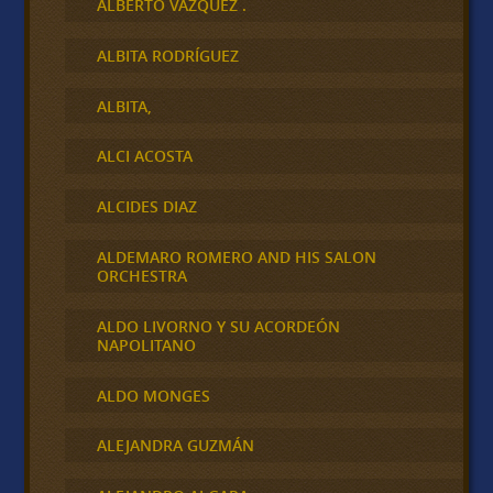
ALBERTO VAZQUEZ .
ALBITA RODRÍGUEZ
ALBITA,
ALCI ACOSTA
ALCIDES DIAZ
ALDEMARO ROMERO AND HIS SALON
ORCHESTRA
ALDO LIVORNO Y SU ACORDEÓN
NAPOLITANO
ALDO MONGES
ALEJANDRA GUZMÁN