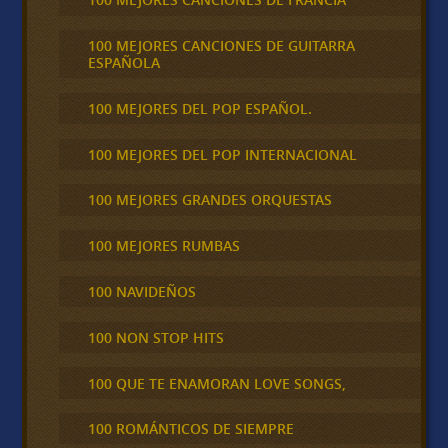
100 MEJORES CANCIONES DE GUITARRA
ESPAÑOLA
100 MEJORES DEL POP ESPAÑOL.
100 MEJORES DEL POP INTERNACIONAL
100 MEJORES GRANDES ORQUESTAS
100 MEJORES RUMBAS
100 NAVIDEÑOS
100 NON STOP HITS
100 QUE TE ENAMORAN LOVE SONGS,
100 ROMÁNTICOS DE SIEMPRE