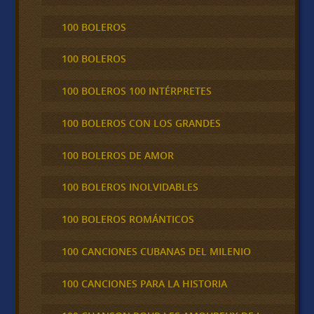
100 BOLEROS
100 BOLEROS
100 BOLEROS 100 INTÉRPRETES
100 BOLEROS CON LOS GRANDES
100 BOLEROS DE AMOR
100 BOLEROS INOLVIDABLES
100 BOLEROS ROMÁNTICOS
100 CANCIONES CUBANAS DEL MILENIO
100 CANCIONES PARA LA HISTORIA