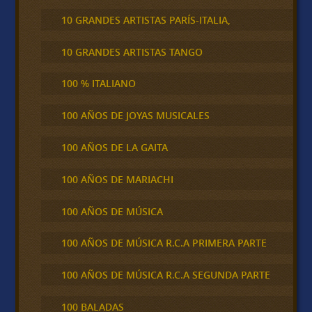
10 GRANDES ARTISTAS PARÍS-ITALIA,
10 GRANDES ARTISTAS TANGO
100 % ITALIANO
100 AÑOS DE JOYAS MUSICALES
100 AÑOS DE LA GAITA
100 AÑOS DE MARIACHI
100 AÑOS DE MÚSICA
100 AÑOS DE MÚSICA R.C.A PRIMERA PARTE
100 AÑOS DE MÚSICA R.C.A SEGUNDA PARTE
100 BALADAS