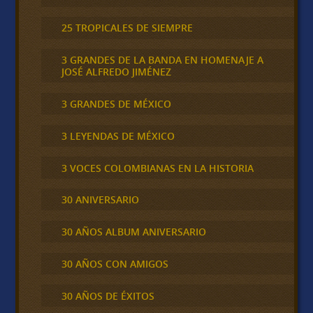
25 TROPICALES DE SIEMPRE
3 GRANDES DE LA BANDA EN HOMENAJE A
JOSÉ ALFREDO JIMÉNEZ
3 GRANDES DE MÉXICO
3 LEYENDAS DE MÉXICO
3 VOCES COLOMBIANAS EN LA HISTORIA
30 ANIVERSARIO
30 AÑOS ALBUM ANIVERSARIO
30 AÑOS CON AMIGOS
30 AÑOS DE ÉXITOS