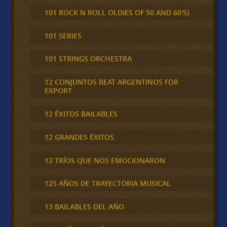
101 ROCK N ROLL OLDIES OF 50 AND 60'S}
101 SERIES
101 STRINGS ORCHESTRA
12 CONJUNTOS BEAT ARGENTINOS FOR
EXPORT
12 ÉXITOS BAILABLES
12 GRANDES ÉXITOS
12 TRÍOS QUE NOS EMOCIONARON
125 AÑOS DE TRAYECTORIA MUSICAL
13 BAILABLES DEL AÑO