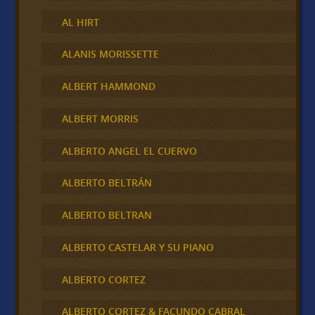
AL HIRT
ALANIS MORISSETTE
ALBERT HAMMOND
ALBERT MORRIS
ALBERTO ANGEL EL CUERVO
ALBERTO BELTRÁN
ALBERTO BELTRAN
ALBERTO CASTELAR Y SU PIANO
ALBERTO CORTEZ
ALBERTO CORTEZ & FACUNDO CABRAL