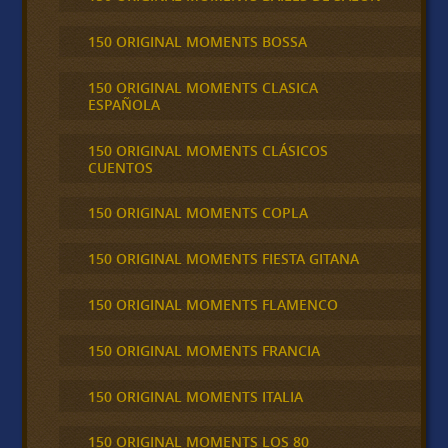
150 ORIGINAL MOMENTS BOSSA
150 ORIGINAL MOMENTS CLASICA
ESPAÑOLA
150 ORIGINAL MOMENTS CLÁSICOS
CUENTOS
150 ORIGINAL MOMENTS COPLA
150 ORIGINAL MOMENTS FIESTA GITANA
150 ORIGINAL MOMENTS FLAMENCO
150 ORIGINAL MOMENTS FRANCIA
150 ORIGINAL MOMENTS ITALIA
150 ORIGINAL MOMENTS LOS 80