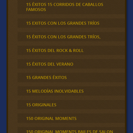
15 ÉXITOS 15 CORRIDOS DE CABALLOS
FAMOSOS
15 EXITOS CON LOS GRANDES TRÍOS
15 ÉXITOS CON LOS GRANDES TRÍOS,
15 ÉXITOS DEL ROCK & ROLL
15 ÉXITOS DEL VERANO
15 GRANDES ÉXITOS
15 MELODÍAS INOLVIDABLES
15 ORIGINALES
150 ORIGINAL MOMENTS
150 ORIGINAL MOMENTS BAILES DE SALON