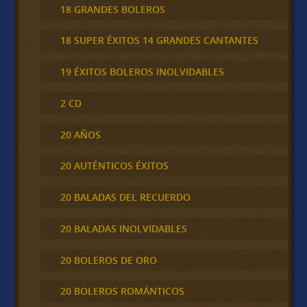
18 GRANDES BOLEROS
18 SUPER ÉXITOS 14 GRANDES CANTANTES
19 ÉXITOS BOLEROS INOLVIDABLES
2 CD
20 AÑOS
20 AUTÉNTICOS ÉXITOS
20 BALADAS DEL RECUERDO
20 BALADAS INOLVIDABLES
20 BOLEROS DE ORO
20 BOLEROS ROMÁNTICOS