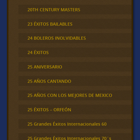
20TH CENTURY MASTERS
23 ÉXITOS BAILABLES
24 BOLEROS INOLVIDABLES
24 ÉXITOS
25 ANIVERSARIO
25 AÑOS CANTANDO
25 AÑOS CON LOS MEJORES DE MEXICO
25 ÉXITOS – ORFEÓN
25 Grandes Éxitos Internacionales 60
25 Grandes Éxitos Internacionales 70´s