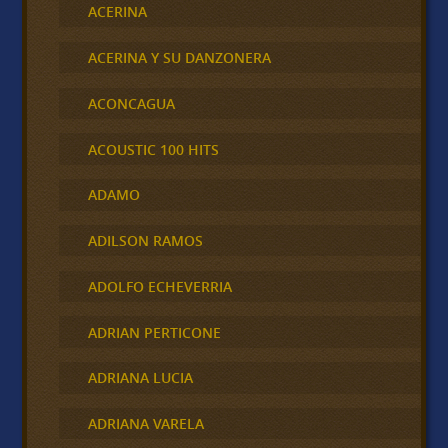
ACERINA
ACERINA Y SU DANZONERA
ACONCAGUA
ACOUSTIC 100 HITS
ADAMO
ADILSON RAMOS
ADOLFO ECHEVERRIA
ADRIAN PERTICONE
ADRIANA LUCIA
ADRIANA VARELA