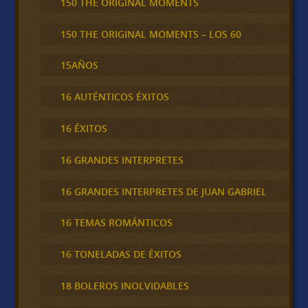
150 THE ORIGINAL MOMENTS
150 THE ORIGINAL MOMENTS – LOS 60
15AÑOS
16 AUTÉNTICOS ÉXITOS
16 ÉXITOS
16 GRANDES INTERPRETES
16 GRANDES INTERPRETES DE JUAN GABRIEL
16 TEMAS ROMÁNTICOS
16 TONELADAS DE ÉXITOS
18 BOLEROS INOLVIDABLES