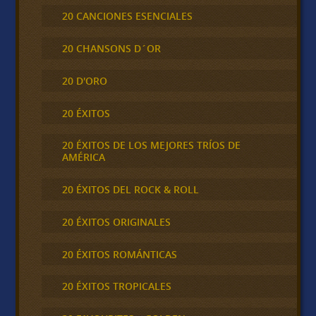
20 CANCIONES ESENCIALES
20 CHANSONS D´OR
20 D'ORO
20 ÉXITOS
20 ÉXITOS DE LOS MEJORES TRÍOS DE
AMÉRICA
20 ÉXITOS DEL ROCK & ROLL
20 ÉXITOS ORIGINALES
20 ÉXITOS ROMÁNTICAS
20 ÉXITOS TROPICALES