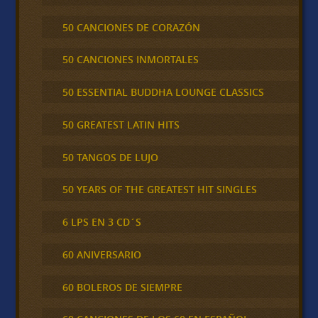
50 CANCIONES DE CORAZÓN
50 CANCIONES INMORTALES
50 ESSENTIAL BUDDHA LOUNGE CLASSICS
50 GREATEST LATIN HITS
50 TANGOS DE LUJO
50 YEARS OF THE GREATEST HIT SINGLES
6 LPS EN 3 CD´S
60 ANIVERSARIO
60 BOLEROS DE SIEMPRE