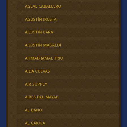
AGLAE CABALLERO
AGUSTÍN IRUSTA
AGUSTÍN LARA
AGUSTÍN MAGALDI
AHMAD JAMAL TRIO
AIDA CUEVAS
AIR SUPPLY
AIRES DEL MAYAB
AL BANO
AL CAIOLA