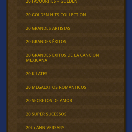
20 FAVOURITES – GOLDEN
20 GOLDEN HITS COLLECTION
20 GRANDES ARTISTAS
20 GRANDES ÉXITOS
20 GRANDES EXITOS DE LA CANCION
MEXICANA
20 KILATES
20 MEGAEXITOS ROMÁNTICOS
20 SECRETOS DE AMOR
20 SUPER SUCESSOS
20th ANNIVERSARY