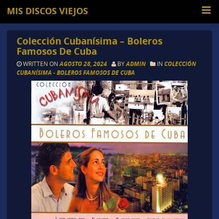
MIS DISCOS VIEJOS
Colección Cubanísima – Boleros
Famosos De Cuba
WRITTEN ON
AGOSTO 28, 2024
BY
ADMIN
IN
COLECCIÓN
CUBANÍSIMA - BOLEROS FAMOSOS DE CUBA