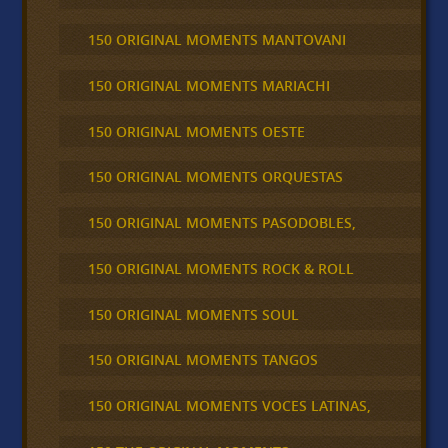
150 ORIGINAL MOMENTS MANTOVANI
150 ORIGINAL MOMENTS MARIACHI
150 ORIGINAL MOMENTS OESTE
150 ORIGINAL MOMENTS ORQUESTAS
150 ORIGINAL MOMENTS PASODOBLES,
150 ORIGINAL MOMENTS ROCK & ROLL
150 ORIGINAL MOMENTS SOUL
150 ORIGINAL MOMENTS TANGOS
150 ORIGINAL MOMENTS VOCES LATINAS,