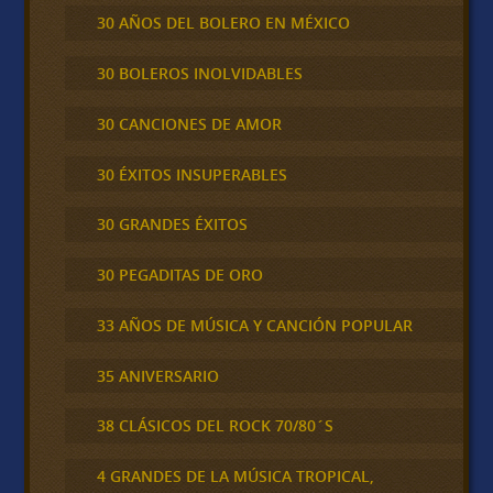
30 AÑOS DEL BOLERO EN MÉXICO
30 BOLEROS INOLVIDABLES
30 CANCIONES DE AMOR
30 ÉXITOS INSUPERABLES
30 GRANDES ÉXITOS
30 PEGADITAS DE ORO
33 AÑOS DE MÚSICA Y CANCIÓN POPULAR
35 ANIVERSARIO
38 CLÁSICOS DEL ROCK 70/80´S
4 GRANDES DE LA MÚSICA TROPICAL,