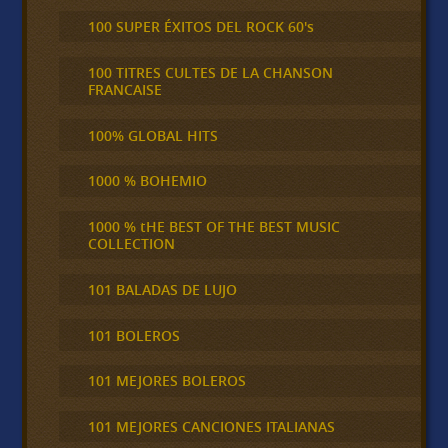
100 SUPER ÉXITOS DEL ROCK 60's
100 TITRES CULTES DE LA CHANSON
FRANCAISE
100% GLOBAL HITS
1000 % BOHEMIO
1000 % tHE BEST OF THE BEST MUSIC
COLLECTION
101 BALADAS DE LUJO
101 BOLEROS
101 MEJORES BOLEROS
101 MEJORES CANCIONES ITALIANAS