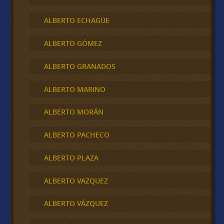
ALBERTO ECHAGÜE
ALBERTO GÓMEZ
ALBERTO GRANADOS
ALBERTO MARINO
ALBERTO MORÁN
ALBERTO PACHECO
ALBERTO PLAZA
ALBERTO VAZQUEZ
ALBERTO VÁZQUEZ