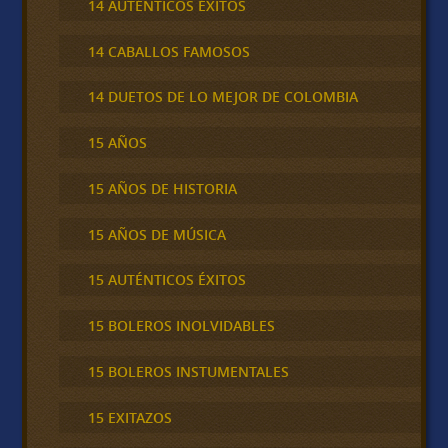
14 AUTÉNTICOS ÉXITOS
14 CABALLOS FAMOSOS
14 DUETOS DE LO MEJOR DE COLOMBIA
15 AÑOS
15 AÑOS DE HISTORIA
15 AÑOS DE MÚSICA
15 AUTÉNTICOS ÉXITOS
15 BOLEROS INOLVIDABLES
15 BOLEROS INSTUMENTALES
15 EXITAZOS