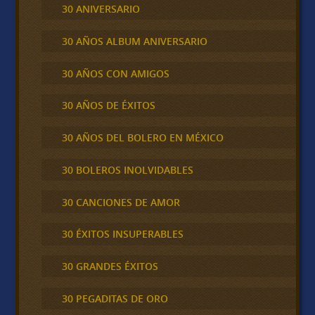
30 ANIVERSARIO
30 AÑOS ALBUM ANIVERSARIO
30 AÑOS CON AMIGOS
30 AÑOS DE ÉXITOS
30 AÑOS DEL BOLERO EN MÉXICO
30 BOLEROS INOLVIDABLES
30 CANCIONES DE AMOR
30 ÉXITOS INSUPERABLES
30 GRANDES ÉXITOS
30 PEGADITAS DE ORO