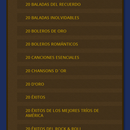
20 BALADAS DEL RECUERDO
20 BALADAS INOLVIDABLES
20 BOLEROS DE ORO
20 BOLEROS ROMÁNTICOS
20 CANCIONES ESENCIALES
20 CHANSONS D´OR
20 D'ORO
20 ÉXITOS
20 ÉXITOS DE LOS MEJORES TRÍOS DE
AMÉRICA
20 ÉXITOS DEL ROCK & ROLL