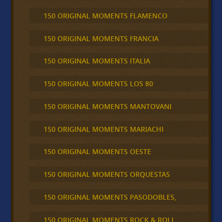
150 ORIGINAL MOMENTS FLAMENCO
150 ORIGINAL MOMENTS FRANCIA
150 ORIGINAL MOMENTS ITALIA
150 ORIGINAL MOMENTS LOS 80
150 ORIGINAL MOMENTS MANTOVANI
150 ORIGINAL MOMENTS MARIACHI
150 ORIGINAL MOMENTS OESTE
150 ORIGINAL MOMENTS ORQUESTAS
150 ORIGINAL MOMENTS PASODOBLES,
150 ORIGINAL MOMENTS ROCK & ROLL