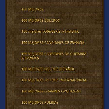
100 MEJORES
100 MEJORES BOLEROS
100 mejores boleros de la historia,
100 MEJORES CANCIONES DE FRANCIA
100 MEJORES CANCIONES DE GUITARRA
ESPAÑOLA
100 MEJORES DEL POP ESPAÑOL.
100 MEJORES DEL POP INTERNACIONAL
100 MEJORES GRANDES ORQUESTAS
100 MEJORES RUMBAS