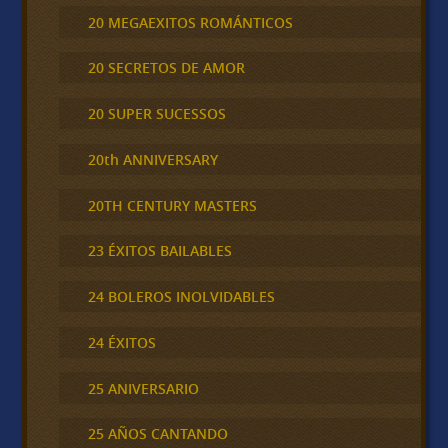
20 MEGAEXITOS ROMÁNTICOS
20 SECRETOS DE AMOR
20 SUPER SUCESSOS
20th ANNIVERSARY
20TH CENTURY MASTERS
23 ÉXITOS BAILABLES
24 BOLEROS INOLVIDABLES
24 ÉXITOS
25 ANIVERSARIO
25 AÑOS CANTANDO