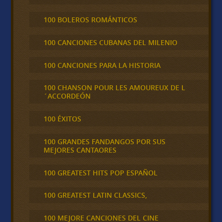
100 BOLEROS ROMÁNTICOS
100 CANCIONES CUBANAS DEL MILENIO
100 CANCIONES PARA LA HISTORIA
100 CHANSON POUR LES AMOUREUX DE L
´ACCORDEÓN
100 ÉXITOS
100 GRANDES FANDANGOS POR SUS
MEJORES CANTAORES
100 GREATEST HITS POP ESPAÑOL
100 GREATEST LATIN CLASSICS,
100 MEJORE CANCIONES DEL CINE