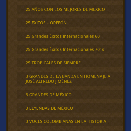
25 AÑOS CON LOS MEJORES DE MEXICO
25 ÉXITOS – ORFEÓN
25 Grandes Éxitos Internacionales 60
25 Grandes Éxitos Internacionales 70´s
25 TROPICALES DE SIEMPRE
3 GRANDES DE LA BANDA EN HOMENAJE A
JOSÉ ALFREDO JIMÉNEZ
3 GRANDES DE MÉXICO
3 LEYENDAS DE MÉXICO
3 VOCES COLOMBIANAS EN LA HISTORIA