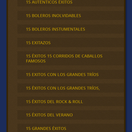
15 AUTÉNTICOS ÉXITOS
15 BOLEROS INOLVIDABLES
15 BOLEROS INSTUMENTALES
15 EXITAZOS
15 ÉXITOS 15 CORRIDOS DE CABALLOS
FAMOSOS
15 EXITOS CON LOS GRANDES TRÍOS
15 ÉXITOS CON LOS GRANDES TRÍOS,
15 ÉXITOS DEL ROCK & ROLL
15 ÉXITOS DEL VERANO
15 GRANDES ÉXITOS