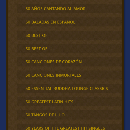
50 AÑOS CANTANDO AL AMOR
50 BALADAS EN ESPAÑOL
50 BEST OF
50 BEST OF …
50 CANCIONES DE CORAZÓN
50 CANCIONES INMORTALES
50 ESSENTIAL BUDDHA LOUNGE CLASSICS
50 GREATEST LATIN HITS
50 TANGOS DE LUJO
50 YEARS OF THE GREATEST HIT SINGLES