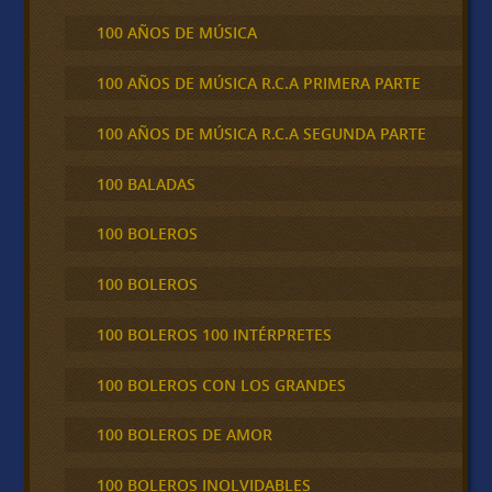
100 AÑOS DE MÚSICA
100 AÑOS DE MÚSICA R.C.A PRIMERA PARTE
100 AÑOS DE MÚSICA R.C.A SEGUNDA PARTE
100 BALADAS
100 BOLEROS
100 BOLEROS
100 BOLEROS 100 INTÉRPRETES
100 BOLEROS CON LOS GRANDES
100 BOLEROS DE AMOR
100 BOLEROS INOLVIDABLES