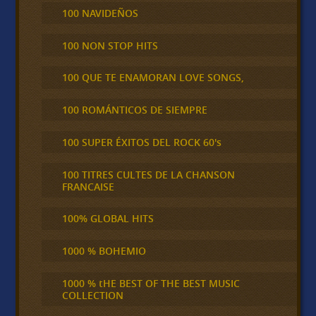
100 NAVIDEÑOS
100 NON STOP HITS
100 QUE TE ENAMORAN LOVE SONGS,
100 ROMÁNTICOS DE SIEMPRE
100 SUPER ÉXITOS DEL ROCK 60's
100 TITRES CULTES DE LA CHANSON
FRANCAISE
100% GLOBAL HITS
1000 % BOHEMIO
1000 % tHE BEST OF THE BEST MUSIC
COLLECTION