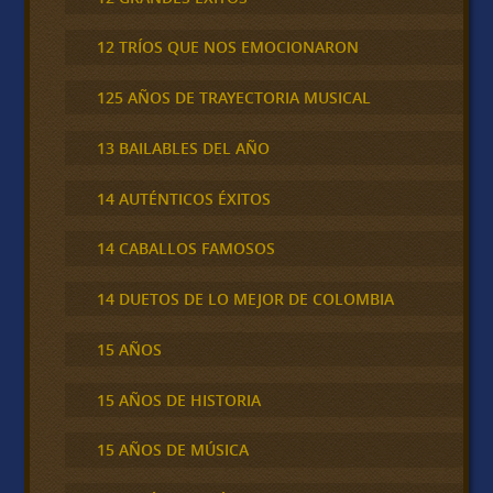
12 TRÍOS QUE NOS EMOCIONARON
125 AÑOS DE TRAYECTORIA MUSICAL
13 BAILABLES DEL AÑO
14 AUTÉNTICOS ÉXITOS
14 CABALLOS FAMOSOS
14 DUETOS DE LO MEJOR DE COLOMBIA
15 AÑOS
15 AÑOS DE HISTORIA
15 AÑOS DE MÚSICA