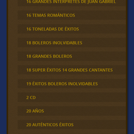
16 GRANDES INTERPRETES DE JUAN GABRIEL
16 TEMAS ROMÁNTICOS
16 TONELADAS DE ÉXITOS
18 BOLEROS INOLVIDABLES
18 GRANDES BOLEROS
18 SUPER ÉXITOS 14 GRANDES CANTANTES
19 ÉXITOS BOLEROS INOLVIDABLES
2 CD
20 AÑOS
20 AUTÉNTICOS ÉXITOS