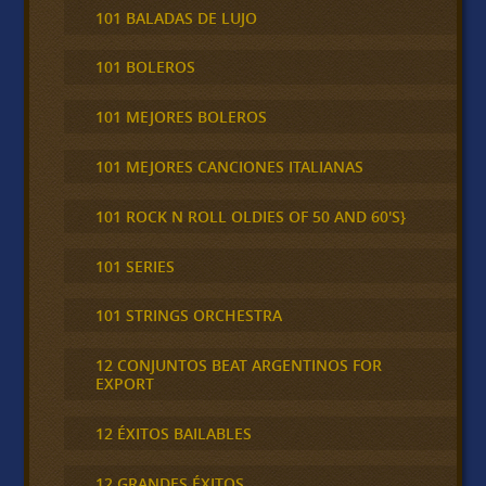
101 BALADAS DE LUJO
101 BOLEROS
101 MEJORES BOLEROS
101 MEJORES CANCIONES ITALIANAS
101 ROCK N ROLL OLDIES OF 50 AND 60'S}
101 SERIES
101 STRINGS ORCHESTRA
12 CONJUNTOS BEAT ARGENTINOS FOR
EXPORT
12 ÉXITOS BAILABLES
12 GRANDES ÉXITOS