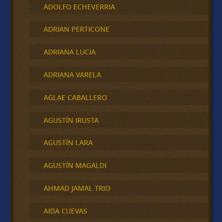
ADOLFO ECHEVERRIA
ADRIAN PERTICONE
ADRIANA LUCIA
ADRIANA VARELA
AGLAE CABALLERO
AGUSTÍN IRUSTA
AGUSTÍN LARA
AGUSTÍN MAGALDI
AHMAD JAMAL TRIO
AIDA CUEVAS