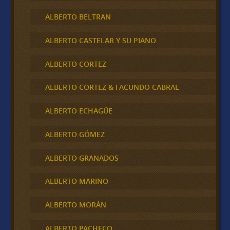
ALBERTO BELTRAN
ALBERTO CASTELAR Y SU PIANO
ALBERTO CORTEZ
ALBERTO CORTEZ & FACUNDO CABRAL
ALBERTO ECHAGÜE
ALBERTO GÓMEZ
ALBERTO GRANADOS
ALBERTO MARINO
ALBERTO MORÁN
ALBERTO PACHECO