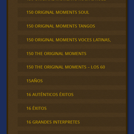
150 ORIGINAL MOMENTS SOUL
150 ORIGINAL MOMENTS TANGOS
150 ORIGINAL MOMENTS VOCES LATINAS,
150 THE ORIGINAL MOMENTS
150 THE ORIGINAL MOMENTS – LOS 60
15AÑOS
16 AUTÉNTICOS ÉXITOS
16 ÉXITOS
16 GRANDES INTERPRETES