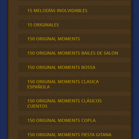
15 MELODÍAS INOLVIDABLES
15 ORIGINALES
150 ORIGINAL MOMENTS
150 ORIGINAL MOMENTS BAILES DE SALON
150 ORIGINAL MOMENTS BOSSA
150 ORIGINAL MOMENTS CLASICA
ESPAÑOLA
150 ORIGINAL MOMENTS CLÁSICOS
CUENTOS
150 ORIGINAL MOMENTS COPLA
150 ORIGINAL MOMENTS FIESTA GITANA