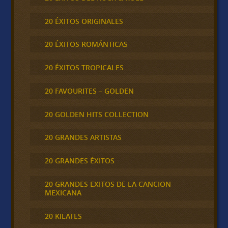
20 ÉXITOS ORIGINALES
20 ÉXITOS ROMÁNTICAS
20 ÉXITOS TROPICALES
20 FAVOURITES – GOLDEN
20 GOLDEN HITS COLLECTION
20 GRANDES ARTISTAS
20 GRANDES ÉXITOS
20 GRANDES EXITOS DE LA CANCION
MEXICANA
20 KILATES