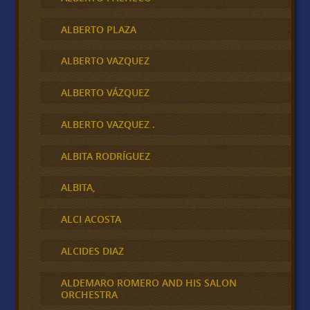
ALBERTO PLAZA
ALBERTO VAZQUEZ
ALBERTO VÁZQUEZ
ALBERTO VAZQUEZ .
ALBITA RODRÍGUEZ
ALBITA,
ALCI ACOSTA
ALCIDES DIAZ
ALDEMARO ROMERO AND HIS SALON
ORCHESTRA