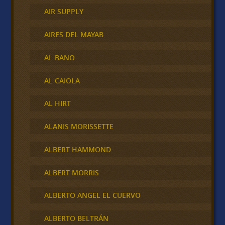
AIR SUPPLY
AIRES DEL MAYAB
AL BANO
AL CAIOLA
AL HIRT
ALANIS MORISSETTE
ALBERT HAMMOND
ALBERT MORRIS
ALBERTO ANGEL EL CUERVO
ALBERTO BELTRÁN