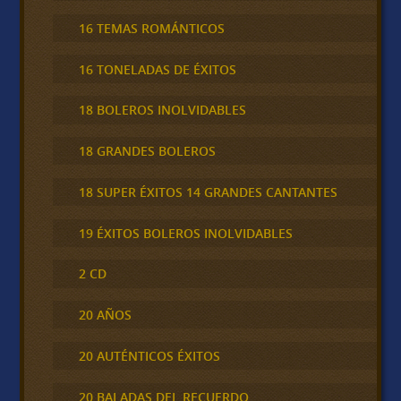
16 TEMAS ROMÁNTICOS
16 TONELADAS DE ÉXITOS
18 BOLEROS INOLVIDABLES
18 GRANDES BOLEROS
18 SUPER ÉXITOS 14 GRANDES CANTANTES
19 ÉXITOS BOLEROS INOLVIDABLES
2 CD
20 AÑOS
20 AUTÉNTICOS ÉXITOS
20 BALADAS DEL RECUERDO