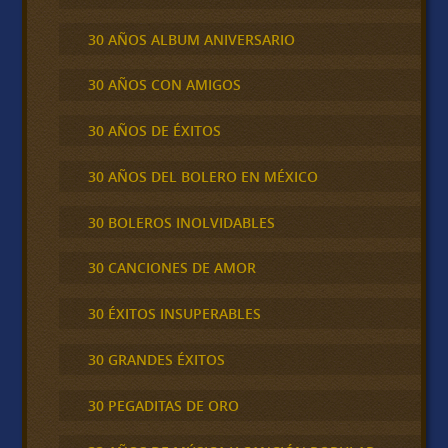
30 AÑOS ALBUM ANIVERSARIO
30 AÑOS CON AMIGOS
30 AÑOS DE ÉXITOS
30 AÑOS DEL BOLERO EN MÉXICO
30 BOLEROS INOLVIDABLES
30 CANCIONES DE AMOR
30 ÉXITOS INSUPERABLES
30 GRANDES ÉXITOS
30 PEGADITAS DE ORO