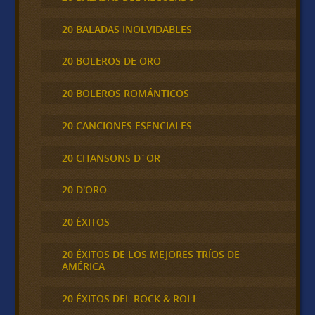
20 BALADAS INOLVIDABLES
20 BOLEROS DE ORO
20 BOLEROS ROMÁNTICOS
20 CANCIONES ESENCIALES
20 CHANSONS D´OR
20 D'ORO
20 ÉXITOS
20 ÉXITOS DE LOS MEJORES TRÍOS DE
AMÉRICA
20 ÉXITOS DEL ROCK & ROLL