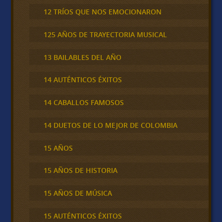
12 TRÍOS QUE NOS EMOCIONARON
125 AÑOS DE TRAYECTORIA MUSICAL
13 BAILABLES DEL AÑO
14 AUTÉNTICOS ÉXITOS
14 CABALLOS FAMOSOS
14 DUETOS DE LO MEJOR DE COLOMBIA
15 AÑOS
15 AÑOS DE HISTORIA
15 AÑOS DE MÚSICA
15 AUTÉNTICOS ÉXITOS