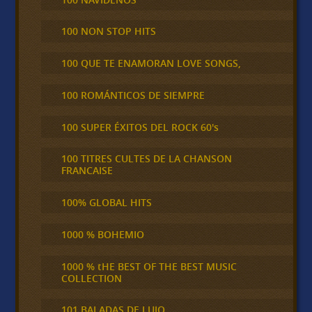
100 NON STOP HITS
100 QUE TE ENAMORAN LOVE SONGS,
100 ROMÁNTICOS DE SIEMPRE
100 SUPER ÉXITOS DEL ROCK 60's
100 TITRES CULTES DE LA CHANSON
FRANCAISE
100% GLOBAL HITS
1000 % BOHEMIO
1000 % tHE BEST OF THE BEST MUSIC
COLLECTION
101 BALADAS DE LUJO