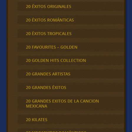
20 ÉXITOS ORIGINALES
20 ÉXITOS ROMÁNTICAS
20 ÉXITOS TROPICALES
20 FAVOURITES – GOLDEN
20 GOLDEN HITS COLLECTION
20 GRANDES ARTISTAS
20 GRANDES ÉXITOS
20 GRANDES EXITOS DE LA CANCION
MEXICANA
20 KILATES