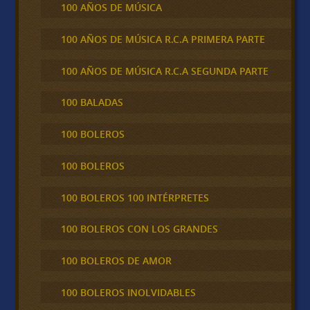
100 AÑOS DE MÚSICA
100 AÑOS DE MÚSICA R.C.A PRIMERA PARTE
100 AÑOS DE MÚSICA R.C.A SEGUNDA PARTE
100 BALADAS
100 BOLEROS
100 BOLEROS
100 BOLEROS 100 INTÉRPRETES
100 BOLEROS CON LOS GRANDES
100 BOLEROS DE AMOR
100 BOLEROS INOLVIDABLES