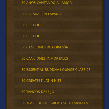
50 AÑOS CANTANDO AL AMOR
50 BALADAS EN ESPAÑOL
50 BEST OF
50 BEST OF …
50 CANCIONES DE CORAZÓN
50 CANCIONES INMORTALES
50 ESSENTIAL BUDDHA LOUNGE CLASSICS
50 GREATEST LATIN HITS
50 TANGOS DE LUJO
50 YEARS OF THE GREATEST HIT SINGLES