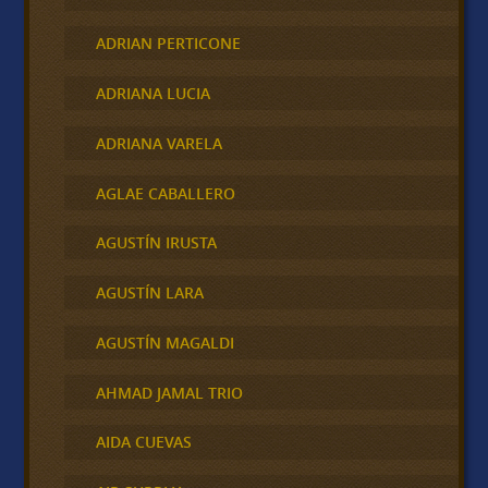
ADRIAN PERTICONE
ADRIANA LUCIA
ADRIANA VARELA
AGLAE CABALLERO
AGUSTÍN IRUSTA
AGUSTÍN LARA
AGUSTÍN MAGALDI
AHMAD JAMAL TRIO
AIDA CUEVAS