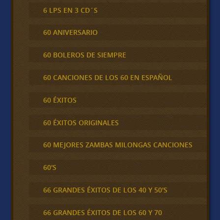
6 LPS EN 3 CD´S
60 ANIVERSARIO
60 BOLEROS DE SIEMPRE
60 CANCIONES DE LOS 60 EN ESPAÑOL
60 ÉXITOS
60 ÉXITOS ORIGINALES
60 MEJORES ZAMBAS MILONGAS CANCIONES
60'S
66 GRANDES ÉXITOS DE LOS 40 Y 50'S
66 GRANDES ÉXITOS DE LOS 60 Y 70