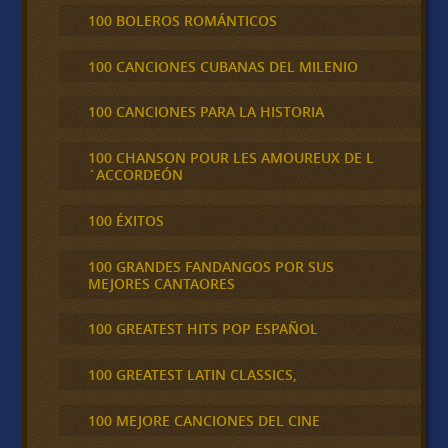
100 BOLEROS ROMÁNTICOS
100 CANCIONES CUBANAS DEL MILENIO
100 CANCIONES PARA LA HISTORIA
100 CHANSON POUR LES AMOUREUX DE L
´ACCORDEÓN
100 ÉXITOS
100 GRANDES FANDANGOS POR SUS
MEJORES CANTAORES
100 GREATEST HITS POP ESPAÑOL
100 GREATEST LATIN CLASSICS,
100 MEJORE CANCIONES DEL CINE