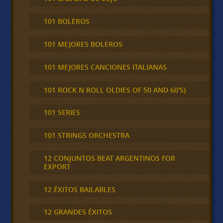
101 BOLEROS
101 MEJORES BOLEROS
101 MEJORES CANCIONES ITALIANAS
101 ROCK N ROLL OLDIES OF 50 AND 60'S}
101 SERIES
101 STRINGS ORCHESTRA
12 CONJUNTOS BEAT ARGENTINOS FOR
EXPORT
12 ÉXITOS BAILABLES
12 GRANDES ÉXITOS