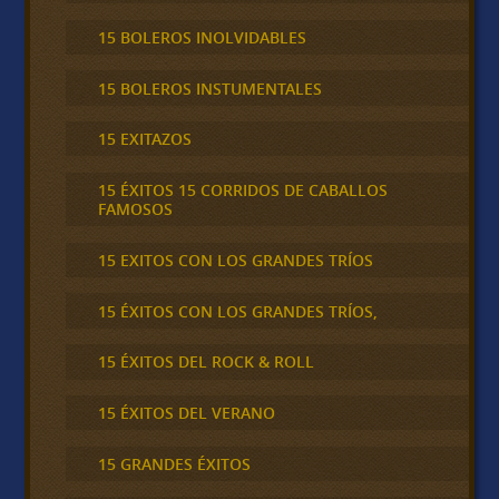
15 BOLEROS INOLVIDABLES
15 BOLEROS INSTUMENTALES
15 EXITAZOS
15 ÉXITOS 15 CORRIDOS DE CABALLOS
FAMOSOS
15 EXITOS CON LOS GRANDES TRÍOS
15 ÉXITOS CON LOS GRANDES TRÍOS,
15 ÉXITOS DEL ROCK & ROLL
15 ÉXITOS DEL VERANO
15 GRANDES ÉXITOS