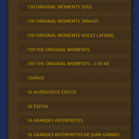
150 ORIGINAL MOMENTS SOUL
150 ORIGINAL MOMENTS TANGOS
150 ORIGINAL MOMENTS VOCES LATINAS,
150 THE ORIGINAL MOMENTS
150 THE ORIGINAL MOMENTS – LOS 60
15AÑOS
16 AUTÉNTICOS ÉXITOS
16 ÉXITOS
16 GRANDES INTERPRETES
16 GRANDES INTERPRETES DE JUAN GABRIEL