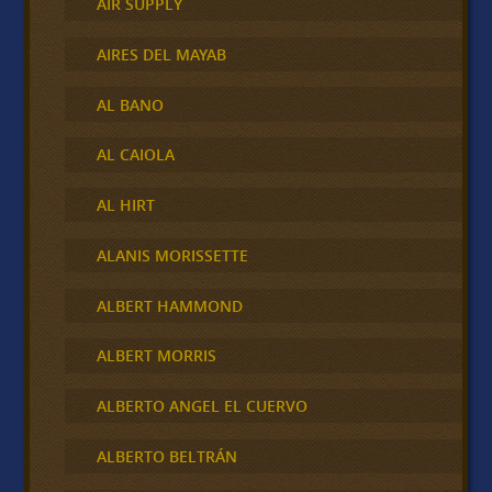
AIR SUPPLY
AIRES DEL MAYAB
AL BANO
AL CAIOLA
AL HIRT
ALANIS MORISSETTE
ALBERT HAMMOND
ALBERT MORRIS
ALBERTO ANGEL EL CUERVO
ALBERTO BELTRÁN