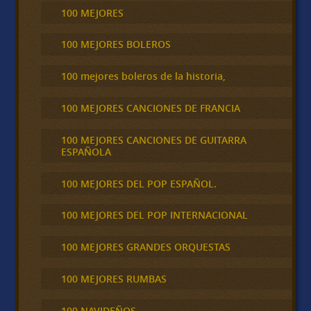
100 MEJORES
100 MEJORES BOLEROS
100 mejores boleros de la historia,
100 MEJORES CANCIONES DE FRANCIA
100 MEJORES CANCIONES DE GUITARRA
ESPAÑOLA
100 MEJORES DEL POP ESPAÑOL.
100 MEJORES DEL POP INTERNACIONAL
100 MEJORES GRANDES ORQUESTAS
100 MEJORES RUMBAS
100 NAVIDEÑOS