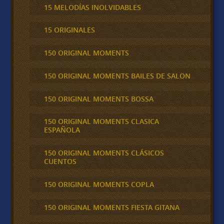
15 MELODÍAS INOLVIDABLES
15 ORIGINALES
150 ORIGINAL MOMENTS
150 ORIGINAL MOMENTS BAILES DE SALON
150 ORIGINAL MOMENTS BOSSA
150 ORIGINAL MOMENTS CLASICA
ESPAÑOLA
150 ORIGINAL MOMENTS CLÁSICOS
CUENTOS
150 ORIGINAL MOMENTS COPLA
150 ORIGINAL MOMENTS FIESTA GITANA