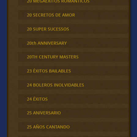
20 MEGAEXITOS ROMÁNTICOS
20 SECRETOS DE AMOR
20 SUPER SUCESSOS
20th ANNIVERSARY
20TH CENTURY MASTERS
23 ÉXITOS BAILABLES
24 BOLEROS INOLVIDABLES
24 ÉXITOS
25 ANIVERSARIO
25 AÑOS CANTANDO