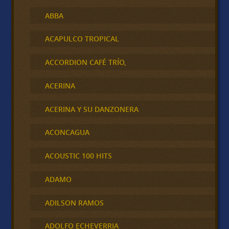
ABBA
ACAPULCO TROPICAL
ACCORDION CAFÉ TRÍO,
ACERINA
ACERINA Y SU DANZONERA
ACONCAGUA
ACOUSTIC 100 HITS
ADAMO
ADILSON RAMOS
ADOLFO ECHEVERRIA