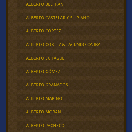
ALBERTO BELTRAN
ALBERTO CASTELAR Y SU PIANO
ALBERTO CORTEZ
ALBERTO CORTEZ & FACUNDO CABRAL
ALBERTO ECHAGÜE
ALBERTO GÓMEZ
ALBERTO GRANADOS
ALBERTO MARINO
ALBERTO MORÁN
ALBERTO PACHECO