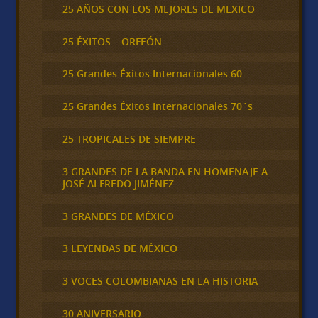
25 AÑOS CON LOS MEJORES DE MEXICO
25 ÉXITOS – ORFEÓN
25 Grandes Éxitos Internacionales 60
25 Grandes Éxitos Internacionales 70´s
25 TROPICALES DE SIEMPRE
3 GRANDES DE LA BANDA EN HOMENAJE A
JOSÉ ALFREDO JIMÉNEZ
3 GRANDES DE MÉXICO
3 LEYENDAS DE MÉXICO
3 VOCES COLOMBIANAS EN LA HISTORIA
30 ANIVERSARIO