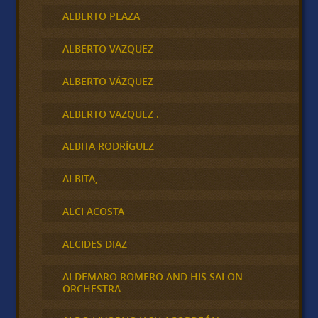
ALBERTO PLAZA
ALBERTO VAZQUEZ
ALBERTO VÁZQUEZ
ALBERTO VAZQUEZ .
ALBITA RODRÍGUEZ
ALBITA,
ALCI ACOSTA
ALCIDES DIAZ
ALDEMARO ROMERO AND HIS SALON
ORCHESTRA