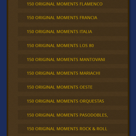
150 ORIGINAL MOMENTS FLAMENCO
150 ORIGINAL MOMENTS FRANCIA
150 ORIGINAL MOMENTS ITALIA
150 ORIGINAL MOMENTS LOS 80
150 ORIGINAL MOMENTS MANTOVANI
150 ORIGINAL MOMENTS MARIACHI
150 ORIGINAL MOMENTS OESTE
150 ORIGINAL MOMENTS ORQUESTAS
150 ORIGINAL MOMENTS PASODOBLES,
150 ORIGINAL MOMENTS ROCK & ROLL