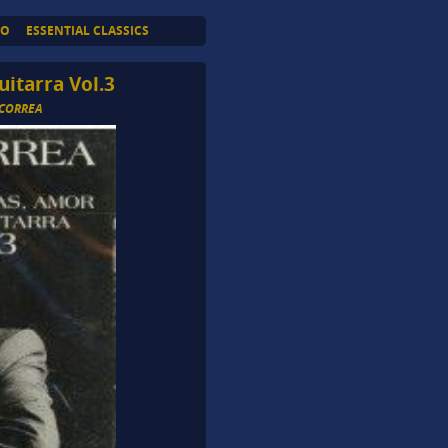
TO
ESSENTIAL CLASSICS
itarra Vol.3
CORREA