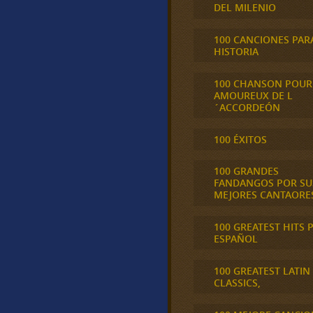
DEL MILENIO
100 CANCIONES PAR
HISTORIA
100 CHANSON POUR
AMOUREUX DE L
´ACCORDEÓN
100 ÉXITOS
100 GRANDES
FANDANGOS POR SU
MEJORES CANTAORE
100 GREATEST HITS 
ESPAÑOL
100 GREATEST LATIN
CLASSICS,