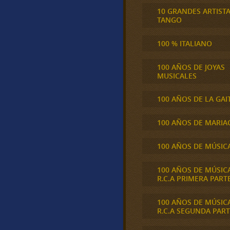
10 GRANDES ARTIST
TANGO
100 % ITALIANO
100 AÑOS DE JOYAS
MUSICALES
100 AÑOS DE LA GAI
100 AÑOS DE MARIA
100 AÑOS DE MÚSIC
100 AÑOS DE MÚSIC
R.C.A PRIMERA PART
100 AÑOS DE MÚSIC
R.C.A SEGUNDA PART