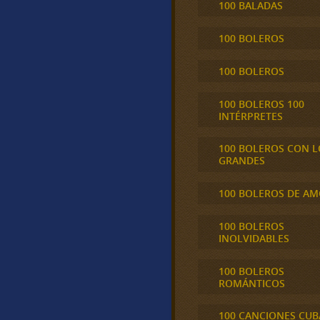
100 BALADAS
100 BOLEROS
100 BOLEROS
100 BOLEROS 100
INTÉRPRETES
100 BOLEROS CON L
GRANDES
100 BOLEROS DE A
100 BOLEROS
INOLVIDABLES
100 BOLEROS
ROMÁNTICOS
100 CANCIONES CU