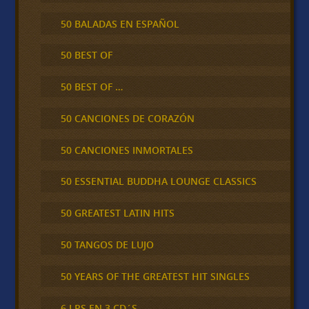
50 BALADAS EN ESPAÑOL
50 BEST OF
50 BEST OF …
50 CANCIONES DE CORAZÓN
50 CANCIONES INMORTALES
50 ESSENTIAL BUDDHA LOUNGE CLASSICS
50 GREATEST LATIN HITS
50 TANGOS DE LUJO
50 YEARS OF THE GREATEST HIT SINGLES
6 LPS EN 3 CD´S