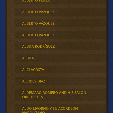
ALBERTO PLAZA
ALBERTO VAZQUEZ
ALBERTO VÁZQUEZ
ALBERTO VAZQUEZ .
ALBITA RODRÍGUEZ
ALBITA,
ALCI ACOSTA
ALCIDES DIAZ
ALDEMARO ROMERO AND HIS SALON
ORCHESTRA
ALDO LIVORNO Y SU ACORDEÓN
NAPOLITANO