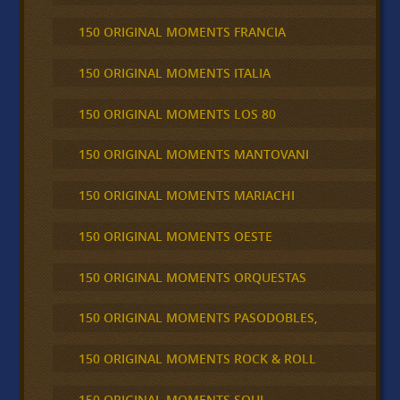
150 ORIGINAL MOMENTS FRANCIA
150 ORIGINAL MOMENTS ITALIA
150 ORIGINAL MOMENTS LOS 80
150 ORIGINAL MOMENTS MANTOVANI
150 ORIGINAL MOMENTS MARIACHI
150 ORIGINAL MOMENTS OESTE
150 ORIGINAL MOMENTS ORQUESTAS
150 ORIGINAL MOMENTS PASODOBLES,
150 ORIGINAL MOMENTS ROCK & ROLL
150 ORIGINAL MOMENTS SOUL