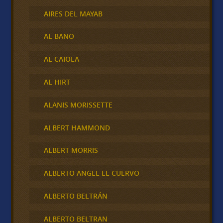
AIRES DEL MAYAB
AL BANO
AL CAIOLA
AL HIRT
ALANIS MORISSETTE
ALBERT HAMMOND
ALBERT MORRIS
ALBERTO ANGEL EL CUERVO
ALBERTO BELTRÁN
ALBERTO BELTRAN