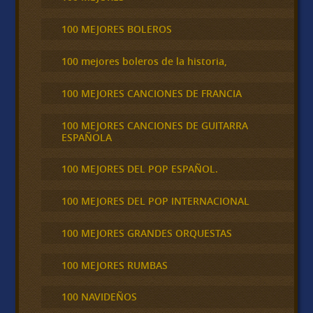
100 MEJORES BOLEROS
100 mejores boleros de la historia,
100 MEJORES CANCIONES DE FRANCIA
100 MEJORES CANCIONES DE GUITARRA
ESPAÑOLA
100 MEJORES DEL POP ESPAÑOL.
100 MEJORES DEL POP INTERNACIONAL
100 MEJORES GRANDES ORQUESTAS
100 MEJORES RUMBAS
100 NAVIDEÑOS