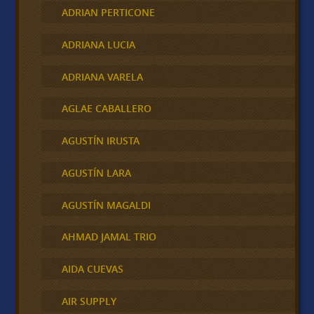
ADRIAN PERTICONE
ADRIANA LUCIA
ADRIANA VARELA
AGLAE CABALLERO
AGUSTÍN IRUSTA
AGUSTÍN LARA
AGUSTÍN MAGALDI
AHMAD JAMAL TRIO
AIDA CUEVAS
AIR SUPPLY