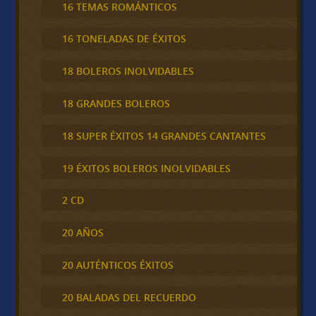
16 TEMAS ROMÁNTICOS
16 TONELADAS DE ÉXITOS
18 BOLEROS INOLVIDABLES
18 GRANDES BOLEROS
18 SUPER ÉXITOS 14 GRANDES CANTANTES
19 ÉXITOS BOLEROS INOLVIDABLES
2 CD
20 AÑOS
20 AUTÉNTICOS ÉXITOS
20 BALADAS DEL RECUERDO