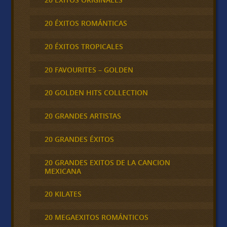
20 ÉXITOS ROMÁNTICAS
20 ÉXITOS TROPICALES
20 FAVOURITES – GOLDEN
20 GOLDEN HITS COLLECTION
20 GRANDES ARTISTAS
20 GRANDES ÉXITOS
20 GRANDES EXITOS DE LA CANCION
MEXICANA
20 KILATES
20 MEGAEXITOS ROMÁNTICOS