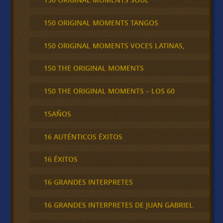
150 ORIGINAL MOMENTS TANGOS
150 ORIGINAL MOMENTS VOCES LATINAS,
150 THE ORIGINAL MOMENTS
150 THE ORIGINAL MOMENTS – LOS 60
15AÑOS
16 AUTÉNTICOS ÉXITOS
16 ÉXITOS
16 GRANDES INTERPRETES
16 GRANDES INTERPRETES DE JUAN GABRIEL