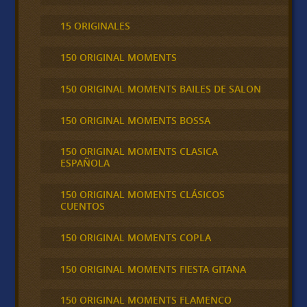
15 ORIGINALES
150 ORIGINAL MOMENTS
150 ORIGINAL MOMENTS BAILES DE SALON
150 ORIGINAL MOMENTS BOSSA
150 ORIGINAL MOMENTS CLASICA
ESPAÑOLA
150 ORIGINAL MOMENTS CLÁSICOS
CUENTOS
150 ORIGINAL MOMENTS COPLA
150 ORIGINAL MOMENTS FIESTA GITANA
150 ORIGINAL MOMENTS FLAMENCO