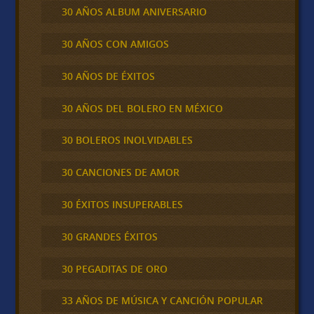
30 AÑOS ALBUM ANIVERSARIO
30 AÑOS CON AMIGOS
30 AÑOS DE ÉXITOS
30 AÑOS DEL BOLERO EN MÉXICO
30 BOLEROS INOLVIDABLES
30 CANCIONES DE AMOR
30 ÉXITOS INSUPERABLES
30 GRANDES ÉXITOS
30 PEGADITAS DE ORO
33 AÑOS DE MÚSICA Y CANCIÓN POPULAR