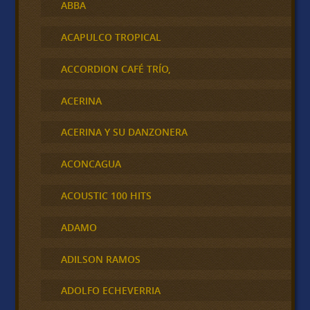
ABBA
ACAPULCO TROPICAL
ACCORDION CAFÉ TRÍO,
ACERINA
ACERINA Y SU DANZONERA
ACONCAGUA
ACOUSTIC 100 HITS
ADAMO
ADILSON RAMOS
ADOLFO ECHEVERRIA