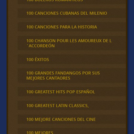
100 CANCIONES CUBANAS DEL MILENIO
100 CANCIONES PARA LA HISTORIA
100 CHANSON POUR LES AMOUREUX DE L
´ACCORDEÓN
100 ÉXITOS
100 GRANDES FANDANGOS POR SUS
MEJORES CANTAORES
100 GREATEST HITS POP ESPAÑOL
100 GREATEST LATIN CLASSICS,
100 MEJORE CANCIONES DEL CINE
100 MEJORES