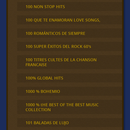
100 NON STOP HITS
100 QUE TE ENAMORAN LOVE SONGS,
100 ROMÁNTICOS DE SIEMPRE
100 SUPER ÉXITOS DEL ROCK 60's
100 TITRES CULTES DE LA CHANSON
FRANCAISE
100% GLOBAL HITS
1000 % BOHEMIO
1000 % tHE BEST OF THE BEST MUSIC
COLLECTION
101 BALADAS DE LUJO