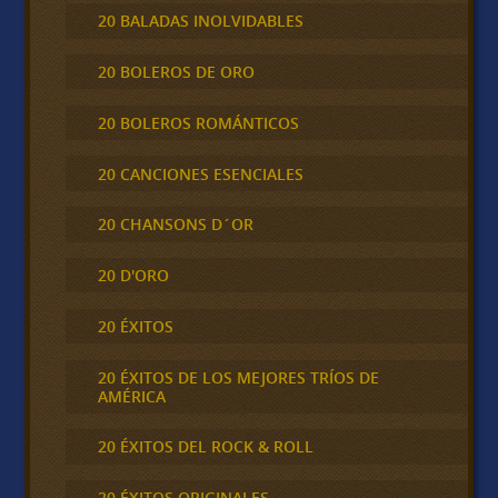
20 BALADAS INOLVIDABLES
20 BOLEROS DE ORO
20 BOLEROS ROMÁNTICOS
20 CANCIONES ESENCIALES
20 CHANSONS D´OR
20 D'ORO
20 ÉXITOS
20 ÉXITOS DE LOS MEJORES TRÍOS DE
AMÉRICA
20 ÉXITOS DEL ROCK & ROLL
20 ÉXITOS ORIGINALES