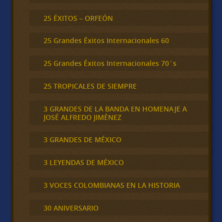
25 ÉXITOS – ORFEÓN
25 Grandes Éxitos Internacionales 60
25 Grandes Éxitos Internacionales 70´s
25 TROPICALES DE SIEMPRE
3 GRANDES DE LA BANDA EN HOMENAJE A
JOSÉ ALFREDO JIMÉNEZ
3 GRANDES DE MÉXICO
3 LEYENDAS DE MÉXICO
3 VOCES COLOMBIANAS EN LA HISTORIA
30 ANIVERSARIO