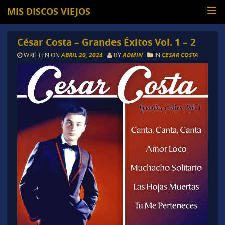
MIS DISCOS VIEJOS
César Costa – Grandes Éxitos Vol. 1 – 2
WRITTEN ON
ABRIL 20, 2024
BY
ADMIN
IN
CESAR COSTA