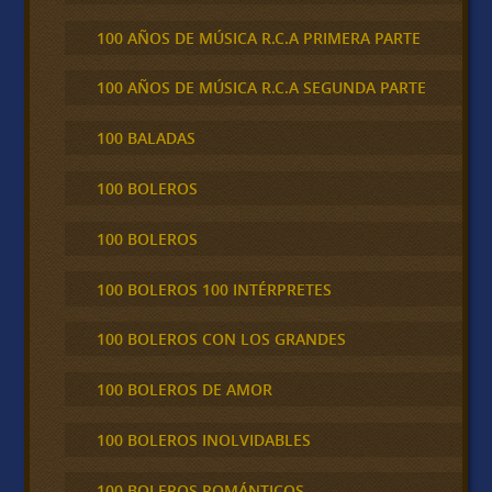
100 AÑOS DE MÚSICA R.C.A PRIMERA PARTE
100 AÑOS DE MÚSICA R.C.A SEGUNDA PARTE
100 BALADAS
100 BOLEROS
100 BOLEROS
100 BOLEROS 100 INTÉRPRETES
100 BOLEROS CON LOS GRANDES
100 BOLEROS DE AMOR
100 BOLEROS INOLVIDABLES
100 BOLEROS ROMÁNTICOS