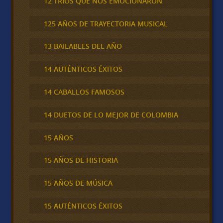
12 TRÍOS QUE NOS EMOCIONARON
125 AÑOS DE TRAYECTORIA MUSICAL
13 BAILABLES DEL AÑO
14 AUTÉNTICOS ÉXITOS
14 CABALLOS FAMOSOS
14 DUETOS DE LO MEJOR DE COLOMBIA
15 AÑOS
15 AÑOS DE HISTORIA
15 AÑOS DE MÚSICA
15 AUTÉNTICOS ÉXITOS