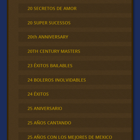
20 SECRETOS DE AMOR
20 SUPER SUCESSOS
20th ANNIVERSARY
20TH CENTURY MASTERS
23 ÉXITOS BAILABLES
24 BOLEROS INOLVIDABLES
24 ÉXITOS
25 ANIVERSARIO
25 AÑOS CANTANDO
25 AÑOS CON LOS MEJORES DE MEXICO