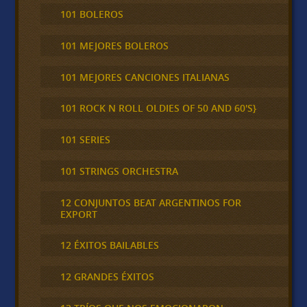
101 BOLEROS
101 MEJORES BOLEROS
101 MEJORES CANCIONES ITALIANAS
101 ROCK N ROLL OLDIES OF 50 AND 60'S}
101 SERIES
101 STRINGS ORCHESTRA
12 CONJUNTOS BEAT ARGENTINOS FOR
EXPORT
12 ÉXITOS BAILABLES
12 GRANDES ÉXITOS