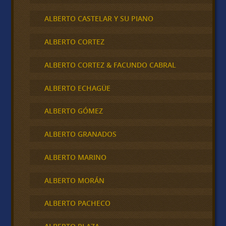
ALBERTO CASTELAR Y SU PIANO
ALBERTO CORTEZ
ALBERTO CORTEZ & FACUNDO CABRAL
ALBERTO ECHAGÜE
ALBERTO GÓMEZ
ALBERTO GRANADOS
ALBERTO MARINO
ALBERTO MORÁN
ALBERTO PACHECO