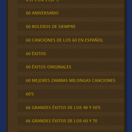
60 ANIVERSARIO
60 BOLEROS DE SIEMPRE
60 CANCIONES DE LOS 60 EN ESPAÑOL
60 ÉXITOS
60 ÉXITOS ORIGINALES
60 MEJORES ZAMBAS MILONGAS CANCIONES
60'S
66 GRANDES ÉXITOS DE LOS 40 Y 50'S
66 GRANDES ÉXITOS DE LOS 60 Y 70