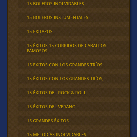
15 BOLEROS INOLVIDABLES
15 BOLEROS INSTUMENTALES
15 EXITAZOS
15 ÉXITOS 15 CORRIDOS DE CABALLOS
FAMOSOS
15 EXITOS CON LOS GRANDES TRÍOS
15 ÉXITOS CON LOS GRANDES TRÍOS,
15 ÉXITOS DEL ROCK & ROLL
15 ÉXITOS DEL VERANO
15 GRANDES ÉXITOS
15 MELODÍAS INOLVIDABLES