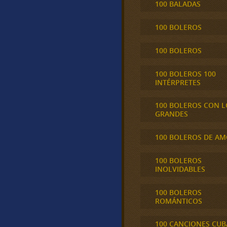
100 BALADAS
100 BOLEROS
100 BOLEROS
100 BOLEROS 100
INTÉRPRETES
100 BOLEROS CON L
GRANDES
100 BOLEROS DE A
100 BOLEROS
INOLVIDABLES
100 BOLEROS
ROMÁNTICOS
100 CANCIONES CU