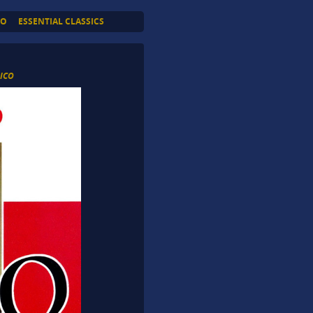
TO
ESSENTIAL CLASSICS
LICO