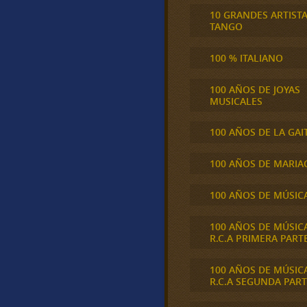
10 GRANDES ARTIST
TANGO
100 % ITALIANO
100 AÑOS DE JOYAS
MUSICALES
100 AÑOS DE LA GAI
100 AÑOS DE MARIA
100 AÑOS DE MÚSIC
100 AÑOS DE MÚSIC
R.C.A PRIMERA PART
100 AÑOS DE MÚSIC
R.C.A SEGUNDA PART