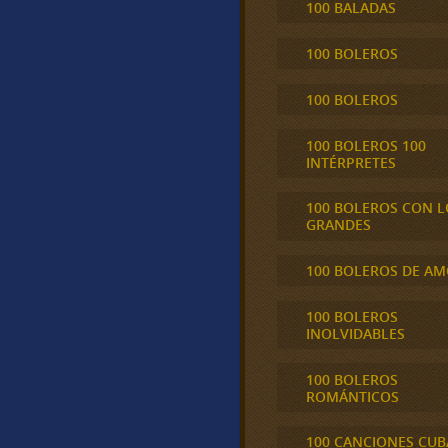
100 BALADAS
100 BOLEROS
100 BOLEROS
100 BOLEROS 100
INTÉRPRETES
100 BOLEROS CON L
GRANDES
100 BOLEROS DE A
100 BOLEROS
INOLVIDABLES
100 BOLEROS
ROMÁNTICOS
100 CANCIONES CU