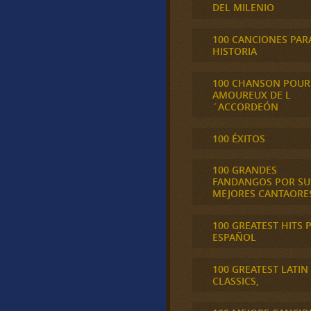
DEL MILENIO
100 CANCIONES PAR
HISTORIA
100 CHANSON POUR
AMOUREUX DE L
´ACCORDEÓN
100 ÉXITOS
100 GRANDES
FANDANGOS POR SU
MEJORES CANTAORE
100 GREATEST HITS 
ESPAÑOL
100 GREATEST LATIN
CLASSICS,