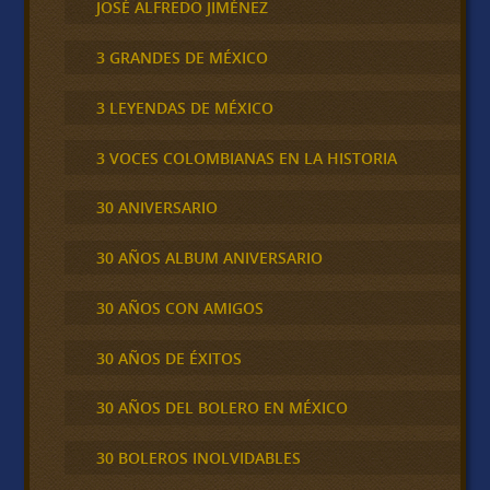
JOSÉ ALFREDO JIMÉNEZ
3 GRANDES DE MÉXICO
3 LEYENDAS DE MÉXICO
3 VOCES COLOMBIANAS EN LA HISTORIA
30 ANIVERSARIO
30 AÑOS ALBUM ANIVERSARIO
30 AÑOS CON AMIGOS
30 AÑOS DE ÉXITOS
30 AÑOS DEL BOLERO EN MÉXICO
30 BOLEROS INOLVIDABLES