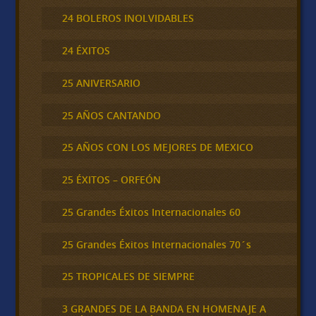
24 BOLEROS INOLVIDABLES
24 ÉXITOS
25 ANIVERSARIO
25 AÑOS CANTANDO
25 AÑOS CON LOS MEJORES DE MEXICO
25 ÉXITOS – ORFEÓN
25 Grandes Éxitos Internacionales 60
25 Grandes Éxitos Internacionales 70´s
25 TROPICALES DE SIEMPRE
3 GRANDES DE LA BANDA EN HOMENAJE A