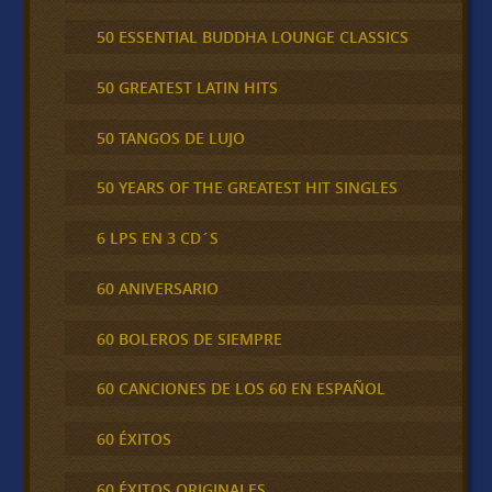
50 ESSENTIAL BUDDHA LOUNGE CLASSICS
50 GREATEST LATIN HITS
50 TANGOS DE LUJO
50 YEARS OF THE GREATEST HIT SINGLES
6 LPS EN 3 CD´S
60 ANIVERSARIO
60 BOLEROS DE SIEMPRE
60 CANCIONES DE LOS 60 EN ESPAÑOL
60 ÉXITOS
60 ÉXITOS ORIGINALES