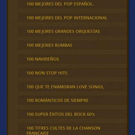
100 MEJORES DEL POP ESPAÑOL.
100 MEJORES DEL POP INTERNACIONAL
100 MEJORES GRANDES ORQUESTAS
100 MEJORES RUMBAS
100 NAVIDEÑOS
100 NON STOP HITS
100 QUE TE ENAMORAN LOVE SONGS,
100 ROMÁNTICOS DE SIEMPRE
100 SUPER ÉXITOS DEL ROCK 60's
100 TITRES CULTES DE LA CHANSON
FRANCAISE