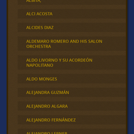
ALBITA,
ALCI ACOSTA
ALCIDES DIAZ
ALDEMARO ROMERO AND HIS SALON
ORCHESTRA
ALDO LIVORNO Y SU ACORDEÓN
NAPOLITANO
ALDO MONGES
ALEJANDRA GUZMÁN
ALEJANDRO ALGARA
ALEJANDRO FERNÁNDEZ
ALEJANDRO LERNER