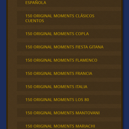
ESPAÑOLA
150 ORIGINAL MOMENTS CLÁSICOS
CUENTOS
150 ORIGINAL MOMENTS COPLA
150 ORIGINAL MOMENTS FIESTA GITANA
150 ORIGINAL MOMENTS FLAMENCO
150 ORIGINAL MOMENTS FRANCIA
150 ORIGINAL MOMENTS ITALIA
150 ORIGINAL MOMENTS LOS 80
150 ORIGINAL MOMENTS MANTOVANI
150 ORIGINAL MOMENTS MARIACHI