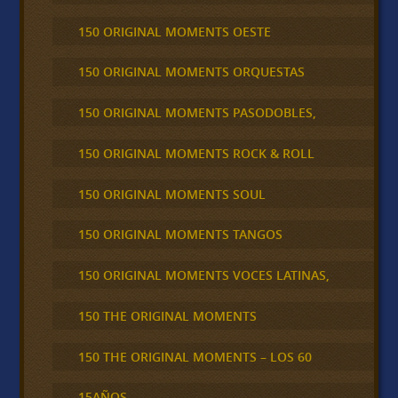
150 ORIGINAL MOMENTS OESTE
150 ORIGINAL MOMENTS ORQUESTAS
150 ORIGINAL MOMENTS PASODOBLES,
150 ORIGINAL MOMENTS ROCK & ROLL
150 ORIGINAL MOMENTS SOUL
150 ORIGINAL MOMENTS TANGOS
150 ORIGINAL MOMENTS VOCES LATINAS,
150 THE ORIGINAL MOMENTS
150 THE ORIGINAL MOMENTS – LOS 60
15AÑOS