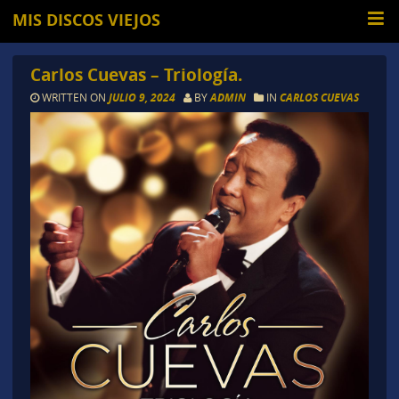
MIS DISCOS VIEJOS
Carlos Cuevas – Triología.
WRITTEN ON
JULIO 9, 2024
BY
ADMIN
IN
CARLOS CUEVAS