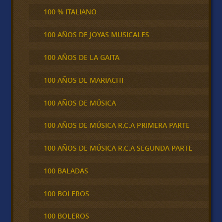
100 % ITALIANO
100 AÑOS DE JOYAS MUSICALES
100 AÑOS DE LA GAITA
100 AÑOS DE MARIACHI
100 AÑOS DE MÚSICA
100 AÑOS DE MÚSICA R.C.A PRIMERA PARTE
100 AÑOS DE MÚSICA R.C.A SEGUNDA PARTE
100 BALADAS
100 BOLEROS
100 BOLEROS