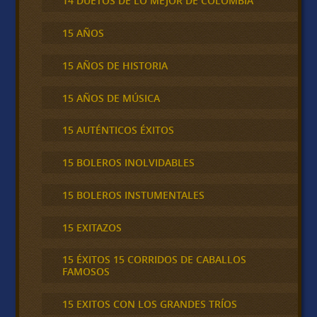
14 DUETOS DE LO MEJOR DE COLOMBIA
15 AÑOS
15 AÑOS DE HISTORIA
15 AÑOS DE MÚSICA
15 AUTÉNTICOS ÉXITOS
15 BOLEROS INOLVIDABLES
15 BOLEROS INSTUMENTALES
15 EXITAZOS
15 ÉXITOS 15 CORRIDOS DE CABALLOS
FAMOSOS
15 EXITOS CON LOS GRANDES TRÍOS