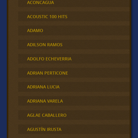
ACONCAGUA
ACOUSTIC 100 HITS
ADAMO
ADILSON RAMOS
ADOLFO ECHEVERRIA
ADRIAN PERTICONE
ADRIANA LUCIA
ADRIANA VARELA
AGLAE CABALLERO
AGUSTÍN IRUSTA