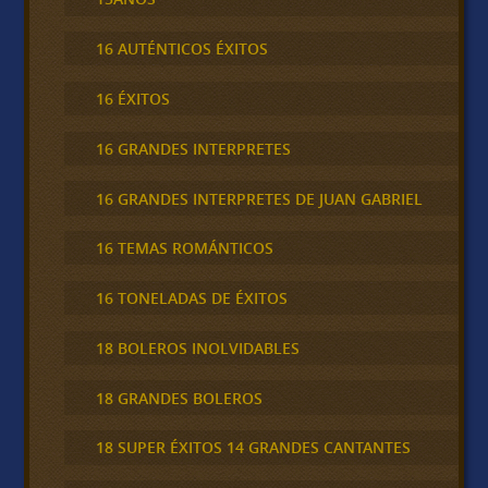
16 AUTÉNTICOS ÉXITOS
16 ÉXITOS
16 GRANDES INTERPRETES
16 GRANDES INTERPRETES DE JUAN GABRIEL
16 TEMAS ROMÁNTICOS
16 TONELADAS DE ÉXITOS
18 BOLEROS INOLVIDABLES
18 GRANDES BOLEROS
18 SUPER ÉXITOS 14 GRANDES CANTANTES