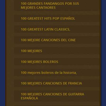
100 GRANDES FANDANGOS POR SUS
MEJORES CANTAORES
100 GREATEST HITS POP ESPAÑOL
100 GREATEST LATIN CLASSICS,
100 MEJORE CANCIONES DEL CINE
100 MEJORES
100 MEJORES BOLEROS
100 mejores boleros de la historia,
100 MEJORES CANCIONES DE FRANCIA
100 MEJORES CANCIONES DE GUITARRA
ESPAÑOLA