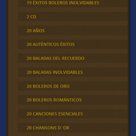
19 ÉXITOS BOLEROS INOLVIDABLES
2 CD
20 AÑOS
20 AUTÉNTICOS ÉXITOS
20 BALADAS DEL RECUERDO
20 BALADAS INOLVIDABLES
20 BOLEROS DE ORO
20 BOLEROS ROMÁNTICOS
20 CANCIONES ESENCIALES
20 CHANSONS D´OR