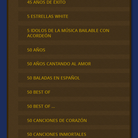
45 AÑOS DE ÉXITO
5 ESTRELLAS WHITE
5 IDOLOS DE LA MÚSICA BAILABLE CON
ACORDEÓN
50 AÑOS
50 AÑOS CANTANDO AL AMOR
50 BALADAS EN ESPAÑOL
50 BEST OF
50 BEST OF …
50 CANCIONES DE CORAZÓN
50 CANCIONES INMORTALES