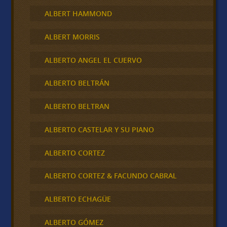
ALBERT HAMMOND
ALBERT MORRIS
ALBERTO ANGEL EL CUERVO
ALBERTO BELTRÁN
ALBERTO BELTRAN
ALBERTO CASTELAR Y SU PIANO
ALBERTO CORTEZ
ALBERTO CORTEZ & FACUNDO CABRAL
ALBERTO ECHAGÜE
ALBERTO GÓMEZ