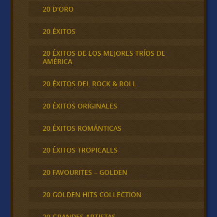
20 D'ORO
20 ÉXITOS
20 ÉXITOS DE LOS MEJORES TRÍOS DE
AMÉRICA
20 ÉXITOS DEL ROCK & ROLL
20 ÉXITOS ORIGINALES
20 ÉXITOS ROMÁNTICAS
20 ÉXITOS TROPICALES
20 FAVOURITES – GOLDEN
20 GOLDEN HITS COLLECTION
20 GRANDES ARTISTAS