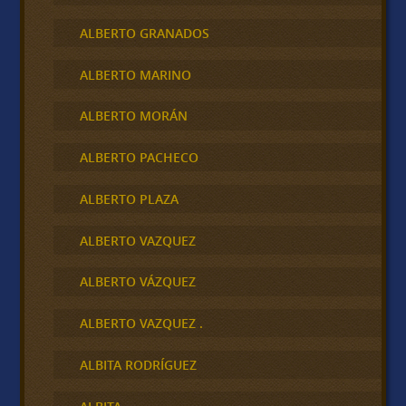
ALBERTO GRANADOS
ALBERTO MARINO
ALBERTO MORÁN
ALBERTO PACHECO
ALBERTO PLAZA
ALBERTO VAZQUEZ
ALBERTO VÁZQUEZ
ALBERTO VAZQUEZ .
ALBITA RODRÍGUEZ