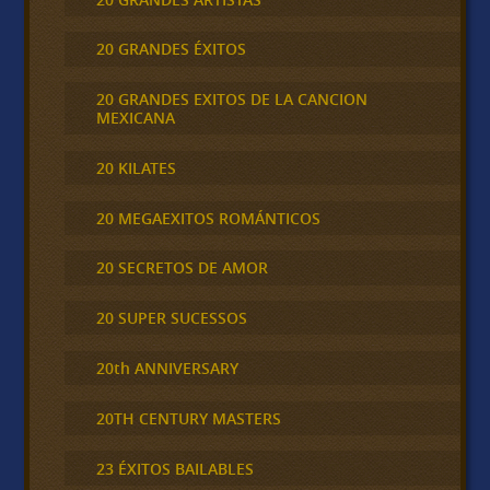
20 GRANDES ÉXITOS
20 GRANDES EXITOS DE LA CANCION
MEXICANA
20 KILATES
20 MEGAEXITOS ROMÁNTICOS
20 SECRETOS DE AMOR
20 SUPER SUCESSOS
20th ANNIVERSARY
20TH CENTURY MASTERS
23 ÉXITOS BAILABLES