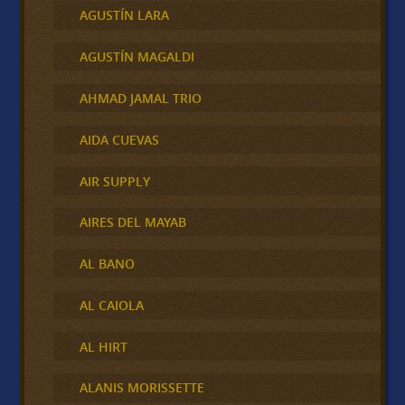
AGUSTÍN LARA
AGUSTÍN MAGALDI
AHMAD JAMAL TRIO
AIDA CUEVAS
AIR SUPPLY
AIRES DEL MAYAB
AL BANO
AL CAIOLA
AL HIRT
ALANIS MORISSETTE