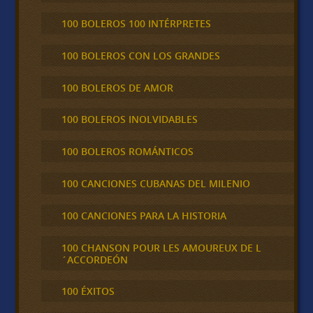
100 BOLEROS 100 INTÉRPRETES
100 BOLEROS CON LOS GRANDES
100 BOLEROS DE AMOR
100 BOLEROS INOLVIDABLES
100 BOLEROS ROMÁNTICOS
100 CANCIONES CUBANAS DEL MILENIO
100 CANCIONES PARA LA HISTORIA
100 CHANSON POUR LES AMOUREUX DE L
´ACCORDEÓN
100 ÉXITOS