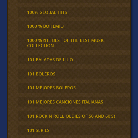
100% GLOBAL HITS
1000 % BOHEMIO
1000 % tHE BEST OF THE BEST MUSIC
COLLECTION
101 BALADAS DE LUJO
101 BOLEROS
101 MEJORES BOLEROS
101 MEJORES CANCIONES ITALIANAS
101 ROCK N ROLL OLDIES OF 50 AND 60'S}
101 SERIES