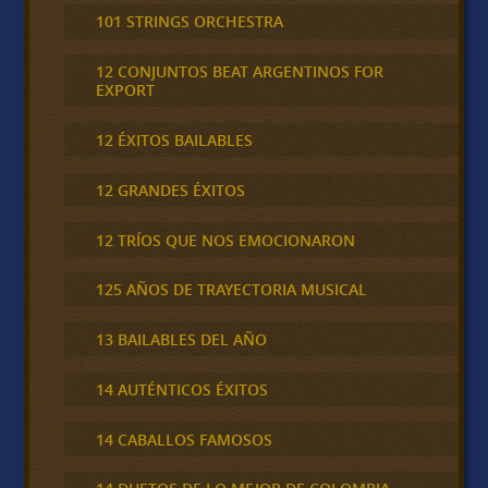
101 STRINGS ORCHESTRA
12 CONJUNTOS BEAT ARGENTINOS FOR
EXPORT
12 ÉXITOS BAILABLES
12 GRANDES ÉXITOS
12 TRÍOS QUE NOS EMOCIONARON
125 AÑOS DE TRAYECTORIA MUSICAL
13 BAILABLES DEL AÑO
14 AUTÉNTICOS ÉXITOS
14 CABALLOS FAMOSOS