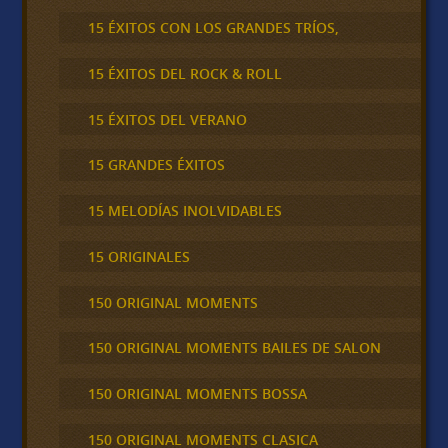
15 ÉXITOS CON LOS GRANDES TRÍOS,
15 ÉXITOS DEL ROCK & ROLL
15 ÉXITOS DEL VERANO
15 GRANDES ÉXITOS
15 MELODÍAS INOLVIDABLES
15 ORIGINALES
150 ORIGINAL MOMENTS
150 ORIGINAL MOMENTS BAILES DE SALON
150 ORIGINAL MOMENTS BOSSA
150 ORIGINAL MOMENTS CLASICA