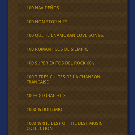
100 NAVIDEÑOS
100 NON STOP HITS
100 QUE TE ENAMORAN LOVE SONGS,
100 ROMÁNTICOS DE SIEMPRE
100 SUPER ÉXITOS DEL ROCK 60's
100 TITRES CULTES DE LA CHANSON
FRANCAISE
100% GLOBAL HITS
1000 % BOHEMIO
1000 % tHE BEST OF THE BEST MUSIC
COLLECTION