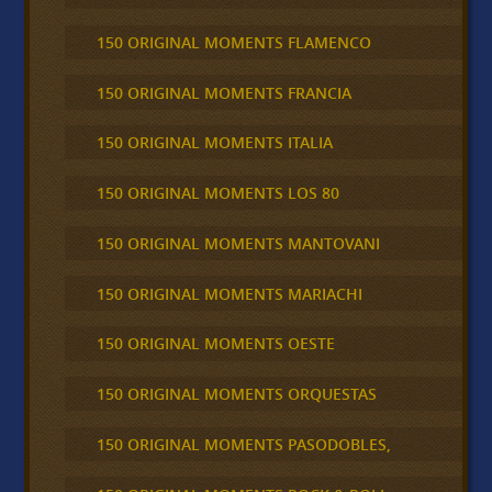
150 ORIGINAL MOMENTS FLAMENCO
150 ORIGINAL MOMENTS FRANCIA
150 ORIGINAL MOMENTS ITALIA
150 ORIGINAL MOMENTS LOS 80
150 ORIGINAL MOMENTS MANTOVANI
150 ORIGINAL MOMENTS MARIACHI
150 ORIGINAL MOMENTS OESTE
150 ORIGINAL MOMENTS ORQUESTAS
150 ORIGINAL MOMENTS PASODOBLES,