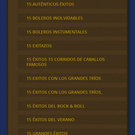
15 AUTÉNTICOS ÉXITOS
15 BOLEROS INOLVIDABLES
15 BOLEROS INSTUMENTALES
15 EXITAZOS
15 ÉXITOS 15 CORRIDOS DE CABALLOS
FAMOSOS
15 EXITOS CON LOS GRANDES TRÍOS
15 ÉXITOS CON LOS GRANDES TRÍOS,
15 ÉXITOS DEL ROCK & ROLL
15 ÉXITOS DEL VERANO
15 GRANDES ÉXITOS