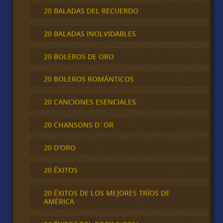
20 BALADAS DEL RECUERDO
20 BALADAS INOLVIDABLES
20 BOLEROS DE ORO
20 BOLEROS ROMÁNTICOS
20 CANCIONES ESENCIALES
20 CHANSONS D´OR
20 D'ORO
20 ÉXITOS
20 ÉXITOS DE LOS MEJORES TRÍOS DE
AMÉRICA