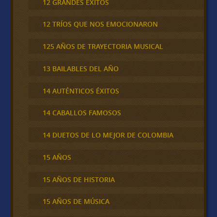
12 GRANDES ÉXITOS
12 TRÍOS QUE NOS EMOCIONARON
125 AÑOS DE TRAYECTORIA MUSICAL
13 BAILABLES DEL AÑO
14 AUTÉNTICOS ÉXITOS
14 CABALLOS FAMOSOS
14 DUETOS DE LO MEJOR DE COLOMBIA
15 AÑOS
15 AÑOS DE HISTORIA
15 AÑOS DE MÚSICA