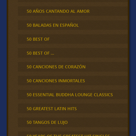
50 AÑOS CANTANDO AL AMOR
50 BALADAS EN ESPAÑOL
50 BEST OF
50 BEST OF …
50 CANCIONES DE CORAZÓN
50 CANCIONES INMORTALES
50 ESSENTIAL BUDDHA LOUNGE CLASSICS
50 GREATEST LATIN HITS
50 TANGOS DE LUJO