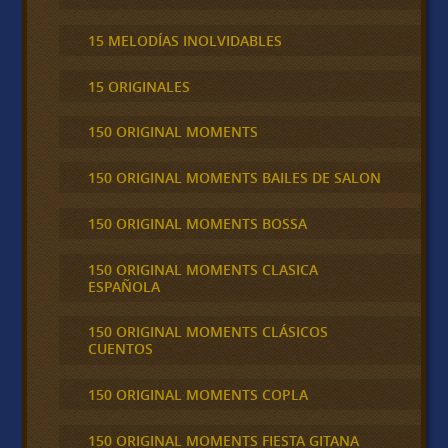
15 MELODÍAS INOLVIDABLES
15 ORIGINALES
150 ORIGINAL MOMENTS
150 ORIGINAL MOMENTS BAILES DE SALON
150 ORIGINAL MOMENTS BOSSA
150 ORIGINAL MOMENTS CLASICA
ESPAÑOLA
150 ORIGINAL MOMENTS CLÁSICOS
CUENTOS
150 ORIGINAL MOMENTS COPLA
150 ORIGINAL MOMENTS FIESTA GITANA