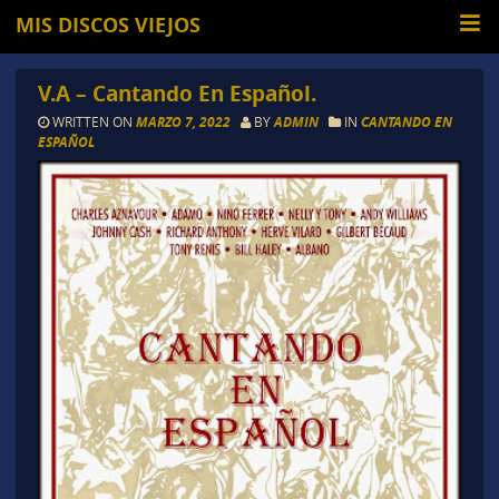
MIS DISCOS VIEJOS
V.A – Cantando En Español.
WRITTEN ON
MARZO 7, 2022
BY
ADMIN
IN
CANTANDO EN
ESPAÑOL