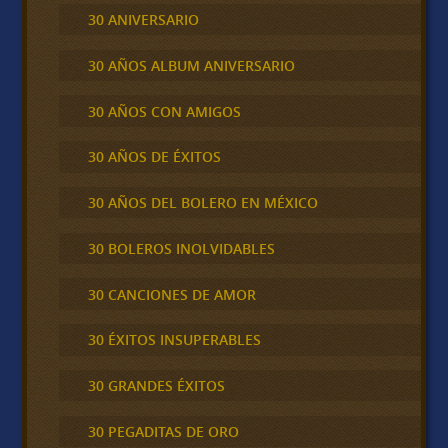
30 ANIVERSARIO
30 AÑOS ALBUM ANIVERSARIO
30 AÑOS CON AMIGOS
30 AÑOS DE ÉXITOS
30 AÑOS DEL BOLERO EN MÉXICO
30 BOLEROS INOLVIDABLES
30 CANCIONES DE AMOR
30 ÉXITOS INSUPERABLES
30 GRANDES ÉXITOS
30 PEGADITAS DE ORO