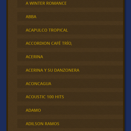
A WINTER ROMANCE
ABBA
ACAPULCO TROPICAL
ACCORDION CAFÉ TRÍO,
ACERINA
ACERINA Y SU DANZONERA
ACONCAGUA
ACOUSTIC 100 HITS
ADAMO
ADILSON RAMOS