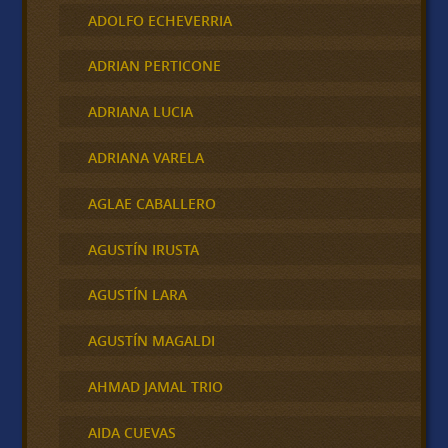
ADOLFO ECHEVERRIA
ADRIAN PERTICONE
ADRIANA LUCIA
ADRIANA VARELA
AGLAE CABALLERO
AGUSTÍN IRUSTA
AGUSTÍN LARA
AGUSTÍN MAGALDI
AHMAD JAMAL TRIO
AIDA CUEVAS