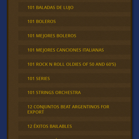
101 BALADAS DE LUJO
101 BOLEROS
101 MEJORES BOLEROS
101 MEJORES CANCIONES ITALIANAS
101 ROCK N ROLL OLDIES OF 50 AND 60'S}
101 SERIES
101 STRINGS ORCHESTRA
12 CONJUNTOS BEAT ARGENTINOS FOR
EXPORT
12 ÉXITOS BAILABLES