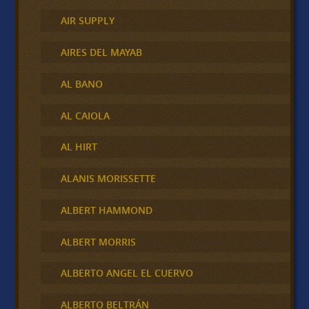
AIR SUPPLY
AIRES DEL MAYAB
AL BANO
AL CAIOLA
AL HIRT
ALANIS MORISSETTE
ALBERT HAMMOND
ALBERT MORRIS
ALBERTO ANGEL EL CUERVO
ALBERTO BELTRÁN