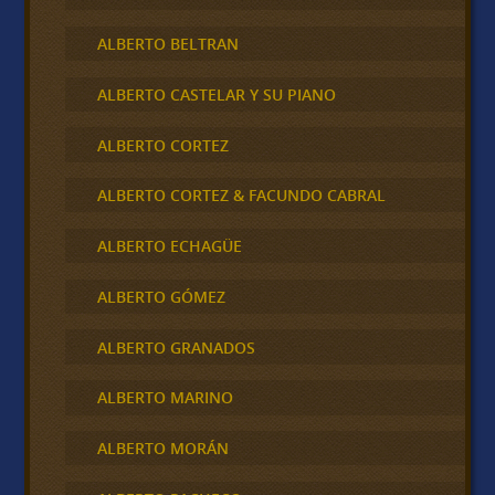
ALBERTO BELTRAN
ALBERTO CASTELAR Y SU PIANO
ALBERTO CORTEZ
ALBERTO CORTEZ & FACUNDO CABRAL
ALBERTO ECHAGÜE
ALBERTO GÓMEZ
ALBERTO GRANADOS
ALBERTO MARINO
ALBERTO MORÁN