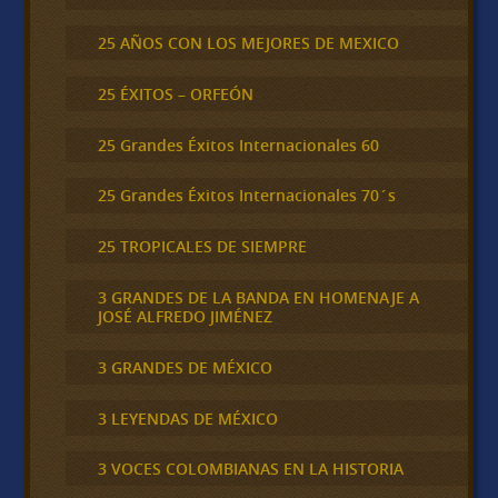
25 AÑOS CON LOS MEJORES DE MEXICO
25 ÉXITOS – ORFEÓN
25 Grandes Éxitos Internacionales 60
25 Grandes Éxitos Internacionales 70´s
25 TROPICALES DE SIEMPRE
3 GRANDES DE LA BANDA EN HOMENAJE A
JOSÉ ALFREDO JIMÉNEZ
3 GRANDES DE MÉXICO
3 LEYENDAS DE MÉXICO
3 VOCES COLOMBIANAS EN LA HISTORIA