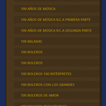
100 AÑOS DE MÚSICA
100 AÑOS DE MÚSICA R.C.A PRIMERA PARTE
100 AÑOS DE MÚSICA R.C.A SEGUNDA PARTE
100 BALADAS
100 BOLEROS
100 BOLEROS
100 BOLEROS 100 INTÉRPRETES
100 BOLEROS CON LOS GRANDES
100 BOLEROS DE AMOR