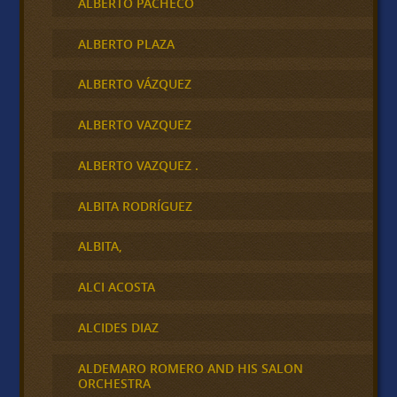
ALBERTO PACHECO
ALBERTO PLAZA
ALBERTO VÁZQUEZ
ALBERTO VAZQUEZ
ALBERTO VAZQUEZ .
ALBITA RODRÍGUEZ
ALBITA,
ALCI ACOSTA
ALCIDES DIAZ
ALDEMARO ROMERO AND HIS SALON
ORCHESTRA