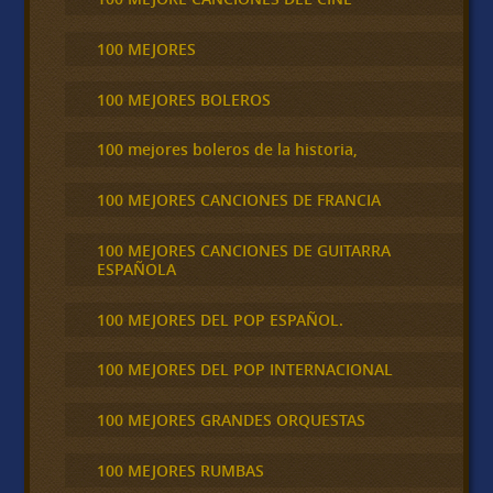
100 MEJORES
100 MEJORES BOLEROS
100 mejores boleros de la historia,
100 MEJORES CANCIONES DE FRANCIA
100 MEJORES CANCIONES DE GUITARRA
ESPAÑOLA
100 MEJORES DEL POP ESPAÑOL.
100 MEJORES DEL POP INTERNACIONAL
100 MEJORES GRANDES ORQUESTAS
100 MEJORES RUMBAS