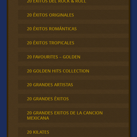
20 ÉXITOS DEL ROCK & ROLL
20 ÉXITOS ORIGINALES
20 ÉXITOS ROMÁNTICAS
20 ÉXITOS TROPICALES
20 FAVOURITES – GOLDEN
20 GOLDEN HITS COLLECTION
20 GRANDES ARTISTAS
20 GRANDES ÉXITOS
20 GRANDES EXITOS DE LA CANCION
MEXICANA
20 KILATES