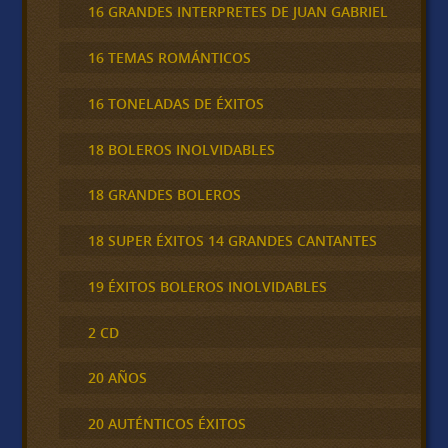
16 GRANDES INTERPRETES DE JUAN GABRIEL
16 TEMAS ROMÁNTICOS
16 TONELADAS DE ÉXITOS
18 BOLEROS INOLVIDABLES
18 GRANDES BOLEROS
18 SUPER ÉXITOS 14 GRANDES CANTANTES
19 ÉXITOS BOLEROS INOLVIDABLES
2 CD
20 AÑOS
20 AUTÉNTICOS ÉXITOS