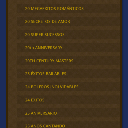
20 MEGAEXITOS ROMÁNTICOS
20 SECRETOS DE AMOR
20 SUPER SUCESSOS
20th ANNIVERSARY
20TH CENTURY MASTERS
23 ÉXITOS BAILABLES
24 BOLEROS INOLVIDABLES
24 ÉXITOS
25 ANIVERSARIO
25 AÑOS CANTANDO