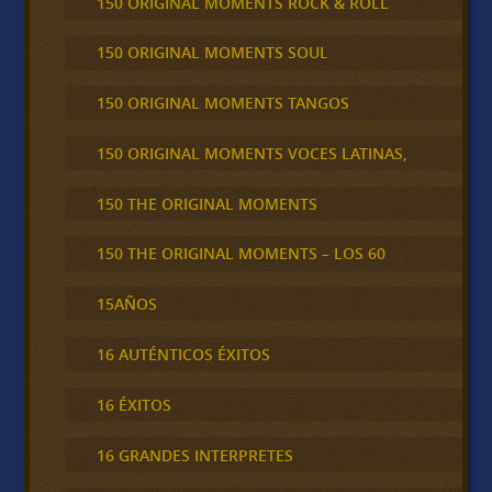
150 ORIGINAL MOMENTS ROCK & ROLL
150 ORIGINAL MOMENTS SOUL
150 ORIGINAL MOMENTS TANGOS
150 ORIGINAL MOMENTS VOCES LATINAS,
150 THE ORIGINAL MOMENTS
150 THE ORIGINAL MOMENTS – LOS 60
15AÑOS
16 AUTÉNTICOS ÉXITOS
16 ÉXITOS
16 GRANDES INTERPRETES