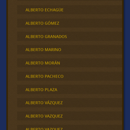
ALBERTO ECHAGÜE
ALBERTO GÓMEZ
ALBERTO GRANADOS
ALBERTO MARINO
ALBERTO MORÁN
ALBERTO PACHECO
ALBERTO PLAZA
ALBERTO VÁZQUEZ
ALBERTO VAZQUEZ
ALBERTO VAZQUEZ .