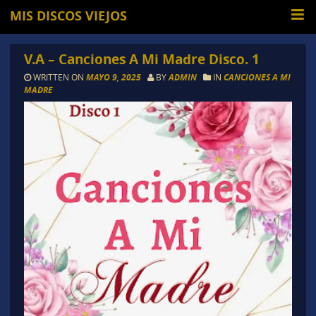
MIS DISCOS VIEJOS
V.A – Canciones A Mi Madre Disco. 1
WRITTEN ON
MAYO 9, 2025
BY
ADMIN
IN
CANCIONES A MI
MADRE