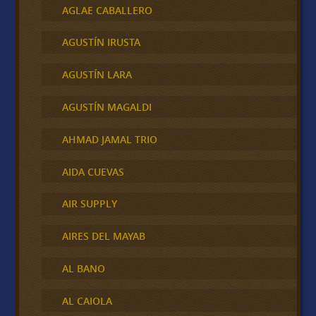
AGLAE CABALLERO
AGUSTÍN IRUSTA
AGUSTÍN LARA
AGUSTÍN MAGALDI
AHMAD JAMAL TRIO
AIDA CUEVAS
AIR SUPPLY
AIRES DEL MAYAB
AL BANO
AL CAIOLA