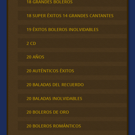
18 GRANDES BOLEROS
18 SUPER ÉXITOS 14 GRANDES CANTANTES
19 ÉXITOS BOLEROS INOLVIDABLES
2 CD
20 AÑOS
20 AUTÉNTICOS ÉXITOS
20 BALADAS DEL RECUERDO
20 BALADAS INOLVIDABLES
20 BOLEROS DE ORO
20 BOLEROS ROMÁNTICOS