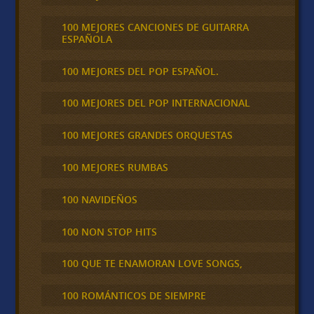
100 MEJORES CANCIONES DE GUITARRA
ESPAÑOLA
100 MEJORES DEL POP ESPAÑOL.
100 MEJORES DEL POP INTERNACIONAL
100 MEJORES GRANDES ORQUESTAS
100 MEJORES RUMBAS
100 NAVIDEÑOS
100 NON STOP HITS
100 QUE TE ENAMORAN LOVE SONGS,
100 ROMÁNTICOS DE SIEMPRE