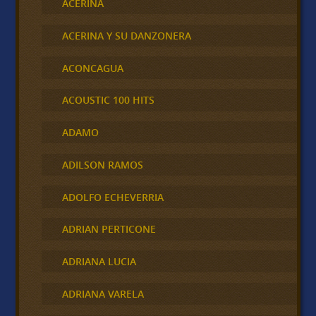
ACERINA
ACERINA Y SU DANZONERA
ACONCAGUA
ACOUSTIC 100 HITS
ADAMO
ADILSON RAMOS
ADOLFO ECHEVERRIA
ADRIAN PERTICONE
ADRIANA LUCIA
ADRIANA VARELA