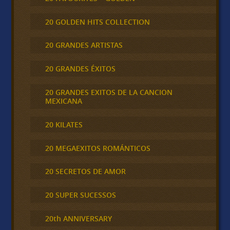
20 GOLDEN HITS COLLECTION
20 GRANDES ARTISTAS
20 GRANDES ÉXITOS
20 GRANDES EXITOS DE LA CANCION
MEXICANA
20 KILATES
20 MEGAEXITOS ROMÁNTICOS
20 SECRETOS DE AMOR
20 SUPER SUCESSOS
20th ANNIVERSARY