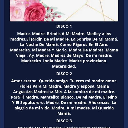
DISCO 1
Madre. Madre. Brindis A Mi Madre. Medley a las
madres.El Jardin De Mi Madre. La Sonrisa De Mi Mamá.
La Noche De Mamá. Como Pájaros En El Aire.
Madrecita. Mi Madre Y Maria. Madre De Madres. Mama
Vieja . Ay, Madre. Madres de Mayo. De mi madre.
Madrecita. India Madre. Madre provinciana.
Maternidad.
DISCO 2
Amor eterno. Querida amiga. Tu eres mi madre amor.
Flores Para Mi Madre. Madre y esposa. Mama
Angustias Madrecita Mía. A la sombra de mi madre.
Para Ti Madre. Mantelito Blanco. De Mi Madre. El Niño
Y El Sepulturero. Madre. De mi madre. Añoranzas. La
alegria de mi vida. Madre. A mi madre. Mi Querida
Mamá.
DISCO 3