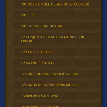
101 ROCK N ROLL OLDIES OF 50 AND 60'S}
101 SERIES
101 STRINGS ORCHESTRA
12 CONJUNTOS BEAT ARGENTINOS FOR
EXPORT
12 ÉXITOS BAILABLES
12 GRANDES ÉXITOS
12 TRÍOS QUE NOS EMOCIONARON
125 AÑOS DE TRAYECTORIA MUSICAL
13 BAILABLES DEL AÑO
14 AUTÉNTICOS ÉXITOS