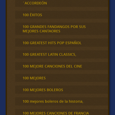
´ACCORDEÓN
100 ÉXITOS
100 GRANDES FANDANGOS POR SUS
MEJORES CANTAORES
100 GREATEST HITS POP ESPAÑOL
100 GREATEST LATIN CLASSICS,
100 MEJORE CANCIONES DEL CINE
100 MEJORES
100 MEJORES BOLEROS
100 mejores boleros de la historia,
100 MEJORES CANCIONES DE FRANCIA