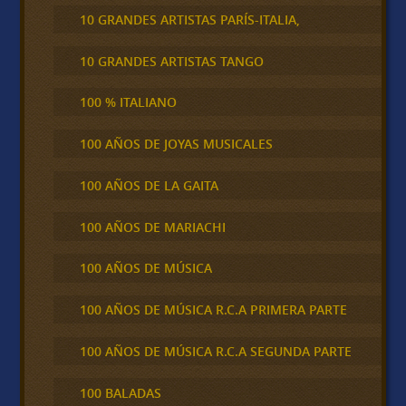
10 GRANDES ARTISTAS PARÍS-ITALIA,
10 GRANDES ARTISTAS TANGO
100 % ITALIANO
100 AÑOS DE JOYAS MUSICALES
100 AÑOS DE LA GAITA
100 AÑOS DE MARIACHI
100 AÑOS DE MÚSICA
100 AÑOS DE MÚSICA R.C.A PRIMERA PARTE
100 AÑOS DE MÚSICA R.C.A SEGUNDA PARTE
100 BALADAS