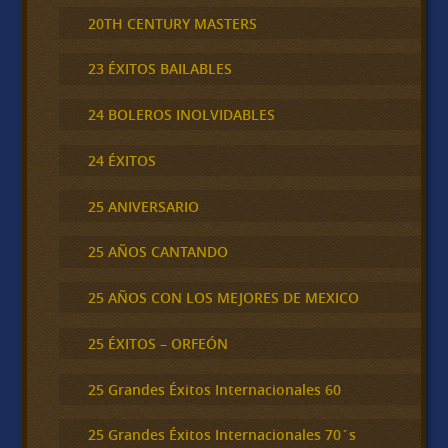
20TH CENTURY MASTERS
23 ÉXITOS BAILABLES
24 BOLEROS INOLVIDABLES
24 ÉXITOS
25 ANIVERSARIO
25 AÑOS CANTANDO
25 AÑOS CON LOS MEJORES DE MEXICO
25 ÉXITOS – ORFEÓN
25 Grandes Éxitos Internacionales 60
25 Grandes Éxitos Internacionales 70´s