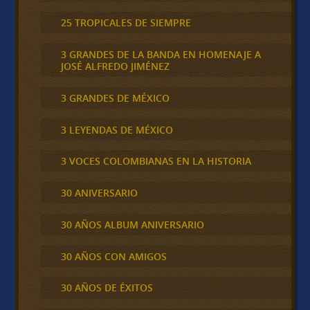
25 TROPICALES DE SIEMPRE
3 GRANDES DE LA BANDA EN HOMENAJE A
JOSÉ ALFREDO JIMÉNEZ
3 GRANDES DE MÉXICO
3 LEYENDAS DE MÉXICO
3 VOCES COLOMBIANAS EN LA HISTORIA
30 ANIVERSARIO
30 AÑOS ALBUM ANIVERSARIO
30 AÑOS CON AMIGOS
30 AÑOS DE ÉXITOS