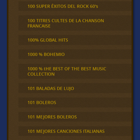
100 SUPER ÉXITOS DEL ROCK 60's
100 TITRES CULTES DE LA CHANSON
FRANCAISE
100% GLOBAL HITS
1000 % BOHEMIO
1000 % tHE BEST OF THE BEST MUSIC
COLLECTION
101 BALADAS DE LUJO
101 BOLEROS
101 MEJORES BOLEROS
101 MEJORES CANCIONES ITALIANAS