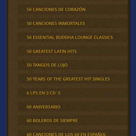
50 CANCIONES DE CORAZÓN
50 CANCIONES INMORTALES
50 ESSENTIAL BUDDHA LOUNGE CLASSICS
50 GREATEST LATIN HITS
50 TANGOS DE LUJO
50 YEARS OF THE GREATEST HIT SINGLES
6 LPS EN 3 CD´S
60 ANIVERSARIO
60 BOLEROS DE SIEMPRE
60 CANCIONES DE LOS 60 EN ESPAÑOL