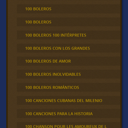
100 BOLEROS
100 BOLEROS
100 BOLEROS 100 INTÉRPRETES
100 BOLEROS CON LOS GRANDES
100 BOLEROS DE AMOR
100 BOLEROS INOLVIDABLES
100 BOLEROS ROMÁNTICOS
100 CANCIONES CUBANAS DEL MILENIO
100 CANCIONES PARA LA HISTORIA
100 CHANSON POUR LES AMOUREUX DE L