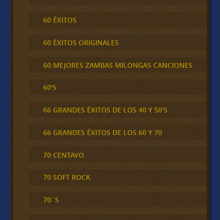
60 ÉXITOS
60 ÉXITOS ORIGINALES
60 MEJORES ZAMBAS MILONGAS CANCIONES
60'S
66 GRANDES ÉXITOS DE LOS 40 Y 50'S
66 GRANDES ÉXITOS DE LOS 60 Y 70
70 CENTAVO
70 SOFT ROCK
70´S