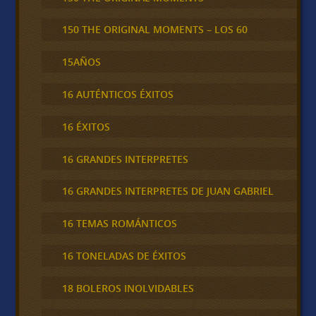
150 THE ORIGINAL MOMENTS – LOS 60
15AÑOS
16 AUTÉNTICOS ÉXITOS
16 ÉXITOS
16 GRANDES INTERPRETES
16 GRANDES INTERPRETES DE JUAN GABRIEL
16 TEMAS ROMÁNTICOS
16 TONELADAS DE ÉXITOS
18 BOLEROS INOLVIDABLES