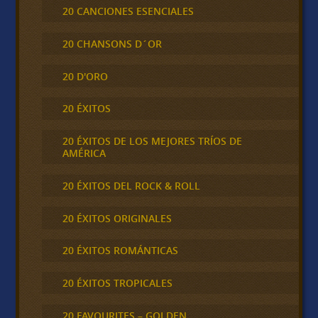
20 CANCIONES ESENCIALES
20 CHANSONS D´OR
20 D'ORO
20 ÉXITOS
20 ÉXITOS DE LOS MEJORES TRÍOS DE
AMÉRICA
20 ÉXITOS DEL ROCK & ROLL
20 ÉXITOS ORIGINALES
20 ÉXITOS ROMÁNTICAS
20 ÉXITOS TROPICALES
20 FAVOURITES – GOLDEN