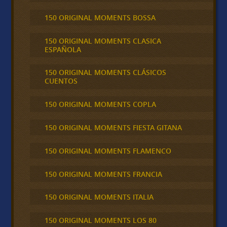
150 ORIGINAL MOMENTS BOSSA
150 ORIGINAL MOMENTS CLASICA
ESPAÑOLA
150 ORIGINAL MOMENTS CLÁSICOS
CUENTOS
150 ORIGINAL MOMENTS COPLA
150 ORIGINAL MOMENTS FIESTA GITANA
150 ORIGINAL MOMENTS FLAMENCO
150 ORIGINAL MOMENTS FRANCIA
150 ORIGINAL MOMENTS ITALIA
150 ORIGINAL MOMENTS LOS 80