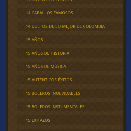
14 CABALLOS FAMOSOS
14 DUETOS DE LO MEJOR DE COLOMBIA
15 AÑOS
15 AÑOS DE HISTORIA
15 AÑOS DE MÚSICA
15 AUTÉNTICOS ÉXITOS
15 BOLEROS INOLVIDABLES
15 BOLEROS INSTUMENTALES
15 EXITAZOS