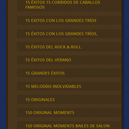
15 ÉXITOS 15 CORRIDOS DE CABALLOS
FAMOSOS
15 EXITOS CON LOS GRANDES TRÍOS
15 ÉXITOS CON LOS GRANDES TRÍOS,
15 ÉXITOS DEL ROCK & ROLL
15 ÉXITOS DEL VERANO
15 GRANDES ÉXITOS
15 MELODÍAS INOLVIDABLES
15 ORIGINALES
150 ORIGINAL MOMENTS
150 ORIGINAL MOMENTS BAILES DE SALON