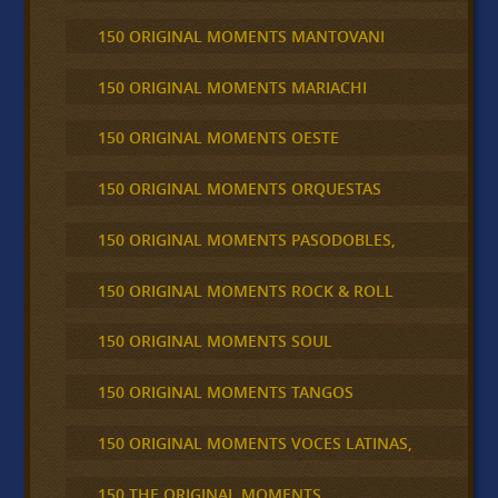
150 ORIGINAL MOMENTS MANTOVANI
150 ORIGINAL MOMENTS MARIACHI
150 ORIGINAL MOMENTS OESTE
150 ORIGINAL MOMENTS ORQUESTAS
150 ORIGINAL MOMENTS PASODOBLES,
150 ORIGINAL MOMENTS ROCK & ROLL
150 ORIGINAL MOMENTS SOUL
150 ORIGINAL MOMENTS TANGOS
150 ORIGINAL MOMENTS VOCES LATINAS,
150 THE ORIGINAL MOMENTS