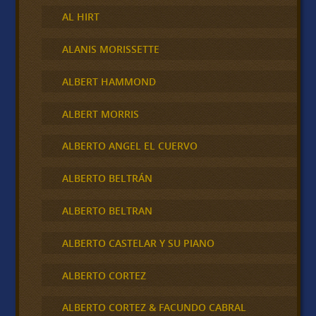
AL HIRT
ALANIS MORISSETTE
ALBERT HAMMOND
ALBERT MORRIS
ALBERTO ANGEL EL CUERVO
ALBERTO BELTRÁN
ALBERTO BELTRAN
ALBERTO CASTELAR Y SU PIANO
ALBERTO CORTEZ
ALBERTO CORTEZ & FACUNDO CABRAL