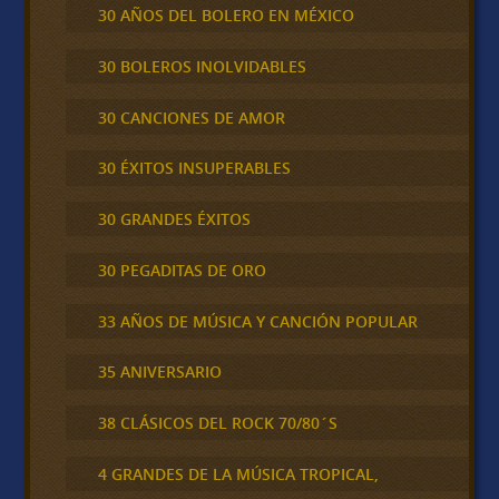
30 AÑOS DEL BOLERO EN MÉXICO
30 BOLEROS INOLVIDABLES
30 CANCIONES DE AMOR
30 ÉXITOS INSUPERABLES
30 GRANDES ÉXITOS
30 PEGADITAS DE ORO
33 AÑOS DE MÚSICA Y CANCIÓN POPULAR
35 ANIVERSARIO
38 CLÁSICOS DEL ROCK 70/80´S
4 GRANDES DE LA MÚSICA TROPICAL,